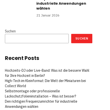
industrielle Anwendungen
wählen
21 Januar 2026
Suchen
SUCHEN
Recent Posts
Hochzeits-DJ oder Live-Band: Was ist die bessere Wahl
für Ihre Hochzeit in Berlin?
High-Tech im Kleinformat: Die Welt der Miniaturen bei
Collect World
Selbstmontage oder professionelle
Lackschutzfolieninstallation – Was ist besser?
Den richtigen Frequenzumrichter für industrielle
Anwendungen wählen