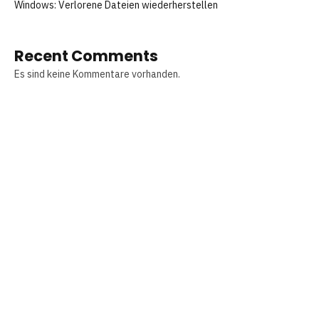
Windows: Verlorene Dateien wiederherstellen
Recent Comments
Es sind keine Kommentare vorhanden.