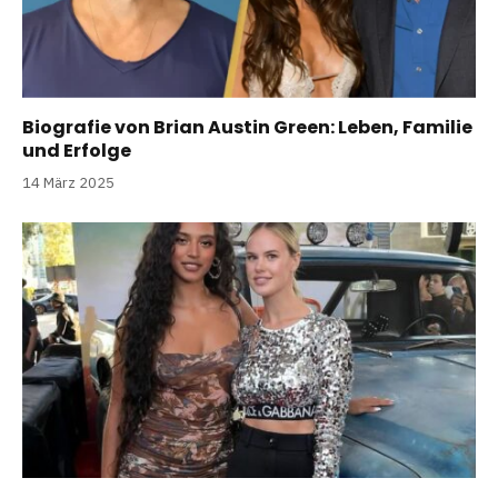
Biografie von Brian Austin Green: Leben, Familie
und Erfolge
14 März 2025