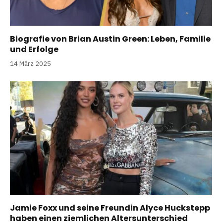
Biografie von Brian Austin Green: Leben, Familie
und Erfolge
14 März 2025
Jamie Foxx und seine Freundin Alyce Huckstepp
haben einen ziemlichen Altersunterschied