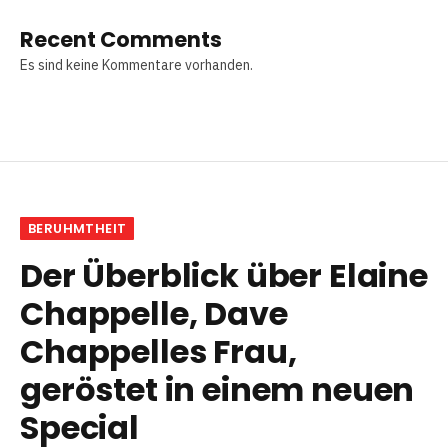
Recent Comments
Es sind keine Kommentare vorhanden.
BERUHMTHEIT
Der Überblick über Elaine
Chappelle, Dave
Chappelles Frau,
geröstet in einem neuen
Special