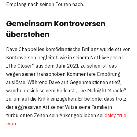
Empfang nach seinen Touren nach.
Gemeinsam Kontroversen
überstehen
Dave Chappelles komödiantische Brillanz wurde oft von
Kontroversen begleitet, wie in seinem Netflix-Special
„The Closer“ aus dem Jahr 2021 zu sehen ist, das
wegen seiner transphoben Kommentare Empörung
auslöste. Während Dave auf Gegenreaktionen stieß,
wandte er sich seinem Podcast „The Midnight Miracle“
zu, um auf die Kritik einzugehen. Er betonte, dass trotz
der aggressiven Art seiner Witze seine Familie in
turbulenten Zeiten sein Anker geblieben sei
daisy true
ryan
.