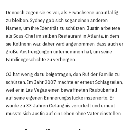
Dennoch zogen sie es vor, als Erwachsene unauffällig
zu bleiben. Sydney gab sich sogar einen anderen
Namen, um ihre Identität zu schützen. Justin arbeitete
als Sous-Chef im selben Restaurant in Atlanta, in dem
sie Kellnerin war, daher wird angenommen, dass auch er
große Anstrengungen unternommen hat, um seine
Familiengeschichte zu verbergen.
OJ hat wenig dazu beigetragen, den Ruf der Familie zu
schützen. Im Jahr 2007 machte er erneut Schlagzeilen,
weil er in Las Vegas einen bewaffneten Raubüberfall
auf seine eigenen Erinnerungsstücke inszenierte. Er
wurde zu 33 Jahren Gefängnis verurteilt und erneut
musste sich Justin auf ein Leben ohne Vater einstellen.