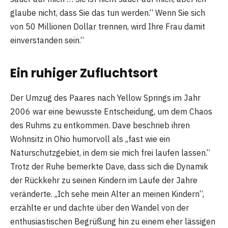
glaube nicht, dass Sie das tun werden.“ Wenn Sie sich
von 50 Millionen Dollar trennen, wird Ihre Frau damit
einverstanden sein.“
Ein ruhiger Zufluchtsort
Der Umzug des Paares nach Yellow Springs im Jahr
2006 war eine bewusste Entscheidung, um dem Chaos
des Ruhms zu entkommen. Dave beschrieb ihren
Wohnsitz in Ohio humorvoll als „fast wie ein
Naturschutzgebiet, in dem sie mich frei laufen lassen.“
Trotz der Ruhe bemerkte Dave, dass sich die Dynamik
der Rückkehr zu seinen Kindern im Laufe der Jahre
veränderte. „Ich sehe mein Alter an meinen Kindern“,
erzählte er und dachte über den Wandel von der
enthusiastischen Begrüßung hin zu einem eher lässigen