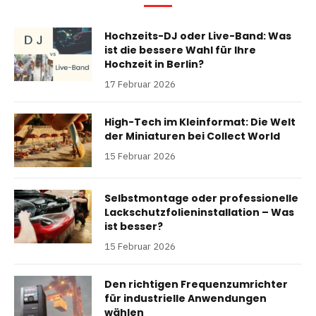
Hochzeits-DJ oder Live-Band: Was
ist die bessere Wahl für Ihre
Hochzeit in Berlin?
17 Februar 2026
High-Tech im Kleinformat: Die Welt
der Miniaturen bei Collect World
15 Februar 2026
Selbstmontage oder professionelle
Lackschutzfolieninstallation – Was
ist besser?
15 Februar 2026
Den richtigen Frequenzumrichter
für industrielle Anwendungen
wählen