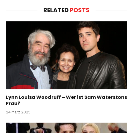
RELATED
POSTS
Lynn Louisa Woodruff – Wer ist Sam Waterstons
Frau?
14 März 2025