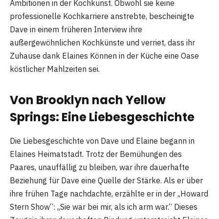
Ambitionen in der Kochkunst. Obwohl sie keine
professionelle Kochkarriere anstrebte, bescheinigte
Dave in einem früheren Interview ihre
außergewöhnlichen Kochkünste und verriet, dass ihr
Zuhause dank Elaines Können in der Küche eine Oase
köstlicher Mahlzeiten sei.
Von Brooklyn nach Yellow
Springs: Eine Liebesgeschichte
Die Liebesgeschichte von Dave und Elaine begann in
Elaines Heimatstadt. Trotz der Bemühungen des
Paares, unauffällig zu bleiben, war ihre dauerhafte
Beziehung für Dave eine Quelle der Stärke. Als er über
ihre frühen Tage nachdachte, erzählte er in der „Howard
Stern Show“: „Sie war bei mir, als ich arm war.“ Dieses