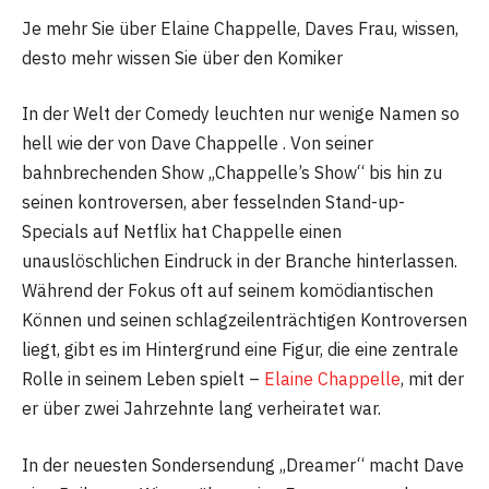
Je mehr Sie über Elaine Chappelle, Daves Frau, wissen,
desto mehr wissen Sie über den Komiker
In der Welt der Comedy leuchten nur wenige Namen so
hell wie der von Dave Chappelle . Von seiner
bahnbrechenden Show „Chappelle’s Show“ bis hin zu
seinen kontroversen, aber fesselnden Stand-up-
Specials auf Netflix hat Chappelle einen
unauslöschlichen Eindruck in der Branche hinterlassen.
Während der Fokus oft auf seinem komödiantischen
Können und seinen schlagzeilenträchtigen Kontroversen
liegt, gibt es im Hintergrund eine Figur, die eine zentrale
Rolle in seinem Leben spielt –
Elaine Chappelle
, mit der
er über zwei Jahrzehnte lang verheiratet war.
In der neuesten Sondersendung „Dreamer“ macht Dave