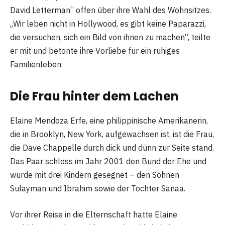
David Letterman“ offen über ihre Wahl des Wohnsitzes.
„Wir leben nicht in Hollywood, es gibt keine Paparazzi,
die versuchen, sich ein Bild von ihnen zu machen“, teilte
er mit und betonte ihre Vorliebe für ein ruhiges
Familienleben.
Die Frau hinter dem Lachen
Elaine Mendoza Erfe, eine philippinische Amerikanerin,
die in Brooklyn, New York, aufgewachsen ist, ist die Frau,
die Dave Chappelle durch dick und dünn zur Seite stand.
Das Paar schloss im Jahr 2001 den Bund der Ehe und
wurde mit drei Kindern gesegnet – den Söhnen
Sulayman und Ibrahim sowie der Tochter Sanaa.
Vor ihrer Reise in die Elternschaft hatte Elaine