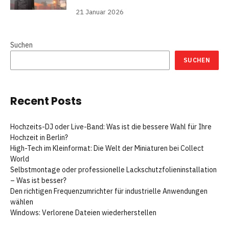
21 Januar 2026
Suchen
SUCHEN
Recent Posts
Hochzeits-DJ oder Live-Band: Was ist die bessere Wahl für Ihre
Hochzeit in Berlin?
High-Tech im Kleinformat: Die Welt der Miniaturen bei Collect
World
Selbstmontage oder professionelle Lackschutzfolieninstallation
– Was ist besser?
Den richtigen Frequenzumrichter für industrielle Anwendungen
wählen
Windows: Verlorene Dateien wiederherstellen