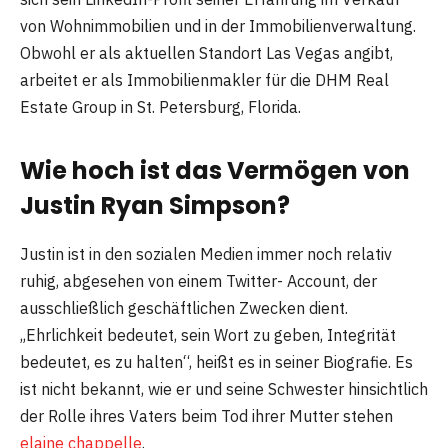
von Wohnimmobilien und in der Immobilienverwaltung.
Obwohl er als aktuellen Standort Las Vegas angibt,
arbeitet er als Immobilienmakler für die DHM Real
Estate Group in St. Petersburg, Florida.
Wie hoch ist das Vermögen von
Justin Ryan Simpson?
Justin ist in den sozialen Medien immer noch relativ
ruhig, abgesehen von einem Twitter- Account, der
ausschließlich geschäftlichen Zwecken dient.
„Ehrlichkeit bedeutet, sein Wort zu geben, Integrität
bedeutet, es zu halten“, heißt es in seiner Biografie. Es
ist nicht bekannt, wie er und seine Schwester hinsichtlich
der Rolle ihres Vaters beim Tod ihrer Mutter stehen
elaine chappelle
.