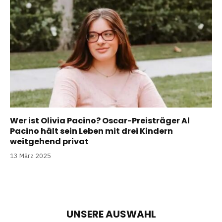
Wer ist Olivia Pacino? Oscar-Preisträger Al
Pacino hält sein Leben mit drei Kindern
weitgehend privat
13 März 2025
UNSERE AUSWAHL