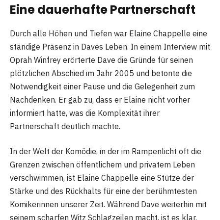
Eine dauerhafte Partnerschaft
Durch alle Höhen und Tiefen war Elaine Chappelle eine
ständige Präsenz in Daves Leben. In einem Interview mit
Oprah Winfrey erörterte Dave die Gründe für seinen
plötzlichen Abschied im Jahr 2005 und betonte die
Notwendigkeit einer Pause und die Gelegenheit zum
Nachdenken. Er gab zu, dass er Elaine nicht vorher
informiert hatte, was die Komplexität ihrer
Partnerschaft deutlich machte.
In der Welt der Komödie, in der im Rampenlicht oft die
Grenzen zwischen öffentlichem und privatem Leben
verschwimmen, ist Elaine Chappelle eine Stütze der
Stärke und des Rückhalts für eine der berühmtesten
Komikerinnen unserer Zeit. Während Dave weiterhin mit
seinem scharfen Witz Schlagzeilen macht, ist es klar,