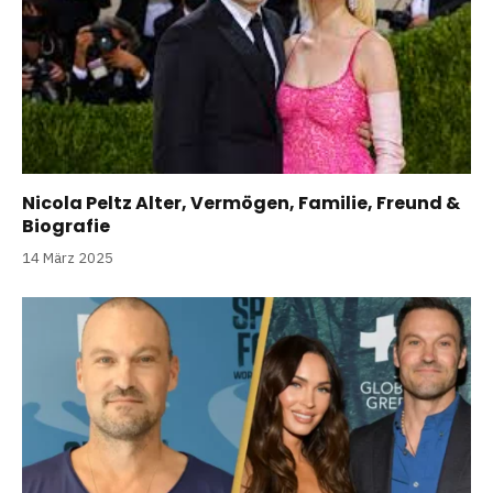
Nicola Peltz Alter, Vermögen, Familie, Freund &
Biografie
14 März 2025