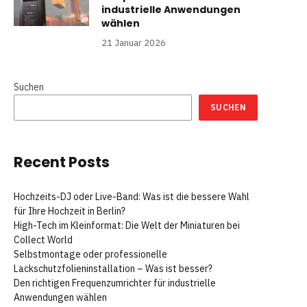
industrielle Anwendungen
wählen
21 Januar 2026
Suchen
SUCHEN
Recent Posts
Hochzeits-DJ oder Live-Band: Was ist die bessere Wahl
für Ihre Hochzeit in Berlin?
High-Tech im Kleinformat: Die Welt der Miniaturen bei
Collect World
Selbstmontage oder professionelle
Lackschutzfolieninstallation – Was ist besser?
Den richtigen Frequenzumrichter für industrielle
Anwendungen wählen