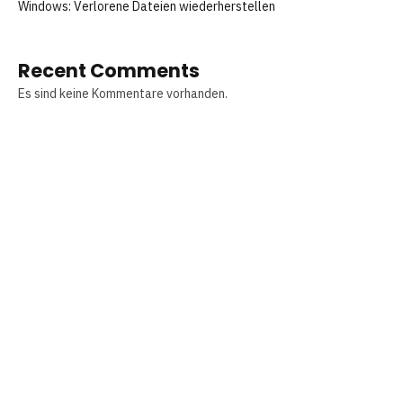
Windows: Verlorene Dateien wiederherstellen
Recent Comments
Es sind keine Kommentare vorhanden.