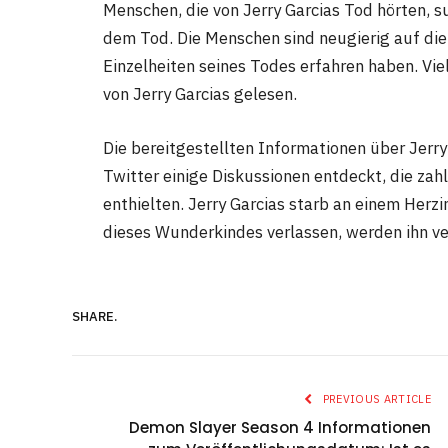
Menschen, die von Jerry Garcias Tod hörten, 
dem Tod. Die Menschen sind neugierig auf die
Einzelheiten seines Todes erfahren haben. Vi
von Jerry Garcias gelesen.
Die bereitgestellten Informationen über Jerry
Twitter einige Diskussionen entdeckt, die zah
enthielten. Jerry Garcias starb an einem Herzi
dieses Wunderkindes verlassen, werden ihn v
SHARE.
PREVIOUS ARTICLE
Demon Slayer Season 4 Informationen