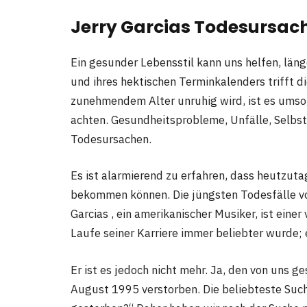
Jerry Garcias Todesursac
Ein gesunder Lebensstil kann uns helfen, läng
und ihres hektischen Terminkalenders trifft di
zunehmendem Alter unruhig wird, ist es umso w
achten. Gesundheitsprobleme, Unfälle, Selbst
Todesursachen.
Es ist alarmierend zu erfahren, dass heutzuta
bekommen können. Die jüngsten Todesfälle v
Garcias , ein amerikanischer Musiker, ist einer
Laufe seiner Karriere immer beliebter wurde
Er ist es jedoch nicht mehr. Ja, den von uns 
August 1995 verstorben. Die beliebteste Such