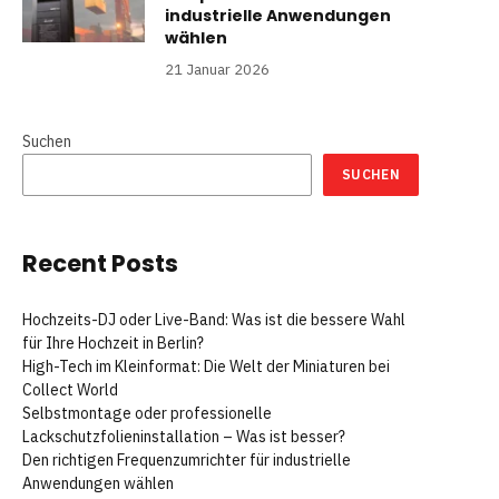
industrielle Anwendungen
wählen
21 Januar 2026
Suchen
SUCHEN
Recent Posts
Hochzeits-DJ oder Live-Band: Was ist die bessere Wahl
für Ihre Hochzeit in Berlin?
High-Tech im Kleinformat: Die Welt der Miniaturen bei
Collect World
Selbstmontage oder professionelle
Lackschutzfolieninstallation – Was ist besser?
Den richtigen Frequenzumrichter für industrielle
Anwendungen wählen