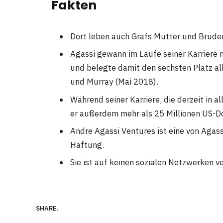
Fakten
Dort leben auch Grafs Mutter und Bruder 
Agassi gewann im Laufe seiner Karriere m
und belegte damit den sechsten Platz all
und Murray (Mai 2018).
Während seiner Karriere, die derzeit in a
er außerdem mehr als 25 Millionen US-D
Andre Agassi Ventures ist eine von Agas
Haftung.
Sie ist auf keinen sozialen Netzwerken ve
SHARE.