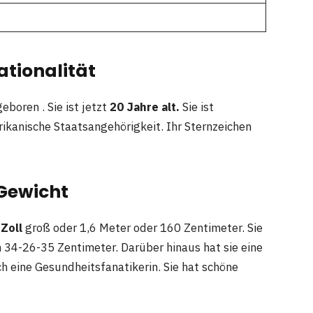
ationalität
eboren . Sie ist jetzt
20 Jahre alt.
Sie ist
kanische Staatsangehörigkeit. Ihr Sternzeichen
 Gewicht
 Zoll
groß oder 1,6 Meter oder 160 Zentimeter. Sie
34-26-35 Zentimeter. Darüber hinaus hat sie eine
h eine Gesundheitsfanatikerin. Sie hat schöne