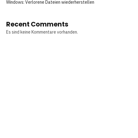
Windows: Verlorene Dateien wiederherstellen
Recent Comments
Es sind keine Kommentare vorhanden.