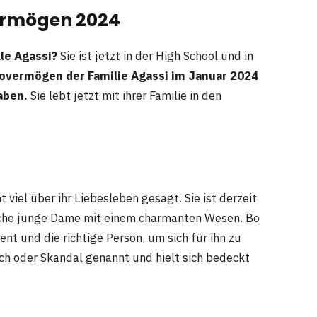
Vermögen 2024
lle Agassi?
Sie ist jetzt in der High School und in
tovermögen der Familie Agassi im Januar 2024
aben.
Sie lebt jetzt mit ihrer Familie in den
ht viel über ihr Liebesleben gesagt. Sie ist derzeit
bsche junge Dame mit einem charmanten Wesen. Bo
t und die richtige Person, um sich für ihn zu
ch oder Skandal genannt und hielt sich bedeckt