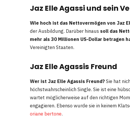
Jaz Elle Agassi und sein 
Wie hoch ist das Nettovermögen von Jaz E
der Ausbildung. Darüber hinaus
soll das Net
mehr als 30 Millionen US-Dollar betragen h
Vereinigten Staaten.
Jaz Elle Agassis Freund
Wer ist Jaz Elle Agassis Freund?
Sie hat nic
höchstwahrscheinlich Single. Sie ist eine hü
wartet möglicherweise auf den richtigen Momen
engagieren. Ebenso wurde sie in keinem Klats
oriane bertone
.