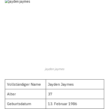
jayden jaymes
Vollständiger Name
Jayden Jaymes
Alter
37
Geburtsdatum
13. Februar 1986