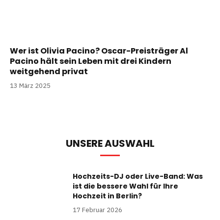
Wer ist Olivia Pacino? Oscar-Preisträger Al
Pacino hält sein Leben mit drei Kindern
weitgehend privat
13 März 2025
UNSERE AUSWAHL
Hochzeits-DJ oder Live-Band: Was
ist die bessere Wahl für Ihre
Hochzeit in Berlin?
17 Februar 2026