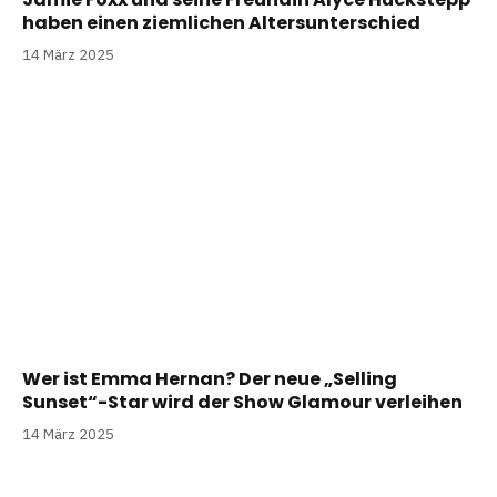
haben einen ziemlichen Altersunterschied
14 März 2025
Wer ist Emma Hernan? Der neue „Selling
Sunset“-Star wird der Show Glamour verleihen
14 März 2025