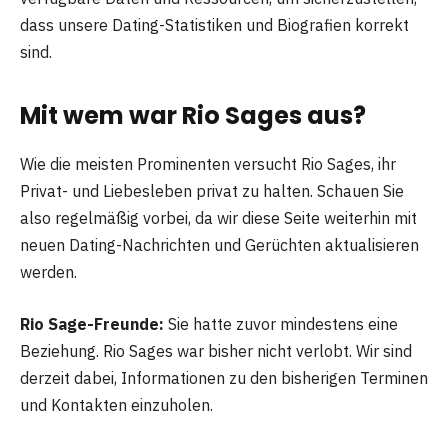
dass unsere Dating-Statistiken und Biografien korrekt
sind.
Mit wem war Rio Sages aus?
Wie die meisten Prominenten versucht Rio Sages, ihr
Privat- und Liebesleben privat zu halten. Schauen Sie
also regelmäßig vorbei, da wir diese Seite weiterhin mit
neuen Dating-Nachrichten und Gerüchten aktualisieren
werden.
Rio Sage-Freunde:
Sie hatte zuvor mindestens eine
Beziehung. Rio Sages war bisher nicht verlobt. Wir sind
derzeit dabei, Informationen zu den bisherigen Terminen
und Kontakten einzuholen.