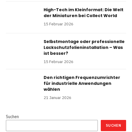
High-Tech im Kleinformat: Die Welt
der Miniaturen bei Collect World
15 Februar 2026
Selbstmontage oder professionelle
Lackschutzfolieninstallation – Was
ist besser?
15 Februar 2026
Den richtigen Frequenzumrichter
für industrielle Anwendungen
wählen
21 Januar 2026
Suchen
SUCHEN