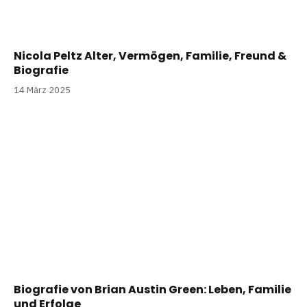
Nicola Peltz Alter, Vermögen, Familie, Freund &
Biografie
14 März 2025
Biografie von Brian Austin Green: Leben, Familie
und Erfolge