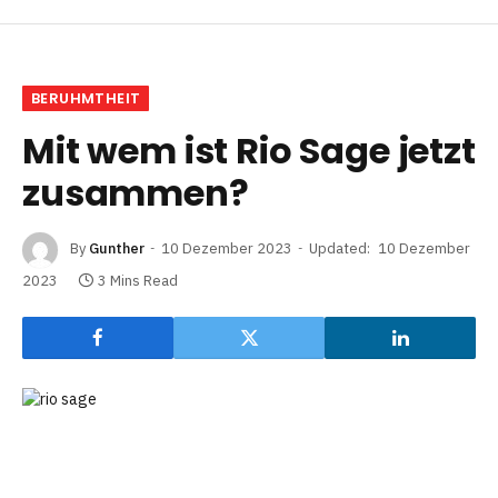
BERUHMTHEIT
Mit wem ist Rio Sage jetzt
zusammen?
By
Gunther
10 Dezember 2023
Updated:
10 Dezember
2023
3 Mins Read