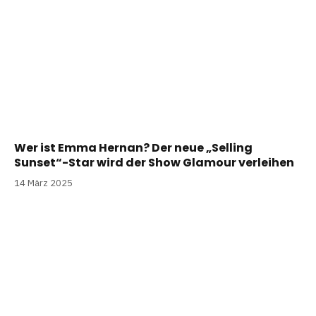
Wer ist Emma Hernan? Der neue „Selling
Sunset“-Star wird der Show Glamour verleihen
14 März 2025