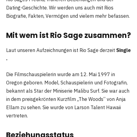
Dating-Geschichte. Wir werden uns auch mit Rios
Biografie, Fakten, Vermögen und vielem mehr befassen.
Mit wem ist Rio Sage zusammen?
Laut unseren Aufzeichnungen ist Rio Sage derzeit
Single
.
Die Filmschauspielerin wurde am 12. Mai 1997 in
Oregon geboren. Model, Schauspielerin und Fotografin,
bekannt als Star der Miniserie Malibu Surf. Sie war auch
in dem preisgekrönten Kurzfilm „The Woods“ von Anja
Ellam zu sehen. Sie wurde von Larson Talent Hawaii
vertreten.
Beziehungsstatus