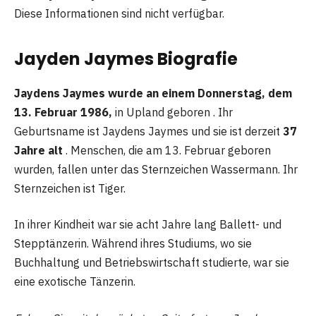
Diese Informationen sind nicht verfügbar.
Jayden Jaymes Biografie
Jaydens Jaymes wurde an einem Donnerstag, dem
13. Februar 1986,
in Upland geboren . Ihr
Geburtsname ist Jaydens Jaymes und sie ist derzeit
37
Jahre alt
. Menschen, die am 13. Februar geboren
wurden, fallen unter das Sternzeichen Wassermann. Ihr
Sternzeichen ist Tiger.
In ihrer Kindheit war sie acht Jahre lang Ballett- und
Stepptänzerin. Während ihres Studiums, wo sie
Buchhaltung und Betriebswirtschaft studierte, war sie
eine exotische Tänzerin.