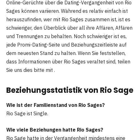
Online-Gerüchte über die Dating-Vergangenheit von Rio
Sages können variieren. Während es relativ einfach ist
herauszufinden, wer mit Rio Sages zusammen ist, ist es
schwieriger, den Überblick über all ihre Affären, Affären
und Trennungen zu behalten. Noch schwieriger ist es,
jede Promi-Dating-Seite und Beziehungszeitleiste auf
dem neuesten Stand zu halten. Wenn Sie feststellen,
dass Informationen über Rio Sages veraltet sind, teilen
Sie uns dies bitte mit .
Beziehungsstatistik von Rio Sage
Wie ist der Familienstand von Rio Sages?
Rio Sage ist Single.
Wie viele Beziehungen hatte Rio Sages?
Rio Sage hatte in der Vergangenheit mindestens eine