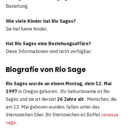
Beziehung.
Wie viele Kinder hat Rio Sages?
Sie hat keine Kinder.
Hat Rio Sages eine Beziehungsaffäre?
Diese Informationen sind nicht verfügbar.
Biografie von Rio Sage
Rio Sages wurde an einem Montag, dem 12. Mai
1997
in Oregon geboren . Ihr Geburtsname ist Rio
Sages und sie ist derzeit
26 Jahre alt
. Menschen, die
am 12. Mai geboren wurden, fallen unter das
Sternzeichen Stier. Ihr Sternzeichen ist Büffel
vanessa
cage
.