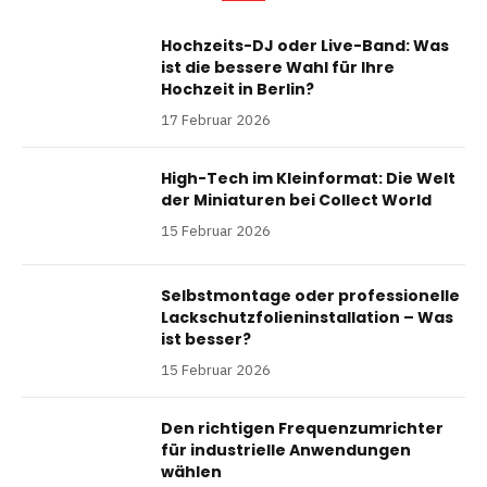
Hochzeits-DJ oder Live-Band: Was
ist die bessere Wahl für Ihre
Hochzeit in Berlin?
17 Februar 2026
High-Tech im Kleinformat: Die Welt
der Miniaturen bei Collect World
15 Februar 2026
Selbstmontage oder professionelle
Lackschutzfolieninstallation – Was
ist besser?
15 Februar 2026
Den richtigen Frequenzumrichter
für industrielle Anwendungen
wählen