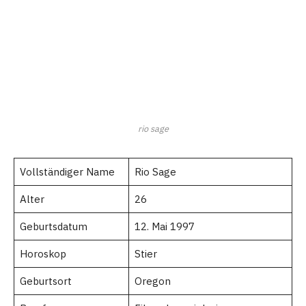
rio sage
Vollständiger Name
Rio Sage
Alter
26
Geburtsdatum
12. Mai 1997
Horoskop
Stier
Geburtsort
Oregon