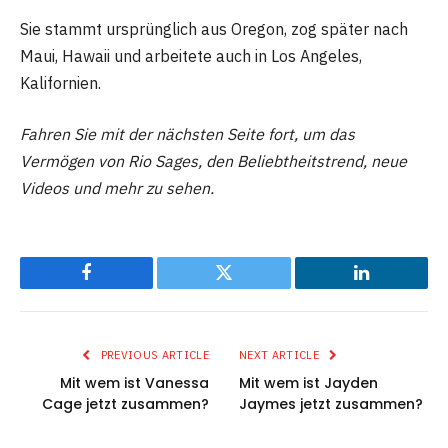
Sie stammt ursprünglich aus Oregon, zog später nach
Maui, Hawaii und arbeitete auch in Los Angeles,
Kalifornien.
Fahren Sie mit der nächsten Seite fort, um das
Vermögen von Rio Sages, den Beliebtheitstrend, neue
Videos und mehr zu sehen.
Facebook
Twitter
LinkedIn
PREVIOUS ARTICLE
NEXT ARTICLE
Mit wem ist Vanessa
Mit wem ist Jayden
Cage jetzt zusammen?
Jaymes jetzt zusammen?