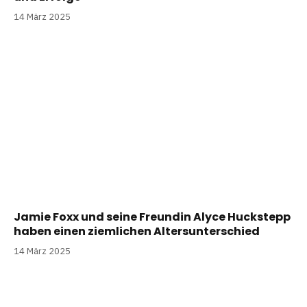
14 März 2025
Jamie Foxx und seine Freundin Alyce Huckstepp
haben einen ziemlichen Altersunterschied
14 März 2025