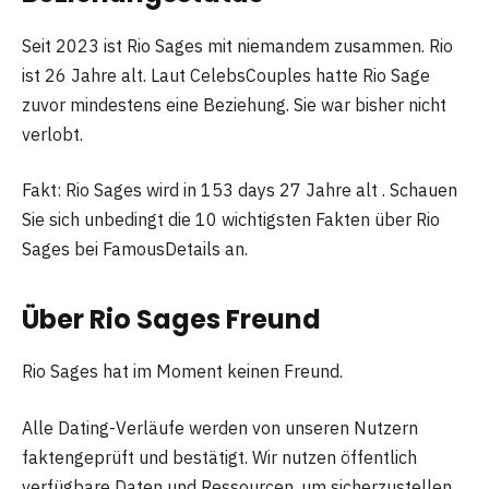
Seit 2023 ist Rio Sages mit niemandem zusammen. Rio
ist 26 Jahre alt. Laut CelebsCouples hatte Rio Sage
zuvor mindestens eine Beziehung. Sie war bisher nicht
verlobt.
Fakt: Rio Sages wird in 153 days 27 Jahre alt . Schauen
Sie sich unbedingt die 10 wichtigsten Fakten über Rio
Sages bei FamousDetails an.
Über Rio Sages Freund
Rio Sages hat im Moment keinen Freund.
Alle Dating-Verläufe werden von unseren Nutzern
faktengeprüft und bestätigt. Wir nutzen öffentlich
verfügbare Daten und Ressourcen, um sicherzustellen,