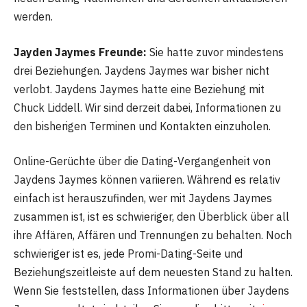
werden.
Jayden Jaymes Freunde:
Sie hatte zuvor mindestens
drei Beziehungen. Jaydens Jaymes war bisher nicht
verlobt. Jaydens Jaymes hatte eine Beziehung mit
Chuck Liddell. Wir sind derzeit dabei, Informationen zu
den bisherigen Terminen und Kontakten einzuholen.
Online-Gerüchte über die Dating-Vergangenheit von
Jaydens Jaymes können variieren. Während es relativ
einfach ist herauszufinden, wer mit Jaydens Jaymes
zusammen ist, ist es schwieriger, den Überblick über all
ihre Affären, Affären und Trennungen zu behalten. Noch
schwieriger ist es, jede Promi-Dating-Seite und
Beziehungszeitleiste auf dem neuesten Stand zu halten.
Wenn Sie feststellen, dass Informationen über Jaydens