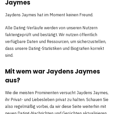
Jaymes
Jaydens Jaymes hat im Moment keinen Freund.
Alle Dating-Verläufe werden von unseren Nutzern
faktengeprüft und bestätigt. Wir nutzen öffentlich
verfügbare Daten und Ressourcen, um sicherzustellen,
dass unsere Dating-Statistiken und Biografien korrekt
sind.
Mit wem war Jaydens Jaymes
aus?
Wie die meisten Prominenten versucht Jaydens Jaymes,
ihr Privat- und Liebesleben privat zu halten. Schauen Sie
also regelmäßig vorbei, da wir diese Seite weiterhin mit
neuen Dating-Nachrichten und Gerüchten aktualisieren