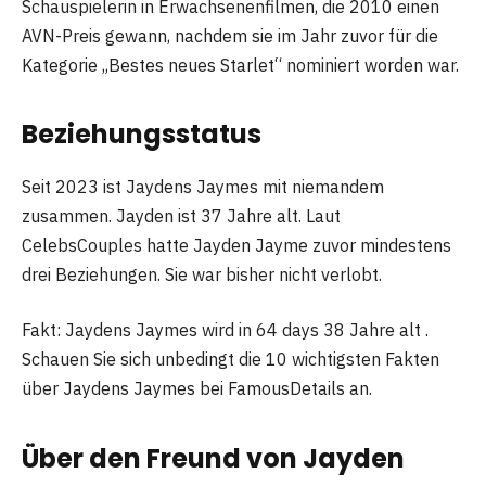
Schauspielerin in Erwachsenenfilmen, die 2010 einen
AVN-Preis gewann, nachdem sie im Jahr zuvor für die
Kategorie „Bestes neues Starlet“ nominiert worden war.
Beziehungsstatus
Seit 2023 ist Jaydens Jaymes mit niemandem
zusammen. Jayden ist 37 Jahre alt. Laut
CelebsCouples hatte Jayden Jayme zuvor mindestens
drei Beziehungen. Sie war bisher nicht verlobt.
Fakt: Jaydens Jaymes wird in 64 days 38 Jahre alt .
Schauen Sie sich unbedingt die 10 wichtigsten Fakten
über Jaydens Jaymes bei FamousDetails an.
Über den Freund von Jayden