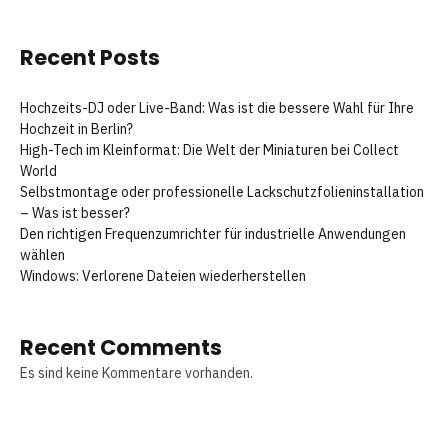
Recent Posts
Hochzeits-DJ oder Live-Band: Was ist die bessere Wahl für Ihre
Hochzeit in Berlin?
High-Tech im Kleinformat: Die Welt der Miniaturen bei Collect
World
Selbstmontage oder professionelle Lackschutzfolieninstallation
– Was ist besser?
Den richtigen Frequenzumrichter für industrielle Anwendungen
wählen
Windows: Verlorene Dateien wiederherstellen
Recent Comments
Es sind keine Kommentare vorhanden.