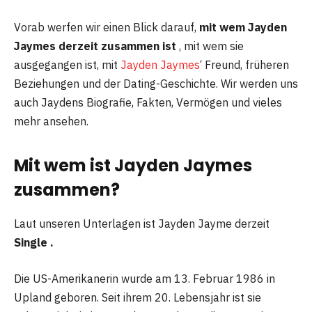
Vorab werfen wir einen Blick darauf,
mit wem Jayden
Jaymes derzeit zusammen ist
, mit wem sie
ausgegangen ist, mit
Jayden Jaymes
‘ Freund, früheren
Beziehungen und der Dating-Geschichte. Wir werden uns
auch Jaydens Biografie, Fakten, Vermögen und vieles
mehr ansehen.
Mit wem ist Jayden Jaymes
zusammen?
Laut unseren Unterlagen ist Jayden Jayme derzeit
Single .
Die US-Amerikanerin wurde am 13. Februar 1986 in
Upland geboren. Seit ihrem 20. Lebensjahr ist sie