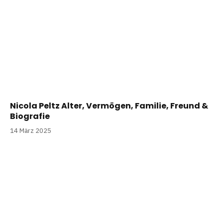
Nicola Peltz Alter, Vermögen, Familie, Freund &
Biografie
14 März 2025