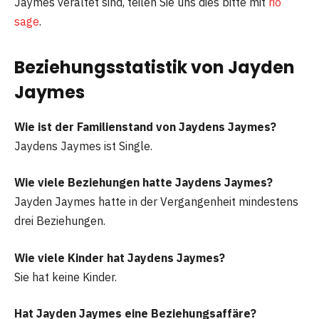
Jaymes veraltet sind, teilen Sie uns dies bitte mit
rio
sage
.
Beziehungsstatistik von Jayden
Jaymes
Wie ist der Familienstand von Jaydens Jaymes?
Jaydens Jaymes ist Single.
Wie viele Beziehungen hatte Jaydens Jaymes?
Jayden Jaymes hatte in der Vergangenheit mindestens
drei Beziehungen.
Wie viele Kinder hat Jaydens Jaymes?
Sie hat keine Kinder.
Hat Jayden Jaymes eine Beziehungsaffäre?