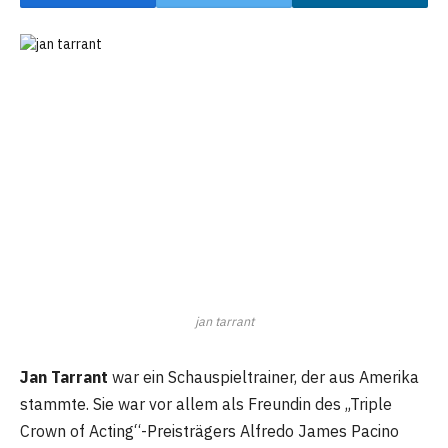
jan tarrant
Jan Tarrant
war ein Schauspieltrainer, der aus Amerika
stammte. Sie war vor allem als Freundin des „Triple
Crown of Acting“-Preisträgers Alfredo James Pacino