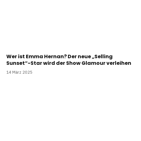
Wer ist Emma Hernan? Der neue „Selling
Sunset“-Star wird der Show Glamour verleihen
14 März 2025