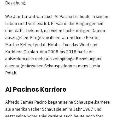
Beziehung.
Wie Jan Tarrant war auch Al Pacino bis heute in seinem
Leben nicht verheiratet. Er war in der Vergangenheit
eher dafür bekannt, mit vielen hochkarätigen Damen
auszugehen. Einige von ihnen waren Diane Keaton,
Marthe Keller, Lyndall Hobbs, Tuesday Weld und
Kathleen Quinlan. Von 2008 bis 2018 hatte er
außerdem eine mehr als zehnjährige Beziehung mit
einer argentinischen Schauspielerin namens Lucila
Polak.
Al Pacinos Karriere
Alfredo James Pacino begann seine Schauspielkarriere
als amerikanischer Schauspieler im Jahr 1967 und
setzt seine Schauspielkarriere auch heute noch fort.