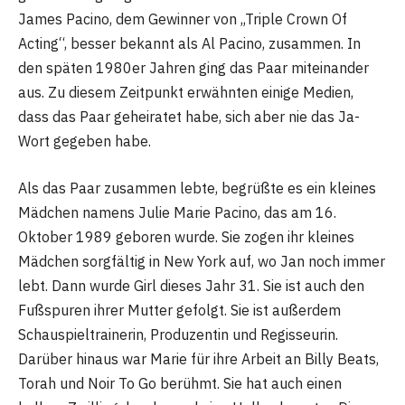
James Pacino, dem Gewinner von „Triple Crown Of
Acting“, besser bekannt als Al Pacino, zusammen. In
den späten 1980er Jahren ging das Paar miteinander
aus. Zu diesem Zeitpunkt erwähnten einige Medien,
dass das Paar geheiratet habe, sich aber nie das Ja-
Wort gegeben habe.
Als das Paar zusammen lebte, begrüßte es ein kleines
Mädchen namens Julie Marie Pacino, das am 16.
Oktober 1989 geboren wurde. Sie zogen ihr kleines
Mädchen sorgfältig in New York auf, wo Jan noch immer
lebt. Dann wurde Girl dieses Jahr 31. Sie ist auch den
Fußspuren ihrer Mutter gefolgt. Sie ist außerdem
Schauspieltrainerin, Produzentin und Regisseurin.
Darüber hinaus war Marie für ihre Arbeit an Billy Beats,
Torah und Noir To Go berühmt. Sie hat auch einen