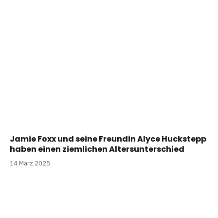
Jamie Foxx und seine Freundin Alyce Huckstepp
haben einen ziemlichen Altersunterschied
14 März 2025