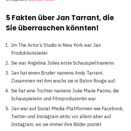
5 Fakten über Jan Tarrant, die
Sie überraschen könnten!
Im The Actor’s Studio in New York war Jan
Produktionsleiter.
Sie war Angelina Jolies erste Schauspieltrainerin.
Jan hat einen Bruder namens Andy Tarrant.
Zusammen mit ihm wuchs sie in Baton Rouge auf.
Sie hat eine Tochter namens Julie Marie Pacino, die
Schauspielerin und Filmproduzentin war.
Jan war auf Social-Media-Plattformen wie Facebook,
Twitter und Instagram aktiv, vor allem aber auf
Instagram, wo sie immer ihre Bilder postet.