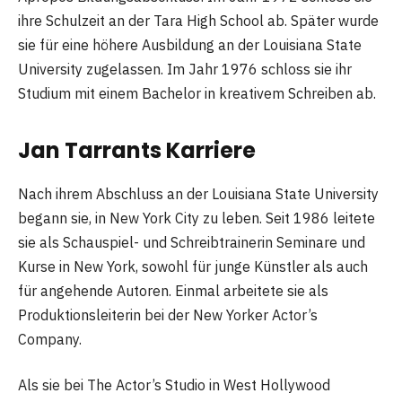
ihre Schulzeit an der Tara High School ab. Später wurde
sie für eine höhere Ausbildung an der Louisiana State
University zugelassen. Im Jahr 1976 schloss sie ihr
Studium mit einem Bachelor in kreativem Schreiben ab.
Jan Tarrants Karriere
Nach ihrem Abschluss an der Louisiana State University
begann sie, in New York City zu leben. Seit 1986 leitete
sie als Schauspiel- und Schreibtrainerin Seminare und
Kurse in New York, sowohl für junge Künstler als auch
für angehende Autoren. Einmal arbeitete sie als
Produktionsleiterin bei der New Yorker Actor’s
Company.
Als sie bei The Actor’s Studio in West Hollywood