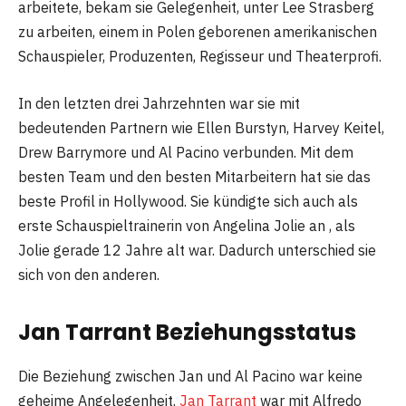
arbeitete, bekam sie Gelegenheit, unter Lee Strasberg
zu arbeiten, einem in Polen geborenen amerikanischen
Schauspieler, Produzenten, Regisseur und Theaterprofi.
In den letzten drei Jahrzehnten war sie mit
bedeutenden Partnern wie Ellen Burstyn, Harvey Keitel,
Drew Barrymore und Al Pacino verbunden. Mit dem
besten Team und den besten Mitarbeitern hat sie das
beste Profil in Hollywood. Sie kündigte sich auch als
erste Schauspieltrainerin von Angelina Jolie an , als
Jolie gerade 12 Jahre alt war. Dadurch unterschied sie
sich von den anderen.
Jan Tarrant Beziehungsstatus
Die Beziehung zwischen Jan und Al Pacino war keine
geheime Angelegenheit.
Jan Tarrant
war mit Alfredo