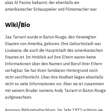
alias Al Pacino bekannt, der ebenfalls ein
amerikanischer Schauspieler und Filmemacher war.
Wiki/Bio
Jaa Tarrant wurde in Baton Rouge, den Vereinigten
Staaten von Amerika, geboren. Ihre Geburtsstadt war
Louisiana, die auch die Hauptstadt des amerikanischen
Staates ist. Im Hinblick auf ihre Eltern waren keine
Informationen über den Namen und Beruf ihrer Eltern
verfügbar. Sie hat ihren familiären Hintergrund noch
nicht veröffentlicht. Über ihre Kindheit liegen ebenfalls
nicht so viele Informationen vor. Aber sie ist zusammen
mit seinem Bruder namens Andy Tarrant in Baton Rouge
aufgewachsen.
Apropos Bildungsabschluss: Im Jahr 1972 schloss sie