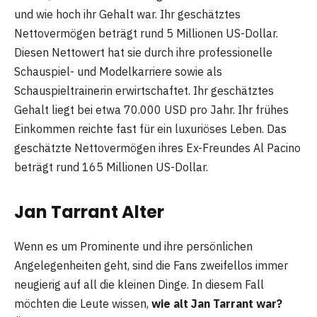
und wie hoch ihr Gehalt war. Ihr geschätztes
Nettovermögen beträgt rund 5 Millionen US-Dollar.
Diesen Nettowert hat sie durch ihre professionelle
Schauspiel- und Modelkarriere sowie als
Schauspieltrainerin erwirtschaftet. Ihr geschätztes
Gehalt liegt bei etwa 70.000 USD pro Jahr. Ihr frühes
Einkommen reichte fast für ein luxuriöses Leben. Das
geschätzte Nettovermögen ihres Ex-Freundes Al Pacino
beträgt rund 165 Millionen US-Dollar.
Jan Tarrant Alter
Wenn es um Prominente und ihre persönlichen
Angelegenheiten geht, sind die Fans zweifellos immer
neugierig auf all die kleinen Dinge. In diesem Fall
möchten die Leute wissen,
wie alt Jan Tarrant war?