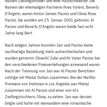
halben Zwillingsbruder und eine Halbschwester. Die
Namen der ehemaligen Partnerin ihres Vaters, Beverly
D’Angelo, waren Anton James Pacino und Olivia Rose
Pacino. Sie wurden am 25. Januar 2001 geboren. Al
Pacino und Beverly D’Angelo waren beide fast acht
Jahre lang liiert.
Nach einigen Jahren konnten Jan und Pacino keine
nachhaltige Beziehung mehr aufrechterhalten und
wurden getrennt. Obwohl Julie und ihr Vater Pacino bei
den verschiedenen Preisverleihungen anwesend waren.
Nach der Trennung von Jan war Al Pacino Berichten
zufolge mit Meital Dohan zusammen. Bei der Netflix-
Premiere von Irishman in Los Angeles war Meital
zusammen mit Al Pacino und einer von Al’s
Zwillingstöchtern, Olivia, zu sehen. Jan war derzeit
Single und hatte mit niemandem eine romantische