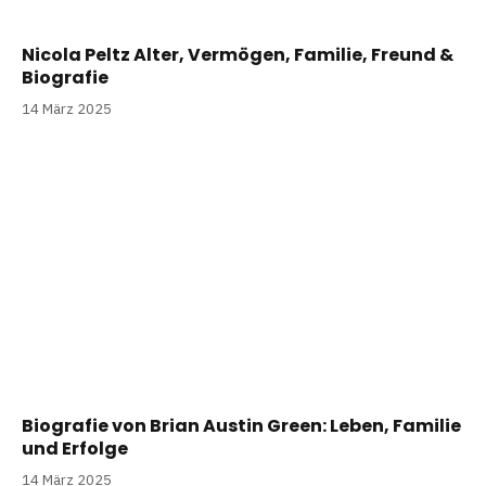
Nicola Peltz Alter, Vermögen, Familie, Freund &
Biografie
14 März 2025
Biografie von Brian Austin Green: Leben, Familie
und Erfolge
14 März 2025