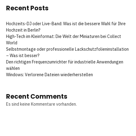
Recent Posts
Hochzeits-DJ oder Live-Band: Was ist die bessere Wahl für Ihre
Hochzeit in Berlin?
High-Tech im Kleinformat: Die Welt der Miniaturen bei Collect
World
Selbstmontage oder professionelle Lackschutzfolieninstallation
– Was ist besser?
Den richtigen Frequenzumrichter für industrielle Anwendungen
wählen
Windows: Verlorene Dateien wiederherstellen
Recent Comments
Es sind keine Kommentare vorhanden.