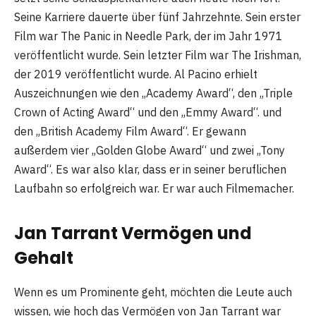
Seine Karriere dauerte über fünf Jahrzehnte. Sein erster
Film war The Panic in Needle Park, der im Jahr 1971
veröffentlicht wurde. Sein letzter Film war The Irishman,
der 2019 veröffentlicht wurde. Al Pacino erhielt
Auszeichnungen wie den „Academy Award“, den „Triple
Crown of Acting Award“ und den „Emmy Award“. und
den „British Academy Film Award“. Er gewann
außerdem vier „Golden Globe Award“ und zwei „Tony
Award“. Es war also klar, dass er in seiner beruflichen
Laufbahn so erfolgreich war. Er war auch Filmemacher.
Jan Tarrant Vermögen und
Gehalt
Wenn es um Prominente geht, möchten die Leute auch
wissen, wie hoch das Vermögen von Jan Tarrant war