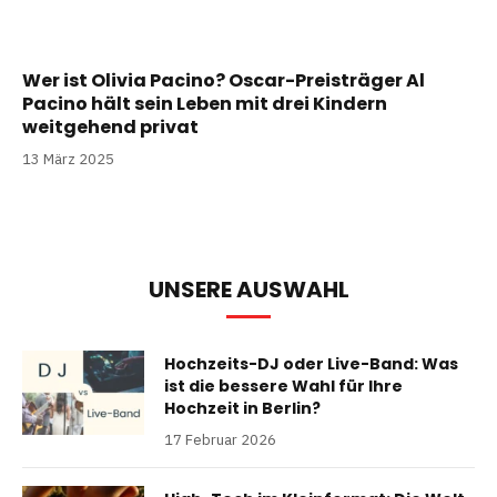
Wer ist Olivia Pacino? Oscar-Preisträger Al
Pacino hält sein Leben mit drei Kindern
weitgehend privat
13 März 2025
UNSERE AUSWAHL
Hochzeits-DJ oder Live-Band: Was
ist die bessere Wahl für Ihre
Hochzeit in Berlin?
17 Februar 2026