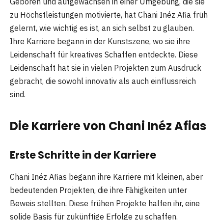
Geboren und aufgewachsen in einer Umgebung, die sie
zu Höchstleistungen motivierte, hat Chani Inéz Afia früh
gelernt, wie wichtig es ist, an sich selbst zu glauben.
Ihre Karriere begann in der Kunstszene, wo sie ihre
Leidenschaft für kreatives Schaffen entdeckte. Diese
Leidenschaft hat sie in vielen Projekten zum Ausdruck
gebracht, die sowohl innovativ als auch einflussreich
sind.
Die Karriere von Chani Inéz Afia
s
Erste Schritte in der Karriere
Chani Inéz Afias begann ihre Karriere mit kleinen, aber
bedeutenden Projekten, die ihre Fähigkeiten unter
Beweis stellten. Diese frühen Projekte halfen ihr, eine
solide Basis für zukünftige Erfolge zu schaffen.