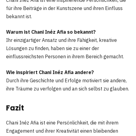
für ihre Beiträge in der Kunstszene und ihren Einfluss
bekannt ist.
Warum ist Chani Inéz Afia so bekannt?
Ihr einzigartiger Ansatz und ihre Fähigkeit, kreative
Lösungen zu finden, haben sie zu einer der
einflussreichsten Personen in ihrem Bereich gemacht.
Wie inspiriert Chani Inéz Afia andere?
Durch ihre Geschichte und Erfolge motiviert sie andere,
ihre Träume zu verfolgen und an sich selbst zu glauben.
Fazit
Chani Inéz Afia ist eine Persönlichkeit, die mit ihrem
Engagement und ihrer Kreativität einen bleibenden