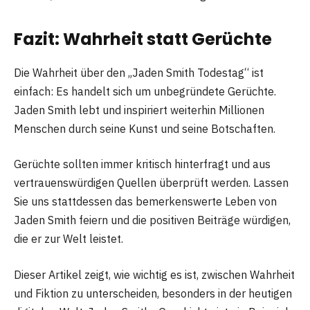
Fazit: Wahrheit statt Gerüchte
Die Wahrheit über den „Jaden Smith Todestag“ ist
einfach: Es handelt sich um unbegründete Gerüchte.
Jaden Smith lebt und inspiriert weiterhin Millionen
Menschen durch seine Kunst und seine Botschaften.
Gerüchte sollten immer kritisch hinterfragt und aus
vertrauenswürdigen Quellen überprüft werden. Lassen
Sie uns stattdessen das bemerkenswerte Leben von
Jaden Smith feiern und die positiven Beiträge würdigen,
die er zur Welt leistet.
Dieser Artikel zeigt, wie wichtig es ist, zwischen Wahrheit
und Fiktion zu unterscheiden, besonders in der heutigen