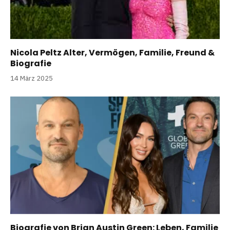
Nicola Peltz Alter, Vermögen, Familie, Freund &
Biografie
14 März 2025
Biografie von Brian Austin Green: Leben, Familie