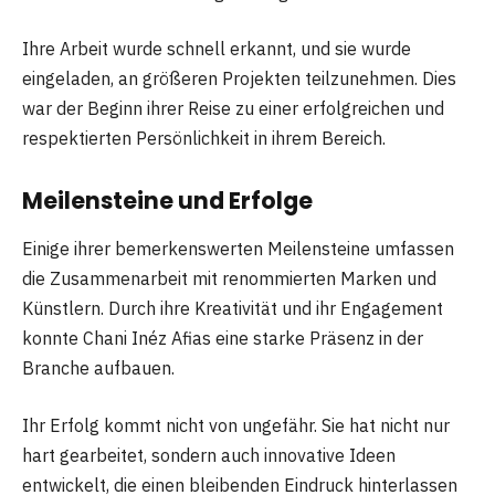
Ihre Arbeit wurde schnell erkannt, und sie wurde
eingeladen, an größeren Projekten teilzunehmen. Dies
war der Beginn ihrer Reise zu einer erfolgreichen und
respektierten Persönlichkeit in ihrem Bereich.
Meilensteine und Erfolge
Einige ihrer bemerkenswerten Meilensteine umfassen
die Zusammenarbeit mit renommierten Marken und
Künstlern. Durch ihre Kreativität und ihr Engagement
konnte Chani Inéz Afias eine starke Präsenz in der
Branche aufbauen.
Ihr Erfolg kommt nicht von ungefähr. Sie hat nicht nur
hart gearbeitet, sondern auch innovative Ideen
entwickelt, die einen bleibenden Eindruck hinterlassen