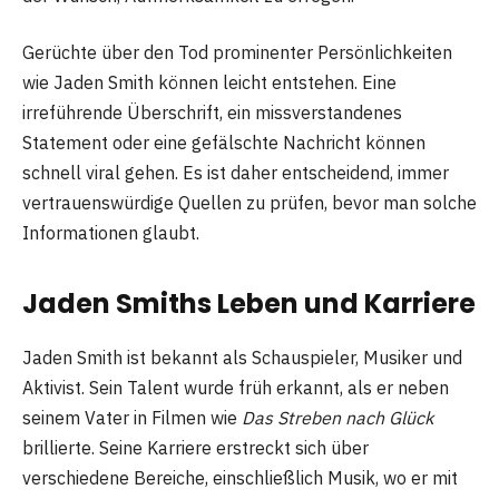
Gerüchte über den Tod prominenter Persönlichkeiten
wie Jaden Smith können leicht entstehen. Eine
irreführende Überschrift, ein missverstandenes
Statement oder eine gefälschte Nachricht können
schnell viral gehen. Es ist daher entscheidend, immer
vertrauenswürdige Quellen zu prüfen, bevor man solche
Informationen glaubt.
Jaden Smiths Leben und Karriere
Jaden Smith ist bekannt als Schauspieler, Musiker und
Aktivist. Sein Talent wurde früh erkannt, als er neben
seinem Vater in Filmen wie
Das Streben nach Glück
brillierte. Seine Karriere erstreckt sich über
verschiedene Bereiche, einschließlich Musik, wo er mit