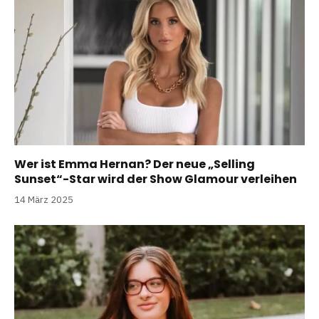
Wer ist Emma Hernan? Der neue „Selling
Sunset“-Star wird der Show Glamour verleihen
14 März 2025