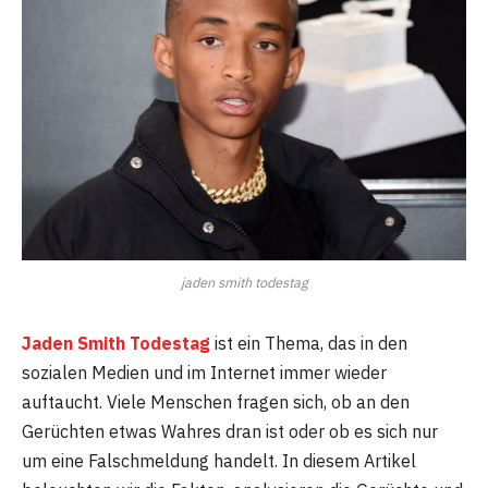
jaden smith todestag
Jaden Smith Todestag
ist ein Thema, das in den
sozialen Medien und im Internet immer wieder
auftaucht. Viele Menschen fragen sich, ob an den
Gerüchten etwas Wahres dran ist oder ob es sich nur
um eine Falschmeldung handelt. In diesem Artikel