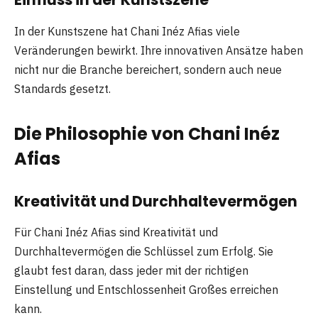
In der Kunstszene hat Chani Inéz Afias viele
Veränderungen bewirkt. Ihre innovativen Ansätze haben
nicht nur die Branche bereichert, sondern auch neue
Standards gesetzt.
Die Philosophie von Chani Inéz
Afia
s
Kreativität und Durchhaltevermögen
Für Chani Inéz Afias sind Kreativität und
Durchhaltevermögen die Schlüssel zum Erfolg. Sie
glaubt fest daran, dass jeder mit der richtigen
Einstellung und Entschlossenheit Großes erreichen
kann.