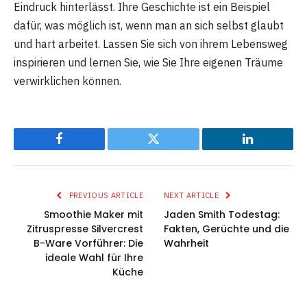
Eindruck hinterlässt. Ihre Geschichte ist ein Beispiel
dafür, was möglich ist, wenn man an sich selbst glaubt
und hart arbeitet. Lassen Sie sich von ihrem Lebensweg
inspirieren und lernen Sie, wie Sie Ihre eigenen Träume
verwirklichen können.
Facebook
Twitter
LinkedIn
PREVIOUS ARTICLE
NEXT ARTICLE
Smoothie Maker mit
Jaden Smith Todestag:
Zitruspresse Silvercrest
Fakten, Gerüchte und die
B-Ware Vorführer: Die
Wahrheit
ideale Wahl für Ihre
Küche