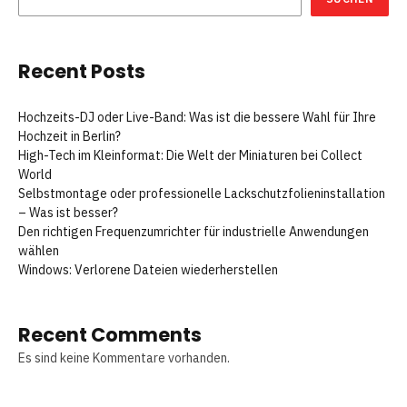
Recent Posts
Hochzeits-DJ oder Live-Band: Was ist die bessere Wahl für Ihre
Hochzeit in Berlin?
High-Tech im Kleinformat: Die Welt der Miniaturen bei Collect
World
Selbstmontage oder professionelle Lackschutzfolieninstallation
– Was ist besser?
Den richtigen Frequenzumrichter für industrielle Anwendungen
wählen
Windows: Verlorene Dateien wiederherstellen
Recent Comments
Es sind keine Kommentare vorhanden.