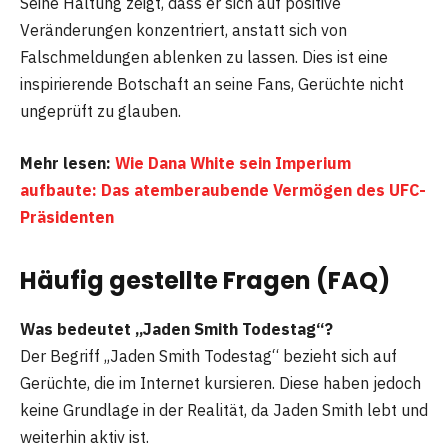
Seine Haltung zeigt, dass er sich auf positive
Veränderungen konzentriert, anstatt sich von
Falschmeldungen ablenken zu lassen. Dies ist eine
inspirierende Botschaft an seine Fans, Gerüchte nicht
ungeprüft zu glauben.
Mehr lesen:
Wie Dana White sein Imperium
aufbaute: Das atemberaubende Vermögen des UFC-
Präsidenten
Häufig gestellte Fragen (FAQ)
Was bedeutet „Jaden Smith Todestag“?
Der Begriff „Jaden Smith Todestag“ bezieht sich auf
Gerüchte, die im Internet kursieren. Diese haben jedoch
keine Grundlage in der Realität, da Jaden Smith lebt und
weiterhin aktiv ist.