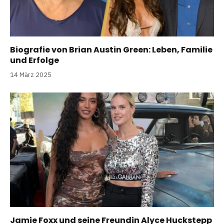
Biografie von Brian Austin Green: Leben, Familie
und Erfolge
14 März 2025
Jamie Foxx und seine Freundin Alyce Huckstepp