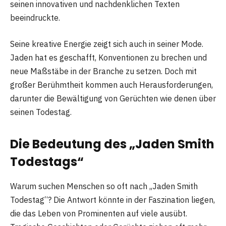
seinen innovativen und nachdenklichen Texten
beeindruckte.
Seine kreative Energie zeigt sich auch in seiner Mode.
Jaden hat es geschafft, Konventionen zu brechen und
neue Maßstäbe in der Branche zu setzen. Doch mit
großer Berühmtheit kommen auch Herausforderungen,
darunter die Bewältigung von Gerüchten wie denen über
seinen Todestag.
Die Bedeutung des „Jaden Smith
Todestags“
Warum suchen Menschen so oft nach „Jaden Smith
Todestag“? Die Antwort könnte in der Faszination liegen,
die das Leben von Prominenten auf viele ausübt.