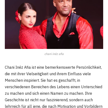
chani inéz afia
Chani Inéz Afia ist eine bemerkenswerte Persönlichkeit,
die mit ihrer Vielseitigkeit und ihrem Einfluss viele
Menschen inspiriert. Sie hat es geschafft, in
verschiedenen Bereichen des Lebens einen Unterschied
zu machen und sich einen Namen zu machen. Ihre
Geschichte ist nicht nur faszinierend, sondern auch
lehrreich für all jene, die nach Motivation und Vorbildern