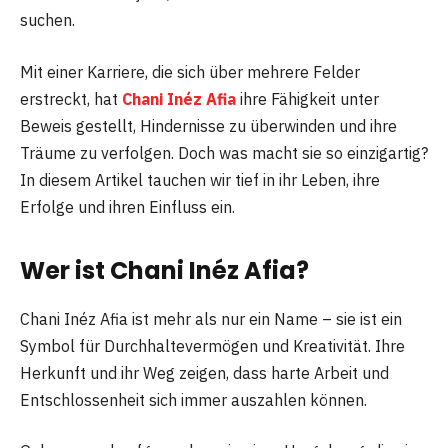
suchen.
Mit einer Karriere, die sich über mehrere Felder
erstreckt, hat
Chani Inéz Afia
ihre Fähigkeit unter
Beweis gestellt, Hindernisse zu überwinden und ihre
Träume zu verfolgen. Doch was macht sie so einzigartig?
In diesem Artikel tauchen wir tief in ihr Leben, ihre
Erfolge und ihren Einfluss ein.
Wer ist Chani Inéz Afia?
Chani Inéz Afia ist mehr als nur ein Name – sie ist ein
Symbol für Durchhaltevermögen und Kreativität. Ihre
Herkunft und ihr Weg zeigen, dass harte Arbeit und
Entschlossenheit sich immer auszahlen können.