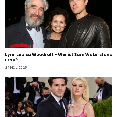
Lynn Louisa Woodruff – Wer ist Sam Waterstons
Frau?
14 März 2025