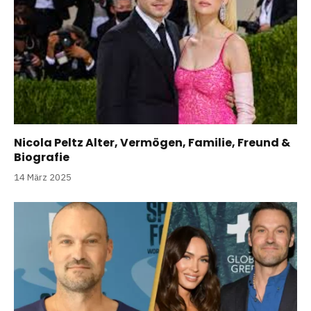
Nicola Peltz Alter, Vermögen, Familie, Freund &
Biografie
14 März 2025