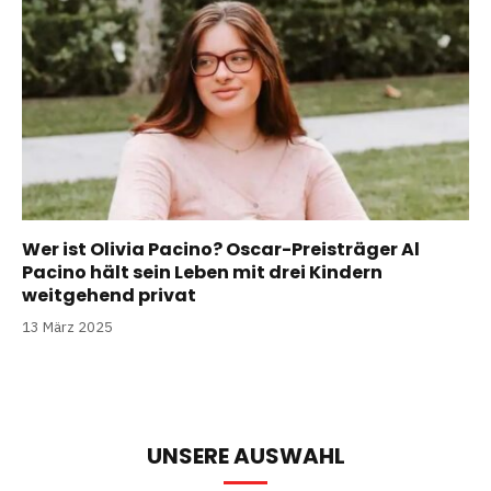
Wer ist Olivia Pacino? Oscar-Preisträger Al
Pacino hält sein Leben mit drei Kindern
weitgehend privat
13 März 2025
UNSERE AUSWAHL