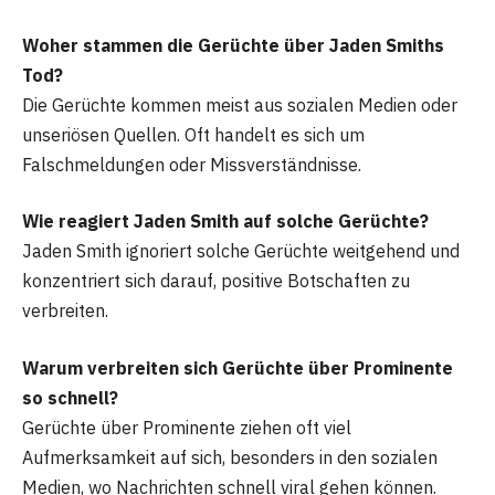
Woher stammen die Gerüchte über Jaden Smiths
Tod?
Die Gerüchte kommen meist aus sozialen Medien oder
unseriösen Quellen. Oft handelt es sich um
Falschmeldungen oder Missverständnisse.
Wie reagiert Jaden Smith auf solche Gerüchte?
Jaden Smith ignoriert solche Gerüchte weitgehend und
konzentriert sich darauf, positive Botschaften zu
verbreiten.
Warum verbreiten sich Gerüchte über Prominente
so schnell?
Gerüchte über Prominente ziehen oft viel
Aufmerksamkeit auf sich, besonders in den sozialen
Medien, wo Nachrichten schnell viral gehen können.