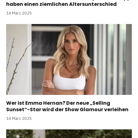
haben einen ziemlichen Altersunterschied
14 März 2025
Wer ist Emma Hernan? Der neue „Selling
Sunset“-Star wird der Show Glamour verleihen
14 März 2025