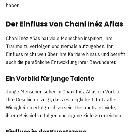
haben.
Der Einfluss von Chani Inéz Afia
s
Chani Inéz Afias hat viele Menschen inspiriert, ihre
Träume zu verfolgen und niemals aufzugeben. Ihr
Einfluss reicht weit über ihre Karriere hinaus und betrifft
auch die persönliche Entwicklung ihrer Bewunderer.
Ein Vorbild für junge Talente
Junge Menschen sehen in Chani Inéz Afias ein Vorbild.
Ihre Geschichte zeigt, dass es möglich ist, trotz aller
Widrigkeiten erfolgreich zu sein. Dies motiviert viele,
ihrem Beispiel zu folgen und eigene Ziele zu erreichen.
Einfluss in der Kunstszene