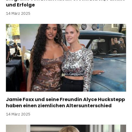
und Erfolge
14 März 2025
Jamie Foxx und seine Freundin Alyce Huckstepp
haben einen ziemlichen Altersunterschied
14 März 2025