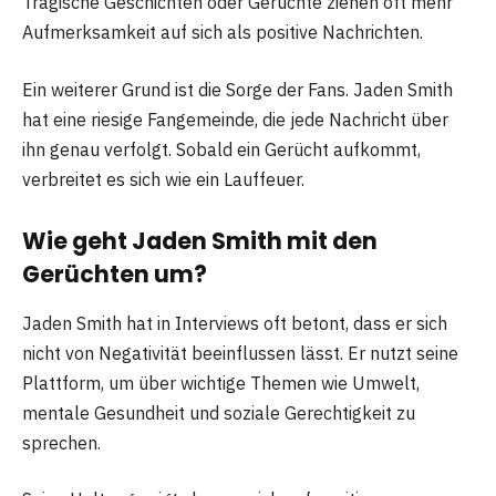
Tragische Geschichten oder Gerüchte ziehen oft mehr
Aufmerksamkeit auf sich als positive Nachrichten.
Ein weiterer Grund ist die Sorge der Fans. Jaden Smith
hat eine riesige Fangemeinde, die jede Nachricht über
ihn genau verfolgt. Sobald ein Gerücht aufkommt,
verbreitet es sich wie ein Lauffeuer.
Wie geht Jaden Smith mit den
Gerüchten um?
Jaden Smith hat in Interviews oft betont, dass er sich
nicht von Negativität beeinflussen lässt. Er nutzt seine
Plattform, um über wichtige Themen wie Umwelt,
mentale Gesundheit und soziale Gerechtigkeit zu
sprechen.