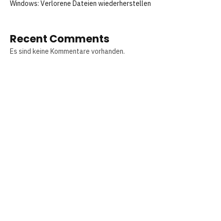
Windows: Verlorene Dateien wiederherstellen
Recent Comments
Es sind keine Kommentare vorhanden.