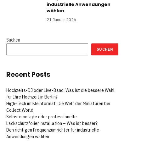
industrielle Anwendungen
wählen
21 Januar 2026
Suchen
SUCHEN
Recent Posts
Hochzeits-DJ oder Live-Band: Was ist die bessere Wahl
für Ihre Hochzeit in Berlin?
High-Tech im Kleinformat: Die Welt der Miniaturen bei
Collect World
Selbstmontage oder professionelle
Lackschutzfolieninstallation – Was ist besser?
Den richtigen Frequenzumrichter für industrielle
Anwendungen wählen