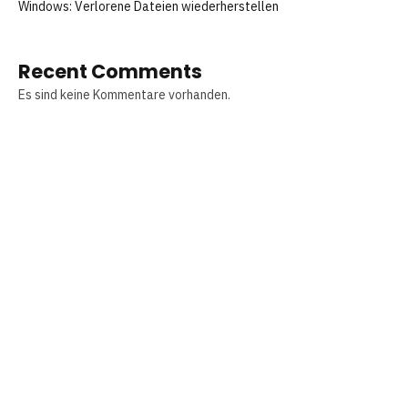
Windows: Verlorene Dateien wiederherstellen
Recent Comments
Es sind keine Kommentare vorhanden.