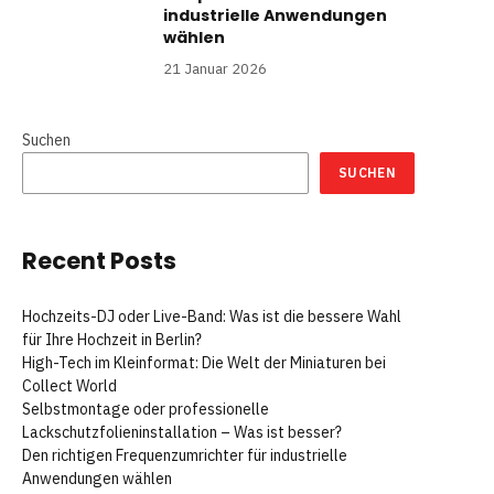
industrielle Anwendungen
wählen
21 Januar 2026
Suchen
SUCHEN
Recent Posts
Hochzeits-DJ oder Live-Band: Was ist die bessere Wahl
für Ihre Hochzeit in Berlin?
High-Tech im Kleinformat: Die Welt der Miniaturen bei
Collect World
Selbstmontage oder professionelle
Lackschutzfolieninstallation – Was ist besser?
Den richtigen Frequenzumrichter für industrielle
Anwendungen wählen