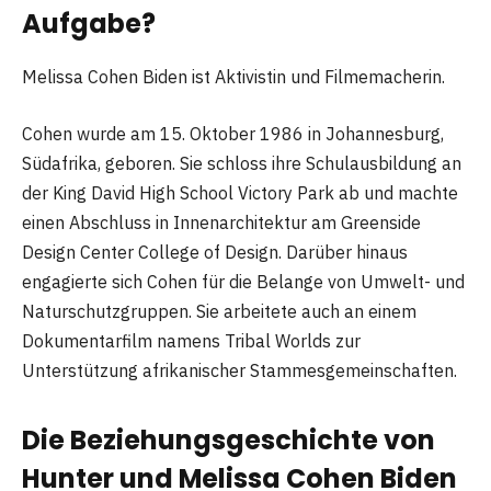
Aufgabe?
Melissa Cohen Biden ist Aktivistin und Filmemacherin.
Cohen wurde am 15. Oktober 1986 in Johannesburg,
Südafrika, geboren. Sie schloss ihre Schulausbildung an
der King David High School Victory Park ab und machte
einen Abschluss in Innenarchitektur am Greenside
Design Center College of Design. Darüber hinaus
engagierte sich Cohen für die Belange von Umwelt- und
Naturschutzgruppen. Sie arbeitete auch an einem
Dokumentarfilm namens Tribal Worlds zur
Unterstützung afrikanischer Stammesgemeinschaften.
Die Beziehungsgeschichte von
Hunter und Melissa Cohen Biden