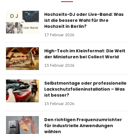
Hochzeits-DJ oder Live-Band: Was
ist die bessere Wahl für Ihre
Hochzeit in Berlin?
17 Februar 2026
High-Tech im Kleinformat: Die Welt
der Miniaturen bei Collect World
15 Februar 2026
Selbstmontage oder professionelle
Lackschutzfolieninstallation – Was
ist besser?
15 Februar 2026
Den richtigen Frequenzumrichter
für industrielle Anwendungen
wählen