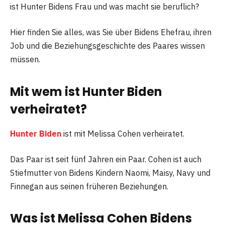
ist Hunter Bidens Frau und was macht sie beruflich?
Hier finden Sie alles, was Sie über Bidens Ehefrau, ihren
Job und die Beziehungsgeschichte des Paares wissen
müssen.
Mit wem ist Hunter Biden
verheiratet?
Hunter Biden
ist mit Melissa Cohen verheiratet.
Das Paar ist seit fünf Jahren ein Paar. Cohen ist auch
Stiefmutter von Bidens Kindern Naomi, Maisy, Navy und
Finnegan aus seinen früheren Beziehungen.
Was ist Melissa Cohen Bidens