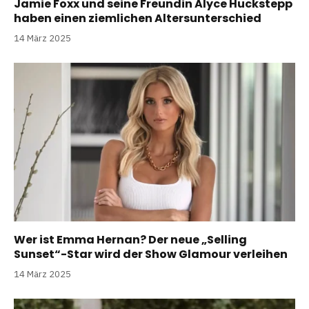
Jamie Foxx und seine Freundin Alyce Huckstepp
haben einen ziemlichen Altersunterschied
14 März 2025
Wer ist Emma Hernan? Der neue „Selling
Sunset“-Star wird der Show Glamour verleihen
14 März 2025