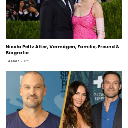
Nicola Peltz Alter, Vermögen, Familie, Freund &
Biografie
14 März 2025