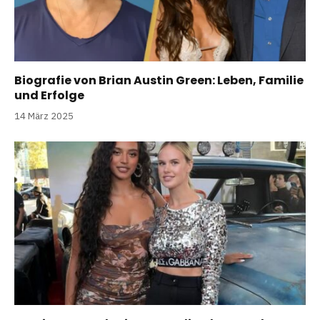
Biografie von Brian Austin Green: Leben, Familie
und Erfolge
14 März 2025