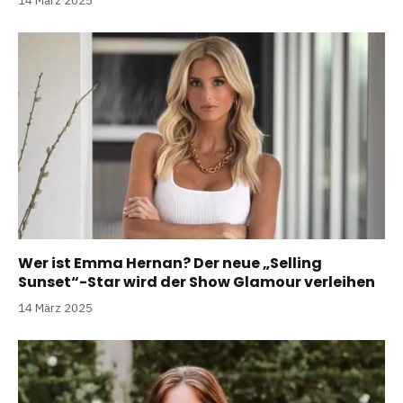
14 März 2025
Wer ist Emma Hernan? Der neue „Selling
Sunset“-Star wird der Show Glamour verleihen
14 März 2025