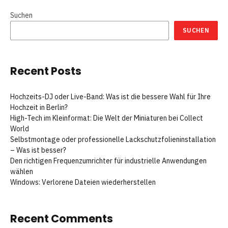
Suchen
SUCHEN
Recent Posts
Hochzeits-DJ oder Live-Band: Was ist die bessere Wahl für Ihre
Hochzeit in Berlin?
High-Tech im Kleinformat: Die Welt der Miniaturen bei Collect
World
Selbstmontage oder professionelle Lackschutzfolieninstallation
– Was ist besser?
Den richtigen Frequenzumrichter für industrielle Anwendungen
wählen
Windows: Verlorene Dateien wiederherstellen
Recent Comments