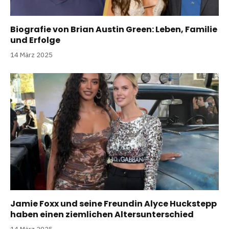
Biografie von Brian Austin Green: Leben, Familie
und Erfolge
14 März 2025
Jamie Foxx und seine Freundin Alyce Huckstepp
haben einen ziemlichen Altersunterschied