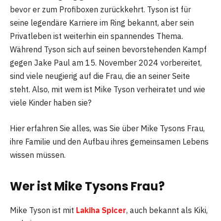
bevor er zum Profiboxen zurückkehrt. Tyson ist für
seine legendäre Karriere im Ring bekannt, aber sein
Privatleben ist weiterhin ein spannendes Thema.
Während Tyson sich auf seinen bevorstehenden Kampf
gegen Jake Paul am 15. November 2024 vorbereitet,
sind viele neugierig auf die Frau, die an seiner Seite
steht. Also, mit wem ist Mike Tyson verheiratet und wie
viele Kinder haben sie?
Hier erfahren Sie alles, was Sie über Mike Tysons Frau,
ihre Familie und den Aufbau ihres gemeinsamen Lebens
wissen müssen.
Wer ist Mike Tysons Frau?
Mike Tyson ist mit
Lakiha Spicer
, auch bekannt als Kiki,