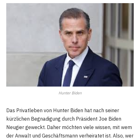
Hunter Biden
Das Privatleben von Hunter Biden hat nach seiner
kürzlichen Begnadigung durch Präsident Joe Biden
Neugier geweckt. Daher möchten viele wissen, mit wem
der Anwalt und Geschäftsmann verheiratet ist. Also, wer