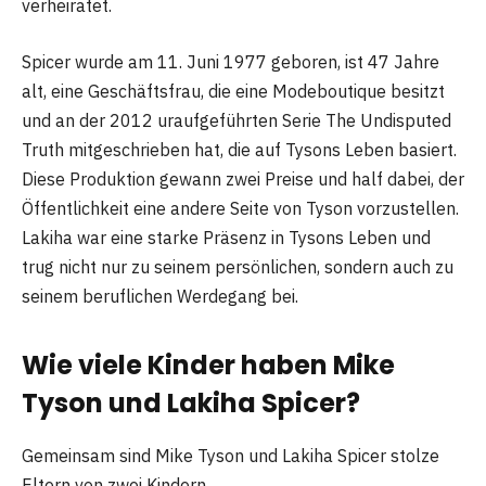
verheiratet.
Spicer wurde am 11. Juni 1977 geboren, ist 47 Jahre
alt, eine Geschäftsfrau, die eine Modeboutique besitzt
und an der 2012 uraufgeführten Serie The Undisputed
Truth mitgeschrieben hat, die auf Tysons Leben basiert.
Diese Produktion gewann zwei Preise und half dabei, der
Öffentlichkeit eine andere Seite von Tyson vorzustellen.
Lakiha war eine starke Präsenz in Tysons Leben und
trug nicht nur zu seinem persönlichen, sondern auch zu
seinem beruflichen Werdegang bei.
Wie viele Kinder haben Mike
Tyson und Lakiha Spicer?
Gemeinsam sind Mike Tyson und Lakiha Spicer stolze
Eltern von zwei Kindern.