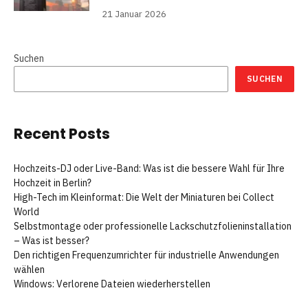
21 Januar 2026
Suchen
SUCHEN
Recent Posts
Hochzeits-DJ oder Live-Band: Was ist die bessere Wahl für Ihre
Hochzeit in Berlin?
High-Tech im Kleinformat: Die Welt der Miniaturen bei Collect
World
Selbstmontage oder professionelle Lackschutzfolieninstallation
– Was ist besser?
Den richtigen Frequenzumrichter für industrielle Anwendungen
wählen
Windows: Verlorene Dateien wiederherstellen