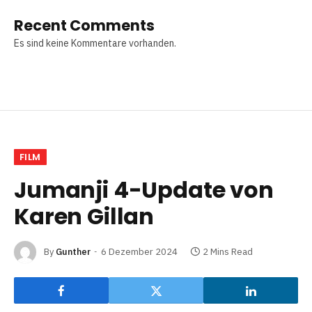
Recent Comments
Es sind keine Kommentare vorhanden.
FILM
Jumanji 4-Update von
Karen Gillan
By
Gunther
6 Dezember 2024
2 Mins Read