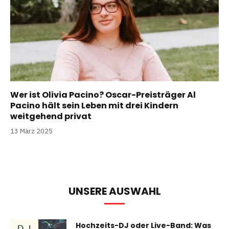
Wer ist Olivia Pacino? Oscar-Preisträger Al
Pacino hält sein Leben mit drei Kindern
weitgehend privat
13 März 2025
UNSERE AUSWAHL
Hochzeits-DJ oder Live-Band: Was