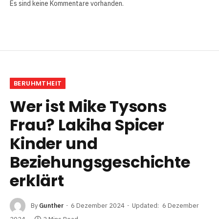
Es sind keine Kommentare vorhanden.
BERUHMTHEIT
Wer ist Mike Tysons
Frau? Lakiha Spicer
Kinder und
Beziehungsgeschichte
erklärt
By
Gunther
6 Dezember 2024
Updated:
6 Dezember