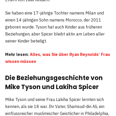
Sie haben eine 17-jährige Tochter namens Milan und
einen 14-jährigen Sohn namens Morocco, der 2011
geboren wurde. Tyson hat auch Kinder aus früheren
Beziehungen, aber Spicer bleibt aktiv am Leben aller
seiner Kinder beteiligt.
Mehr lesen:
Alles, was Sie über Ryan Reynolds‘ Frau
wissen müssen
Die Beziehungsgeschichte von
Mike Tyson und Lakiha Spicer
Mike Tyson und seine Frau Lakiha Spicer lernten sich
kennen, als sie 18 war. Ihr Vater, Shamsud-din Ali, ein
einflussreicher muslimischer Geistlicher in Philadelphia,