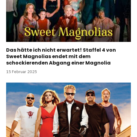
Das hätte ich nicht erwartet! Staffel 4 von
Sweet Magnolias endet mit dem
schockierenden Abgang einer Magnolia
15 Februar 2025