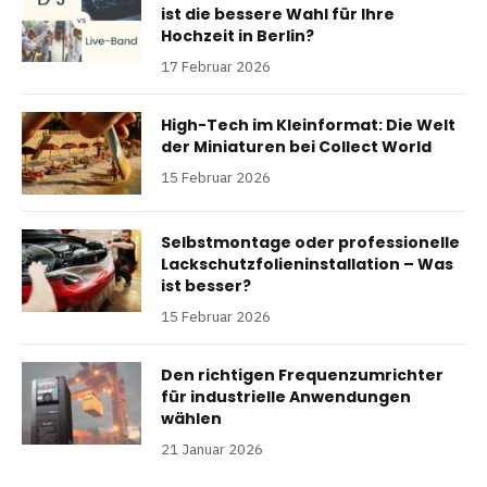
ist die bessere Wahl für Ihre
Hochzeit in Berlin?
17 Februar 2026
High-Tech im Kleinformat: Die Welt
der Miniaturen bei Collect World
15 Februar 2026
Selbstmontage oder professionelle
Lackschutzfolieninstallation – Was
ist besser?
15 Februar 2026
Den richtigen Frequenzumrichter
für industrielle Anwendungen
wählen
21 Januar 2026