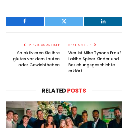
Facebook
Twitter
LinkedIn
PREVIOUS ARTICLE
NEXT ARTICLE
So aktivieren Sie Ihre
Wer ist Mike Tysons Frau?
glutes vor dem Laufen
Lakiha Spicer Kinder und
oder Gewichtheben
Beziehungsgeschichte
erklärt
RELATED
POSTS