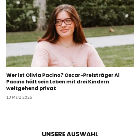
Wer ist Olivia Pacino? Oscar-Preisträger Al
Pacino hält sein Leben mit drei Kindern
weitgehend privat
13 März 2025
UNSERE AUSWAHL