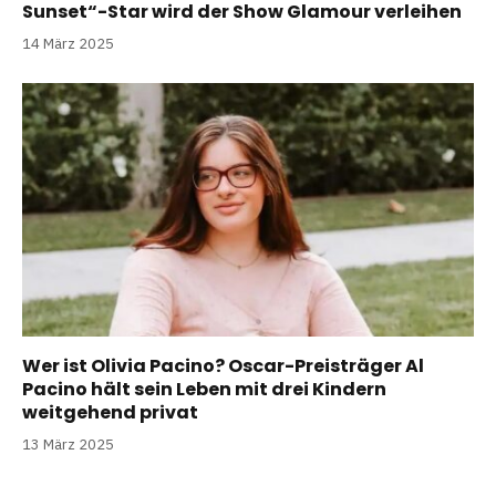
Sunset“-Star wird der Show Glamour verleihen
14 März 2025
Wer ist Olivia Pacino? Oscar-Preisträger Al
Pacino hält sein Leben mit drei Kindern
weitgehend privat
13 März 2025