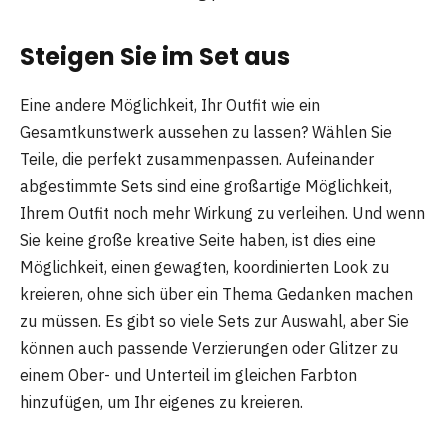
Steigen Sie im Set aus
Eine andere Möglichkeit, Ihr Outfit wie ein
Gesamtkunstwerk aussehen zu lassen? Wählen Sie
Teile, die perfekt zusammenpassen. Aufeinander
abgestimmte Sets sind eine großartige Möglichkeit,
Ihrem Outfit noch mehr Wirkung zu verleihen. Und wenn
Sie keine große kreative Seite haben, ist dies eine
Möglichkeit, einen gewagten, koordinierten Look zu
kreieren, ohne sich über ein Thema Gedanken machen
zu müssen. Es gibt so viele Sets zur Auswahl, aber Sie
können auch passende Verzierungen oder Glitzer zu
einem Ober- und Unterteil im gleichen Farbton
hinzufügen, um Ihr eigenes zu kreieren.