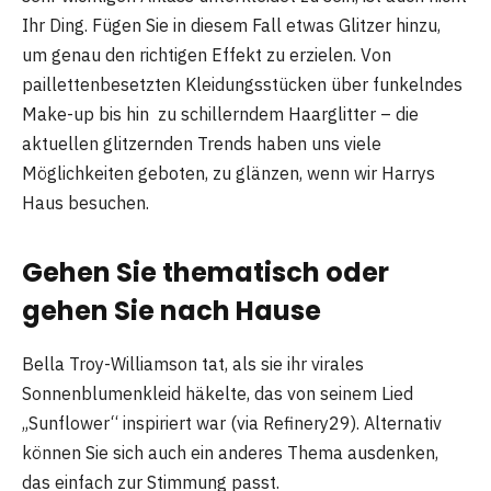
Ihr Ding. Fügen Sie in diesem Fall etwas Glitzer hinzu,
um genau den richtigen Effekt zu erzielen. Von
paillettenbesetzten Kleidungsstücken über funkelndes
Make-up bis hin zu schillerndem Haarglitter – die
aktuellen glitzernden Trends haben uns viele
Möglichkeiten geboten, zu glänzen, wenn wir Harrys
Haus besuchen.
Gehen Sie thematisch oder
gehen Sie nach Hause
Bella Troy-Williamson tat, als sie ihr virales
Sonnenblumenkleid häkelte, das von seinem Lied
„Sunflower“ inspiriert war (via Refinery29). Alternativ
können Sie sich auch ein anderes Thema ausdenken,
das einfach zur Stimmung passt.