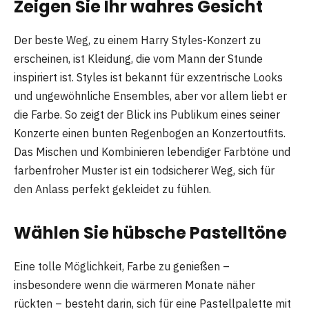
Zeigen Sie Ihr wahres Gesicht
Der beste Weg, zu einem Harry Styles-Konzert zu
erscheinen, ist Kleidung, die vom Mann der Stunde
inspiriert ist. Styles ist bekannt für exzentrische Looks
und ungewöhnliche Ensembles, aber vor allem liebt er
die Farbe. So zeigt der Blick ins Publikum eines seiner
Konzerte einen bunten Regenbogen an Konzertoutfits.
Das Mischen und Kombinieren lebendiger Farbtöne und
farbenfroher Muster ist ein todsicherer Weg, sich für
den Anlass perfekt gekleidet zu fühlen.
Wählen Sie hübsche Pastelltöne
Eine tolle Möglichkeit, Farbe zu genießen –
insbesondere wenn die wärmeren Monate näher
rückten – besteht darin, sich für eine Pastellpalette mit