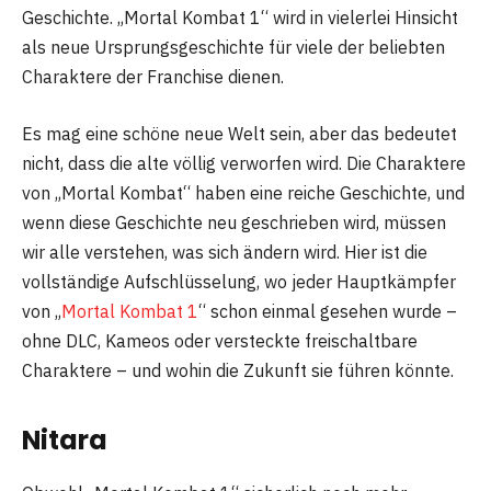
Geschichte. „Mortal Kombat 1“ wird in vielerlei Hinsicht
als neue Ursprungsgeschichte für viele der beliebten
Charaktere der Franchise dienen.
Es mag eine schöne neue Welt sein, aber das bedeutet
nicht, dass die alte völlig verworfen wird. Die Charaktere
von „Mortal Kombat“ haben eine reiche Geschichte, und
wenn diese Geschichte neu geschrieben wird, müssen
wir alle verstehen, was sich ändern wird. Hier ist die
vollständige Aufschlüsselung, wo jeder Hauptkämpfer
von „
Mortal Kombat 1
“ schon einmal gesehen wurde –
ohne DLC, Kameos oder versteckte freischaltbare
Charaktere – und wohin die Zukunft sie führen könnte.
Nitara