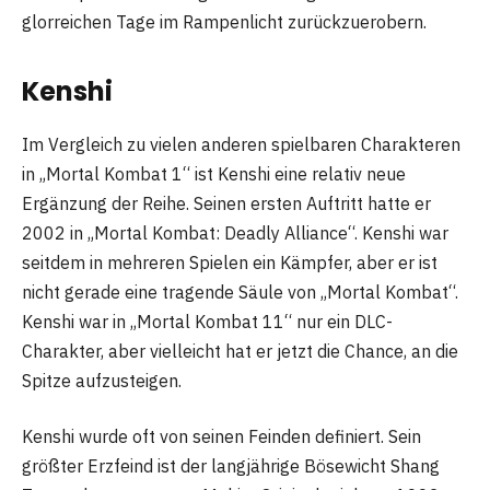
glorreichen Tage im Rampenlicht zurückzuerobern.
Kenshi
Im Vergleich zu vielen anderen spielbaren Charakteren
in „Mortal Kombat 1“ ist Kenshi eine relativ neue
Ergänzung der Reihe. Seinen ersten Auftritt hatte er
2002 in „Mortal Kombat: Deadly Alliance“. Kenshi war
seitdem in mehreren Spielen ein Kämpfer, aber er ist
nicht gerade eine tragende Säule von „Mortal Kombat“.
Kenshi war in „Mortal Kombat 11“ nur ein DLC-
Charakter, aber vielleicht hat er jetzt die Chance, an die
Spitze aufzusteigen.
Kenshi wurde oft von seinen Feinden definiert. Sein
größter Erzfeind ist der langjährige Bösewicht Shang