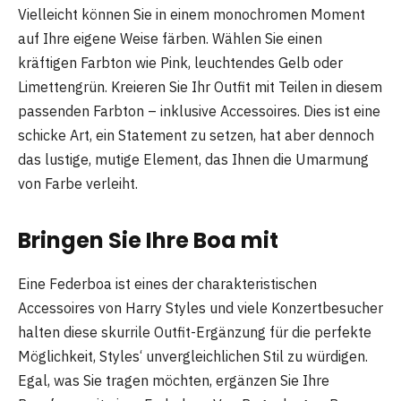
Vielleicht können Sie in einem monochromen Moment
auf Ihre eigene Weise färben. Wählen Sie einen
kräftigen Farbton wie Pink, leuchtendes Gelb oder
Limettengrün. Kreieren Sie Ihr Outfit mit Teilen in diesem
passenden Farbton – inklusive Accessoires. Dies ist eine
schicke Art, ein Statement zu setzen, hat aber dennoch
das lustige, mutige Element, das Ihnen die Umarmung
von Farbe verleiht.
Bringen Sie Ihre Boa mit
Eine Federboa ist eines der charakteristischen
Accessoires von Harry Styles und viele Konzertbesucher
halten diese skurrile Outfit-Ergänzung für die perfekte
Möglichkeit, Styles‘ unvergleichlichen Stil zu würdigen.
Egal, was Sie tragen möchten, ergänzen Sie Ihre