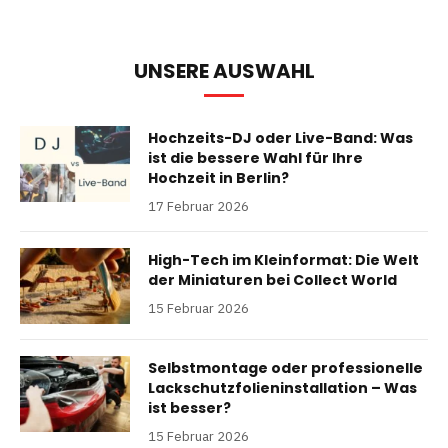
UNSERE AUSWAHL
Hochzeits-DJ oder Live-Band: Was
ist die bessere Wahl für Ihre
Hochzeit in Berlin?
17 Februar 2026
High-Tech im Kleinformat: Die Welt
der Miniaturen bei Collect World
15 Februar 2026
Selbstmontage oder professionelle
Lackschutzfolieninstallation – Was
ist besser?
15 Februar 2026