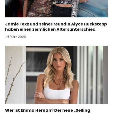
Jamie Foxx und seine Freundin Alyce Huckstepp
haben einen ziemlichen Altersunterschied
14 März 2025
Wer ist Emma Hernan? Der neue „Selling