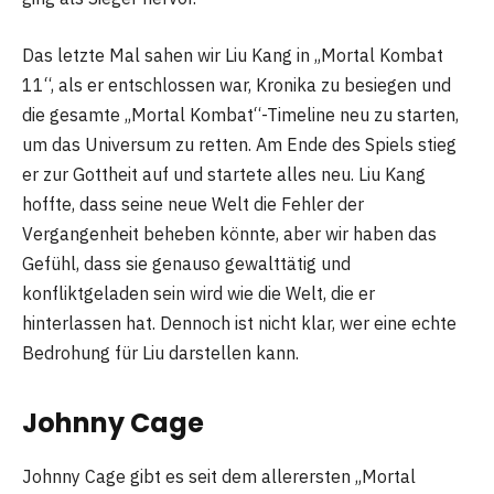
Das letzte Mal sahen wir Liu Kang in „Mortal Kombat
11“, als er entschlossen war, Kronika zu besiegen und
die gesamte „Mortal Kombat“-Timeline neu zu starten,
um das Universum zu retten. Am Ende des Spiels stieg
er zur Gottheit auf und startete alles neu. Liu Kang
hoffte, dass seine neue Welt die Fehler der
Vergangenheit beheben könnte, aber wir haben das
Gefühl, dass sie genauso gewalttätig und
konfliktgeladen sein wird wie die Welt, die er
hinterlassen hat. Dennoch ist nicht klar, wer eine echte
Bedrohung für Liu darstellen kann.
Johnny Cage
Johnny Cage gibt es seit dem allerersten „Mortal