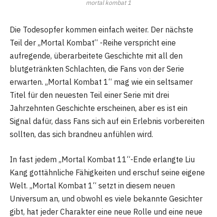
mortal kombat 1
Die Todesopfer kommen einfach weiter. Der nächste
Teil der „Mortal Kombat“ -Reihe verspricht eine
aufregende, überarbeitete Geschichte mit all den
blutgetränkten Schlachten, die Fans von der Serie
erwarten. „Mortal Kombat 1“ mag wie ein seltsamer
Titel für den neuesten Teil einer Serie mit drei
Jahrzehnten Geschichte erscheinen, aber es ist ein
Signal dafür, dass Fans sich auf ein Erlebnis vorbereiten
sollten, das sich brandneu anfühlen wird.
In fast jedem „Mortal Kombat 11“-Ende erlangte Liu
Kang gottähnliche Fähigkeiten und erschuf seine eigene
Welt. „Mortal Kombat 1“ setzt in diesem neuen
Universum an, und obwohl es viele bekannte Gesichter
gibt, hat jeder Charakter eine neue Rolle und eine neue