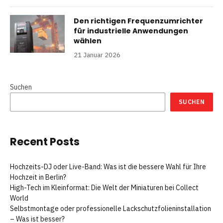
Den richtigen Frequenzumrichter
für industrielle Anwendungen
wählen
21 Januar 2026
Suchen
SUCHEN
Recent Posts
Hochzeits-DJ oder Live-Band: Was ist die bessere Wahl für Ihre
Hochzeit in Berlin?
High-Tech im Kleinformat: Die Welt der Miniaturen bei Collect
World
Selbstmontage oder professionelle Lackschutzfolieninstallation
– Was ist besser?