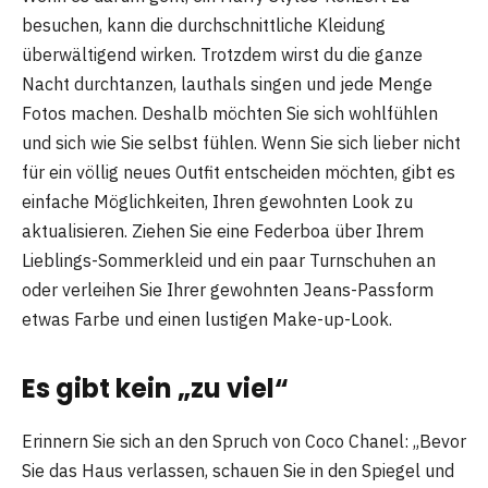
besuchen, kann die durchschnittliche Kleidung
überwältigend wirken. Trotzdem wirst du die ganze
Nacht durchtanzen, lauthals singen und jede Menge
Fotos machen. Deshalb möchten Sie sich wohlfühlen
und sich wie Sie selbst fühlen. Wenn Sie sich lieber nicht
für ein völlig neues Outfit entscheiden möchten, gibt es
einfache Möglichkeiten, Ihren gewohnten Look zu
aktualisieren. Ziehen Sie eine Federboa über Ihrem
Lieblings-Sommerkleid und ein paar Turnschuhen an
oder verleihen Sie Ihrer gewohnten Jeans-Passform
etwas Farbe und einen lustigen Make-up-Look.
Es gibt kein „zu viel“
Erinnern Sie sich an den Spruch von Coco Chanel: „Bevor
Sie das Haus verlassen, schauen Sie in den Spiegel und