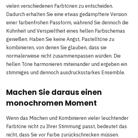
vielen verschiedenen Farbtönen zu entscheiden.
Dadurch erhalten Sie eine etwas gedämpftere Version
einer farbenfrohen Passform, während Sie dennoch die
Kühnheit und Verspieltheit eines hellen Farbschemas
genießen. Haben Sie keine Angst, Pastelltöne zu
kombinieren, von denen Sie glauben, dass sie
normalerweise nicht zusammenpassen würden. Die
hellen Töne harmonieren miteinander und ergeben ein
stimmiges und dennoch ausdrucksstarkes Ensemble.
Machen Sie daraus einen
monochromen Moment
Wenn das Mischen und Kombinieren vieler leuchtender
Farbtöne nicht zu Ihrer Stimmung passt, bedeutet das
nicht, dass Sie vor Farbe zurückschrecken müssen.