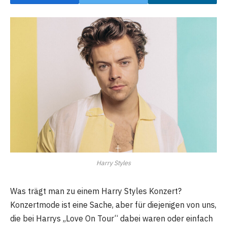
Harry Styles
Was trägt man zu einem Harry Styles Konzert?
Konzertmode ist eine Sache, aber für diejenigen von uns,
die bei Harrys „Love On Tour“ dabei waren oder einfach