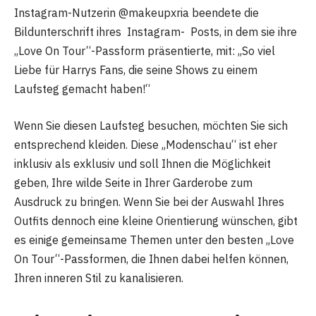
Instagram-Nutzerin @makeupxria beendete die
Bildunterschrift ihres Instagram- Posts, in dem sie ihre
„Love On Tour“-Passform präsentierte, mit: „So viel
Liebe für Harrys Fans, die seine Shows zu einem
Laufsteg gemacht haben!“
Wenn Sie diesen Laufsteg besuchen, möchten Sie sich
entsprechend kleiden. Diese „Modenschau“ ist eher
inklusiv als exklusiv und soll Ihnen die Möglichkeit
geben, Ihre wilde Seite in Ihrer Garderobe zum
Ausdruck zu bringen. Wenn Sie bei der Auswahl Ihres
Outfits dennoch eine kleine Orientierung wünschen, gibt
es einige gemeinsame Themen unter den besten „Love
On Tour“-Passformen, die Ihnen dabei helfen können,
Ihren inneren Stil zu kanalisieren.