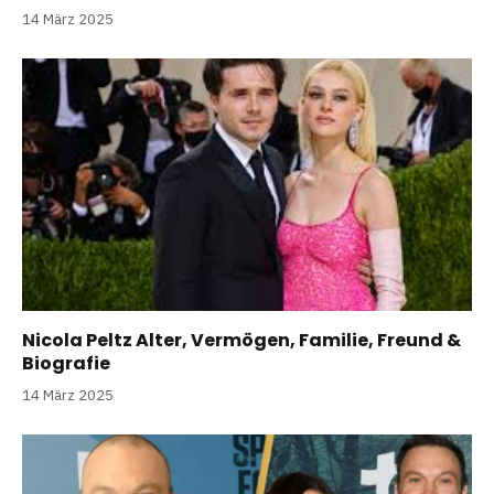
14 März 2025
Nicola Peltz Alter, Vermögen, Familie, Freund &
Biografie
14 März 2025