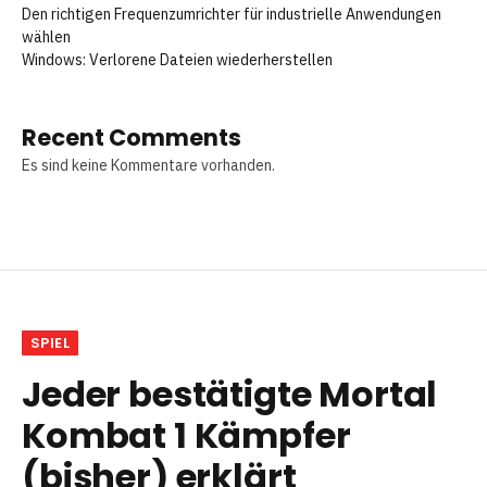
Den richtigen Frequenzumrichter für industrielle Anwendungen
wählen
Windows: Verlorene Dateien wiederherstellen
Recent Comments
Es sind keine Kommentare vorhanden.
SPIEL
Jeder bestätigte Mortal
Kombat 1 Kämpfer
(bisher) erklärt