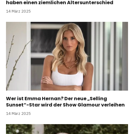
haben einen ziemlichen Altersunterschied
14 März 2025
Wer ist Emma Hernan? Der neue „Selling
Sunset“-Star wird der Show Glamour verleihen
14 März 2025