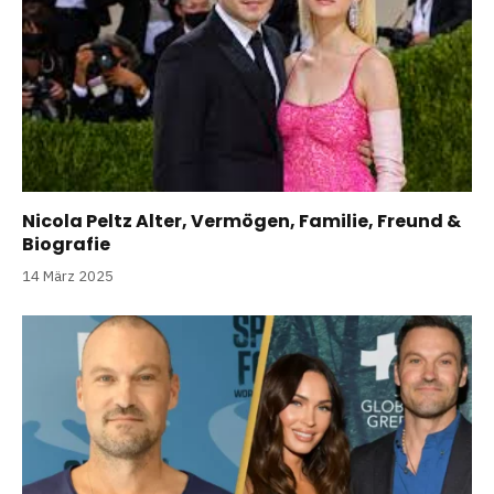
Nicola Peltz Alter, Vermögen, Familie, Freund &
Biografie
14 März 2025