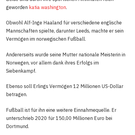
geworden
katia washington
.
Obwohl Alf-Inge Haaland für verschiedene englische
Mannschaften spielte, darunter Leeds, machte er sein
Vermögen im norwegischen Fußball.
Andererseits wurde seine Mutter nationale Meisterin in
Norwegen, vor allem dank ihres Erfolgs im
Siebenkampf.
Ebenso soll Erlings Vermögen 12 Millionen US-Dollar
betragen.
Fußball ist für ihn eine weitere Einnahmequelle. Er
unterschrieb 2020 für 150,00 Millionen Euro bei
Dortmund.