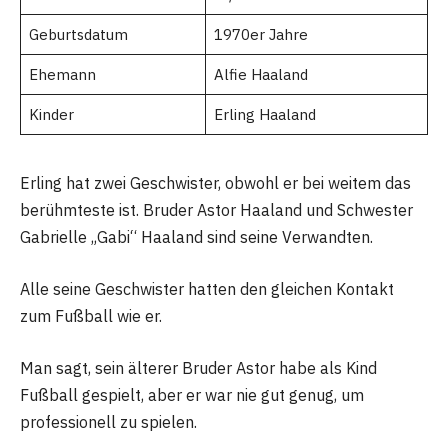
Geburtsdatum
1970er Jahre
Ehemann
Alfie Haaland
Kinder
Erling Haaland
Erling hat zwei Geschwister, obwohl er bei weitem das
berühmteste ist. Bruder Astor Haaland und Schwester
Gabrielle „Gabi“ Haaland sind seine Verwandten.
Alle seine Geschwister hatten den gleichen Kontakt
zum Fußball wie er.
Man sagt, sein älterer Bruder Astor habe als Kind
Fußball gespielt, aber er war nie gut genug, um
professionell zu spielen.