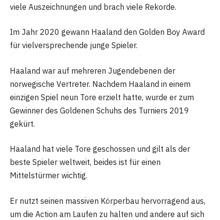
viele Auszeichnungen und brach viele Rekorde.
Im Jahr 2020 gewann Haaland den Golden Boy Award
für vielversprechende junge Spieler.
Haaland war auf mehreren Jugendebenen der
norwegische Vertreter. Nachdem Haaland in einem
einzigen Spiel neun Tore erzielt hatte, wurde er zum
Gewinner des Goldenen Schuhs des Turniers 2019
gekürt.
Haaland hat viele Tore geschossen und gilt als der
beste Spieler weltweit, beides ist für einen
Mittelstürmer wichtig.
Er nutzt seinen massiven Körperbau hervorragend aus,
um die Action am Laufen zu halten und andere auf sich