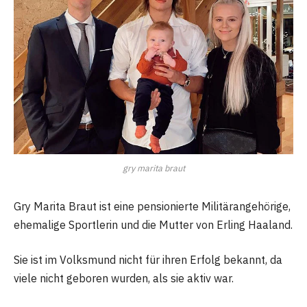
gry marita braut
Gry Marita Braut ist eine pensionierte Militärangehörige,
ehemalige Sportlerin und die Mutter von Erling Haaland.
Sie ist im Volksmund nicht für ihren Erfolg bekannt, da
viele nicht geboren wurden, als sie aktiv war.