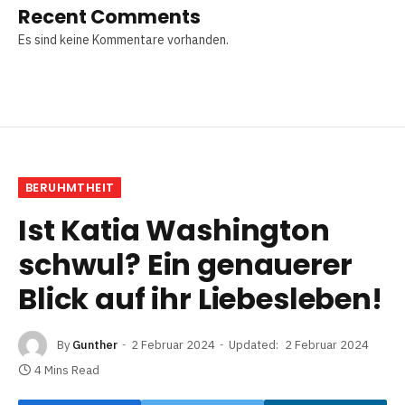
Recent Comments
Es sind keine Kommentare vorhanden.
BERUHMTHEIT
Ist Katia Washington
schwul? Ein genauerer
Blick auf ihr Liebesleben!
By
Gunther
2 Februar 2024
Updated:
2 Februar 2024
4 Mins Read