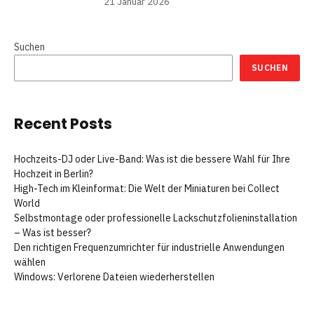
21 Januar 2026
Suchen
SUCHEN
Recent Posts
Hochzeits-DJ oder Live-Band: Was ist die bessere Wahl für Ihre
Hochzeit in Berlin?
High-Tech im Kleinformat: Die Welt der Miniaturen bei Collect
World
Selbstmontage oder professionelle Lackschutzfolieninstallation
– Was ist besser?
Den richtigen Frequenzumrichter für industrielle Anwendungen
wählen
Windows: Verlorene Dateien wiederherstellen