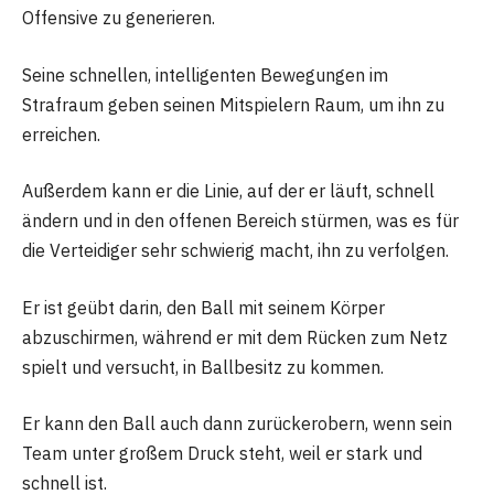
Offensive zu generieren.
Seine schnellen, intelligenten Bewegungen im
Strafraum geben seinen Mitspielern Raum, um ihn zu
erreichen.
Außerdem kann er die Linie, auf der er läuft, schnell
ändern und in den offenen Bereich stürmen, was es für
die Verteidiger sehr schwierig macht, ihn zu verfolgen.
Er ist geübt darin, den Ball mit seinem Körper
abzuschirmen, während er mit dem Rücken zum Netz
spielt und versucht, in Ballbesitz zu kommen.
Er kann den Ball auch dann zurückerobern, wenn sein
Team unter großem Druck steht, weil er stark und
schnell ist.