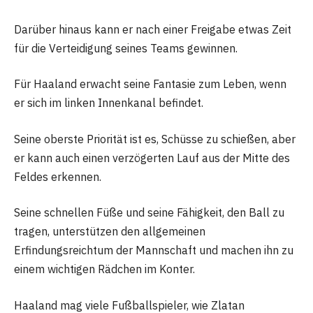
Darüber hinaus kann er nach einer Freigabe etwas Zeit
für die Verteidigung seines Teams gewinnen.
Für Haaland erwacht seine Fantasie zum Leben, wenn
er sich im linken Innenkanal befindet.
Seine oberste Priorität ist es, Schüsse zu schießen, aber
er kann auch einen verzögerten Lauf aus der Mitte des
Feldes erkennen.
Seine schnellen Füße und seine Fähigkeit, den Ball zu
tragen, unterstützen den allgemeinen
Erfindungsreichtum der Mannschaft und machen ihn zu
einem wichtigen Rädchen im Konter.
Haaland mag viele Fußballspieler, wie Zlatan