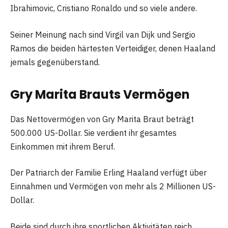
Ibrahimovic, Cristiano Ronaldo und so viele andere.
Seiner Meinung nach sind Virgil van Dijk und Sergio
Ramos die beiden härtesten Verteidiger, denen Haaland
jemals gegenüberstand.
Gry Marita Brauts Vermögen
Das Nettovermögen von Gry Marita Braut beträgt
500.000 US-Dollar. Sie verdient ihr gesamtes
Einkommen mit ihrem Beruf.
Der Patriarch der Familie Erling Haaland verfügt über
Einnahmen und Vermögen von mehr als 2 Millionen US-
Dollar.
Beide sind durch ihre sportlichen Aktivitäten reich