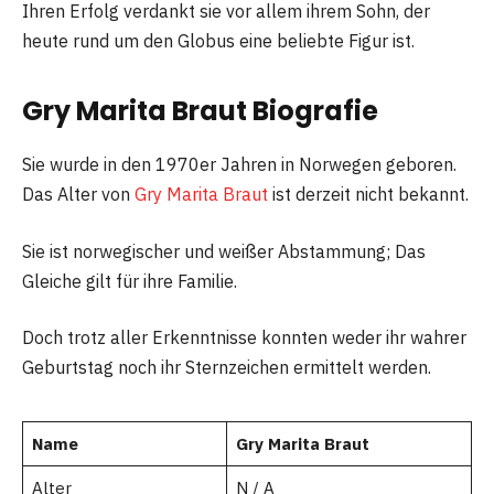
Ihren Erfolg verdankt sie vor allem ihrem Sohn, der
heute rund um den Globus eine beliebte Figur ist.
Gry Marita Braut Biografie
Sie wurde in den 1970er Jahren in Norwegen geboren.
Das Alter von
Gry Marita Braut
ist derzeit nicht bekannt.
Sie ist norwegischer und weißer Abstammung; Das
Gleiche gilt für ihre Familie.
Doch trotz aller Erkenntnisse konnten weder ihr wahrer
Geburtstag noch ihr Sternzeichen ermittelt werden.
Name
Gry Marita Braut
Alter
N / A