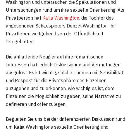
Washington und untersuchen die Spekulationen und
Untersuchungen rund um ihre sexuelle Orientierung. Als
Privatperson hat
Katia Washington
, die Tochter des
angesehenen Schauspielers Denzel Washington, ihr
Privatleben weitgehend von der Öffentlichkeit
ferngehalten.
Die anhaltende Neugier auf ihre romantischen
Interessen hat jedoch Diskussionen und Vermutungen
ausgelöst. Es ist wichtig, solche Themen mit Sensibilität
und Respekt für die Privatsphäre des Einzelnen
anzugehen und zu erkennen, wie wichtig es ist, dem
Einzelnen die Möglichkeit zu geben, seine Narrative zu
definieren und offenzulegen.
Begleiten Sie uns bei der differenzierten Diskussion rund
um Katia Washingtons sexuelle Orientierung und