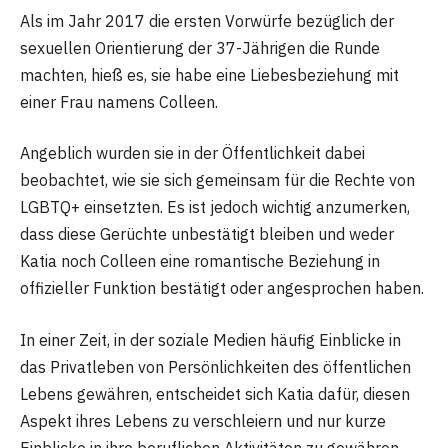
Als im Jahr 2017 die ersten Vorwürfe bezüglich der
sexuellen Orientierung der 37-Jährigen die Runde
machten, hieß es, sie habe eine Liebesbeziehung mit
einer Frau namens Colleen.
Angeblich wurden sie in der Öffentlichkeit dabei
beobachtet, wie sie sich gemeinsam für die Rechte von
LGBTQ+ einsetzten. Es ist jedoch wichtig anzumerken,
dass diese Gerüchte unbestätigt bleiben und weder
Katia noch Colleen eine romantische Beziehung in
offizieller Funktion bestätigt oder angesprochen haben.
In einer Zeit, in der soziale Medien häufig Einblicke in
das Privatleben von Persönlichkeiten des öffentlichen
Lebens gewähren, entscheidet sich Katia dafür, diesen
Aspekt ihres Lebens zu verschleiern und nur kurze