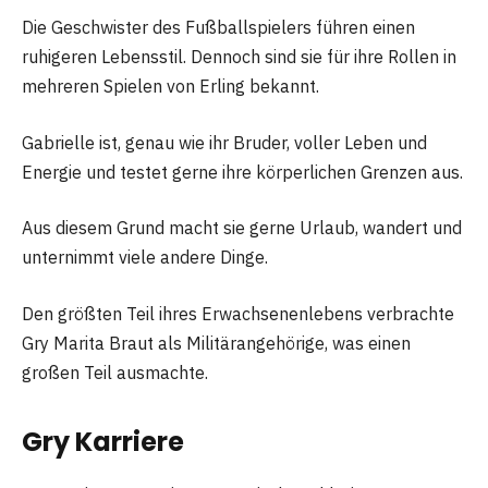
Die Geschwister des Fußballspielers führen einen
ruhigeren Lebensstil. Dennoch sind sie für ihre Rollen in
mehreren Spielen von Erling bekannt.
Gabrielle ist, genau wie ihr Bruder, voller Leben und
Energie und testet gerne ihre körperlichen Grenzen aus.
Aus diesem Grund macht sie gerne Urlaub, wandert und
unternimmt viele andere Dinge.
Den größten Teil ihres Erwachsenenlebens verbrachte
Gry Marita Braut als Militärangehörige, was einen
großen Teil ausmachte.
Gry Karriere