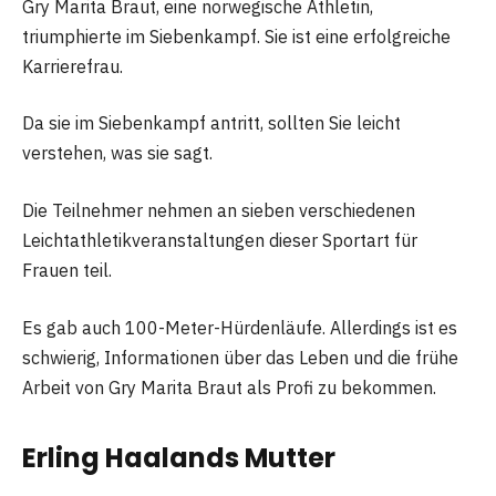
Gry Marita Braut, eine norwegische Athletin,
triumphierte im Siebenkampf. Sie ist eine erfolgreiche
Karrierefrau.
Da sie im Siebenkampf antritt, sollten Sie leicht
verstehen, was sie sagt.
Die Teilnehmer nehmen an sieben verschiedenen
Leichtathletikveranstaltungen dieser Sportart für
Frauen teil.
Es gab auch 100-Meter-Hürdenläufe. Allerdings ist es
schwierig, Informationen über das Leben und die frühe
Arbeit von Gry Marita Braut als Profi zu bekommen.
Erling Haalands Mutter