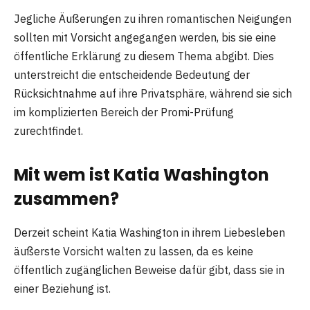
Jegliche Äußerungen zu ihren romantischen Neigungen
sollten mit Vorsicht angegangen werden, bis sie eine
öffentliche Erklärung zu diesem Thema abgibt. Dies
unterstreicht die entscheidende Bedeutung der
Rücksichtnahme auf ihre Privatsphäre, während sie sich
im komplizierten Bereich der Promi-Prüfung
zurechtfindet.
Mit wem ist Katia Washington
zusammen?
Derzeit scheint Katia Washington in ihrem Liebesleben
äußerste Vorsicht walten zu lassen, da es keine
öffentlich zugänglichen Beweise dafür gibt, dass sie in
einer Beziehung ist.