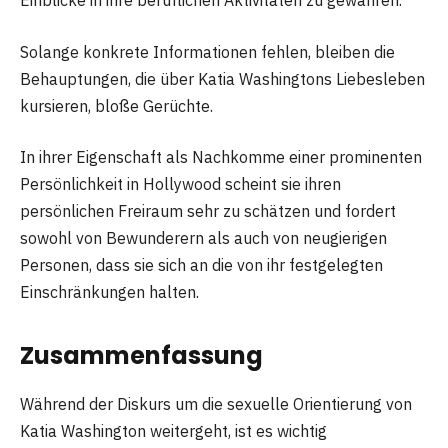
Einblicke in ihre beruflichen Aktivitäten zu gewähren.
Solange konkrete Informationen fehlen, bleiben die
Behauptungen, die über Katia Washingtons Liebesleben
kursieren, bloße Gerüchte.
In ihrer Eigenschaft als Nachkomme einer prominenten
Persönlichkeit in Hollywood scheint sie ihren
persönlichen Freiraum sehr zu schätzen und fordert
sowohl von Bewunderern als auch von neugierigen
Personen, dass sie sich an die von ihr festgelegten
Einschränkungen halten.
Zusammenfassung
Während der Diskurs um die sexuelle Orientierung von
Katia Washington weitergeht, ist es wichtig