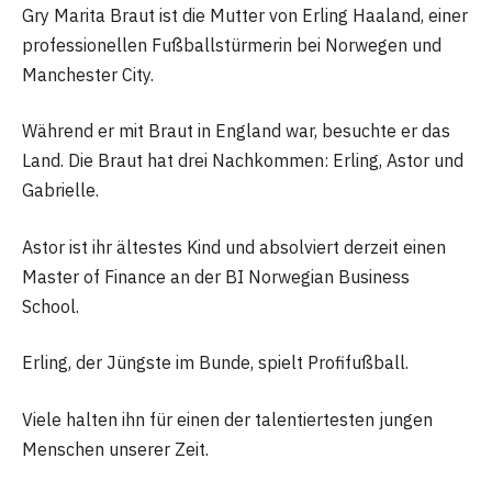
Gry Marita Braut ist die Mutter von Erling Haaland, einer
professionellen Fußballstürmerin bei Norwegen und
Manchester City.
Während er mit Braut in England war, besuchte er das
Land. Die Braut hat drei Nachkommen: Erling, Astor und
Gabrielle.
Astor ist ihr ältestes Kind und absolviert derzeit einen
Master of Finance an der BI Norwegian Business
School.
Erling, der Jüngste im Bunde, spielt Profifußball.
Viele halten ihn für einen der talentiertesten jungen
Menschen unserer Zeit.