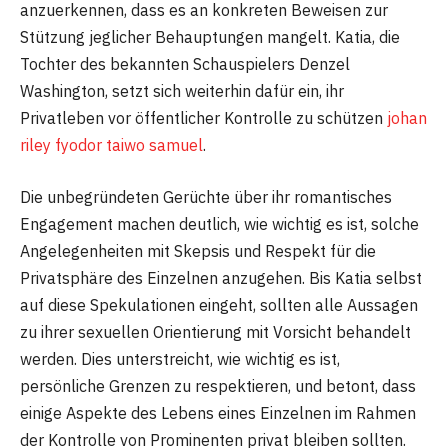
anzuerkennen, dass es an konkreten Beweisen zur
Stützung jeglicher Behauptungen mangelt. Katia, die
Tochter des bekannten Schauspielers Denzel
Washington, setzt sich weiterhin dafür ein, ihr
Privatleben vor öffentlicher Kontrolle zu schützen
johan
riley fyodor taiwo samuel
.
Die unbegründeten Gerüchte über ihr romantisches
Engagement machen deutlich, wie wichtig es ist, solche
Angelegenheiten mit Skepsis und Respekt für die
Privatsphäre des Einzelnen anzugehen. Bis Katia selbst
auf diese Spekulationen eingeht, sollten alle Aussagen
zu ihrer sexuellen Orientierung mit Vorsicht behandelt
werden. Dies unterstreicht, wie wichtig es ist,
persönliche Grenzen zu respektieren, und betont, dass
einige Aspekte des Lebens eines Einzelnen im Rahmen
der Kontrolle von Prominenten privat bleiben sollten.