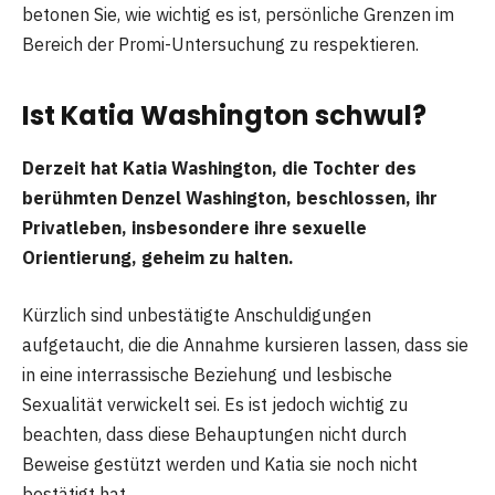
betonen Sie, wie wichtig es ist, persönliche Grenzen im
Bereich der Promi-Untersuchung zu respektieren.
Ist Katia Washington schwul?
Derzeit hat Katia Washington, die Tochter des
berühmten Denzel Washington, beschlossen, ihr
Privatleben, insbesondere ihre sexuelle
Orientierung, geheim zu halten.
Kürzlich sind unbestätigte Anschuldigungen
aufgetaucht, die die Annahme kursieren lassen, dass sie
in eine interrassische Beziehung und lesbische
Sexualität verwickelt sei. Es ist jedoch wichtig zu
beachten, dass diese Behauptungen nicht durch
Beweise gestützt werden und Katia sie noch nicht
bestätigt hat.