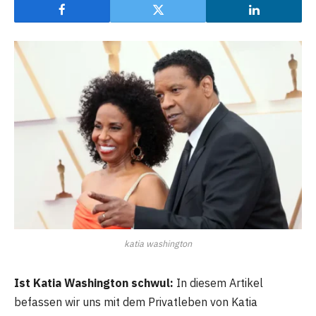
katia washington
Ist Katia Washington schwul:
In diesem Artikel
befassen wir uns mit dem Privatleben von Katia