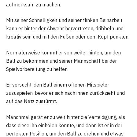
aufmerksam zu machen.
Mit seiner Schnelligkeit und seiner flinken Beinarbeit
kann er hinter der Abwehr hervortreten, dribbeln und
kreativ sein und mit den Füßen oder dem Kopf punkten.
Normalerweise kommt er von weiter hinten, um den
Ball zu bekommen und seiner Mannschaft bei der
Spielvorbereitung zu helfen.
Er versucht, den Ball einem offenen Mitspieler
zuzuspielen, bevor er sich nach innen zurückzieht und
auf das Netz zustürmt.
Manchmal gerät er zu weit hinter die Verteidigung, als
dass diese ihn einholen könnte, und dann ist er in der
perfekten Position, um den Ball zu drehen und etwas