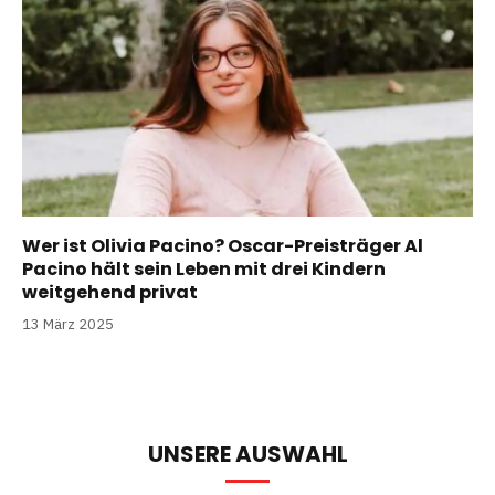
Wer ist Olivia Pacino? Oscar-Preisträger Al
Pacino hält sein Leben mit drei Kindern
weitgehend privat
13 März 2025
UNSERE AUSWAHL