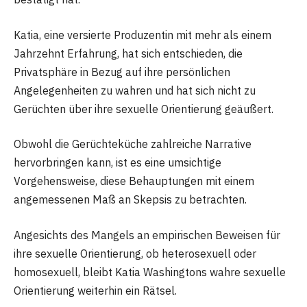
Katia, eine versierte Produzentin mit mehr als einem
Jahrzehnt Erfahrung, hat sich entschieden, die
Privatsphäre in Bezug auf ihre persönlichen
Angelegenheiten zu wahren und hat sich nicht zu
Gerüchten über ihre sexuelle Orientierung geäußert.
Obwohl die Gerüchteküche zahlreiche Narrative
hervorbringen kann, ist es eine umsichtige
Vorgehensweise, diese Behauptungen mit einem
angemessenen Maß an Skepsis zu betrachten.
Angesichts des Mangels an empirischen Beweisen für
ihre sexuelle Orientierung, ob heterosexuell oder
homosexuell, bleibt Katia Washingtons wahre sexuelle
Orientierung weiterhin ein Rätsel.