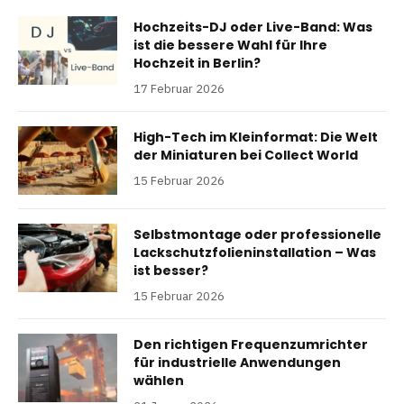
Hochzeits-DJ oder Live-Band: Was
ist die bessere Wahl für Ihre
Hochzeit in Berlin?
17 Februar 2026
High-Tech im Kleinformat: Die Welt
der Miniaturen bei Collect World
15 Februar 2026
Selbstmontage oder professionelle
Lackschutzfolieninstallation – Was
ist besser?
15 Februar 2026
Den richtigen Frequenzumrichter
für industrielle Anwendungen
wählen