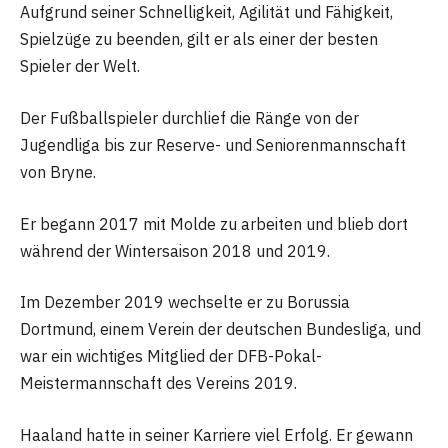
Aufgrund seiner Schnelligkeit, Agilität und Fähigkeit,
Spielzüge zu beenden, gilt er als einer der besten
Spieler der Welt.
Der Fußballspieler durchlief die Ränge von der
Jugendliga bis zur Reserve- und Seniorenmannschaft
von Bryne.
Er begann 2017 mit Molde zu arbeiten und blieb dort
während der Wintersaison 2018 und 2019.
Im Dezember 2019 wechselte er zu Borussia
Dortmund, einem Verein der deutschen Bundesliga, und
war ein wichtiges Mitglied der DFB-Pokal-
Meistermannschaft des Vereins 2019.
Haaland hatte in seiner Karriere viel Erfolg. Er gewann