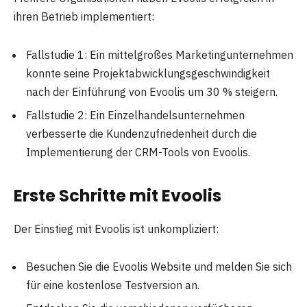
ihren Betrieb implementiert:
Fallstudie 1: Ein mittelgroßes Marketingunternehmen
konnte seine Projektabwicklungsgeschwindigkeit
nach der Einführung von Evoolis um 30 % steigern.
Fallstudie 2: Ein Einzelhandelsunternehmen
verbesserte die Kundenzufriedenheit durch die
Implementierung der CRM-Tools von Evoolis.
Erste Schritte mit Evooli
s
Der Einstieg mit Evoolis ist unkompliziert:
Besuchen Sie die Evoolis Website und melden Sie sich
für eine kostenlose Testversion an.