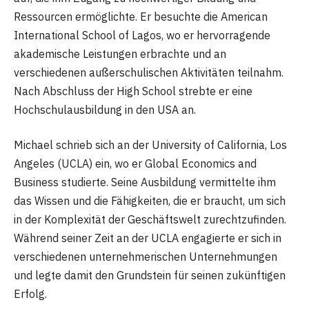
Ressourcen ermöglichte. Er besuchte die American
International School of Lagos, wo er hervorragende
akademische Leistungen erbrachte und an
verschiedenen außerschulischen Aktivitäten teilnahm.
Nach Abschluss der High School strebte er eine
Hochschulausbildung in den USA an.
Michael schrieb sich an der University of California, Los
Angeles (UCLA) ein, wo er Global Economics and
Business studierte. Seine Ausbildung vermittelte ihm
das Wissen und die Fähigkeiten, die er braucht, um sich
in der Komplexität der Geschäftswelt zurechtzufinden.
Während seiner Zeit an der UCLA engagierte er sich in
verschiedenen unternehmerischen Unternehmungen
und legte damit den Grundstein für seinen zukünftigen
Erfolg.