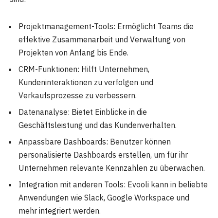
Projektmanagement-Tools: Ermöglicht Teams die
effektive Zusammenarbeit und Verwaltung von
Projekten von Anfang bis Ende.
CRM-Funktionen: Hilft Unternehmen,
Kundeninteraktionen zu verfolgen und
Verkaufsprozesse zu verbessern.
Datenanalyse: Bietet Einblicke in die
Geschäftsleistung und das Kundenverhalten.
Anpassbare Dashboards: Benutzer können
personalisierte Dashboards erstellen, um für ihr
Unternehmen relevante Kennzahlen zu überwachen.
Integration mit anderen Tools: Evooli kann in beliebte
Anwendungen wie Slack, Google Workspace und
mehr integriert werden.