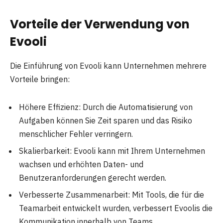
Vorteile der Verwendung von
Evooli
Die Einführung von Evooli kann Unternehmen mehrere
Vorteile bringen:
Höhere Effizienz: Durch die Automatisierung von
Aufgaben können Sie Zeit sparen und das Risiko
menschlicher Fehler verringern.
Skalierbarkeit: Evooli kann mit Ihrem Unternehmen
wachsen und erhöhten Daten- und
Benutzeranforderungen gerecht werden.
Verbesserte Zusammenarbeit: Mit Tools, die für die
Teamarbeit entwickelt wurden, verbessert Evoolis die
Kommunikation innerhalb von Teams.