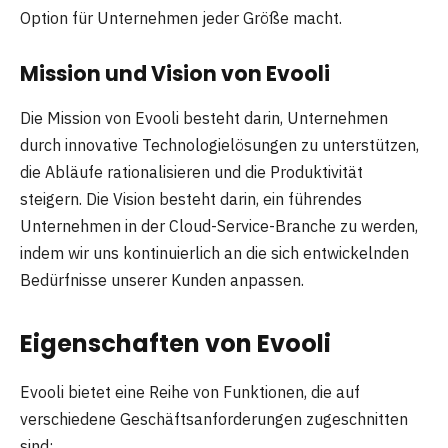
Option für Unternehmen jeder Größe macht.
Mission und Vision von Evooli
Die Mission von Evooli besteht darin, Unternehmen
durch innovative Technologielösungen zu unterstützen,
die Abläufe rationalisieren und die Produktivität
steigern. Die Vision besteht darin, ein führendes
Unternehmen in der Cloud-Service-Branche zu werden,
indem wir uns kontinuierlich an die sich entwickelnden
Bedürfnisse unserer Kunden anpassen.
Eigenschaften von Evooli
Evooli bietet eine Reihe von Funktionen, die auf
verschiedene Geschäftsanforderungen zugeschnitten
sind: