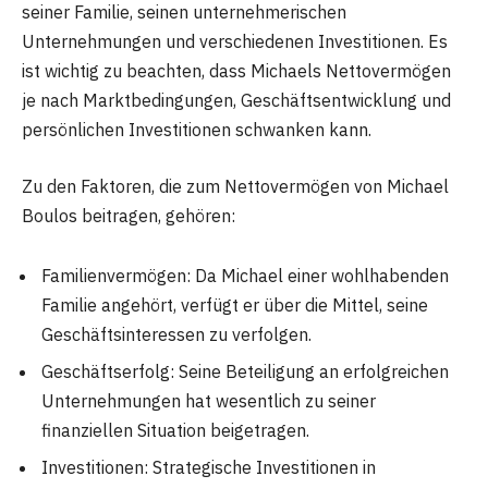
seiner Familie, seinen unternehmerischen
Unternehmungen und verschiedenen Investitionen. Es
ist wichtig zu beachten, dass Michaels Nettovermögen
je nach Marktbedingungen, Geschäftsentwicklung und
persönlichen Investitionen schwanken kann.
Zu den Faktoren, die zum Nettovermögen von Michael
Boulos beitragen, gehören:
Familienvermögen: Da Michael einer wohlhabenden
Familie angehört, verfügt er über die Mittel, seine
Geschäftsinteressen zu verfolgen.
Geschäftserfolg: Seine Beteiligung an erfolgreichen
Unternehmungen hat wesentlich zu seiner
finanziellen Situation beigetragen.
Investitionen: Strategische Investitionen in