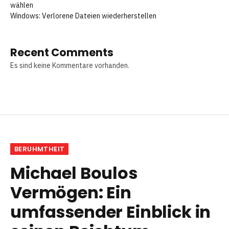
wählen
Windows: Verlorene Dateien wiederherstellen
Recent Comments
Es sind keine Kommentare vorhanden.
BERUHMTHEIT
Michael Boulos
Vermögen: Ein
umfassender Einblick in