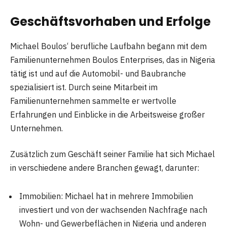
Geschäftsvorhaben und Erfolge
Michael Boulos‘ berufliche Laufbahn begann mit dem
Familienunternehmen Boulos Enterprises, das in Nigeria
tätig ist und auf die Automobil- und Baubranche
spezialisiert ist. Durch seine Mitarbeit im
Familienunternehmen sammelte er wertvolle
Erfahrungen und Einblicke in die Arbeitsweise großer
Unternehmen.
Zusätzlich zum Geschäft seiner Familie hat sich Michael
in verschiedene andere Branchen gewagt, darunter:
Immobilien: Michael hat in mehrere Immobilien
investiert und von der wachsenden Nachfrage nach
Wohn- und Gewerbeflächen in Nigeria und anderen