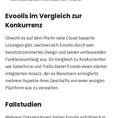
Evoolis im Vergleich zur
Konkurrenz
Obwohl es auf dem Markt viele Cloud-basierte
Lösungen gibt, zeichnet sich Evoolis durch sein
benutzerzentriertes Design und seinen umfassenden
Funktionsumfang aus. Im Vergleich zu Konkurrenten
wie Salesforce und Trello bietet Evoolis einen stärker
integrierten Ansatz, der es Benutzern ermöglicht,
mehrere Aspekte ihres Geschäfts von einer einzigen
Plattform aus zu verwalten.
Fallstudien
Mehrere Organisationen haben Evoolis erfolgreich in