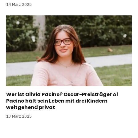
14 März 2025
Wer ist Olivia Pacino? Oscar-Preisträger Al
Pacino hält sein Leben mit drei Kindern
weitgehend privat
13 März 2025