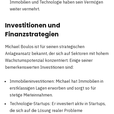
Immobilien und Technologie haben sein Vermögen
weiter vermehrt.
Investitionen und
Finanzstrategien
Michael Boulos ist für seinen strategischen
Anlageansatz bekannt, der sich auf Sektoren mit hohem
Wachstumspotenzial konzentriert. Einige seiner
bemerkenswerten Investitionen sind:
Immobilieninvestitionen: Michael hat Immobilien in
erstklassigen Lagen erworben und sorgt so für
stetige Mieteinnahmen.
Technologie-Startups: Er investiert aktiv in Startups,
die sich auf die Lösung realer Probleme