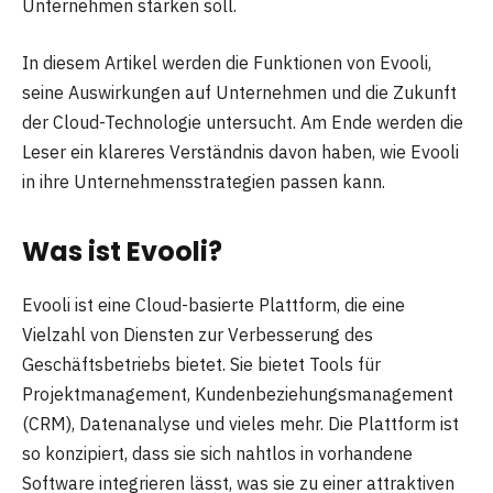
Unternehmen stärken soll.
In diesem Artikel werden die Funktionen von Evooli,
seine Auswirkungen auf Unternehmen und die Zukunft
der Cloud-Technologie untersucht. Am Ende werden die
Leser ein klareres Verständnis davon haben, wie Evooli
in ihre Unternehmensstrategien passen kann.
Was ist Evooli?
Evooli ist eine Cloud-basierte Plattform, die eine
Vielzahl von Diensten zur Verbesserung des
Geschäftsbetriebs bietet. Sie bietet Tools für
Projektmanagement, Kundenbeziehungsmanagement
(CRM), Datenanalyse und vieles mehr. Die Plattform ist
so konzipiert, dass sie sich nahtlos in vorhandene
Software integrieren lässt, was sie zu einer attraktiven