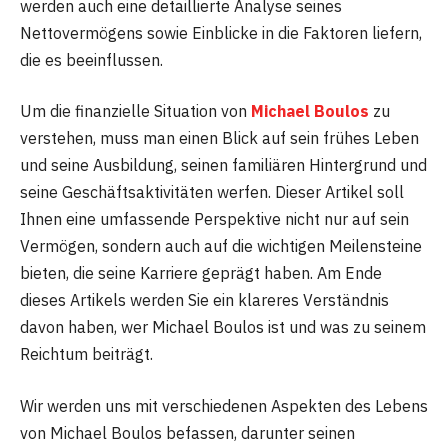
werden auch eine detaillierte Analyse seines
Nettovermögens sowie Einblicke in die Faktoren liefern,
die es beeinflussen.
Um die finanzielle Situation von
Michael Boulos
zu
verstehen, muss man einen Blick auf sein frühes Leben
und seine Ausbildung, seinen familiären Hintergrund und
seine Geschäftsaktivitäten werfen. Dieser Artikel soll
Ihnen eine umfassende Perspektive nicht nur auf sein
Vermögen, sondern auch auf die wichtigen Meilensteine ​​
bieten, die seine Karriere geprägt haben. Am Ende
dieses Artikels werden Sie ein klareres Verständnis
davon haben, wer Michael Boulos ist und was zu seinem
Reichtum beiträgt.
Wir werden uns mit verschiedenen Aspekten des Lebens
von Michael Boulos befassen, darunter seinen