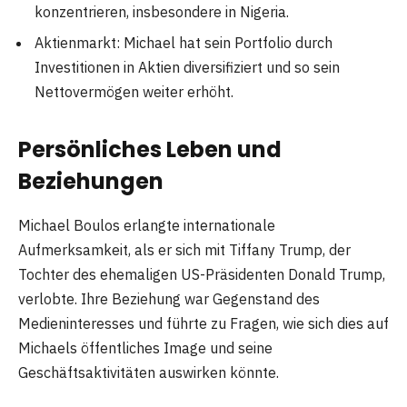
konzentrieren, insbesondere in Nigeria.
Aktienmarkt: Michael hat sein Portfolio durch
Investitionen in Aktien diversifiziert und so sein
Nettovermögen weiter erhöht.
Persönliches Leben und
Beziehungen
Michael Boulos erlangte internationale
Aufmerksamkeit, als er sich mit Tiffany Trump, der
Tochter des ehemaligen US-Präsidenten Donald Trump,
verlobte. Ihre Beziehung war Gegenstand des
Medieninteresses und führte zu Fragen, wie sich dies auf
Michaels öffentliches Image und seine
Geschäftsaktivitäten auswirken könnte.