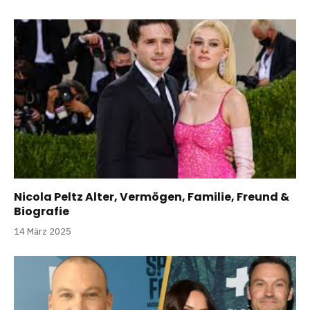
Nicola Peltz Alter, Vermögen, Familie, Freund &
Biografie
14 März 2025