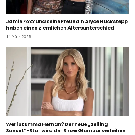
Jamie Foxx und seine Freundin Alyce Huckstepp
haben einen ziemlichen Altersunterschied
14 März 2025
Wer ist Emma Hernan? Der neue „Selling
Sunset“-Star wird der Show Glamour verleihen