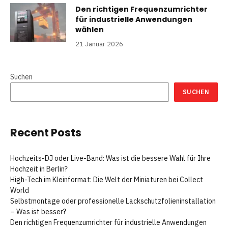
Den richtigen Frequenzumrichter
für industrielle Anwendungen
wählen
21 Januar 2026
Suchen
SUCHEN
Recent Posts
Hochzeits-DJ oder Live-Band: Was ist die bessere Wahl für Ihre
Hochzeit in Berlin?
High-Tech im Kleinformat: Die Welt der Miniaturen bei Collect
World
Selbstmontage oder professionelle Lackschutzfolieninstallation
– Was ist besser?
Den richtigen Frequenzumrichter für industrielle Anwendungen