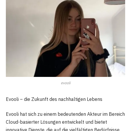
evooli
Evooli – die Zukunft des nachhaltigen Lebens
Evooli hat sich zu einem bedeutenden Akteur im Bereich
Cloud-basierter Lösungen entwickelt und bietet
innovative Dienste, die auf die vielfältigen Bedürfnisse