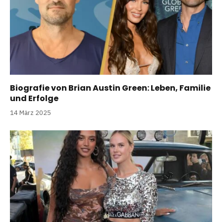
Biografie von Brian Austin Green: Leben, Familie
und Erfolge
14 März 2025