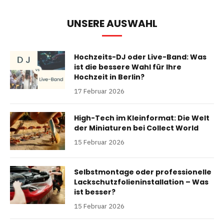
UNSERE AUSWAHL
Hochzeits-DJ oder Live-Band: Was
ist die bessere Wahl für Ihre
Hochzeit in Berlin?
17 Februar 2026
High-Tech im Kleinformat: Die Welt
der Miniaturen bei Collect World
15 Februar 2026
Selbstmontage oder professionelle
Lackschutzfolieninstallation – Was
ist besser?
15 Februar 2026