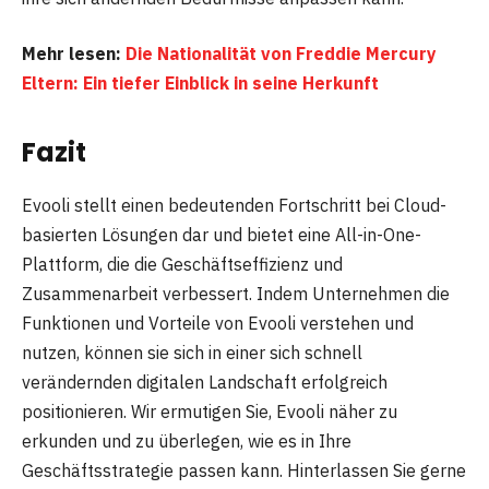
Mehr lesen:
Die Nationalität von Freddie Mercury
Eltern: Ein tiefer Einblick in seine Herkunft
Fazit
Evooli stellt einen bedeutenden Fortschritt bei Cloud-
basierten Lösungen dar und bietet eine All-in-One-
Plattform, die die Geschäftseffizienz und
Zusammenarbeit verbessert. Indem Unternehmen die
Funktionen und Vorteile von Evooli verstehen und
nutzen, können sie sich in einer sich schnell
verändernden digitalen Landschaft erfolgreich
positionieren. Wir ermutigen Sie, Evooli näher zu
erkunden und zu überlegen, wie es in Ihre
Geschäftsstrategie passen kann. Hinterlassen Sie gerne