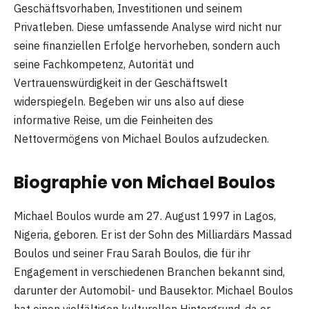
Geschäftsvorhaben, Investitionen und seinem
Privatleben. Diese umfassende Analyse wird nicht nur
seine finanziellen Erfolge hervorheben, sondern auch
seine Fachkompetenz, Autorität und
Vertrauenswürdigkeit in der Geschäftswelt
widerspiegeln. Begeben wir uns also auf diese
informative Reise, um die Feinheiten des
Nettovermögens von Michael Boulos aufzudecken.
Biographie von Michael Boulos
Michael Boulos wurde am 27. August 1997 in Lagos,
Nigeria, geboren. Er ist der Sohn des Milliardärs Massad
Boulos und seiner Frau Sarah Boulos, die für ihr
Engagement in verschiedenen Branchen bekannt sind,
darunter der Automobil- und Bausektor. Michael Boulos
hat einen vielfältigen kulturellen Hintergrund, da er