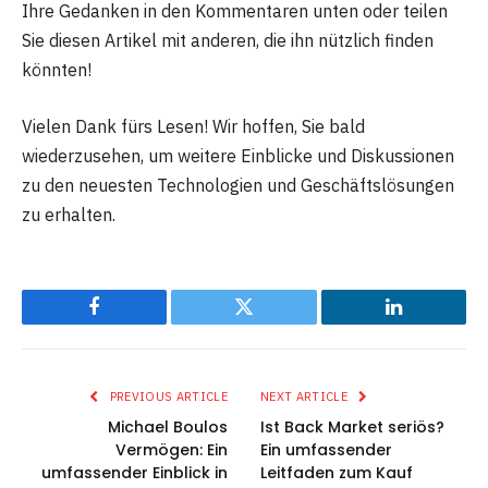
Ihre Gedanken in den Kommentaren unten oder teilen
Sie diesen Artikel mit anderen, die ihn nützlich finden
könnten!
Vielen Dank fürs Lesen! Wir hoffen, Sie bald
wiederzusehen, um weitere Einblicke und Diskussionen
zu den neuesten Technologien und Geschäftslösungen
zu erhalten.
Facebook
Twitter
LinkedIn
PREVIOUS ARTICLE
NEXT ARTICLE
Michael Boulos
Ist Back Market seriös?
Vermögen: Ein
Ein umfassender
umfassender Einblick in
Leitfaden zum Kauf