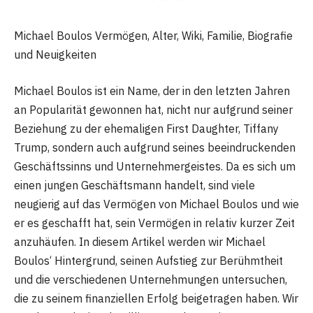
Michael Boulos Vermögen, Alter, Wiki, Familie, Biografie
und Neuigkeiten
Michael Boulos ist ein Name, der in den letzten Jahren
an Popularität gewonnen hat, nicht nur aufgrund seiner
Beziehung zu der ehemaligen First Daughter, Tiffany
Trump, sondern auch aufgrund seines beeindruckenden
Geschäftssinns und Unternehmergeistes. Da es sich um
einen jungen Geschäftsmann handelt, sind viele
neugierig auf das Vermögen von Michael Boulos und wie
er es geschafft hat, sein Vermögen in relativ kurzer Zeit
anzuhäufen. In diesem Artikel werden wir Michael
Boulos‘ Hintergrund, seinen Aufstieg zur Berühmtheit
und die verschiedenen Unternehmungen untersuchen,
die zu seinem finanziellen Erfolg beigetragen haben. Wir