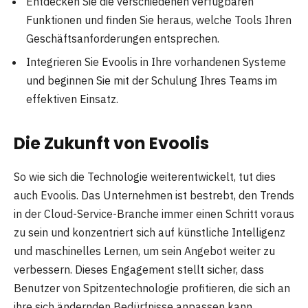
Entdecken Sie die verschiedenen verfügbaren
Funktionen und finden Sie heraus, welche Tools Ihren
Geschäftsanforderungen entsprechen.
Integrieren Sie Evoolis in Ihre vorhandenen Systeme
und beginnen Sie mit der Schulung Ihres Teams im
effektiven Einsatz.
Die Zukunft von Evooli
s
So wie sich die Technologie weiterentwickelt, tut dies
auch Evoolis. Das Unternehmen ist bestrebt, den Trends
in der Cloud-Service-Branche immer einen Schritt voraus
zu sein und konzentriert sich auf künstliche Intelligenz
und maschinelles Lernen, um sein Angebot weiter zu
verbessern. Dieses Engagement stellt sicher, dass
Benutzer von Spitzentechnologie profitieren, die sich an
ihre sich ändernden Bedürfnisse anpassen kann.