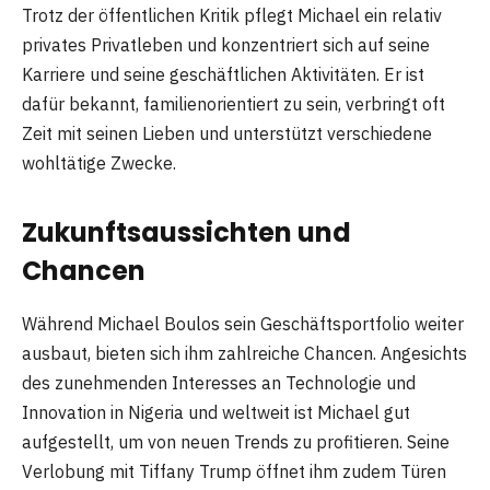
Trotz der öffentlichen Kritik pflegt Michael ein relativ
privates Privatleben und konzentriert sich auf seine
Karriere und seine geschäftlichen Aktivitäten. Er ist
dafür bekannt, familienorientiert zu sein, verbringt oft
Zeit mit seinen Lieben und unterstützt verschiedene
wohltätige Zwecke.
Zukunftsaussichten und
Chancen
Während Michael Boulos sein Geschäftsportfolio weiter
ausbaut, bieten sich ihm zahlreiche Chancen. Angesichts
des zunehmenden Interesses an Technologie und
Innovation in Nigeria und weltweit ist Michael gut
aufgestellt, um von neuen Trends zu profitieren. Seine
Verlobung mit Tiffany Trump öffnet ihm zudem Türen