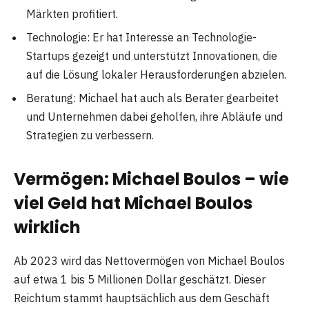
Märkten profitiert.
Technologie: Er hat Interesse an Technologie-
Startups gezeigt und unterstützt Innovationen, die
auf die Lösung lokaler Herausforderungen abzielen.
Beratung: Michael hat auch als Berater gearbeitet
und Unternehmen dabei geholfen, ihre Abläufe und
Strategien zu verbessern.
Vermögen: Michael Boulos – wie
viel Geld hat Michael Boulos
wirklich
Ab 2023 wird das Nettovermögen von Michael Boulos
auf etwa 1 bis 5 Millionen Dollar geschätzt. Dieser
Reichtum stammt hauptsächlich aus dem Geschäft