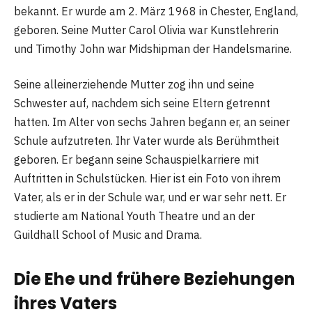
bekannt. Er wurde am 2. März 1968 in Chester, England,
geboren. Seine Mutter Carol Olivia war Kunstlehrerin
und Timothy John war Midshipman der Handelsmarine.
Seine alleinerziehende Mutter zog ihn und seine
Schwester auf, nachdem sich seine Eltern getrennt
hatten. Im Alter von sechs Jahren begann er, an seiner
Schule aufzutreten. Ihr Vater wurde als Berühmtheit
geboren. Er begann seine Schauspielkarriere mit
Auftritten in Schulstücken. Hier ist ein Foto von ihrem
Vater, als er in der Schule war, und er war sehr nett. Er
studierte am National Youth Theatre und an der
Guildhall School of Music and Drama.
Die Ehe und frühere Beziehungen
ihres Vaters