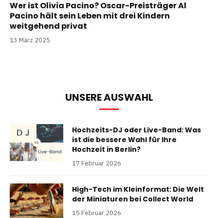
Wer ist Olivia Pacino? Oscar-Preisträger Al
Pacino hält sein Leben mit drei Kindern
weitgehend privat
13 März 2025
UNSERE AUSWAHL
Hochzeits-DJ oder Live-Band: Was
ist die bessere Wahl für Ihre
Hochzeit in Berlin?
17 Februar 2026
High-Tech im Kleinformat: Die Welt
der Miniaturen bei Collect World
15 Februar 2026