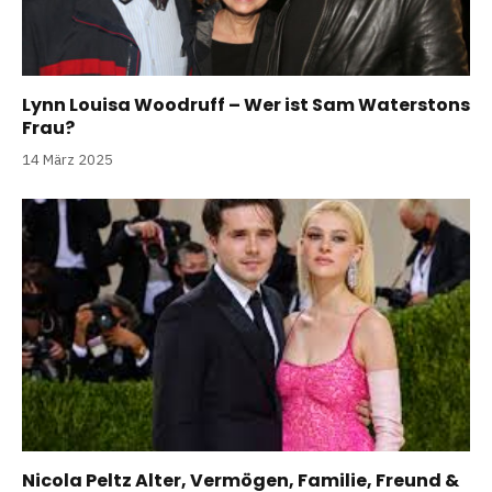
Lynn Louisa Woodruff – Wer ist Sam Waterstons
Frau?
14 März 2025
Nicola Peltz Alter, Vermögen, Familie, Freund &