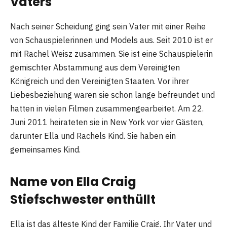
Vaters
Nach seiner Scheidung ging sein Vater mit einer Reihe
von Schauspielerinnen und Models aus. Seit 2010 ist er
mit Rachel Weisz zusammen. Sie ist eine Schauspielerin
gemischter Abstammung aus dem Vereinigten
Königreich und den Vereinigten Staaten. Vor ihrer
Liebesbeziehung waren sie schon lange befreundet und
hatten in vielen Filmen zusammengearbeitet. Am 22.
Juni 2011 heirateten sie in New York vor vier Gästen,
darunter Ella und Rachels Kind. Sie haben ein
gemeinsames Kind.
Name von Ella Craig
Stiefschwester enthüllt
Ella ist das älteste Kind der Familie Craig. Ihr Vater und