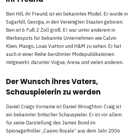
Ben Hill, ihr Freund, ist ein bekanntes Model. Er wurde in
Sugarhill, Georgia, in den Vereinigten Staaten geboren.
Ben ist 6 Fuß 2 Zoll groß. Er war unter anderem in
Werbespots für bekannte Unternehmen wie Calvin
Klein, Mango, Louis Vuitton und H&M zu sehen. Er hat
auch in einer Reihe berühmter Modepublikationen
mitgewirkt, darunter Vogue, Arena und vielen anderen.
Der Wunsch ihres Vaters,
Schauspielerin zu werden
Daniel Craigs Vorname ist Daniel Wroughton. Craig ist
ein bekannter britischer Schauspieler. Er ist vor allem
für seine Darstellung des James Bond im
Spionagethriller „Casino Royale“ aus dem Jahr 2006