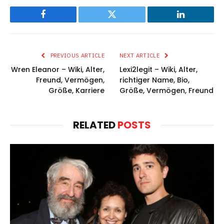
Facebook
Twitter
LinkedIn
PREVIOUS ARTICLE
NEXT ARTICLE
Wren Eleanor – Wiki, Alter,
Lexi2legit – Wiki, Alter,
Freund, Vermögen,
richtiger Name, Bio,
Größe, Karriere
Größe, Vermögen, Freund
RELATED
POSTS