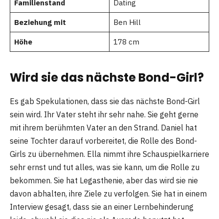
Familienstand
Dating
Beziehung mit
Ben Hill
Höhe
178 cm
Wird sie das nächste Bond-Girl?
Es gab Spekulationen, dass sie das nächste Bond-Girl
sein wird. Ihr Vater steht ihr sehr nahe. Sie geht gerne
mit ihrem berühmten Vater an den Strand. Daniel hat
seine Tochter darauf vorbereitet, die Rolle des Bond-
Girls zu übernehmen. Ella nimmt ihre Schauspielkarriere
sehr ernst und tut alles, was sie kann, um die Rolle zu
bekommen. Sie hat Legasthenie, aber das wird sie nie
davon abhalten, ihre Ziele zu verfolgen. Sie hat in einem
Interview gesagt, dass sie an einer Lernbehinderung