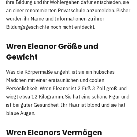
ihre Bildung und ihr Wohlergehen dafür entschieden, sie
an einer renommierten Privatschule anzumelden. Bisher
wurden ihr Name und Informationen zu ihrer
Bildungsgeschichte noch nicht entdeckt.
Wren Eleanor Größe und
Gewicht
Was die Körpermaße angeht, ist sie ein hübsches
Mädchen mit einer erstaunlichen und coolen
Persönlichkeit. Wren Eleanor ist 2 Fuß 3 Zoll groß und
wiegt etwa 12 Kilogramm. Sie hat eine schöne Figur und
ist bei guter Gesundheit. Ihr Haar ist blond und sie hat
blaue Augen.
Wren Eleanors Vermögen