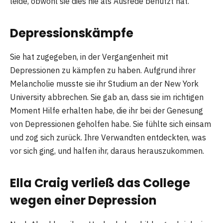
leide, obwohl sie dies nie als Ausrede benutzt hat.
Depressionskämpfe
Sie hat zugegeben, in der Vergangenheit mit
Depressionen zu kämpfen zu haben. Aufgrund ihrer
Melancholie musste sie ihr Studium an der New York
University abbrechen. Sie gab an, dass sie im richtigen
Moment Hilfe erhalten habe, die ihr bei der Genesung
von Depressionen geholfen habe. Sie fühlte sich einsam
und zog sich zurück. Ihre Verwandten entdeckten, was
vor sich ging, und halfen ihr, daraus herauszukommen.
Ella Craig verließ das College
wegen einer Depression