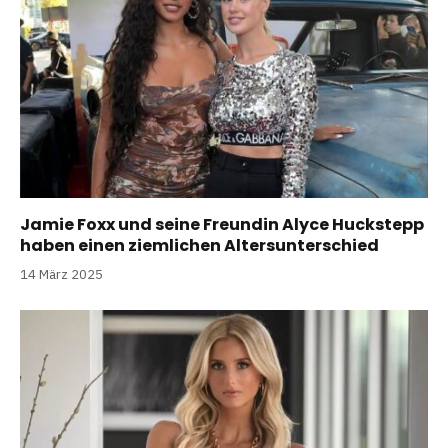
Jamie Foxx und seine Freundin Alyce Huckstepp
haben einen ziemlichen Altersunterschied
14 März 2025