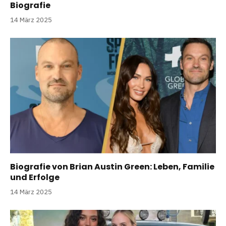
Biografie
14 März 2025
Biografie von Brian Austin Green: Leben, Familie
und Erfolge
14 März 2025