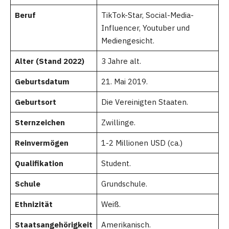
Beruf
TikTok-Star, Social-Media-
Influencer, Youtuber und
Mediengesicht.
Alter (Stand 2022)
3 Jahre alt.
Geburtsdatum
21. Mai 2019.
Geburtsort
Die Vereinigten Staaten.
Sternzeichen
Zwillinge.
Reinvermögen
1-2 Millionen USD (ca.)
Qualifikation
Student.
Schule
Grundschule.
Ethnizität
Weiß.
Staatsangehörigkeit
Amerikanisch.