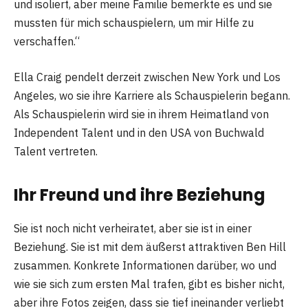
und isoliert, aber meine Familie bemerkte es und sie
mussten für mich schauspielern, um mir Hilfe zu
verschaffen.“
Ella Craig pendelt derzeit zwischen New York und Los
Angeles, wo sie ihre Karriere als Schauspielerin begann.
Als Schauspielerin wird sie in ihrem Heimatland von
Independent Talent und in den USA von Buchwald
Talent vertreten.
Ihr Freund und ihre Beziehung
Sie ist noch nicht verheiratet, aber sie ist in einer
Beziehung. Sie ist mit dem äußerst attraktiven Ben Hill
zusammen. Konkrete Informationen darüber, wo und
wie sie sich zum ersten Mal trafen, gibt es bisher nicht,
aber ihre Fotos zeigen, dass sie tief ineinander verliebt