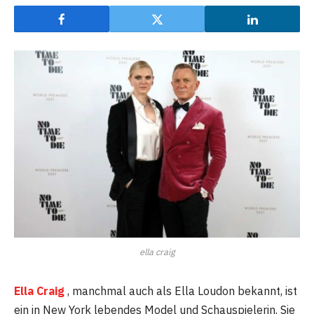
ella craig
Ella Craig
, manchmal auch als Ella Loudon bekannt, ist
ein in New York lebendes Model und Schauspielerin. Sie