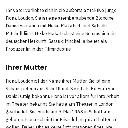
Ihr Vater verliebte sich in die äußerst attraktive junge
Fiona Loudon. Sie ist eine atemberaubende Blondine.
Daniel war auch mit Heike Makatsch und Satsuki
Mitchell liiert. Heike Makatsch ist eine Schauspielerin
deutscher Herkunft. Satsuki Mitchell arbeitet als
Produzentin in der Filmindustrie.
Ihrer Mutter
Fiona Loudon ist der Name ihrer Mutter. Sie ist eine
Schauspielerin aus Schottland. Sie ist als Ex-Frau von
Daniel Craig bekannt. Fiona ist vor allem für ihre Arbeit
im Theater bekannt. Sie hatte am Theater in London
gearbeitet. Sie wurde am 5. Mai 1968 in Schottland
geboren. Fiona scheint ihr Privatleben privat halten zu
wollen. Daher gibt es keine Informationen über ihre