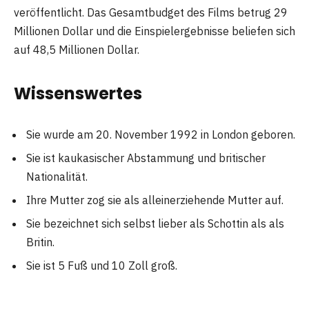
veröffentlicht. Das Gesamtbudget des Films betrug 29
Millionen Dollar und die Einspielergebnisse beliefen sich
auf 48,5 Millionen Dollar.
Wissenswertes
Sie wurde am 20. November 1992 in London geboren.
Sie ist kaukasischer Abstammung und britischer
Nationalität.
Ihre Mutter zog sie als alleinerziehende Mutter auf.
Sie bezeichnet sich selbst lieber als Schottin als als
Britin.
Sie ist 5 Fuß und 10 Zoll groß.