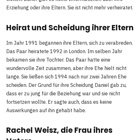
Erziehung oder ihre Eltern. Sie ist nicht mehr verheiratet.
Heirat und Scheidung ihrer Eltern
Im Jahr 1991 begannen ihre Eltern, sich zu verabreden.
Das Paar heiratete 1992 in London. Im selben Jahr
bekamen sie ihre Tochter. Das Paar hatte eine
wundervolle Zeit zusammen, aber ihre Ehe hielt nicht
lange. Sie ließen sich 1994 nach nur zwei Jahren Ehe
scheiden. Der Grund für ihre Scheidung Daniel gab zu,
dass er zu jung für die Beziehung war und sie nicht
fortsetzen wollte. Er sagte auch, dass es keine
Auswirkungen auf ihn gehabt habe.
Rachel Weisz, die Frau ihres