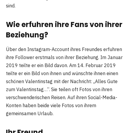
sind.
Wie erfuhren ihre Fans von ihrer
Beziehung?
Über den Instagram-Account ihres Freundes erfuhren
ihre Follower erstmals von ihrer Beziehung. Im Januar
2019 teilte er ein Bild davon. Am 14. Februar 2019
teilte er ein Bild von ihnen und wünschte ihnen einen
schönen Valentinstag mit der Nachricht: „Alles Gute
zum Valentinstag…“. Sie teilen oft Fotos von ihren
verschwenderischen Reisen. Auf ihren Social-Media-
Konten haben beide viele Fotos von ihrem
gemeinsamen Urlaub.
Ihr Freund