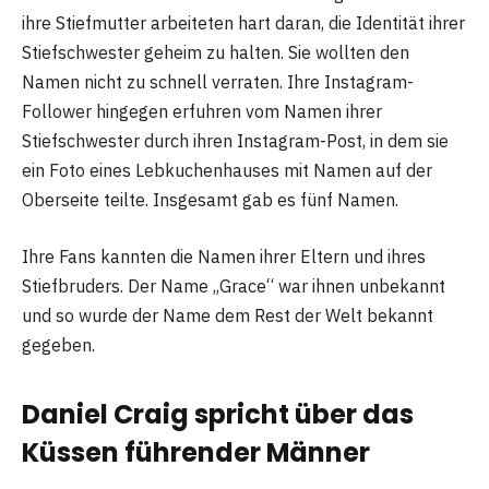
ihre Stiefmutter arbeiteten hart daran, die Identität ihrer
Stiefschwester geheim zu halten. Sie wollten den
Namen nicht zu schnell verraten. Ihre Instagram-
Follower hingegen erfuhren vom Namen ihrer
Stiefschwester durch ihren Instagram-Post, in dem sie
ein Foto eines Lebkuchenhauses mit Namen auf der
Oberseite teilte. Insgesamt gab es fünf Namen.
Ihre Fans kannten die Namen ihrer Eltern und ihres
Stiefbruders. Der Name „Grace“ war ihnen unbekannt
und so wurde der Name dem Rest der Welt bekannt
gegeben.
Daniel Craig spricht über das
Küssen führender Männer