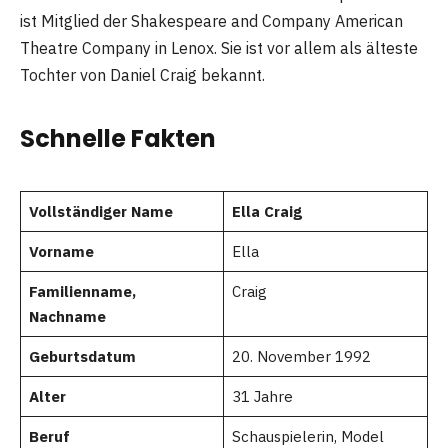
ist Mitglied der Shakespeare and Company American
Theatre Company in Lenox. Sie ist vor allem als älteste
Tochter von Daniel Craig bekannt.
Schnelle Fakten
Vollständiger Name
Ella Craig
Vorname
Ella
Familienname,
Craig
Nachname
Geburtsdatum
20. November 1992
Alter
31 Jahre
Beruf
Schauspielerin, Model