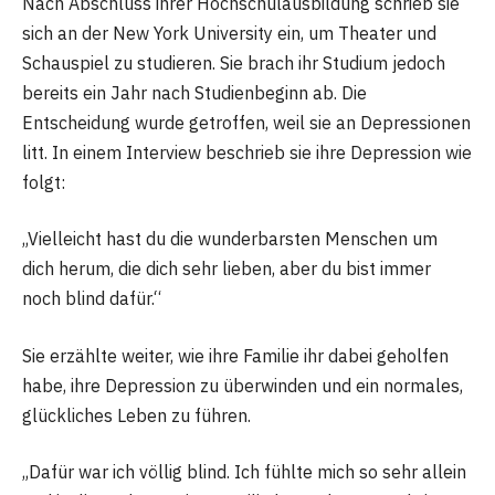
Nach Abschluss ihrer Hochschulausbildung schrieb sie
sich an der New York University ein, um Theater und
Schauspiel zu studieren. Sie brach ihr Studium jedoch
bereits ein Jahr nach Studienbeginn ab. Die
Entscheidung wurde getroffen, weil sie an Depressionen
litt. In einem Interview beschrieb sie ihre Depression wie
folgt:
„Vielleicht hast du die wunderbarsten Menschen um
dich herum, die dich sehr lieben, aber du bist immer
noch blind dafür.“
Sie erzählte weiter, wie ihre Familie ihr dabei geholfen
habe, ihre Depression zu überwinden und ein normales,
glückliches Leben zu führen.
„Dafür war ich völlig blind. Ich fühlte mich so sehr allein