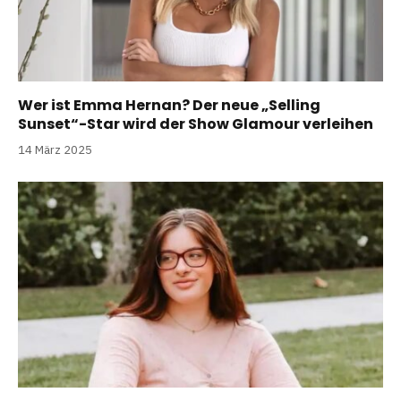
Wer ist Emma Hernan? Der neue „Selling
Sunset“-Star wird der Show Glamour verleihen
14 März 2025