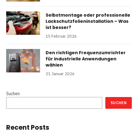
Selbstmontage oder professionelle
Lackschutzfolieninstallation – Was
ist besser?
15 Februar 2026
Den richtigen Frequenzumrichter
für industrielle Anwendungen
wählen
21 Januar 2026
Suchen
SUCHEN
Recent Posts