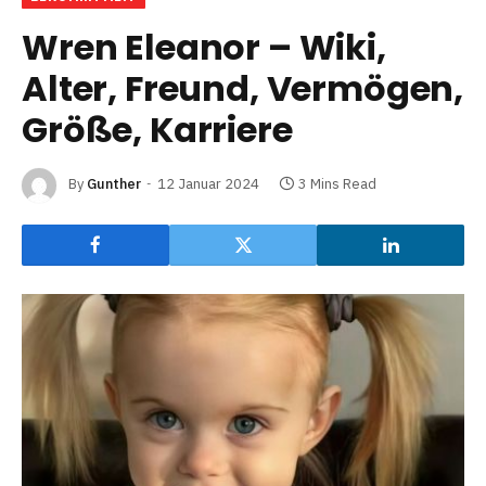
Wren Eleanor – Wiki,
Alter, Freund, Vermögen,
Größe, Karriere
By
Gunther
12 Januar 2024
3 Mins Read