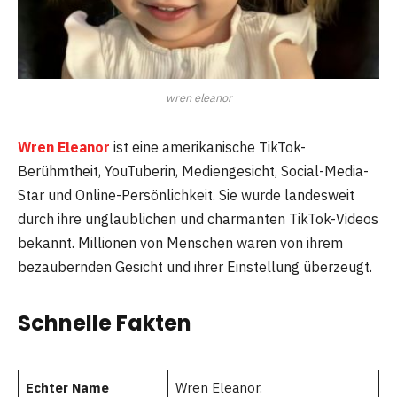
wren eleanor
Wren Eleanor
ist eine amerikanische TikTok-
Berühmtheit, YouTuberin, Mediengesicht, Social-Media-
Star und Online-Persönlichkeit. Sie wurde landesweit
durch ihre unglaublichen und charmanten TikTok-Videos
bekannt. Millionen von Menschen waren von ihrem
bezaubernden Gesicht und ihrer Einstellung überzeugt.
Schnelle Fakten
Echter Name
Wren Eleanor.