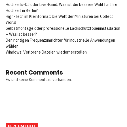
Hochzeits-DJ oder Live-Band: Was ist die bessere Wahl für Ihre
Hochzeit in Berlin?
High-Tech im Kleinformat: Die Welt der Miniaturen bei Collect
World
Selbstmontage oder professionelle Lackschutzfolieninstallation
– Was ist besser?
Den richtigen Frequenzumrichter für industrielle Anwendungen
wählen
Windows: Verlorene Dateien wiederherstellen
Recent Comments
Es sind keine Kommentare vorhanden.
BERUHMTHEIT