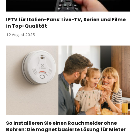
IPTV für Italien-Fans: Live-TV, Serien und Filme
in Top-Qualität
12 August 2025
So installieren Sie einen Rauchmelder ohne
Bohren: Die magnet basierte Lösung für Mieter