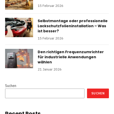
15 Februar 2026
Selbstmontage oder professionelle
Lackschutzfolieninstallation – Was
ist besser?
15 Februar 2026
Den richtigen Frequenzumrichter
für industrielle Anwendungen
wählen
21 Januar 2026
Suchen
SUCHEN
Recent Posts