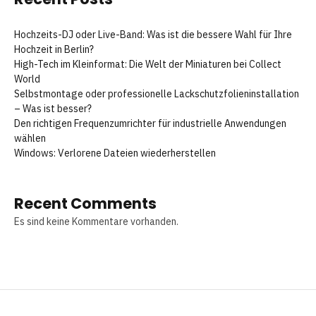
Hochzeits-DJ oder Live-Band: Was ist die bessere Wahl für Ihre
Hochzeit in Berlin?
High-Tech im Kleinformat: Die Welt der Miniaturen bei Collect
World
Selbstmontage oder professionelle Lackschutzfolieninstallation
– Was ist besser?
Den richtigen Frequenzumrichter für industrielle Anwendungen
wählen
Windows: Verlorene Dateien wiederherstellen
Recent Comments
Es sind keine Kommentare vorhanden.