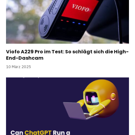
Viofo A229 Pro im Test: So schlägt sich die High-
End-Dashcam
10 März 2025