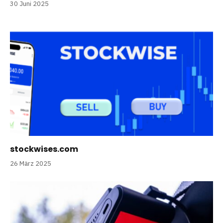
30 Juni 2025
stockwises.com
26 März 2025