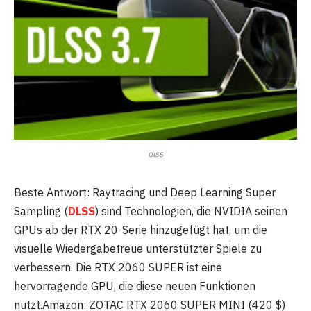
dlss
Beste Antwort: Raytracing und Deep Learning Super
Sampling (
DLSS
) sind Technologien, die NVIDIA seinen
GPUs ab der RTX 20-Serie hinzugefügt hat, um die
visuelle Wiedergabetreue unterstützter Spiele zu
verbessern. Die RTX 2060 SUPER ist eine
hervorragende GPU, die diese neuen Funktionen
nutzt.Amazon: ZOTAC RTX 2060 SUPER MINI (420 $)