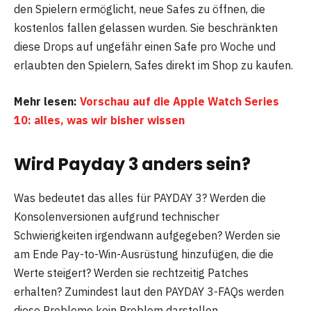
den Spielern ermöglicht, neue Safes zu öffnen, die
kostenlos fallen gelassen wurden. Sie beschränkten
diese Drops auf ungefähr einen Safe pro Woche und
erlaubten den Spielern, Safes direkt im Shop zu kaufen.
Mehr lesen:
Vorschau auf die Apple Watch Series
10: alles, was wir bisher wissen
Wird Payday 3 anders sein?
Was bedeutet das alles für PAYDAY 3? Werden die
Konsolenversionen aufgrund technischer
Schwierigkeiten irgendwann aufgegeben? Werden sie
am Ende Pay-to-Win-Ausrüstung hinzufügen, die die
Werte steigert? Werden sie rechtzeitig Patches
erhalten? Zumindest laut den PAYDAY 3-FAQs werden
diese Probleme kein Problem darstellen.