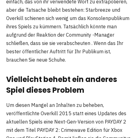
einfach, das von ihr verwendete Wort zu extrapolieren,
aber die Tatsache bleibt bestehen: Starbreeze und
Overkill schienen sich wenig um das Konsolenpublikum
ihres Spiels zu kümmern. Tatsächlich könnte man
aufgrund der Reaktion der Community -Manager
schließen, dass sie sie verabscheuten . Wenn das Ihr
bester öffentlicher Auftritt für Ihr Publikum ist,
brauchen Sie neue Schuhe.
Vielleicht behebt ein anderes
Spiel dieses Problem
Um diesen Mangel an Inhalten zu beheben,
veröffentlichte Overkill 2015 statt eines Updates des
aktuellen Spiels eine Next-Gen-Version von PAYDAY 2
mit dem Titel PAYDAY 2: Crimewave Edition für Xbox