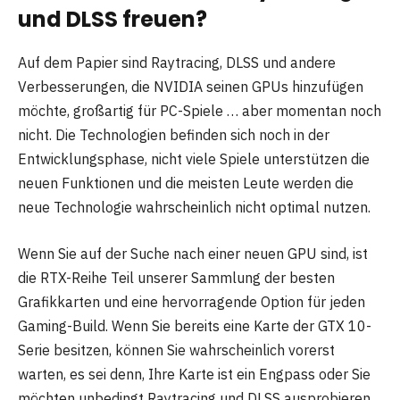
und DLSS freuen?
Auf dem Papier sind Raytracing, DLSS und andere
Verbesserungen, die NVIDIA seinen GPUs hinzufügen
möchte, großartig für PC-Spiele … aber momentan noch
nicht. Die Technologien befinden sich noch in der
Entwicklungsphase, nicht viele Spiele unterstützen die
neuen Funktionen und die meisten Leute werden die
neue Technologie wahrscheinlich nicht optimal nutzen.
Wenn Sie auf der Suche nach einer neuen GPU sind, ist
die RTX-Reihe Teil unserer Sammlung der besten
Grafikkarten und eine hervorragende Option für jeden
Gaming-Build. Wenn Sie bereits eine Karte der GTX 10-
Serie besitzen, können Sie wahrscheinlich vorerst
warten, es sei denn, Ihre Karte ist ein Engpass oder Sie
möchten unbedingt Raytracing und DLSS ausprobieren.