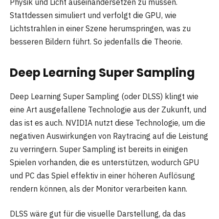
Physik und Licht auseinandersetzen zu müssen.
Stattdessen simuliert und verfolgt die GPU, wie
Lichtstrahlen in einer Szene herumspringen, was zu
besseren Bildern führt. So jedenfalls die Theorie.
Deep Learning Super Sampling
Deep Learning Super Sampling (oder DLSS) klingt wie
eine Art ausgefallene Technologie aus der Zukunft, und
das ist es auch. NVIDIA nutzt diese Technologie, um die
negativen Auswirkungen von Raytracing auf die Leistung
zu verringern. Super Sampling ist bereits in einigen
Spielen vorhanden, die es unterstützen, wodurch GPU
und PC das Spiel effektiv in einer höheren Auflösung
rendern können, als der Monitor verarbeiten kann.
DLSS wäre gut für die visuelle Darstellung, da das