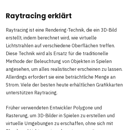
Raytracing erklärt
Raytracing ist eine Rendering-Technik, die ein 3D-Bild
erstellt, indem berechnet wird, wie virtuelle
Lichtstrahlen auf verschiedene Oberflächen treffen.
Diese Technik wird als Ersatz für die traditionelle
Methode der Beleuchtung von Objekten in Spielen
angesehen, um alles realistischer erscheinen zu lassen.
Allerdings erfordert sie eine beträchtliche Menge an
Strom. Viele der besten heute erhältlichen Grafikkarten
unterstützen Raytracing.
Früher verwendeten Entwickler Polygone und
Rasterung, um 3D-Bilder in Spielen zu erstellen und
virtuelle Umgebungen zu erschaffen, ohne sich mit