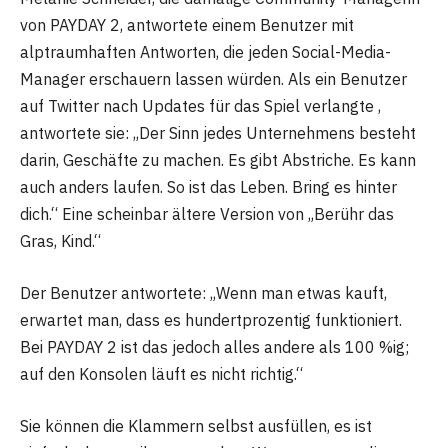
von PAYDAY 2, antwortete einem Benutzer mit
alptraumhaften Antworten, die jeden Social-Media-
Manager erschauern lassen würden. Als ein Benutzer
auf Twitter nach Updates für das Spiel verlangte ,
antwortete sie: „Der Sinn jedes Unternehmens besteht
darin, Geschäfte zu machen. Es gibt Abstriche. Es kann
auch anders laufen. So ist das Leben. Bring es hinter
dich.“ Eine scheinbar ältere Version von „Berühr das
Gras, Kind.“
Der Benutzer antwortete: „Wenn man etwas kauft,
erwartet man, dass es hundertprozentig funktioniert.
Bei PAYDAY 2 ist das jedoch alles andere als 100 %ig;
auf den Konsolen läuft es nicht richtig.“
Sie können die Klammern selbst ausfüllen, es ist