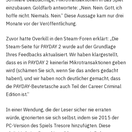
einzubauen. Goldfarb antwortete: „Nein. Nein. Gott, ich
hoffe nicht. Niemals. Nein.“ Diese Aussage kam nur drei
Monate vor der Veröffentlichung.
Zuvor hatte Overkill in den Steam-Foren erklärt: „Die
Steam-Seite für PAYDAY 2 wurde auf der Grundlage
Ihres Feedbacks aktualisiert. Wir haben klargestellt,
dass es in PAYDAY 2 keinerlei Mikrotransaktionen geben
wird (schämen Sie sich, wenn Sie das anders gedacht
haben!), und wir haben noch deutlicher gemacht, dass
die PAYDAY-Beutetasche auch Teil der Career Criminal
Edition ist.“
In einer Wendung, die der Leser sicher nie erraten
würde, ignorierten sie sich selbst, indem sie 2015 der
PC-Version des Spiels Tresore hinzufügten. Diese