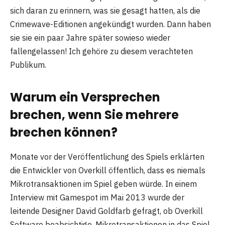
sich daran zu erinnern, was sie gesagt hatten, als die
Crimewave-Editionen angekündigt wurden. Dann haben
sie sie ein paar Jahre später sowieso wieder
fallengelassen! Ich gehöre zu diesem verachteten
Publikum.
Warum ein Versprechen
brechen, wenn Sie mehrere
brechen können?
Monate vor der Veröffentlichung des Spiels erklärten
die Entwickler von Overkill öffentlich, dass es niemals
Mikrotransaktionen im Spiel geben würde. In einem
Interview mit Gamespot im Mai 2013 wurde der
leitende Designer David Goldfarb gefragt, ob Overkill
Software beabsichtige, Mikrotransaktionen in das Spiel