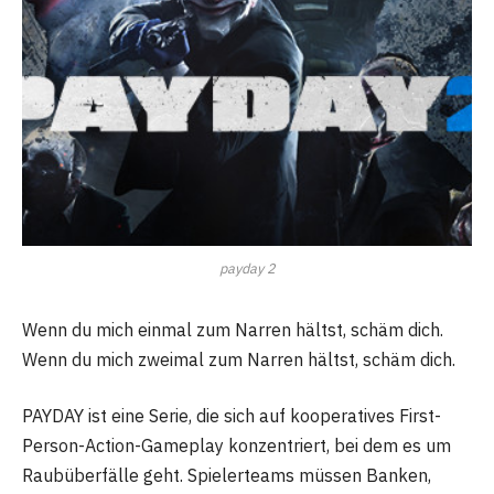
payday 2
Wenn du mich einmal zum Narren hältst, schäm dich.
Wenn du mich zweimal zum Narren hältst, schäm dich.
PAYDAY ist eine Serie, die sich auf kooperatives First-
Person-Action-Gameplay konzentriert, bei dem es um
Raubüberfälle geht. Spielerteams müssen Banken,