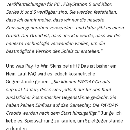
Veröffentlichungen für PC , PlayStation 5 und Xbox
Series X und S verfügbar sind. Sie werden feststellen,
dass ich damit meine, dass wir nur die neueste
Konsolengeneration verwenden , und dafür gibt es einen
Grund. Der Grund ist, dass uns klar wurde, dass wir die
neueste Technologie verwenden wollen, um die
bestmögliche Version des Spiels zu erstellen.“
Und was Pay-to-Win-Skins betrifft? Das ist bisher ein
Nein. Laut FAQ wird es jedoch kosmetische
Gegenstände geben:
„Sie können PAYDAY-Credits
separat kaufen, diese sind jedoch nur für den Kauf
zusätzlicher kosmetischer Gegenstände gedacht. Sie
haben keinen Einfluss auf das Gameplay. Die PAYDAY-
Credits werden nach dem Start hinzugefügt.“
Junge, ich
liebe es, Spielwährung zu kaufen, um Spielgegenstände
zu kaufen.