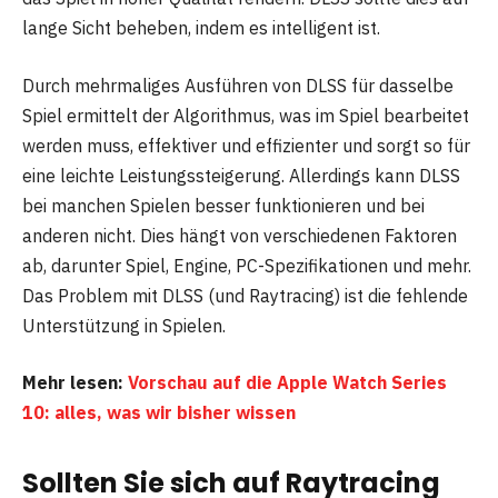
lange Sicht beheben, indem es intelligent ist.
Durch mehrmaliges Ausführen von DLSS für dasselbe
Spiel ermittelt der Algorithmus, was im Spiel bearbeitet
werden muss, effektiver und effizienter und sorgt so für
eine leichte Leistungssteigerung. Allerdings kann DLSS
bei manchen Spielen besser funktionieren und bei
anderen nicht. Dies hängt von verschiedenen Faktoren
ab, darunter Spiel, Engine, PC-Spezifikationen und mehr.
Das Problem mit DLSS (und Raytracing) ist die fehlende
Unterstützung in Spielen.
Mehr lesen:
Vorschau auf die Apple Watch Series
10: alles, was wir bisher wissen
Sollten Sie sich auf Raytracing