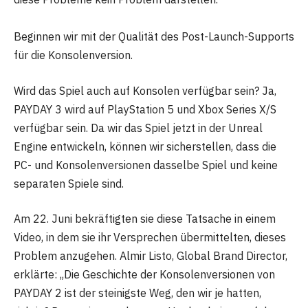
Beginnen wir mit der Qualität des Post-Launch-Supports
für die Konsolenversion.
Wird das Spiel auch auf Konsolen verfügbar sein? Ja,
PAYDAY 3 wird auf PlayStation 5 und Xbox Series X/S
verfügbar sein. Da wir das Spiel jetzt in der Unreal
Engine entwickeln, können wir sicherstellen, dass die
PC- und Konsolenversionen dasselbe Spiel und keine
separaten Spiele sind.
Am 22. Juni bekräftigten sie diese Tatsache in einem
Video, in dem sie ihr Versprechen übermittelten, dieses
Problem anzugehen. Almir Listo, Global Brand Director,
erklärte: „Die Geschichte der Konsolenversionen von
PAYDAY 2 ist der steinigste Weg, den wir je hatten,