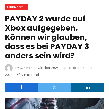
LEBENSSTIL
PAYDAY 2 wurde auf
Xbox aufgegeben.
Können wir glauben,
dass es bei PAYDAY 3
anders sein wird?
By
Gunther
1 Oktober 2024
Updated:
1 Oktober
2024
9 Mins Read