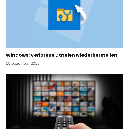
Windows: Verlorene Dateien wiederherstellen
15 Dezember 2025