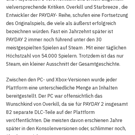
vielversprechende Kritiken. Overkill und Starbreeze , die
Entwickler der PAYDAY- Reihe, schufen eine Fortsetzung
des Originalspiels, die viele als äußerst erfolgreich
bezeichnen würden. Fast ein Jahrzehnt später ist
PAYDAY 2 immer noch führend unter den 30
meistgespielten Spielen auf Steam . Mit einer täglichen
Höchstzahl von 54.000 Spielern. Trotzdem ist das nur
Steam, ein kleiner Ausschnitt der Gesamtgeschichte.
Zwischen den PC- und Xbox-Versionen wurde jeder
Plattform eine unterschiedliche Menge an Inhalten
bereitgestellt. Der PC war offensichtlich das
Wunschkind von Overkill, da sie für PAYDAY 2 insgesamt
82 separate DLC-Teile auf der Plattform
veröffentlichten. Die meisten davon erschienen Jahre
später in den Konsolenversionen oder, schlimmer noch,