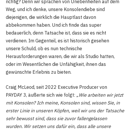
richtig? Denn wir sprachen von Unebenheiten auf dem
Weg, und ich denke, unsere Konsolendiebe sind
diejenigen, die wirklich die Hauptlast davon
abbekommen haben. Und ich finde das super
bedauerlich, denn Tatsache ist, dass sie es nicht
verdienen. Im Gegenteil, es ist historisch gesehen
unsere Schuld, ob es nun technische
Herausforderungen waren, die wir als Studio hatten,
oder im Wesentlichen die Unfähigkeit, ihnen das
gewünschte Erlebnis zu bieten.
Craig McLeod, seit 2022 Executive Producer von
PAYDAY 3, äußerte sich wie folgt:
„Wie arbeiten wir jetzt
mit Konsolen? Ich meine, Konsolen sind, wissen Sie, in
erster Linie in unseren Köpfen, weil wir uns der Tatsache
sehr bewusst sind, dass sie zuvor fallengelassen
wurden. Wir setzen uns dafür ein, dass alle unsere