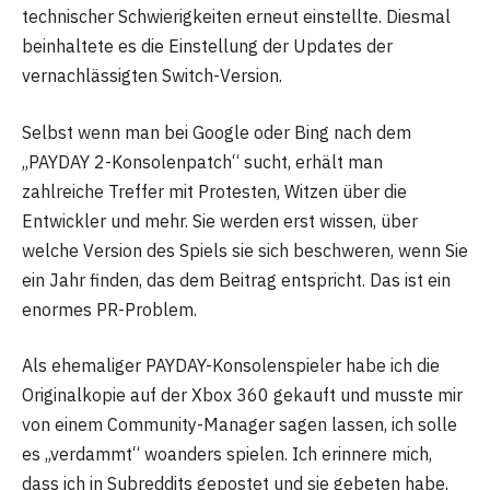
technischer Schwierigkeiten erneut einstellte. Diesmal
beinhaltete es die Einstellung der Updates der
vernachlässigten Switch-Version.
Selbst wenn man bei Google oder Bing nach dem
„PAYDAY 2-Konsolenpatch“ sucht, erhält man
zahlreiche Treffer mit Protesten, Witzen über die
Entwickler und mehr. Sie werden erst wissen, über
welche Version des Spiels sie sich beschweren, wenn Sie
ein Jahr finden, das dem Beitrag entspricht. Das ist ein
enormes PR-Problem.
Als ehemaliger PAYDAY-Konsolenspieler habe ich die
Originalkopie auf der Xbox 360 gekauft und musste mir
von einem Community-Manager sagen lassen, ich solle
es „verdammt“ woanders spielen. Ich erinnere mich,
dass ich in Subreddits gepostet und sie gebeten habe,