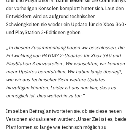
One und PlayStation 4. Damit ließen sie die Communitys
der vorherigen Konsolen komplett hinter sich. Laut den
Entwicklern wird es aufgrund technischer
Schwierigkeiten nie wieder ein Update für die Xbox 360-
und PlayStation 3-Editionen geben .
„In diesem Zusammenhang haben wir beschlossen, die
Entwicklung von PAYDAY 2-Updates für Xbox 360 und
PlayStation 3 einzustellen . Wir wünschten, wir könnten
mehr Updates bereitstellen. Wir haben lange überlegt,
wie wir aus technischer Sicht weitere Updates
hinzufügen könnten. Leider ist uns nun klar, dass es
unmöglich ist, dies weiterhin zu tun.“
Im selben Beitrag antworteten sie, ob sie diese neuen
Versionen aktualisieren würden: „Unser Ziel ist es, beide
Plattformen so lange wie technisch möglich zu