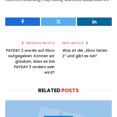
Facebook
Twitter
LinkedIn
PREVIOUS ARTICLE
NEXT ARTICLE
PAYDAY 2 wurde auf Xbox
Was ist die „Xbox Series
aufgegeben. Können wir
Z“ und gibt es sie?
glauben, dass es bei
PAYDAY 3 anders sein
wird?
RELATED
POSTS