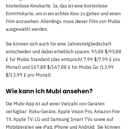
kostenlose Kinokarte. Ja, das ist eine kostenlose
Eintrittskarte, um in ein echtes Kino zu gehen und einen
Film anzusehen. Allerdings muss dieser Film von Mubis
ausgewählt werden.
Sie können sich auch für eine Jahresmitgliedschaft
entscheiden und dabei erheblich sparen. 95,88 $/95,88
£ für Mubis Standard (das entspricht 7,99 $/7,99 £ pro
Monat) und 167,88 $/167,88 £ für Mubis Go (13,99
$/13,99 £ pro Monat).
Wie kann ich Mubi ansehen?
Die Mubi-App ist auf einer Vielzahl von Geräten
verfügbar: Roku-Geräte, Apple Vision Pro, Amazon Fire
TV, Apple TV, LG und Samsung Smart TVs sowie auf
Mobilgeräten wie iPad, iPhone und Android.
Sie können