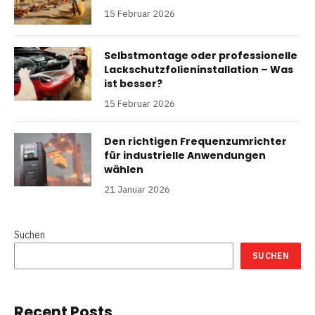
15 Februar 2026
Selbstmontage oder professionelle
Lackschutzfolieninstallation – Was
ist besser?
15 Februar 2026
Den richtigen Frequenzumrichter
für industrielle Anwendungen
wählen
21 Januar 2026
Suchen
SUCHEN
Recent Posts