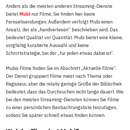
Anders als die meisten anderen Streaming-Dienste
bietet
Mubi
nur Filme; Sie finden hier keine
Fernsehsendungen. Außerdem verfolgt Mubi einen
Ansatz, der als „handverlesen“ beschrieben wird. Das
bedeutet Qualität vor Quantität. Mubi bietet eine kleine,
sorgfältig kuratierte Auswahl und keine
Schrottstrategie, bei der „für jeden etwas dabei ist“.
Mubis Filme finden Sie im Abschnitt „Aktuelle Filme“.
Der Dienst gruppiert Filme meist nach Thema oder
Regisseur, aber die relativ geringe Größe der Bibliothek
bedeutet, dass das Durchsuchen nicht lange dauert. Wie
bei den meisten Streaming-Diensten können Sie Filme
zu einer persönlichen Beobachtungsliste hinzufügen,
sodass Sie später schnell etwas finden können.