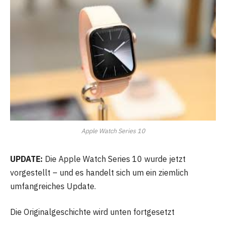
Apple Watch Series 10
UPDATE:
Die Apple Watch Series 10 wurde jetzt
vorgestellt – und es handelt sich um ein ziemlich
umfangreiches Update.
Die Originalgeschichte wird unten fortgesetzt