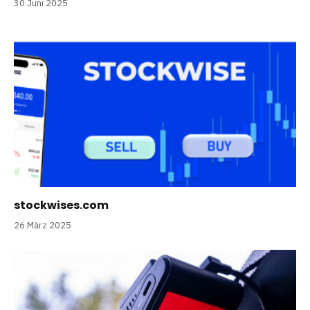
30 Juni 2025
stockwises.com
26 März 2025