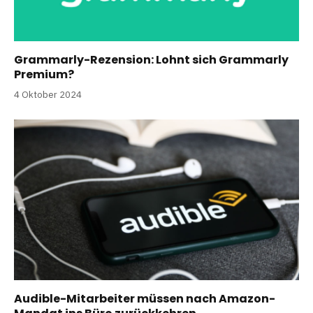
Grammarly-Rezension: Lohnt sich Grammarly
Premium?
4 Oktober 2024
Audible-Mitarbeiter müssen nach Amazon-