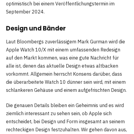
optimistisch bei einem Veröffentlichungstermin im
September 2024.
Design und Bänder
Laut Bloombergs zuverlässigem Mark Gurman wird die
Apple Watch 10/X mit einem umfassenden Redesign
auf den Markt kommen, was eine gute Nachricht für
alle ist, denen das aktuelle Design etwas altbacken
vorkommt. Allgemein herrscht Konsens darüber, dass
die überarbeitete Watch 10 dünner sein wird, mit einem
schlankeren Gehäuse und einem aufgefrischten Design.
Die genauen Details bleiben ein Geheimnis und es wird
ziemlich interessant zu sehen sein, ob Apple sich
entscheidet, bei Design und Form insgesamt an seinem
rechteckigen Design festzuhalten. Wir gehen davon aus,