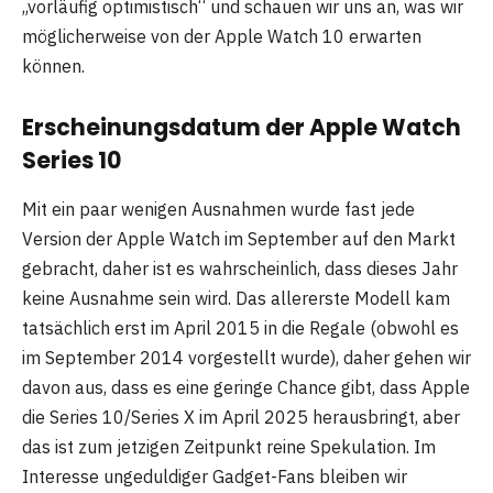
„vorläufig optimistisch“ und schauen wir uns an, was wir
möglicherweise von der Apple Watch 10 erwarten
können.
Erscheinungsdatum der Apple Watch
Series 10
Mit ein paar wenigen Ausnahmen wurde fast jede
Version der Apple Watch im September auf den Markt
gebracht, daher ist es wahrscheinlich, dass dieses Jahr
keine Ausnahme sein wird. Das allererste Modell kam
tatsächlich erst im April 2015 in die Regale (obwohl es
im September 2014 vorgestellt wurde), daher gehen wir
davon aus, dass es eine geringe Chance gibt, dass Apple
die Series 10/Series X im April 2025 herausbringt, aber
das ist zum jetzigen Zeitpunkt reine Spekulation. Im
Interesse ungeduldiger Gadget-Fans bleiben wir