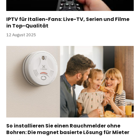
IPTV für Italien-Fans: Live-TV, Serien und Filme
in Top-Qualität
12 August 2025
So installieren Sie einen Rauchmelder ohne
Bohren: Die magnet basierte Lösung für Mieter