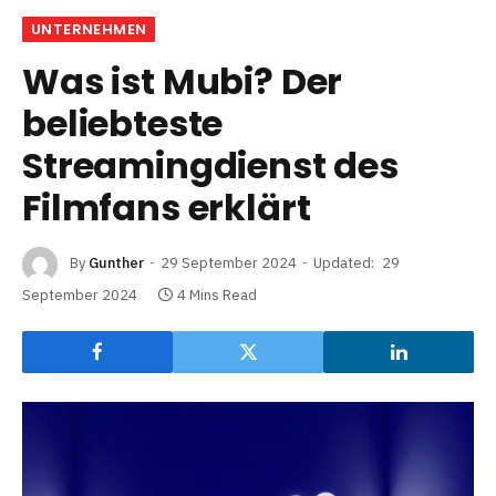
UNTERNEHMEN
Was ist Mubi? Der
beliebteste
Streamingdienst des
Filmfans erklärt
By
Gunther
29 September 2024
Updated:
29
September 2024
4 Mins Read