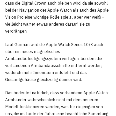
dass die Digital Crown auch bleiben wird, da sie sowohl
bei der Navigation der Apple Watch als auch des Apple
Vision Pro eine wichtige Rolle spielt , aber wer weiß –
vielleicht wartet etwas anderes darauf, sie zu
verdrängen.
Laut Gurman wird die Apple Watch Series 10/X auch
über ein neues magnetisches
Armbandbefestigungssystem verfügen, bei dem die
vorhandenen Armbandausschnitte entfernt werden,
wodurch mehr Innenraum entsteht und das
Gesamtgehäuse gleichzeitig dünner wird.
Das bedeutet natürlich, dass vorhandene Apple Watch-
Armbänder wahrscheinlich nicht mit dem neueren
Modell funktionieren werden, was für diejenigen von
uns, die im Laufe der Jahre eine beachtliche Sammlung