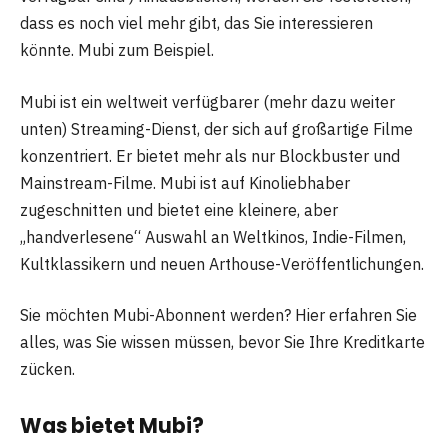
dass es noch viel mehr gibt, das Sie interessieren
könnte. Mubi zum Beispiel.
Mubi ist ein weltweit verfügbarer (mehr dazu weiter
unten) Streaming-Dienst, der sich auf großartige Filme
konzentriert. Er bietet mehr als nur Blockbuster und
Mainstream-Filme. Mubi ist auf Kinoliebhaber
zugeschnitten und bietet eine kleinere, aber
„handverlesene“ Auswahl an Weltkinos, Indie-Filmen,
Kultklassikern und neuen Arthouse-Veröffentlichungen.
Sie möchten Mubi-Abonnent werden? Hier erfahren Sie
alles, was Sie wissen müssen, bevor Sie Ihre Kreditkarte
zücken.
Was bietet Mubi?