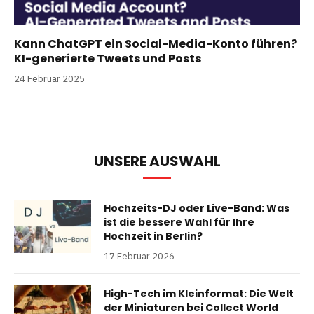
Kann ChatGPT ein Social-Media-Konto führen?
KI-generierte Tweets und Posts
24 Februar 2025
UNSERE AUSWAHL
Hochzeits-DJ oder Live-Band: Was
ist die bessere Wahl für Ihre
Hochzeit in Berlin?
17 Februar 2026
High-Tech im Kleinformat: Die Welt
der Miniaturen bei Collect World