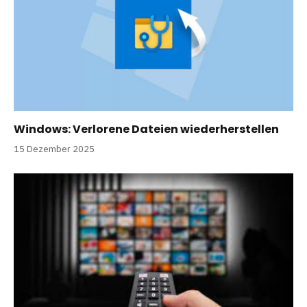
Windows: Verlorene Dateien wiederherstellen
15 Dezember 2025