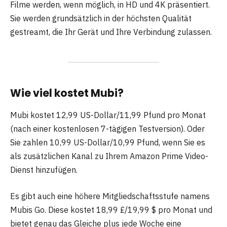
Filme werden, wenn möglich, in HD und 4K präsentiert.
Sie werden grundsätzlich in der höchsten Qualität
gestreamt, die Ihr Gerät und Ihre Verbindung zulassen.
Wie viel kostet Mubi?
Mubi kostet 12,99 US-Dollar/11,99 Pfund pro Monat
(nach einer kostenlosen 7-tägigen Testversion). Oder
Sie zahlen 10,99 US-Dollar/10,99 Pfund, wenn Sie es
als zusätzlichen Kanal zu Ihrem Amazon Prime Video-
Dienst hinzufügen.
Es gibt auch eine höhere Mitgliedschaftsstufe namens
Mubis Go. Diese kostet 18,99 £/19,99 $ pro Monat und
bietet genau das Gleiche plus jede Woche eine