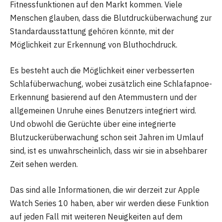
Fitnessfunktionen auf den Markt kommen. Viele
Menschen glauben, dass die Blutdrucküberwachung zur
Standardausstattung gehören könnte, mit der
Möglichkeit zur Erkennung von Bluthochdruck.
Es besteht auch die Möglichkeit einer verbesserten
Schlafüberwachung, wobei zusätzlich eine Schlafapnoe-
Erkennung basierend auf den Atemmustern und der
allgemeinen Unruhe eines Benutzers integriert wird.
Und obwohl die Gerüchte über eine integrierte
Blutzuckerüberwachung schon seit Jahren im Umlauf
sind, ist es unwahrscheinlich, dass wir sie in absehbarer
Zeit sehen werden.
Das sind alle Informationen, die wir derzeit zur Apple
Watch Series 10 haben, aber wir werden diese Funktion
auf jeden Fall mit weiteren Neuigkeiten auf dem