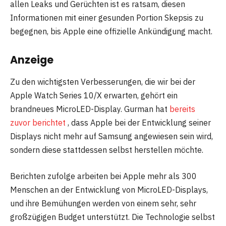
allen Leaks und Gerüchten ist es ratsam, diesen
Informationen mit einer gesunden Portion Skepsis zu
begegnen, bis Apple eine offizielle Ankündigung macht.
Anzeige
Zu den wichtigsten Verbesserungen, die wir bei der
Apple Watch Series 10/X erwarten, gehört ein
brandneues MicroLED-Display. Gurman hat
bereits
zuvor berichtet
, dass Apple bei der Entwicklung seiner
Displays nicht mehr auf Samsung angewiesen sein wird,
sondern diese stattdessen selbst herstellen möchte.
Berichten zufolge arbeiten bei Apple mehr als 300
Menschen an der Entwicklung von MicroLED-Displays,
und ihre Bemühungen werden von einem sehr, sehr
großzügigen Budget unterstützt. Die Technologie selbst