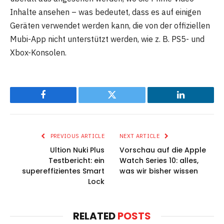
Inhalte ansehen – was bedeutet, dass es auf einigen
Geräten verwendet werden kann, die von der offiziellen
Mubi-App nicht unterstützt werden, wie z. B. PS5- und
Xbox-Konsolen.
Facebook
Twitter
LinkedIn
PREVIOUS ARTICLE
NEXT ARTICLE
Ultion Nuki Plus
Vorschau auf die Apple
Testbericht: ein
Watch Series 10: alles,
supereffizientes Smart
was wir bisher wissen
Lock
RELATED
POSTS