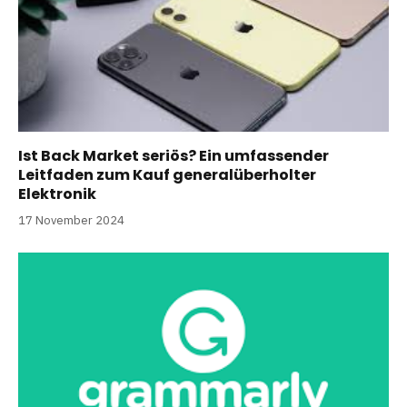
Ist Back Market seriös? Ein umfassender
Leitfaden zum Kauf generalüberholter
Elektronik
17 November 2024