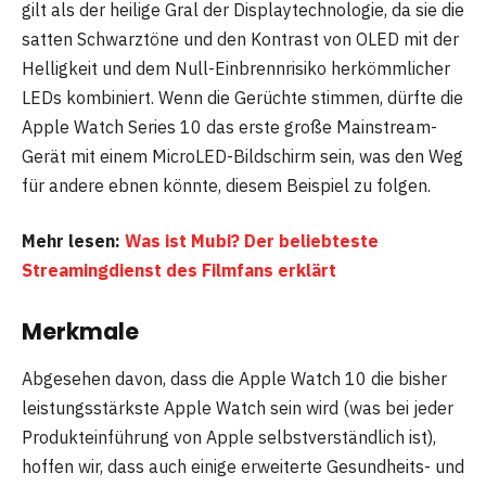
gilt als der heilige Gral der Displaytechnologie, da sie die
satten Schwarztöne und den Kontrast von OLED mit der
Helligkeit und dem Null-Einbrennrisiko herkömmlicher
LEDs kombiniert. Wenn die Gerüchte stimmen, dürfte die
Apple Watch Series 10 das erste große Mainstream-
Gerät mit einem MicroLED-Bildschirm sein, was den Weg
für andere ebnen könnte, diesem Beispiel zu folgen.
Mehr lesen:
Was ist Mubi? Der beliebteste
Streamingdienst des Filmfans erklärt
Merkmale
Abgesehen davon, dass die Apple Watch 10 die bisher
leistungsstärkste Apple Watch sein wird (was bei jeder
Produkteinführung von Apple selbstverständlich ist),
hoffen wir, dass auch einige erweiterte Gesundheits- und