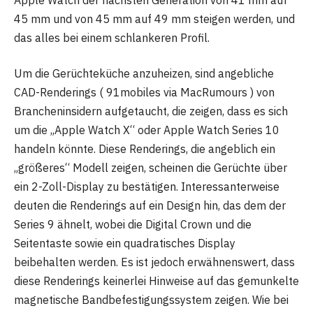
45 mm und von 45 mm auf 49 mm steigen werden, und
das alles bei einem schlankeren Profil.
Um die Gerüchteküche anzuheizen, sind angebliche
CAD-Renderings ( 91mobiles via MacRumours ) von
Brancheninsidern aufgetaucht, die zeigen, dass es sich
um die „Apple Watch X“ oder Apple Watch Series 10
handeln könnte. Diese Renderings, die angeblich ein
„größeres“ Modell zeigen, scheinen die Gerüchte über
ein 2-Zoll-Display zu bestätigen. Interessanterweise
deuten die Renderings auf ein Design hin, das dem der
Series 9 ähnelt, wobei die Digital Crown und die
Seitentaste sowie ein quadratisches Display
beibehalten werden. Es ist jedoch erwähnenswert, dass
diese Renderings keinerlei Hinweise auf das gemunkelte
magnetische Bandbefestigungssystem zeigen. Wie bei