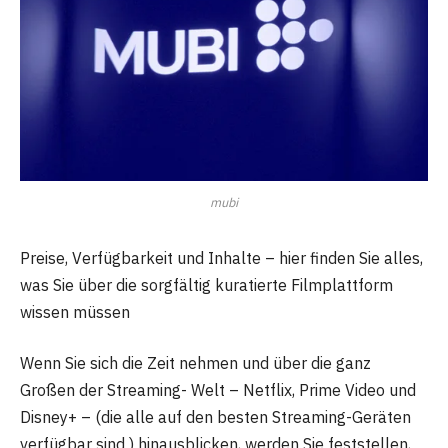
mubi
Preise, Verfügbarkeit und Inhalte – hier finden Sie alles,
was Sie über die sorgfältig kuratierte Filmplattform
wissen müssen
Wenn Sie sich die Zeit nehmen und über die ganz
Großen der Streaming- Welt – Netflix, Prime Video und
Disney+ – (die alle auf den besten Streaming-Geräten
verfügbar sind ) hinausblicken, werden Sie feststellen,