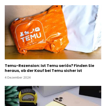
Temu-Rezension: Ist Temu seriös? Finden Sie
heraus, ob der Kauf bei Temu sicher ist
4 Dezember 2024