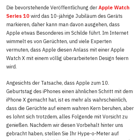
Die bevorstehende Veröffentlichung der
Apple Watch
Series 10
wird das 10-jährige Jubiläum des Geräts
markieren, daher kann man davon ausgehen, dass
Apple etwas Besonderes im Schilde führt. Im Internet
wimmelt es von Gerüchten, und viele Experten
vermuten, dass Apple diesen Anlass mit einer Apple
Watch X mit einem völlig überarbeiteten Design feiern
wird.
Angesichts der Tatsache, dass Apple zum 10.
Geburtstag des iPhones einen ähnlichen Schritt mit dem
iPhone X gemacht hat, ist es mehr als wahrscheinlich,
dass die Gerüchte auf einem wahren Kern beruhen, aber
es lohnt sich trotzdem, alles Folgende mit Vorsicht zu
genießen. Nachdem wir diesen Vorbehalt hinter uns
gebracht haben, stellen Sie Ihr Hype-o-Meter auf