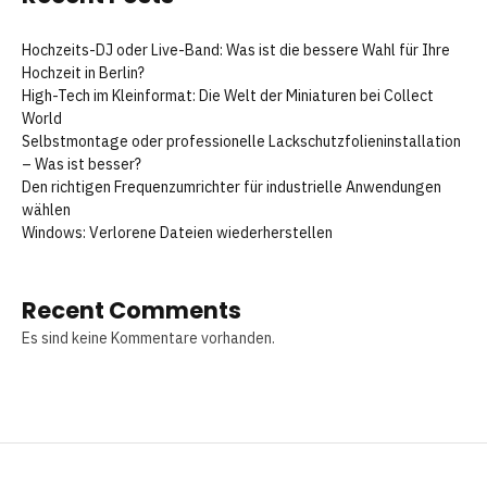
Hochzeits-DJ oder Live-Band: Was ist die bessere Wahl für Ihre
Hochzeit in Berlin?
High-Tech im Kleinformat: Die Welt der Miniaturen bei Collect
World
Selbstmontage oder professionelle Lackschutzfolieninstallation
– Was ist besser?
Den richtigen Frequenzumrichter für industrielle Anwendungen
wählen
Windows: Verlorene Dateien wiederherstellen
Recent Comments
Es sind keine Kommentare vorhanden.