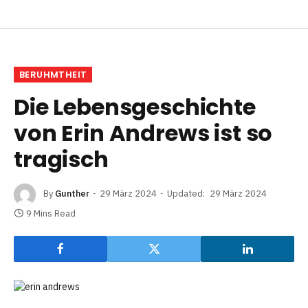
BERUHMTHEIT
Die Lebensgeschichte
von Erin Andrews ist so
tragisch
By
Gunther
29 März 2024
Updated:
29 März 2024
9 Mins Read