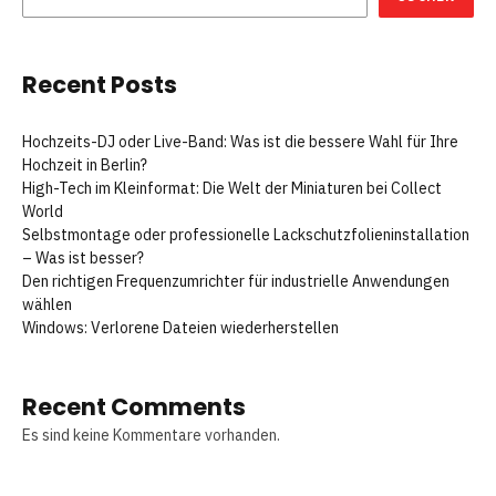
Recent Posts
Hochzeits-DJ oder Live-Band: Was ist die bessere Wahl für Ihre
Hochzeit in Berlin?
High-Tech im Kleinformat: Die Welt der Miniaturen bei Collect
World
Selbstmontage oder professionelle Lackschutzfolieninstallation
– Was ist besser?
Den richtigen Frequenzumrichter für industrielle Anwendungen
wählen
Windows: Verlorene Dateien wiederherstellen
Recent Comments
Es sind keine Kommentare vorhanden.