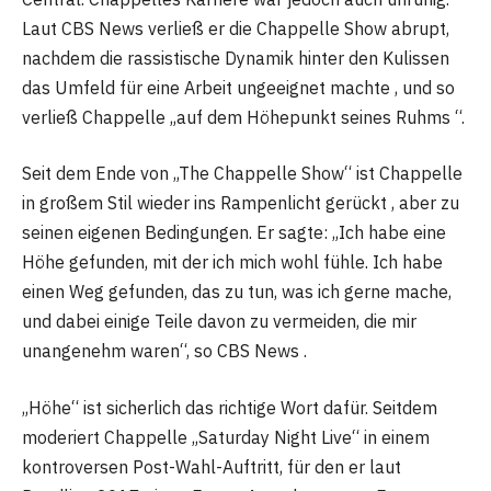
Laut CBS News verließ er die Chappelle Show abrupt,
nachdem die rassistische Dynamik hinter den Kulissen
das Umfeld für eine Arbeit ungeeignet machte , und so
verließ Chappelle „auf dem Höhepunkt seines Ruhms “.
Seit dem Ende von „The Chappelle Show“ ist Chappelle
in großem Stil wieder ins Rampenlicht gerückt , aber zu
seinen eigenen Bedingungen. Er sagte: „Ich habe eine
Höhe gefunden, mit der ich mich wohl fühle. Ich habe
einen Weg gefunden, das zu tun, was ich gerne mache,
und dabei einige Teile davon zu vermeiden, die mir
unangenehm waren“, so CBS News .
„Höhe“ ist sicherlich das richtige Wort dafür. Seitdem
moderiert Chappelle „Saturday Night Live“ in einem
kontroversen Post-Wahl-Auftritt, für den er laut