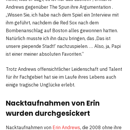
Andrews gegenüber The Spun ihre Argumentation .
„Wissen Sie, ich habe nach dem Spiel ein Interview mit
ihm geführt, nachdem die Red Sox nach dem
Bombenanschlag auf Boston alles gewonnen hatten.
Natürlich musste ich ihn dazu bringen, das ‚Das ist
unsere piepende Stadt!‘ nachzuspielen. … Also, ja, Papi
ist einer meiner absoluten Favoriten.“
Trotz Andrews offensichtlicher Leidenschaft und Talent
für ihr Fachgebiet hat sie im Laufe ihres Lebens auch
einige tragische Unglücke erlebt.
Nacktaufnahmen von Erin
wurden durchgesickert
Nacktaufnahmen von
Erin Andrews
, die 2008 ohne ihre