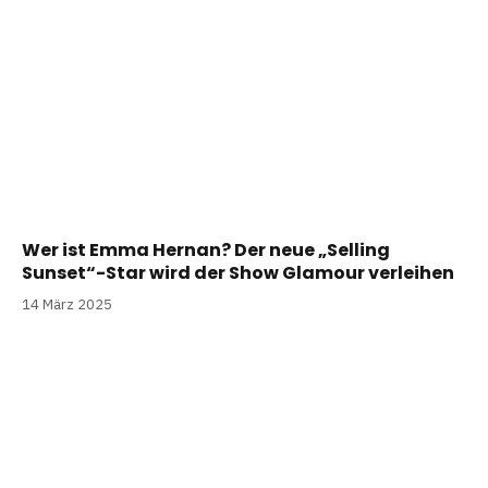
Wer ist Emma Hernan? Der neue „Selling
Sunset“-Star wird der Show Glamour verleihen
14 März 2025