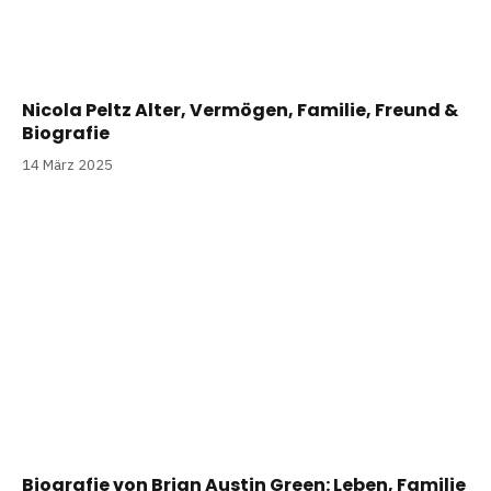
Nicola Peltz Alter, Vermögen, Familie, Freund &
Biografie
14 März 2025
Biografie von Brian Austin Green: Leben, Familie