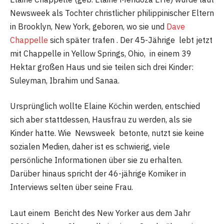
Newsweek als Tochter christlicher philippinischer Eltern
in Brooklyn, New York, geboren, wo sie und
Dave
Chappelle
sich später trafen . Der 45-Jährige lebt jetzt
mit Chappelle in Yellow Springs, Ohio, in einem 39
Hektar großen Haus und sie teilen sich drei Kinder:
Suleyman, Ibrahim und Sanaa.
Ursprünglich wollte Elaine Köchin werden, entschied
sich aber stattdessen, Hausfrau zu werden, als sie
Kinder hatte. Wie Newsweek betonte, nutzt sie keine
sozialen Medien, daher ist es schwierig, viele
persönliche Informationen über sie zu erhalten.
Darüber hinaus spricht der 46-jährige Komiker in
Interviews selten über seine Frau.
Laut einem Bericht des New Yorker aus dem Jahr