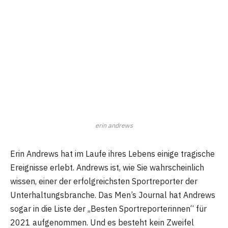
erin andrews
Erin Andrews hat im Laufe ihres Lebens einige tragische
Ereignisse erlebt. Andrews ist, wie Sie wahrscheinlich
wissen, einer der erfolgreichsten Sportreporter der
Unterhaltungsbranche. Das Men’s Journal hat Andrews
sogar in die Liste der „Besten Sportreporterinnen“ für
2021 aufgenommen. Und es besteht kein Zweifel