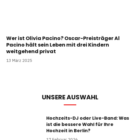
Wer ist Olivia Pacino? Oscar-Preisträger Al
Pacino hält sein Leben mit drei Kindern
weitgehend privat
13 März 2025
UNSERE AUSWAHL
Hochzeits-DJ oder Live-Band: Was
ist die bessere Wahl für Ihre
Hochzeit in Berlin?
17 Februar 2026