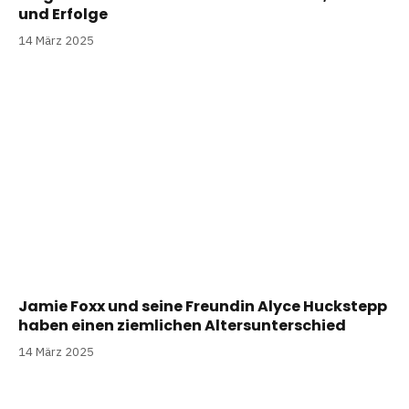
und Erfolge
14 März 2025
Jamie Foxx und seine Freundin Alyce Huckstepp
haben einen ziemlichen Altersunterschied
14 März 2025