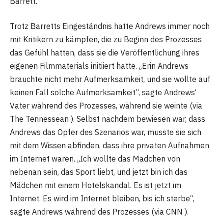
Barrett.
Trotz Barretts Eingeständnis hatte Andrews immer noch
mit Kritikern zu kämpfen, die zu Beginn des Prozesses
das Gefühl hatten, dass sie die Veröffentlichung ihres
eigenen Filmmaterials initiiert hatte. „Erin Andrews
brauchte nicht mehr Aufmerksamkeit, und sie wollte auf
keinen Fall solche Aufmerksamkeit“, sagte Andrews‘
Vater während des Prozesses, während sie weinte (via
The Tennessean ). Selbst nachdem bewiesen war, dass
Andrews das Opfer des Szenarios war, musste sie sich
mit dem Wissen abfinden, dass ihre privaten Aufnahmen
im Internet waren. „Ich wollte das Mädchen von
nebenan sein, das Sport liebt, und jetzt bin ich das
Mädchen mit einem Hotelskandal. Es ist jetzt im
Internet. Es wird im Internet bleiben, bis ich sterbe“,
sagte Andrews während des Prozesses (via CNN ).