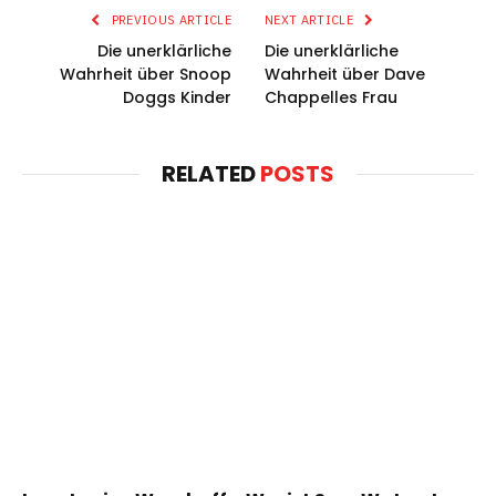
PREVIOUS ARTICLE
NEXT ARTICLE
Die unerklärliche
Die unerklärliche
Wahrheit über Snoop
Wahrheit über Dave
Doggs Kinder
Chappelles Frau
RELATED
POSTS