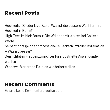
Recent Posts
Hochzeits-DJ oder Live-Band: Was ist die bessere Wahl für Ihre
Hochzeit in Berlin?
High-Tech im Kleinformat: Die Welt der Miniaturen bei Collect
World
Selbstmontage oder professionelle Lackschutzfolieninstallation
– Was ist besser?
Den richtigen Frequenzumrichter für industrielle Anwendungen
wählen
Windows: Verlorene Dateien wiederherstellen
Recent Comments
Es sind keine Kommentare vorhanden.