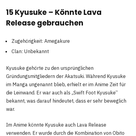
15 Kyusuke – Könnte Lava
Release gebrauchen
Zugehörigkeit: Amegakure
Clan: Unbekannt
Kyusuke gehörte zu den ursprünglichen
Gründungsmitgliedern der Akatsuki. Während Kyusuke
im Manga ungenannt blieb, erhielt er im Anime Zeit für
die Leinwand. Er war auch als „Swift Foot Kyusuke“
bekannt, was darauf hindeutet, dass er sehr beweglich
war.
Im Anime könnte Kyusuke auch Lava Release
verwenden. Er wurde durch die Kombination von Obito