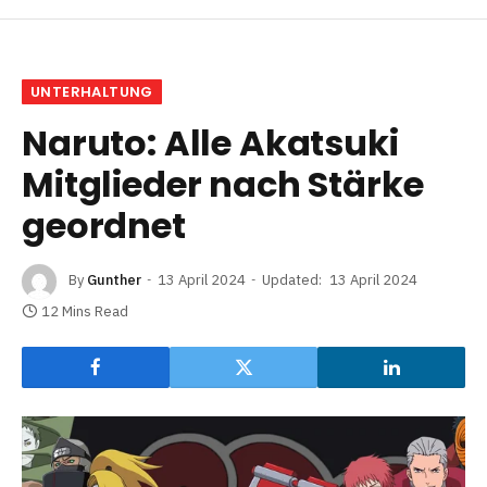
UNTERHALTUNG
Naruto: Alle Akatsuki
Mitglieder nach Stärke
geordnet
By
Gunther
13 April 2024
Updated:
13 April 2024
12 Mins Read