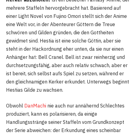
mehrere Staffeln hervorgebracht hat. Basierend auf
einer Light Novel von Fujino Omori stellt sich der Anime
eine Welt vor, in der Abenteurer Göttern die Treue
schwören und Gilden gründen, die den Gottheiten
gewidmet sind. Hestia ist eine solche Göttin, aber sie
steht in der Hackordnung eher unten, da sie nur einen
Anhänger hat: Bell Cranel. Bell ist zwar reinherzig und
durchsetzungsfähig, aber auch relativ schwach, aber er
ist bereit, sich selbst aufs Spiel zu setzen, während er
den gleichnamigen Kerker erkundet. Unterwegs beginnt
Hestias Gilde zu wachsen.
Obwohl
DanMachi
nie auch nur annähernd Schlechtes
produziert, kann es polarisieren, da einige
Handlungsstränge seiner Staffeln vom Grundkonzept
der Serie abweichen: der Erkundung eines scheinbar