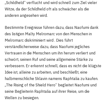
„Schildheld“ verflucht und wird schnell zum Ziel vieler
Witze, da der Schildheld oft als schwächer als die
anderen angesehen wird.
Bestimmte Ereignisse führen dazu, dass Naofumi dank
des listigen Malty Melromarc von den Menschen in
Melromarc diskriminiert wird . Dies führt
verständlicherweise dazu, dass Naofumi jegliches
Vertrauen in die Menschen um ihn herum verliert und
schwört, seinen Ruf und seine allgemeine Stärke zu
verbessern. Er erkennt schnell, dass es nicht die klügste
Idee ist, alleine zu arbeiten, und beschließt, eine
halbmenschliche Sklavin namens Raphtalia zu kaufen.
„The Rising of the Shield Hero“ begleitet Naofumi und
seine Begleiterin Raphtalia auf ihrer Reise, um die
Wellen zu besiegen.