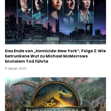
Das Ende von „Homicide: New York“, Folge 2: Wie
betrunkene Wut zu Michael McMorrows
brutalem Tod führte
9 Januar 2025