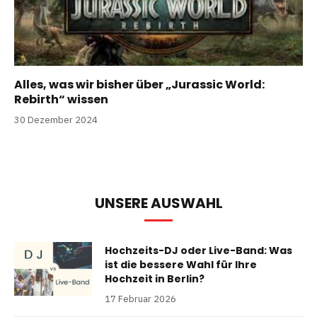
Alles, was wir bisher über „Jurassic World:
Rebirth“ wissen
30 Dezember 2024
UNSERE AUSWAHL
Hochzeits-DJ oder Live-Band: Was
ist die bessere Wahl für Ihre
Hochzeit in Berlin?
17 Februar 2026