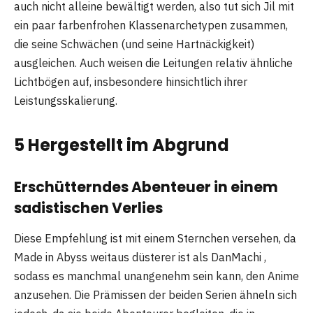
auch nicht alleine bewältigt werden, also tut sich Jil mit
ein paar farbenfrohen Klassenarchetypen zusammen,
die seine Schwächen (und seine Hartnäckigkeit)
ausgleichen. Auch weisen die Leitungen relativ ähnliche
Lichtbögen auf, insbesondere hinsichtlich ihrer
Leistungsskalierung.
5 Hergestellt im Abgrund
Erschütterndes Abenteuer in einem
sadistischen Verlies
Diese Empfehlung ist mit einem Sternchen versehen, da
Made in Abyss weitaus düsterer ist als DanMachi ,
sodass es manchmal unangenehm sein kann, den Anime
anzusehen. Die Prämissen der beiden Serien ähneln sich