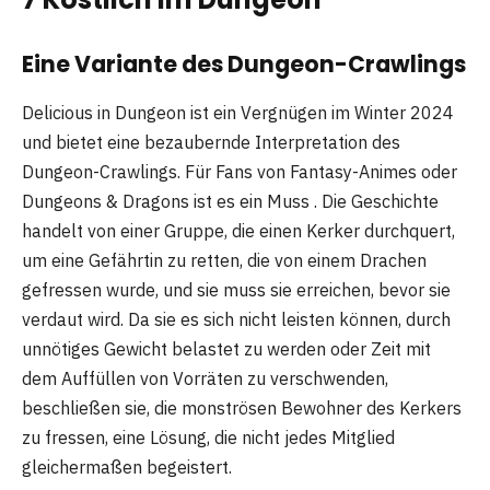
Eine Variante des Dungeon-Crawlings
Delicious in Dungeon ist ein Vergnügen im Winter 2024
und bietet eine bezaubernde Interpretation des
Dungeon-Crawlings. Für Fans von Fantasy-Animes oder
Dungeons & Dragons ist es ein Muss . Die Geschichte
handelt von einer Gruppe, die einen Kerker durchquert,
um eine Gefährtin zu retten, die von einem Drachen
gefressen wurde, und sie muss sie erreichen, bevor sie
verdaut wird. Da sie es sich nicht leisten können, durch
unnötiges Gewicht belastet zu werden oder Zeit mit
dem Auffüllen von Vorräten zu verschwenden,
beschließen sie, die monströsen Bewohner des Kerkers
zu fressen, eine Lösung, die nicht jedes Mitglied
gleichermaßen begeistert.