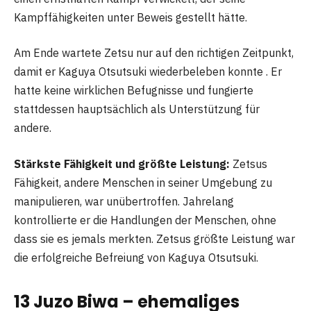
Kampffähigkeiten unter Beweis gestellt hätte.
Am Ende wartete Zetsu nur auf den richtigen Zeitpunkt,
damit er Kaguya Otsutsuki wiederbeleben konnte . Er
hatte keine wirklichen Befugnisse und fungierte
stattdessen hauptsächlich als Unterstützung für
andere.
Stärkste Fähigkeit und größte Leistung:
Zetsus
Fähigkeit, andere Menschen in seiner Umgebung zu
manipulieren, war unübertroffen. Jahrelang
kontrollierte er die Handlungen der Menschen, ohne
dass sie es jemals merkten. Zetsus größte Leistung war
die erfolgreiche Befreiung von Kaguya Otsutsuki.
13 Juzo Biwa – ehemaliges