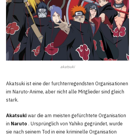
akatsuki
Akatsuki ist eine der furchterregendsten Organisationen
im Naruto-Anime, aber nicht alle Mitglieder sind gleich
stark.
Akatsuki
war die am meisten gefürchtete Organisation
in
Naruto
. Ursprünglich von Yahiko gegründet, wurde
sie nach seinem Tod in eine kriminelle Organisation