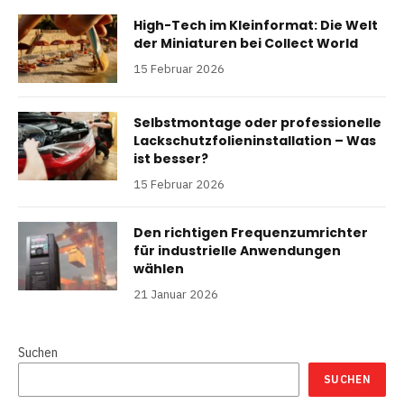
High-Tech im Kleinformat: Die Welt
der Miniaturen bei Collect World
15 Februar 2026
Selbstmontage oder professionelle
Lackschutzfolieninstallation – Was
ist besser?
15 Februar 2026
Den richtigen Frequenzumrichter
für industrielle Anwendungen
wählen
21 Januar 2026
Suchen
SUCHEN