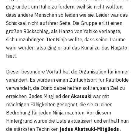
gegründet, um Ruhe zu fördern, weil sie nicht wollten,
dass andere Menschen so leiden wie sie. Leider war das
Schicksal nicht auf ihrer Seite. Die Gruppe erlitt einen
großen Rückschlag, als Hanzo von Yahiko verlangte,
sich umzubringen. Der Ninja wollte, dass seine Träume
wahr wurden, also ging er auf das Kunai zu, das Nagato
hielt.
Dieser besondere Vorfall hat die Organisation für immer
verändert. Es wurde in einen Zufluchtsort für Raufbolde
verwandelt, die Obito dabei helfen sollten, sein Ziel zu
erreichen. Jedes Mitglied der
Akatsuki
war mit
mächtigen Fähigkeiten gesegnet, die sie zu einer
Bedrohung für jeden Ninja machten. Vor diesem
Hintergrund wurde die Liste aktualisiert und enthält nun
die stärksten Techniken
jedes Akatsuki-Mitglieds
.