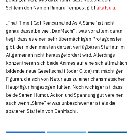
Schleim den Namen Rimuru Tempest gibt
akatsuki
.
„That Time I Got Reincarnated As A Slime“ ist nicht
genau dasselbe wie „DanMachi“ , was vor allem daran
liegt, dass es einen sehr übermächtigen Protagonisten
gibt, der in den meisten derzeit verfügbaren Staffeln im
Allgemeinen nicht herausgefordert wird. Allerdings
konzentrieren sich beide Animes auf eine sich allmählich
bildende neue Gesellschaft (oder Gilde) mit mächtigen
Figuren, die sich von Natur aus zu einer charismatischen
Hauptfigur hingezogen fühlen. Noch wichtiger ist, dass
beide Serien Humor, Action und Spannung gut vereinen,
auch wenn „Slime“ etwas unbeschwerter ist als die
späteren Staffeln von DanMachi .