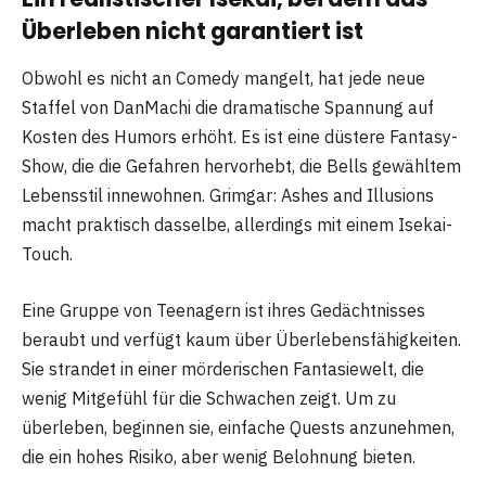
Überleben nicht garantiert ist
Obwohl es nicht an Comedy mangelt, hat jede neue
Staffel von DanMachi die dramatische Spannung auf
Kosten des Humors erhöht. Es ist eine düstere Fantasy-
Show, die die Gefahren hervorhebt, die Bells gewähltem
Lebensstil innewohnen. Grimgar: Ashes and Illusions
macht praktisch dasselbe, allerdings mit einem Isekai-
Touch.
Eine Gruppe von Teenagern ist ihres Gedächtnisses
beraubt und verfügt kaum über Überlebensfähigkeiten.
Sie strandet in einer mörderischen Fantasiewelt, die
wenig Mitgefühl für die Schwachen zeigt. Um zu
überleben, beginnen sie, einfache Quests anzunehmen,
die ein hohes Risiko, aber wenig Belohnung bieten.