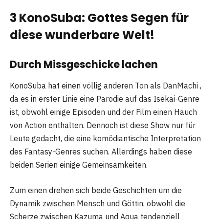
3 KonoSuba: Gottes Segen für
diese wunderbare Welt!
Durch Missgeschicke lachen
KonoSuba hat einen völlig anderen Ton als DanMachi ,
da es in erster Linie eine Parodie auf das Isekai-Genre
ist, obwohl einige Episoden und der Film einen Hauch
von Action enthalten. Dennoch ist diese Show nur für
Leute gedacht, die eine komödiantische Interpretation
des Fantasy-Genres suchen. Allerdings haben diese
beiden Serien einige Gemeinsamkeiten.
Zum einen drehen sich beide Geschichten um die
Dynamik zwischen Mensch und Göttin, obwohl die
Scherze zwischen Kazuma und Aqua tendenziell