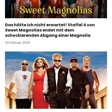
Das hätte ich nicht erwartet! Staffel 4 von
Sweet Magnolias endet mit dem
schockierenden Abgang einer Magnolia
15 Februar 2025