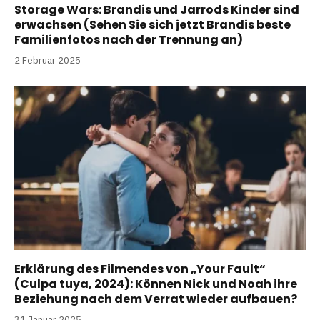
Storage Wars: Brandis und Jarrods Kinder sind
erwachsen (Sehen Sie sich jetzt Brandis beste
Familienfotos nach der Trennung an)
2 Februar 2025
Erklärung des Filmendes von „Your Fault“
(Culpa tuya, 2024): Können Nick und Noah ihre
Beziehung nach dem Verrat wieder aufbauen?
31 Januar 2025