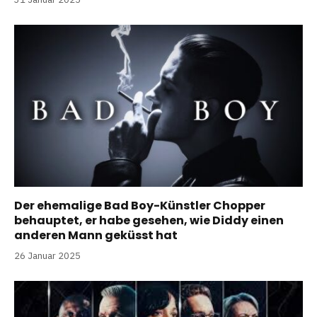
Der ehemalige Bad Boy-Künstler Chopper
behauptet, er habe gesehen, wie Diddy einen
anderen Mann geküsst hat
26 Januar 2025