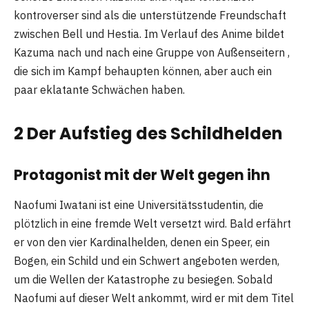
kontroverser sind als die unterstützende Freundschaft
zwischen Bell und Hestia. Im Verlauf des Anime bildet
Kazuma nach und nach eine Gruppe von Außenseitern ,
die sich im Kampf behaupten können, aber auch ein
paar eklatante Schwächen haben.
2 Der Aufstieg des Schildhelden
Protagonist mit der Welt gegen ihn
Naofumi Iwatani ist eine Universitätsstudentin, die
plötzlich in eine fremde Welt versetzt wird. Bald erfährt
er von den vier Kardinalhelden, denen ein Speer, ein
Bogen, ein Schild und ein Schwert angeboten werden,
um die Wellen der Katastrophe zu besiegen. Sobald
Naofumi auf dieser Welt ankommt, wird er mit dem Titel