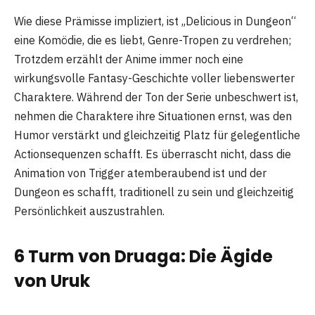
Wie diese Prämisse impliziert, ist „Delicious in Dungeon“
eine Komödie, die es liebt, Genre-Tropen zu verdrehen;
Trotzdem erzählt der Anime immer noch eine
wirkungsvolle Fantasy-Geschichte voller liebenswerter
Charaktere. Während der Ton der Serie unbeschwert ist,
nehmen die Charaktere ihre Situationen ernst, was den
Humor verstärkt und gleichzeitig Platz für gelegentliche
Actionsequenzen schafft. Es überrascht nicht, dass die
Animation von Trigger atemberaubend ist und der
Dungeon es schafft, traditionell zu sein und gleichzeitig
Persönlichkeit auszustrahlen.
6 Turm von Druaga: Die Ägide
von Uruk