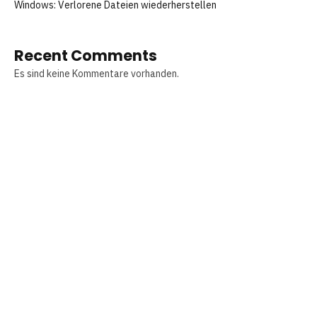
Windows: Verlorene Dateien wiederherstellen
Recent Comments
Es sind keine Kommentare vorhanden.