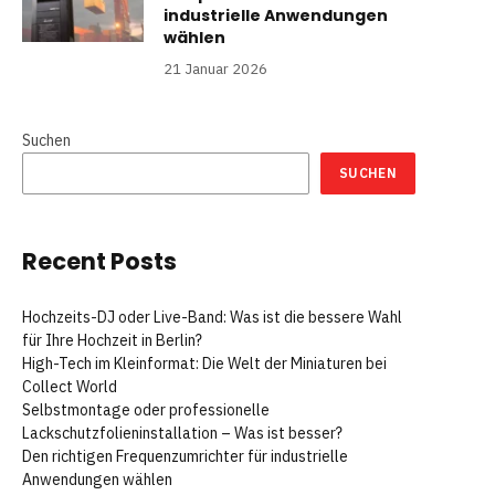
industrielle Anwendungen
wählen
21 Januar 2026
Suchen
SUCHEN
Recent Posts
Hochzeits-DJ oder Live-Band: Was ist die bessere Wahl
für Ihre Hochzeit in Berlin?
High-Tech im Kleinformat: Die Welt der Miniaturen bei
Collect World
Selbstmontage oder professionelle
Lackschutzfolieninstallation – Was ist besser?
Den richtigen Frequenzumrichter für industrielle
Anwendungen wählen