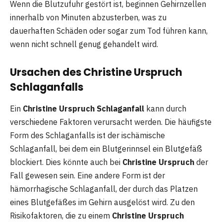
Wenn die Blutzufuhr gestört ist, beginnen Gehirnzellen
innerhalb von Minuten abzusterben, was zu
dauerhaften Schäden oder sogar zum Tod führen kann,
wenn nicht schnell genug gehandelt wird.
Ursachen des Christine Urspruch
Schlaganfalls
Ein
Christine Urspruch Schlaganfall
kann durch
verschiedene Faktoren verursacht werden. Die häufigste
Form des Schlaganfalls ist der ischämische
Schlaganfall, bei dem ein Blutgerinnsel ein Blutgefäß
blockiert. Dies könnte auch bei
Christine Urspruch
der
Fall gewesen sein. Eine andere Form ist der
hämorrhagische Schlaganfall, der durch das Platzen
eines Blutgefäßes im Gehirn ausgelöst wird. Zu den
Risikofaktoren, die zu einem
Christine Urspruch