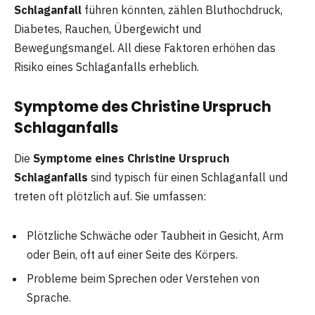
Schlaganfall
führen könnten, zählen Bluthochdruck,
Diabetes, Rauchen, Übergewicht und
Bewegungsmangel. All diese Faktoren erhöhen das
Risiko eines Schlaganfalls erheblich.
Symptome des Christine Urspruch
Schlaganfalls
Die
Symptome eines Christine Urspruch
Schlaganfalls
sind typisch für einen Schlaganfall und
treten oft plötzlich auf. Sie umfassen:
Plötzliche Schwäche oder Taubheit in Gesicht, Arm
oder Bein, oft auf einer Seite des Körpers.
Probleme beim Sprechen oder Verstehen von
Sprache.