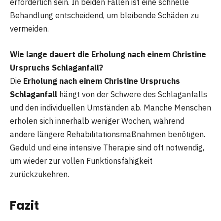
erforderlich sein. In beiden Fällen ist eine schnelle
Behandlung entscheidend, um bleibende Schäden zu
vermeiden.
Wie lange dauert die Erholung nach einem Christine
Urspruchs Schlaganfall?
Die
Erholung nach einem Christine Urspruchs
Schlaganfall
hängt von der Schwere des Schlaganfalls
und den individuellen Umständen ab. Manche Menschen
erholen sich innerhalb weniger Wochen, während
andere längere Rehabilitationsmaßnahmen benötigen.
Geduld und eine intensive Therapie sind oft notwendig,
um wieder zur vollen Funktionsfähigkeit
zurückzukehren.
Fazit