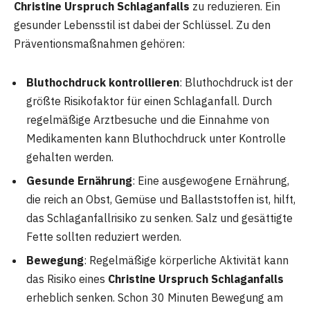
Christine Urspruch Schlaganfalls
zu reduzieren. Ein
gesunder Lebensstil ist dabei der Schlüssel. Zu den
Präventionsmaßnahmen gehören:
Bluthochdruck kontrollieren
: Bluthochdruck ist der
größte Risikofaktor für einen Schlaganfall. Durch
regelmäßige Arztbesuche und die Einnahme von
Medikamenten kann Bluthochdruck unter Kontrolle
gehalten werden.
Gesunde Ernährung
: Eine ausgewogene Ernährung,
die reich an Obst, Gemüse und Ballaststoffen ist, hilft,
das Schlaganfallrisiko zu senken. Salz und gesättigte
Fette sollten reduziert werden.
Bewegung
: Regelmäßige körperliche Aktivität kann
das Risiko eines
Christine Urspruch Schlaganfalls
erheblich senken. Schon 30 Minuten Bewegung am