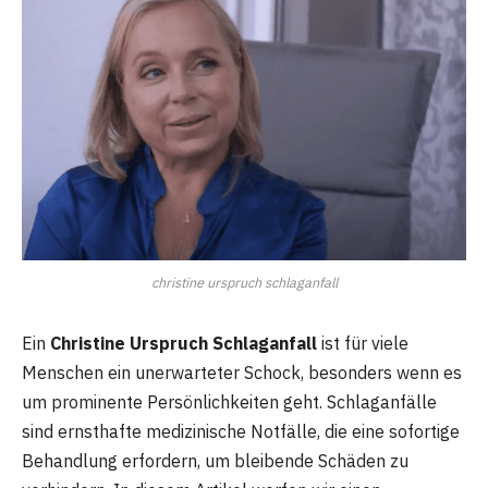
christine urspruch schlaganfall
Ein
Christine Urspruch Schlaganfall
ist für viele
Menschen ein unerwarteter Schock, besonders wenn es
um prominente Persönlichkeiten geht. Schlaganfälle
sind ernsthafte medizinische Notfälle, die eine sofortige
Behandlung erfordern, um bleibende Schäden zu