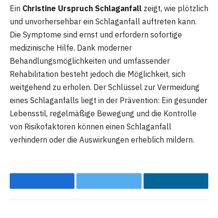
Ein
Christine Urspruch Schlaganfall
zeigt, wie plötzlich
und unvorhersehbar ein Schlaganfall auftreten kann.
Die Symptome sind ernst und erfordern sofortige
medizinische Hilfe. Dank moderner
Behandlungsmöglichkeiten und umfassender
Rehabilitation besteht jedoch die Möglichkeit, sich
weitgehend zu erholen. Der Schlüssel zur Vermeidung
eines Schlaganfalls liegt in der Prävention: Ein gesunder
Lebensstil, regelmäßige Bewegung und die Kontrolle
von Risikofaktoren können einen Schlaganfall
verhindern oder die Auswirkungen erheblich mildern.
Facebook
Twitter
LinkedIn