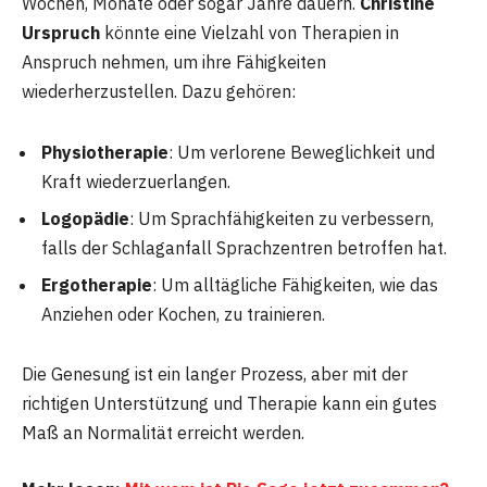
Wochen, Monate oder sogar Jahre dauern.
Christine
Urspruch
könnte eine Vielzahl von Therapien in
Anspruch nehmen, um ihre Fähigkeiten
wiederherzustellen. Dazu gehören:
Physiotherapie
: Um verlorene Beweglichkeit und
Kraft wiederzuerlangen.
Logopädie
: Um Sprachfähigkeiten zu verbessern,
falls der Schlaganfall Sprachzentren betroffen hat.
Ergotherapie
: Um alltägliche Fähigkeiten, wie das
Anziehen oder Kochen, zu trainieren.
Die Genesung ist ein langer Prozess, aber mit der
richtigen Unterstützung und Therapie kann ein gutes
Maß an Normalität erreicht werden.