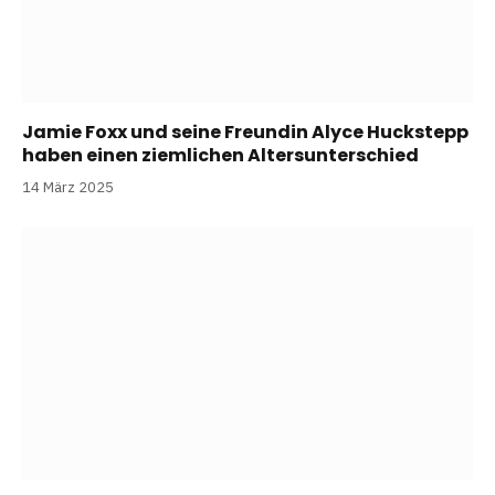
Jamie Foxx und seine Freundin Alyce Huckstepp
haben einen ziemlichen Altersunterschied
14 März 2025