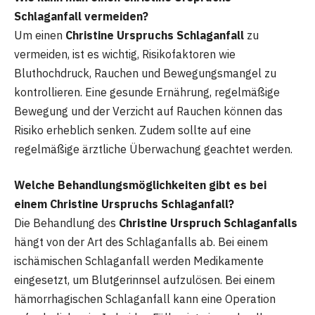
Schlaganfall vermeiden?
Um einen
Christine Urspruchs Schlaganfall
zu
vermeiden, ist es wichtig, Risikofaktoren wie
Bluthochdruck, Rauchen und Bewegungsmangel zu
kontrollieren. Eine gesunde Ernährung, regelmäßige
Bewegung und der Verzicht auf Rauchen können das
Risiko erheblich senken. Zudem sollte auf eine
regelmäßige ärztliche Überwachung geachtet werden.
Welche Behandlungsmöglichkeiten gibt es bei
einem Christine Urspruch
s
Schlaganfall?
Die Behandlung des
Christine Urspruch Schlaganfalls
hängt von der Art des Schlaganfalls ab. Bei einem
ischämischen Schlaganfall werden Medikamente
eingesetzt, um Blutgerinnsel aufzulösen. Bei einem
hämorrhagischen Schlaganfall kann eine Operation