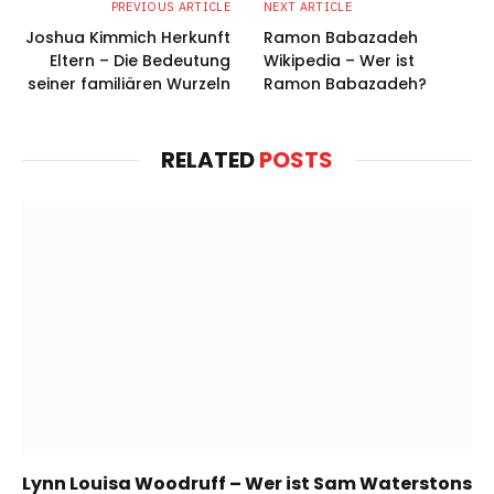
PREVIOUS ARTICLE
NEXT ARTICLE
Joshua Kimmich Herkunft
Ramon Babazadeh
Eltern – Die Bedeutung
Wikipedia – Wer ist
seiner familiären Wurzeln
Ramon Babazadeh?
RELATED
POSTS
Lynn Louisa Woodruff – Wer ist Sam Waterstons