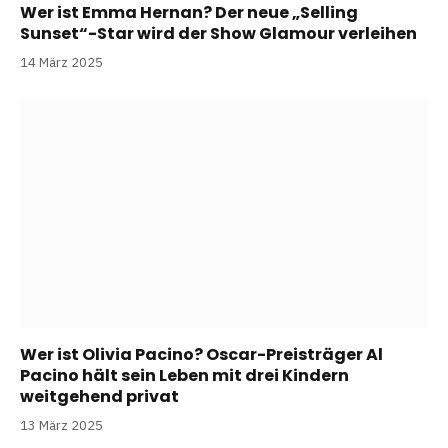
Wer ist Emma Hernan? Der neue „Selling
Sunset“-Star wird der Show Glamour verleihen
14 März 2025
Wer ist Olivia Pacino? Oscar-Preisträger Al
Pacino hält sein Leben mit drei Kindern
weitgehend privat
13 März 2025