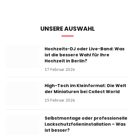
UNSERE AUSWAHL
Hochzeits-DJ oder Live-Band: Was
ist die bessere Wahl für Ihre
Hochzeit in Berlin?
17 Februar 2026
High-Tech im Kleinformat: Die Welt
der Miniaturen bei Collect World
15 Februar 2026
Selbstmontage oder professionelle
Lackschutzfolieninstallation – Was
ist besser?