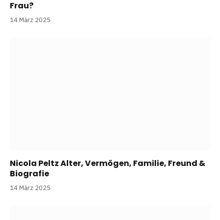
Frau?
14 März 2025
Nicola Peltz Alter, Vermögen, Familie, Freund &
Biografie
14 März 2025