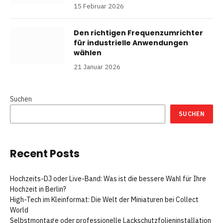
15 Februar 2026
Den richtigen Frequenzumrichter
für industrielle Anwendungen
wählen
21 Januar 2026
Suchen
SUCHEN
Recent Posts
Hochzeits-DJ oder Live-Band: Was ist die bessere Wahl für Ihre
Hochzeit in Berlin?
High-Tech im Kleinformat: Die Welt der Miniaturen bei Collect
World
Selbstmontage oder professionelle Lackschutzfolieninstallation