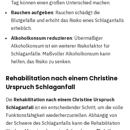
Tag können einen großen Unterschied machen.
Rauchen aufgeben
: Rauchen schädigt die
Blutgefäße und erhöht das Risiko eines Schlaganfalls
erheblich.
Alkoholkonsum reduzieren
: Übermäßiger
Alkoholkonsum ist ein weiterer Risikofaktor für
Schlaganfälle. Maßvoller Alkoholkonsum kann
helfen, das Risiko zu senken.
Rehabilitation nach einem Christine
Urspruch Schlaganfall
Die
Rehabilitation nach einem Christine Urspruch
Schlaganfall
ist ein entscheidender Schritt, um die volle
Funktionsfähigkeit wiederherzustellen. Abhängig von
der Schwere des Schlaganfalls kann die Rehabilitation