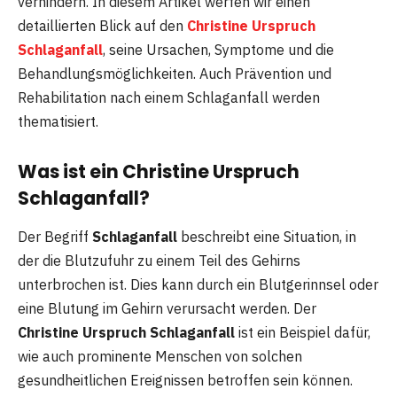
verhindern. In diesem Artikel werfen wir einen
detaillierten Blick auf den
Christine Urspruch
Schlaganfall
, seine Ursachen, Symptome und die
Behandlungsmöglichkeiten. Auch Prävention und
Rehabilitation nach einem Schlaganfall werden
thematisiert.
Was ist ein Christine Urspruch
Schlaganfall?
Der Begriff
Schlaganfall
beschreibt eine Situation, in
der die Blutzufuhr zu einem Teil des Gehirns
unterbrochen ist. Dies kann durch ein Blutgerinnsel oder
eine Blutung im Gehirn verursacht werden. Der
Christine Urspruch Schlaganfall
ist ein Beispiel dafür,
wie auch prominente Menschen von solchen
gesundheitlichen Ereignissen betroffen sein können.