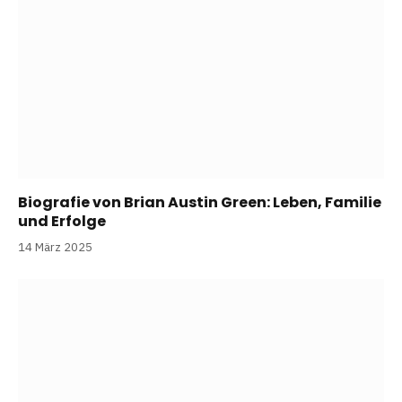
Biografie von Brian Austin Green: Leben, Familie
und Erfolge
14 März 2025