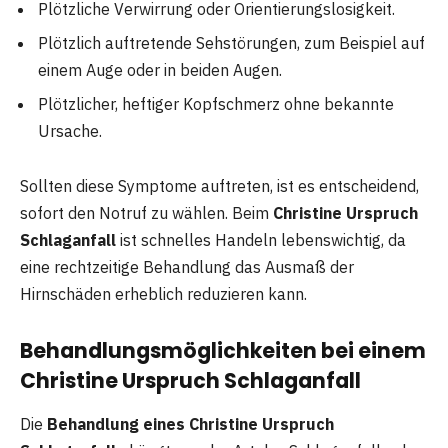
Plötzliche Verwirrung oder Orientierungslosigkeit.
Plötzlich auftretende Sehstörungen, zum Beispiel auf
einem Auge oder in beiden Augen.
Plötzlicher, heftiger Kopfschmerz ohne bekannte
Ursache.
Sollten diese Symptome auftreten, ist es entscheidend,
sofort den Notruf zu wählen. Beim
Christine Urspruch
Schlaganfall
ist schnelles Handeln lebenswichtig, da
eine rechtzeitige Behandlung das Ausmaß der
Hirnschäden erheblich reduzieren kann.
Behandlungsmöglichkeiten bei einem
Christine Urspruch Schlaganfall
Die
Behandlung eines Christine Urspruch