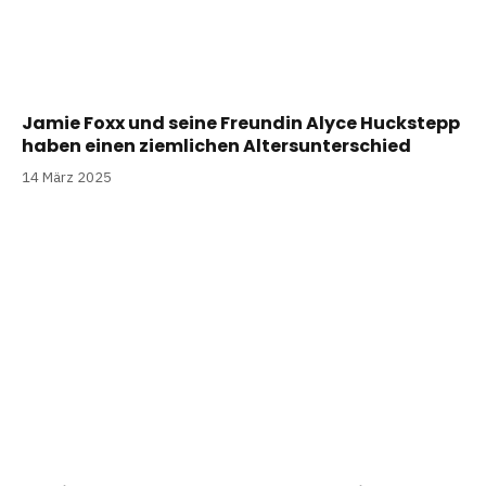
Jamie Foxx und seine Freundin Alyce Huckstepp
haben einen ziemlichen Altersunterschied
14 März 2025