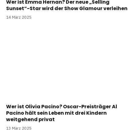
Wer ist Emma Hernan? Der neue „Selling
Sunset“-Star wird der Show Glamour verleihen
14 März 2025
Wer ist Olivia Pacino? Oscar-Preisträger Al
Pacino hält sein Leben mit drei Kindern
weitgehend privat
13 März 2025