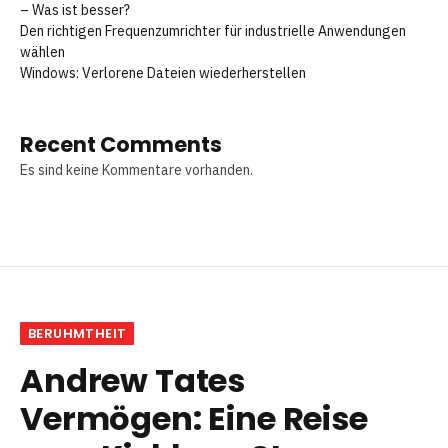
– Was ist besser?
Den richtigen Frequenzumrichter für industrielle Anwendungen
wählen
Windows: Verlorene Dateien wiederherstellen
Recent Comments
Es sind keine Kommentare vorhanden.
BERUHMTHEIT
Andrew Tates
Vermögen: Eine Reise