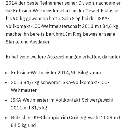
2014 der beste Teilnehmer seiner Division, nachdem er
die Enfusion-Weltmeisterschaft in der Gewichtsklasse
bis 90 kg gewonnen hatte. Sein Sieg bei der ISKA-
Vollkontakt-LCC-Weltmeisterschaft 2013 mit 84,6 kg
machte ihn bereits berühmt. Im Ring bewies er seine
Stärke und Ausdauer.
Er hat viele weitere Auszeichnungen erhalten, darunter:
Enfusion-Weltmeister 2014, 90 Kilogramm
2013 84,6 kg schwerer ISKA-Vollkontakt-LCC-
Weltmeister
ISKA-Weltmeister im Vollkontakt-Schwergewicht
2011 mit 81,5 kg
Britischer IKF-Champion im Cruisergewicht 2009 mit
84,5 kg und