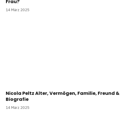
Frau?
14 März 2025
Nicola Peltz Alter, Vermögen, Familie, Freund &
Biografie
14 März 2025