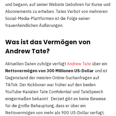
und begann, auf seiner Website Gebühren für Kurse und
Abonnements zu erheben. Tates Verbot von mehreren
Social-Media-Plattformen ist die Folge seiner
frauenfeindlichen Äußerungen.
Was ist das Vermögen von
Andrew Tate?
Aktuellen Daten zufolge verfügt
Andrew Tate
über ein
Nettovermögen von 300 Millionen US-Dollar
und ist
Gegenstand der meisten Online-Suchanfragen auf
TikTok. Der Kickboxer war früher auf den beiden
YouTube-Kanälen Tate Confidential und TateSpeech
einigermaßen bekannt
.
Derzeit gibt es keine Beweise
für die große Behauptung, dass er über ein
Nettovermögen von mehr als 900 US-Dollar verfügt,