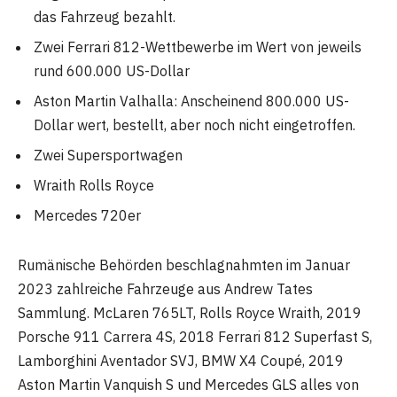
das Fahrzeug bezahlt.
Zwei Ferrari 812-Wettbewerbe im Wert von jeweils
rund 600.000 US-Dollar
Aston Martin Valhalla: Anscheinend 800.000 US-
Dollar wert, bestellt, aber noch nicht eingetroffen.
Zwei Supersportwagen
Wraith Rolls Royce
Mercedes 720er
Rumänische Behörden beschlagnahmten im Januar
2023 zahlreiche Fahrzeuge aus Andrew Tates
Sammlung. McLaren 765LT, Rolls Royce Wraith, 2019
Porsche 911 Carrera 4S, 2018 Ferrari 812 Superfast S,
Lamborghini Aventador SVJ, BMW X4 Coupé, 2019
Aston Martin Vanquish S und Mercedes GLS alles von