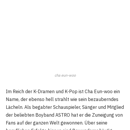
cha eun-woo
Im Reich der K-Dramen und K-Pop ist Cha Eun-woo ein
Name, der ebenso hell strahlt wie sein bezauberndes
Lächeln. Als begabter Schauspieler, Sänger und Mitglied
der beliebten Boyband ASTRO hat er die Zuneigung von
Fans auf der ganzen Welt gewonnen. Über seine