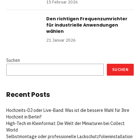
15 Februar 2026
Den richtigen Frequenzumrichter
für industrielle Anwendungen
wählen
21 Januar 2026
Suchen
SUCHEN
Recent Posts
Hochzeits-DJ oder Live-Band: Was ist die bessere Wahl für Ihre
Hochzeit in Berlin?
High-Tech im Kleinformat: Die Welt der Miniaturen bei Collect
World
Selbstmontage oder professionelle Lackschutzfolieninstallation