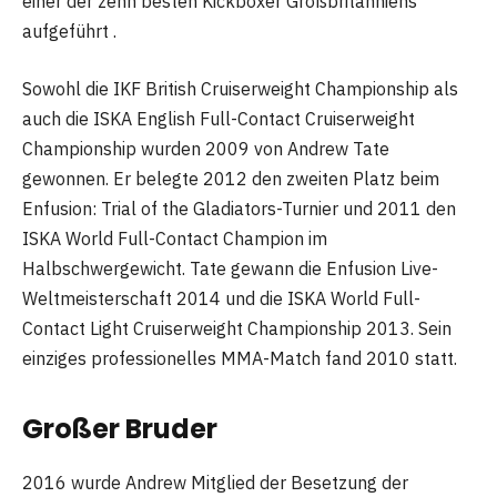
einer der zehn besten Kickboxer Großbritanniens
aufgeführt .
Sowohl die IKF British Cruiserweight Championship als
auch die ISKA English Full-Contact Cruiserweight
Championship wurden 2009 von Andrew Tate
gewonnen. Er belegte 2012 den zweiten Platz beim
Enfusion: Trial of the Gladiators-Turnier und 2011 den
ISKA World Full-Contact Champion im
Halbschwergewicht. Tate gewann die Enfusion Live-
Weltmeisterschaft 2014 und die ISKA World Full-
Contact Light Cruiserweight Championship 2013. Sein
einziges professionelles MMA-Match fand 2010 statt.
Großer Bruder
2016 wurde Andrew Mitglied der Besetzung der