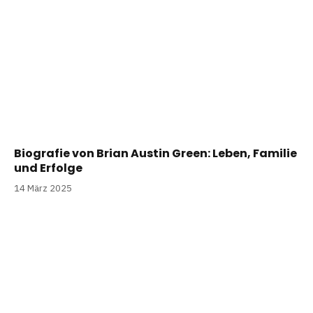
Biografie von Brian Austin Green: Leben, Familie
und Erfolge
14 März 2025