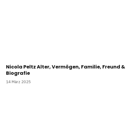
Nicola Peltz Alter, Vermögen, Familie, Freund &
Biografie
14 März 2025