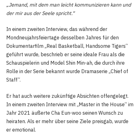
„Jemand, mit dem man leicht kommunizieren kann und
der mir aus der Seele spricht.“
In einem zweiten Interview, das während der
Mondneujahrsfeiertage desselben Jahres für den
Dokumentarfilm „Real Basketball, Handsome Tigers“
geführt wurde, beschrieb er seine ideale Frau als die
Schauspielerin und Model Shin Min-ah, die durch ihre
Rolle in der Serie bekannt wurde Dramaserie „Chief of
Staff“.
Er hat auch weitere zukünftige Absichten offengelegt.
In einem zweiten Interview mit „Master in the House“ im
Jahr 2021 äußerte Cha Eun-woo seinen Wunsch zu
heiraten. Als er mehr über seine Ziele preisgab, wurde
er emotional.