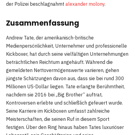
der Polizei beschlagnahmt
alexander molony
.
Zusammenfassung
Andrew Tate, der amerikanisch-britische
Medienpersönlichkeit, Unternehmer und professionelle
Kickboxer, hat durch seine vielfältigen Unternehmungen
beträchtlichen Reichtum angehäuft. Während die
gemeldeten Nettovermögenswerte variieren, gehen
jüngste Schätzungen davon aus, dass sie bei rund 300
Millionen US-Dollar liegen. Tate erlangte Berühmtheit,
nachdem sie 2016 bei „Big Brother“ auftrat,
Kontroversen erlebte und schließlich gefeuert wurde.
Seine Karriere im Kickboxen umfasst zahlreiche
Meisterschaften, die seinen Ruf in diesem Sport
festigen. Über den Ring hinaus haben Tates luxuriöser