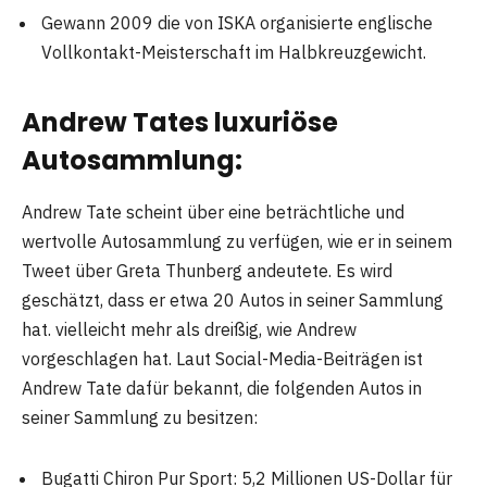
Gewann 2009 die von ISKA organisierte englische
Vollkontakt-Meisterschaft im Halbkreuzgewicht.
Andrew Tates luxuriöse
Autosammlung:
Andrew Tate scheint über eine beträchtliche und
wertvolle Autosammlung zu verfügen, wie er in seinem
Tweet über Greta Thunberg andeutete. Es wird
geschätzt, dass er etwa 20 Autos in seiner Sammlung
hat. vielleicht mehr als dreißig, wie Andrew
vorgeschlagen hat. Laut Social-Media-Beiträgen ist
Andrew Tate dafür bekannt, die folgenden Autos in
seiner Sammlung zu besitzen:
Bugatti Chiron Pur Sport: 5,2 Millionen US-Dollar für