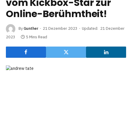
vom Kickbox-Star zur
Online-Berühmtheit!
By
Gunther
21 Dezember 2023
Updated:
21 Dezember
2023
5 Mins Read