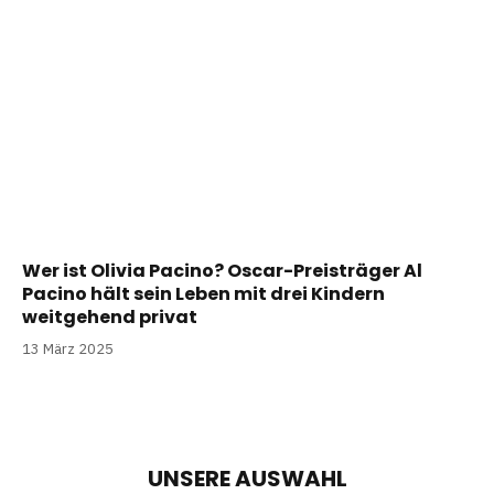
Wer ist Olivia Pacino? Oscar-Preisträger Al
Pacino hält sein Leben mit drei Kindern
weitgehend privat
13 März 2025
UNSERE AUSWAHL