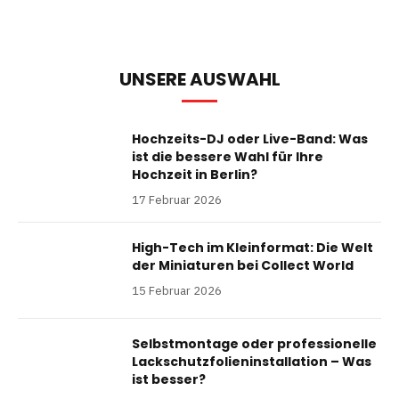
UNSERE AUSWAHL
Hochzeits-DJ oder Live-Band: Was
ist die bessere Wahl für Ihre
Hochzeit in Berlin?
17 Februar 2026
High-Tech im Kleinformat: Die Welt
der Miniaturen bei Collect World
15 Februar 2026
Selbstmontage oder professionelle
Lackschutzfolieninstallation – Was
ist besser?