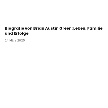
Biografie von Brian Austin Green: Leben, Familie
und Erfolge
14 März 2025