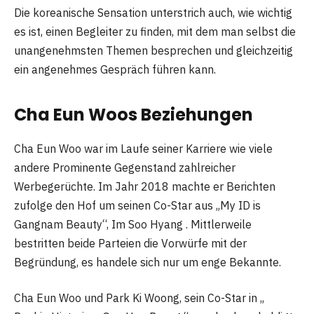
Die koreanische Sensation unterstrich auch, wie wichtig
es ist, einen Begleiter zu finden, mit dem man selbst die
unangenehmsten Themen besprechen und gleichzeitig
ein angenehmes Gespräch führen kann.
Cha Eun Woos Beziehungen
Cha Eun Woo war im Laufe seiner Karriere wie viele
andere Prominente Gegenstand zahlreicher
Werbegerüchte. Im Jahr 2018 machte er Berichten
zufolge den Hof um seinen Co-Star aus „My ID is
Gangnam Beauty“, Im Soo Hyang . Mittlerweile
bestritten beide Parteien die Vorwürfe mit der
Begründung, es handele sich nur um enge Bekannte.
Cha Eun Woo und Park Ki Woong, sein Co-Star in „