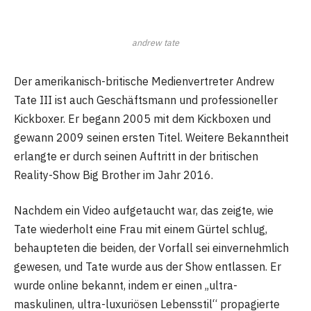
andrew tate
Der amerikanisch-britische Medienvertreter Andrew
Tate III ist auch Geschäftsmann und professioneller
Kickboxer. Er begann 2005 mit dem Kickboxen und
gewann 2009 seinen ersten Titel. Weitere Bekanntheit
erlangte er durch seinen Auftritt in der britischen
Reality-Show Big Brother im Jahr 2016.
Nachdem ein Video aufgetaucht war, das zeigte, wie
Tate wiederholt eine Frau mit einem Gürtel schlug,
behaupteten die beiden, der Vorfall sei einvernehmlich
gewesen, und Tate wurde aus der Show entlassen. Er
wurde online bekannt, indem er einen „ultra-
maskulinen, ultra-luxuriösen Lebensstil“ propagierte