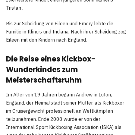
Tristan .
Bis zur Scheidung von Eileen und Emory lebte die
Familie in Illinois und Indiana. Nach ihrer Scheidung zog
Eileen mit den Kindern nach England.
Die Reise eines Kickbox-
Wunderkindes zum
Meisterschaftsruhm
Im Alter von 19 Jahren begann Andrew in Luton,
England, der Heimatstadt seiner Mutter, als Kickboxer
im Cruisergewicht professionell an Wettkämpfen
teilzunehmen. Ende 2008 wurde er von der
International Sport Kickboxing Association (ISKA) als