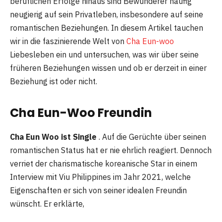
beruflichen Erfolge hinaus sind Bewunderer häufig
neugierig auf sein Privatleben, insbesondere auf seine
romantischen Beziehungen. In diesem Artikel tauchen
wir in die faszinierende Welt von
Cha Eun-woo
Liebesleben ein und untersuchen, was wir über seine
früheren Beziehungen wissen und ob er derzeit in einer
Beziehung ist oder nicht.
Cha Eun-Woo Freundin
Cha Eun Woo ist Single
. Auf die Gerüchte über seinen
romantischen Status hat er nie ehrlich reagiert. Dennoch
verriet der charismatische koreanische Star in einem
Interview mit Viu Philippines im Jahr 2021, welche
Eigenschaften er sich von seiner idealen Freundin
wünscht. Er erklärte,