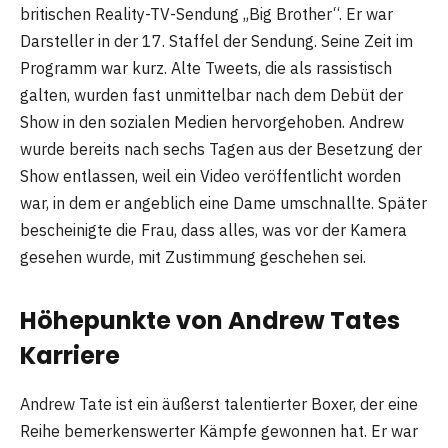
britischen Reality-TV-Sendung „Big Brother“. Er war
Darsteller in der 17. Staffel der Sendung. Seine Zeit im
Programm war kurz. Alte Tweets, die als rassistisch
galten, wurden fast unmittelbar nach dem Debüt der
Show in den sozialen Medien hervorgehoben. Andrew
wurde bereits nach sechs Tagen aus der Besetzung der
Show entlassen, weil ein Video veröffentlicht worden
war, in dem er angeblich eine Dame umschnallte. Später
bescheinigte die Frau, dass alles, was vor der Kamera
gesehen wurde, mit Zustimmung geschehen sei.
Höhepunkte von Andrew Tates
Karriere
Andrew Tate ist ein äußerst talentierter Boxer, der eine
Reihe bemerkenswerter Kämpfe gewonnen hat. Er war