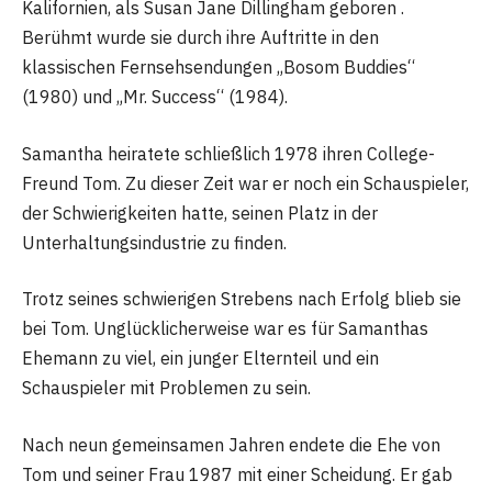
Kalifornien, als Susan Jane Dillingham geboren .
Berühmt wurde sie durch ihre Auftritte in den
klassischen Fernsehsendungen „Bosom Buddies“
(1980) und „Mr. Success“ (1984).
Samantha heiratete schließlich 1978 ihren College-
Freund Tom. Zu dieser Zeit war er noch ein Schauspieler,
der Schwierigkeiten hatte, seinen Platz in der
Unterhaltungsindustrie zu finden.
Trotz seines schwierigen Strebens nach Erfolg blieb sie
bei Tom. Unglücklicherweise war es für Samanthas
Ehemann zu viel, ein junger Elternteil und ein
Schauspieler mit Problemen zu sein.
Nach neun gemeinsamen Jahren endete die Ehe von
Tom und seiner Frau 1987 mit einer Scheidung. Er gab