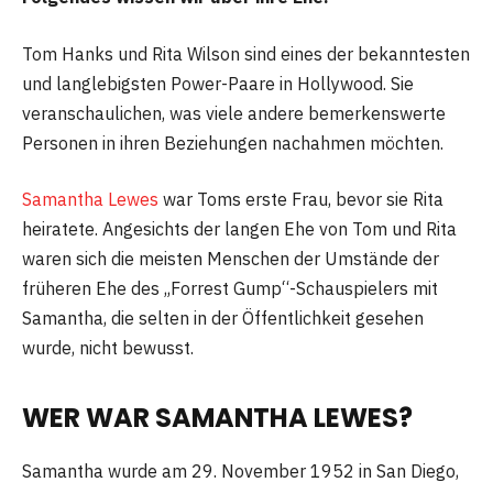
Tom Hanks und Rita Wilson sind eines der bekanntesten
und langlebigsten Power-Paare in Hollywood. Sie
veranschaulichen, was viele andere bemerkenswerte
Personen in ihren Beziehungen nachahmen möchten.
Samantha Lewes
war Toms erste Frau, bevor sie Rita
heiratete. Angesichts der langen Ehe von Tom und Rita
waren sich die meisten Menschen der Umstände der
früheren Ehe des „Forrest Gump“-Schauspielers mit
Samantha, die selten in der Öffentlichkeit gesehen
wurde, nicht bewusst.
WER WAR SAMANTHA LEWES?
Samantha wurde am 29. November 1952 in San Diego,