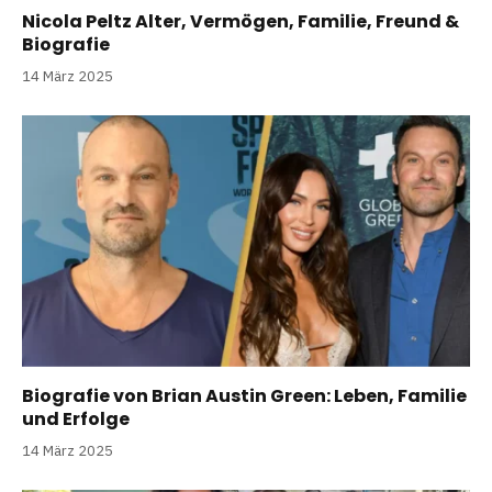
Nicola Peltz Alter, Vermögen, Familie, Freund &
Biografie
14 März 2025
Biografie von Brian Austin Green: Leben, Familie
und Erfolge
14 März 2025