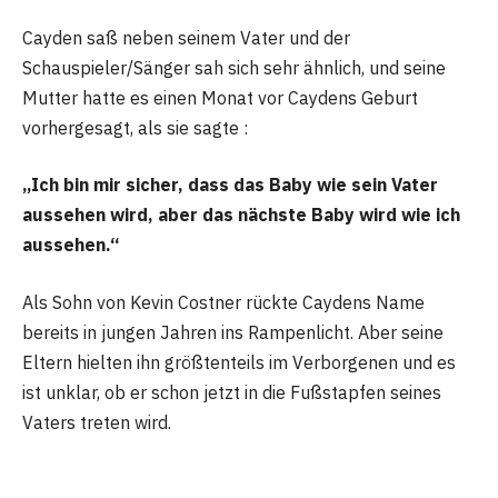
Cayden saß neben seinem Vater und der
Schauspieler/Sänger sah sich sehr ähnlich, und seine
Mutter hatte es einen Monat vor Caydens Geburt
vorhergesagt, als sie sagte :
„Ich bin mir sicher, dass das Baby wie sein Vater
aussehen wird, aber das nächste Baby wird wie ich
aussehen.“
Als Sohn von Kevin Costner rückte Caydens Name
bereits in jungen Jahren ins Rampenlicht. Aber seine
Eltern hielten ihn größtenteils im Verborgenen und es
ist unklar, ob er schon jetzt in die Fußstapfen seines
Vaters treten wird.