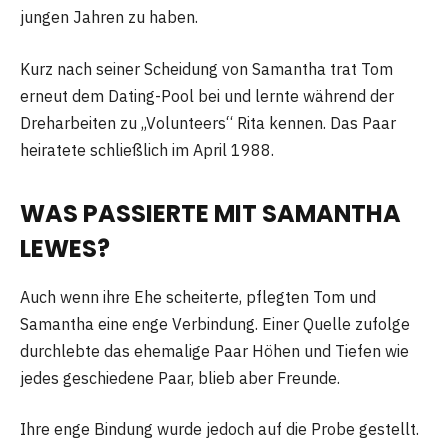
jungen Jahren zu haben.
Kurz nach seiner Scheidung von Samantha trat Tom
erneut dem Dating-Pool bei und lernte während der
Dreharbeiten zu „Volunteers“ Rita kennen. Das Paar
heiratete schließlich im April 1988.
WAS PASSIERTE MIT SAMANTHA
LEWES?
Auch wenn ihre Ehe scheiterte, pflegten Tom und
Samantha eine enge Verbindung. Einer Quelle zufolge
durchlebte das ehemalige Paar Höhen und Tiefen wie
jedes geschiedene Paar, blieb aber Freunde.
Ihre enge Bindung wurde jedoch auf die Probe gestellt.