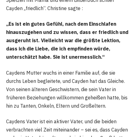
Cayden „friedlich“. Christine sagte :
„Es ist ein gutes Gefühl, nach dem Einschlafen
hinauszugehen und zu wissen, dass er friedlich und
ausgeruht ist. Vielleicht war die größte Lektion,
dass ich die Liebe, die ich empfinden würde,
unterschätzt habe. Sie ist unermesslich.“
Caydens Mutter wuchs in einer Familie auf, die sie
durchs Leben begleitete, und Cayden hat das Gleiche.
Von seinen älteren Geschwistern, die sein Vater in
früheren Beziehungen willkommen geheißen hatte, bis
hin zu Tanten, Onkeln, Eltern und Großeltern.
Caydens Vater ist ein aktiver Vater, und die beiden
verbrachten viel Zeit miteinander – sei es, dass Cayden