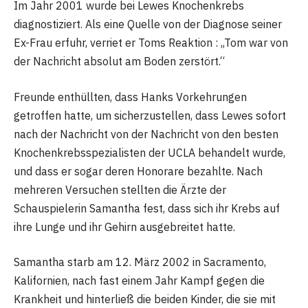
Im Jahr 2001 wurde bei Lewes Knochenkrebs
diagnostiziert. Als eine Quelle von der Diagnose seiner
Ex-Frau erfuhr, verriet er Toms Reaktion : „Tom war von
der Nachricht absolut am Boden zerstört.“
Freunde enthüllten, dass Hanks Vorkehrungen
getroffen hatte, um sicherzustellen, dass Lewes sofort
nach der Nachricht von der Nachricht von den besten
Knochenkrebsspezialisten der UCLA behandelt wurde,
und dass er sogar deren Honorare bezahlte. Nach
mehreren Versuchen stellten die Ärzte der
Schauspielerin Samantha fest, dass sich ihr Krebs auf
ihre Lunge und ihr Gehirn ausgebreitet hatte.
Samantha starb am 12. März 2002 in Sacramento,
Kalifornien, nach fast einem Jahr Kampf gegen die
Krankheit und hinterließ die beiden Kinder, die sie mit