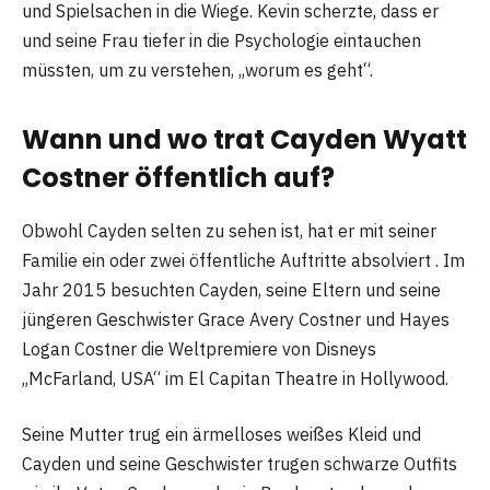
und Spielsachen in die Wiege. Kevin scherzte, dass er
und seine Frau tiefer in die Psychologie eintauchen
müssten, um zu verstehen, „worum es geht“.
Wann und wo trat Cayden Wyatt
Costner öffentlich auf?
Obwohl Cayden selten zu sehen ist, hat er mit seiner
Familie ein oder zwei öffentliche Auftritte absolviert . Im
Jahr 2015 besuchten Cayden, seine Eltern und seine
jüngeren Geschwister Grace Avery Costner und Hayes
Logan Costner die Weltpremiere von Disneys
„McFarland, USA“ im El Capitan Theatre in Hollywood.
Seine Mutter trug ein ärmelloses weißes Kleid und
Cayden und seine Geschwister trugen schwarze Outfits