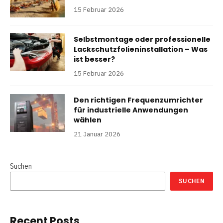
15 Februar 2026
Selbstmontage oder professionelle
Lackschutzfolieninstallation – Was
ist besser?
15 Februar 2026
Den richtigen Frequenzumrichter
für industrielle Anwendungen
wählen
21 Januar 2026
Suchen
SUCHEN
Recent Posts