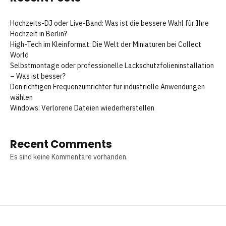
Hochzeits-DJ oder Live-Band: Was ist die bessere Wahl für Ihre
Hochzeit in Berlin?
High-Tech im Kleinformat: Die Welt der Miniaturen bei Collect
World
Selbstmontage oder professionelle Lackschutzfolieninstallation
– Was ist besser?
Den richtigen Frequenzumrichter für industrielle Anwendungen
wählen
Windows: Verlorene Dateien wiederherstellen
Recent Comments
Es sind keine Kommentare vorhanden.