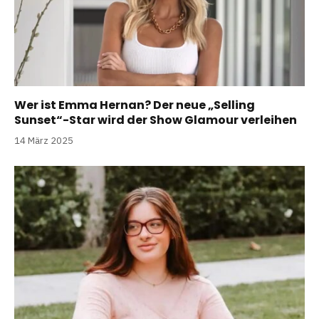
Wer ist Emma Hernan? Der neue „Selling
Sunset“-Star wird der Show Glamour verleihen
14 März 2025