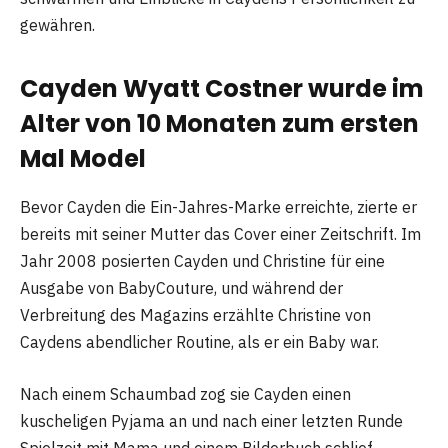
gewähren.
Cayden Wyatt Costner wurde im
Alter von 10 Monaten zum ersten
Mal Model
Bevor Cayden die Ein-Jahres-Marke erreichte, zierte er
bereits mit seiner Mutter das Cover einer Zeitschrift. Im
Jahr 2008 posierten Cayden und Christine für eine
Ausgabe von BabyCouture, und während der
Verbreitung des Magazins erzählte Christine von
Caydens abendlicher Routine, als er ein Baby war.
Nach einem Schaumbad zog sie Cayden einen
kuscheligen Pyjama an und nach einer letzten Runde
Spielzeit mit Mama und einem Bilderbuch schlief