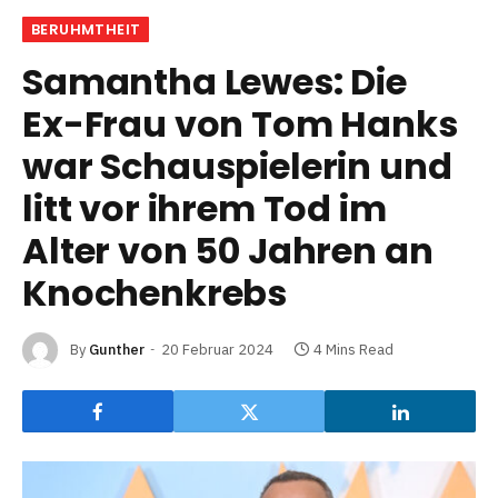
BERUHMTHEIT
Samantha Lewes: Die
Ex-Frau von Tom Hanks
war Schauspielerin und
litt vor ihrem Tod im
Alter von 50 Jahren an
Knochenkrebs
By
Gunther
20 Februar 2024
4 Mins Read