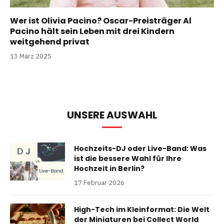
Wer ist Olivia Pacino? Oscar-Preisträger Al
Pacino hält sein Leben mit drei Kindern
weitgehend privat
13 März 2025
UNSERE AUSWAHL
Hochzeits-DJ oder Live-Band: Was
ist die bessere Wahl für Ihre
Hochzeit in Berlin?
17 Februar 2026
High-Tech im Kleinformat: Die Welt
der Miniaturen bei Collect World