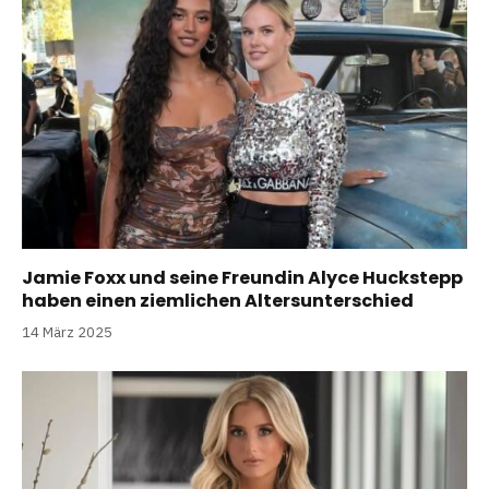
Jamie Foxx und seine Freundin Alyce Huckstepp
haben einen ziemlichen Altersunterschied
14 März 2025