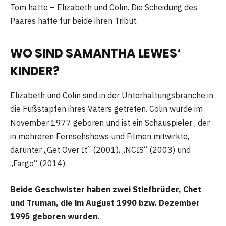
Tom hatte – Elizabeth und Colin. Die Scheidung des
Paares hatte für beide ihren Tribut.
WO SIND SAMANTHA LEWES‘
KINDER?
Elizabeth und Colin sind in der Unterhaltungsbranche in
die Fußstapfen ihres Vaters getreten. Colin wurde im
November 1977 geboren und ist ein Schauspieler , der
in mehreren Fernsehshows und Filmen mitwirkte,
darunter „Get Over It“ (2001), „NCIS“ (2003) und
„Fargo“ (2014).
Beide Geschwister haben zwei Stiefbrüder, Chet
und Truman, die im August 1990 bzw. Dezember
1995 geboren wurden.