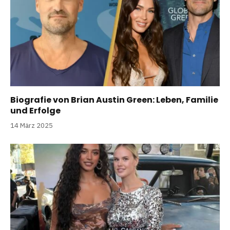
Biografie von Brian Austin Green: Leben, Familie
und Erfolge
14 März 2025