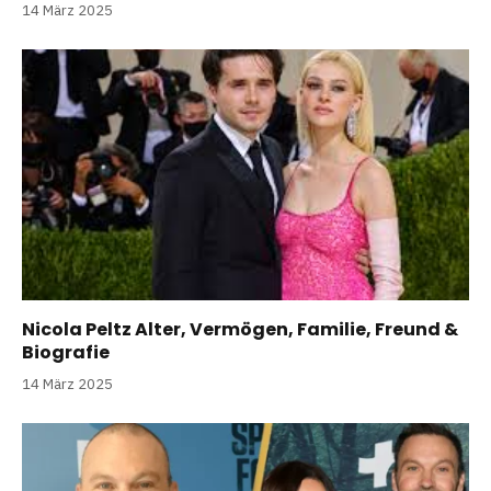
14 März 2025
Nicola Peltz Alter, Vermögen, Familie, Freund &
Biografie
14 März 2025