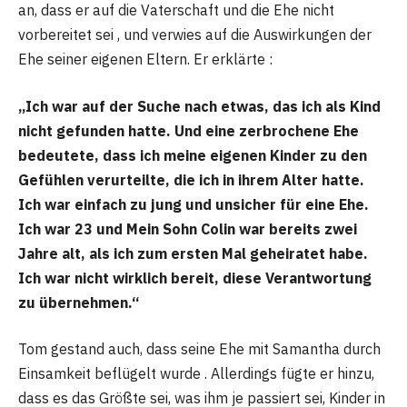
an, dass er auf die Vaterschaft und die Ehe nicht
vorbereitet sei , und verwies auf die Auswirkungen der
Ehe seiner eigenen Eltern. Er erklärte :
„Ich war auf der Suche nach etwas, das ich als Kind
nicht gefunden hatte. Und eine zerbrochene Ehe
bedeutete, dass ich meine eigenen Kinder zu den
Gefühlen verurteilte, die ich in ihrem Alter hatte.
Ich war einfach zu jung und unsicher für eine Ehe.
Ich war 23 und Mein Sohn Colin war bereits zwei
Jahre alt, als ich zum ersten Mal geheiratet habe.
Ich war nicht wirklich bereit, diese Verantwortung
zu übernehmen.“
Tom gestand auch, dass seine Ehe mit Samantha durch
Einsamkeit beflügelt wurde . Allerdings fügte er hinzu,
dass es das Größte sei, was ihm je passiert sei, Kinder in