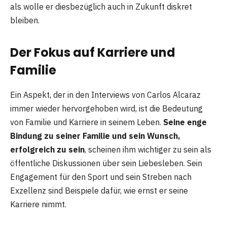
als wolle er diesbezüglich auch in Zukunft diskret
bleiben.
Der Fokus auf Karriere und
Familie
Ein Aspekt, der in den Interviews von Carlos Alcaraz
immer wieder hervorgehoben wird, ist die Bedeutung
von Familie und Karriere in seinem Leben.
Seine enge
Bindung zu seiner Familie und sein Wunsch,
erfolgreich zu sein
, scheinen ihm wichtiger zu sein als
öffentliche Diskussionen über sein Liebesleben. Sein
Engagement für den Sport und sein Streben nach
Exzellenz sind Beispiele dafür, wie ernst er seine
Karriere nimmt.