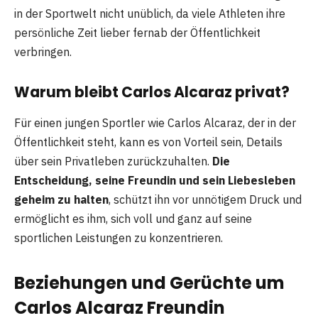
in der Sportwelt nicht unüblich, da viele Athleten ihre
persönliche Zeit lieber fernab der Öffentlichkeit
verbringen.
Warum bleibt Carlos Alcaraz privat?
Für einen jungen Sportler wie Carlos Alcaraz, der in der
Öffentlichkeit steht, kann es von Vorteil sein, Details
über sein Privatleben zurückzuhalten.
Die
Entscheidung, seine Freundin und sein Liebesleben
geheim zu halten
, schützt ihn vor unnötigem Druck und
ermöglicht es ihm, sich voll und ganz auf seine
sportlichen Leistungen zu konzentrieren.
Beziehungen und Gerüchte um
Carlos Alcaraz Freundin