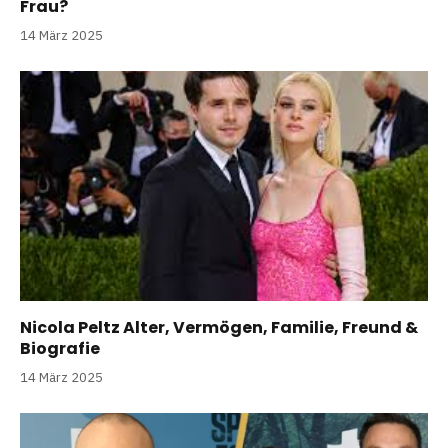
Frau?
14 März 2025
Nicola Peltz Alter, Vermögen, Familie, Freund &
Biografie
14 März 2025