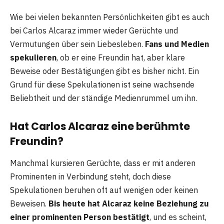
Wie bei vielen bekannten Persönlichkeiten gibt es auch
bei Carlos Alcaraz immer wieder Gerüchte und
Vermutungen über sein Liebesleben.
Fans und Medien
spekulieren
, ob er eine Freundin hat, aber klare
Beweise oder Bestätigungen gibt es bisher nicht. Ein
Grund für diese Spekulationen ist seine wachsende
Beliebtheit und der ständige Medienrummel um ihn.
Hat Carlos Alcaraz eine berühmte
Freundin?
Manchmal kursieren Gerüchte, dass er mit anderen
Prominenten in Verbindung steht, doch diese
Spekulationen beruhen oft auf wenigen oder keinen
Beweisen.
Bis heute hat Alcaraz keine Beziehung zu
einer prominenten Person bestätigt
, und es scheint,