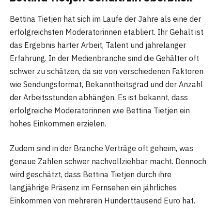
Bettina Tietjen hat sich im Laufe der Jahre als eine der
erfolgreichsten Moderatorinnen etabliert. Ihr Gehalt ist
das Ergebnis harter Arbeit, Talent und jahrelanger
Erfahrung. In der Medienbranche sind die Gehälter oft
schwer zu schätzen, da sie von verschiedenen Faktoren
wie Sendungsformat, Bekanntheitsgrad und der Anzahl
der Arbeitsstunden abhängen. Es ist bekannt, dass
erfolgreiche Moderatorinnen wie Bettina Tietjen ein
hohes Einkommen erzielen.
Zudem sind in der Branche Verträge oft geheim, was
genaue Zahlen schwer nachvollziehbar macht. Dennoch
wird geschätzt, dass Bettina Tietjen durch ihre
langjährige Präsenz im Fernsehen ein jährliches
Einkommen von mehreren Hunderttausend Euro hat.