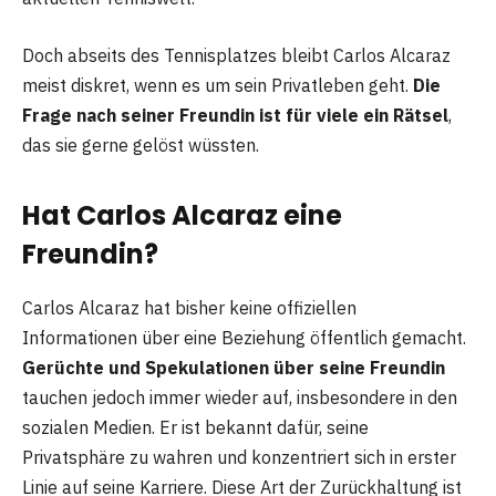
Doch abseits des Tennisplatzes bleibt Carlos Alcaraz
meist diskret, wenn es um sein Privatleben geht.
Die
Frage nach seiner Freundin ist für viele ein Rätsel
,
das sie gerne gelöst wüssten.
Hat Carlos Alcaraz eine
Freundin?
Carlos Alcaraz hat bisher keine offiziellen
Informationen über eine Beziehung öffentlich gemacht.
Gerüchte und Spekulationen über seine Freundin
tauchen jedoch immer wieder auf, insbesondere in den
sozialen Medien. Er ist bekannt dafür, seine
Privatsphäre zu wahren und konzentriert sich in erster
Linie auf seine Karriere. Diese Art der Zurückhaltung ist