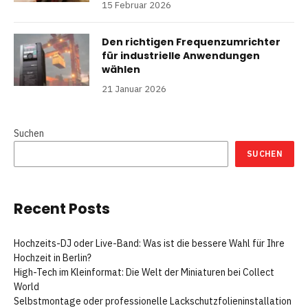
15 Februar 2026
Den richtigen Frequenzumrichter
für industrielle Anwendungen
wählen
21 Januar 2026
Suchen
SUCHEN
Recent Posts
Hochzeits-DJ oder Live-Band: Was ist die bessere Wahl für Ihre
Hochzeit in Berlin?
High-Tech im Kleinformat: Die Welt der Miniaturen bei Collect
World
Selbstmontage oder professionelle Lackschutzfolieninstallation