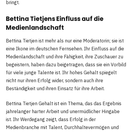
bringt.
Bettina Tietjens Einfluss auf die
Medienlandschaft
Bettina Tietjen ist mehr als nur eine Moderatorin; sie ist
eine Ikone im deutschen Fernsehen. Ihr Einfluss auf die
Medienlandschaft und ihre Fähigkeit, ihre Zuschauer zu
begeistern, haben dazu beigetragen, dass sie ein Vorbild
für viele junge Talente ist. Ihr hohes Gehalt spiegelt
nicht nur ihren Erfolg wider, sondern auch ihre
Beständigkeit und ihren Einsatz für ihre Arbeit.
Bettina Tietjen Gehalt ist ein Thema, das das Ergebnis
jahrelanger harter Arbeit und unermüdlicher Hingabe
ist. Ihr Werdegang zeigt, dass Erfolg in der
Medienbranche mit Talent, Durchhaltevermögen und