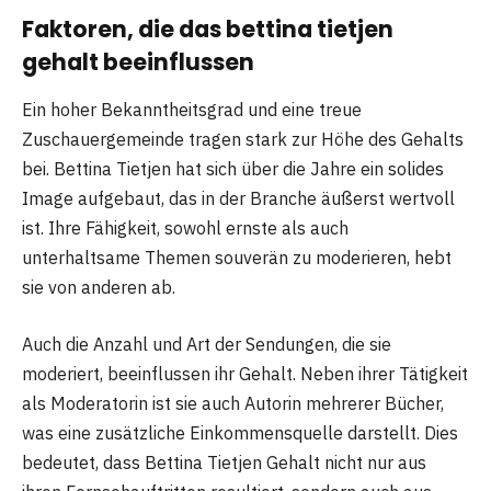
Faktoren, die das bettina tietjen
gehalt beeinflussen
Ein hoher Bekanntheitsgrad und eine treue
Zuschauergemeinde tragen stark zur Höhe des Gehalts
bei. Bettina Tietjen hat sich über die Jahre ein solides
Image aufgebaut, das in der Branche äußerst wertvoll
ist. Ihre Fähigkeit, sowohl ernste als auch
unterhaltsame Themen souverän zu moderieren, hebt
sie von anderen ab.
Auch die Anzahl und Art der Sendungen, die sie
moderiert, beeinflussen ihr Gehalt. Neben ihrer Tätigkeit
als Moderatorin ist sie auch Autorin mehrerer Bücher,
was eine zusätzliche Einkommensquelle darstellt. Dies
bedeutet, dass Bettina Tietjen Gehalt nicht nur aus