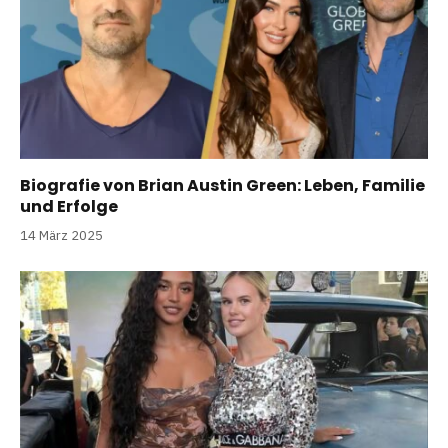
Biografie von Brian Austin Green: Leben, Familie
und Erfolge
14 März 2025