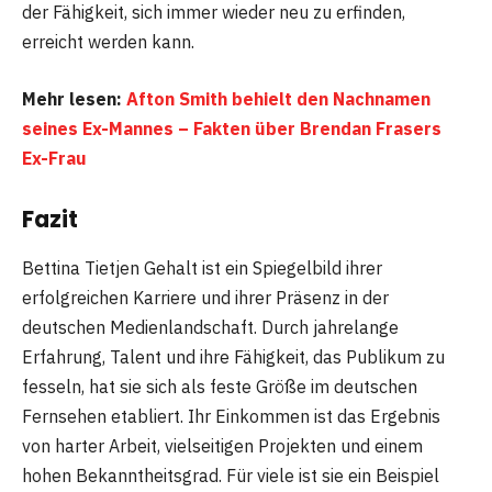
der Fähigkeit, sich immer wieder neu zu erfinden,
erreicht werden kann.
Mehr lesen:
Afton Smith behielt den Nachnamen
seines Ex-Mannes – Fakten über Brendan Frasers
Ex-Frau
Fazit
Bettina Tietjen Gehalt ist ein Spiegelbild ihrer
erfolgreichen Karriere und ihrer Präsenz in der
deutschen Medienlandschaft. Durch jahrelange
Erfahrung, Talent und ihre Fähigkeit, das Publikum zu
fesseln, hat sie sich als feste Größe im deutschen
Fernsehen etabliert. Ihr Einkommen ist das Ergebnis
von harter Arbeit, vielseitigen Projekten und einem
hohen Bekanntheitsgrad. Für viele ist sie ein Beispiel