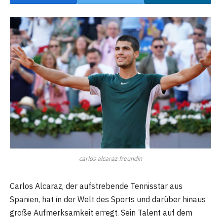
carlos alcaraz freundin
Carlos Alcaraz, der aufstrebende Tennisstar aus
Spanien, hat in der Welt des Sports und darüber hinaus
große Aufmerksamkeit erregt. Sein Talent auf dem