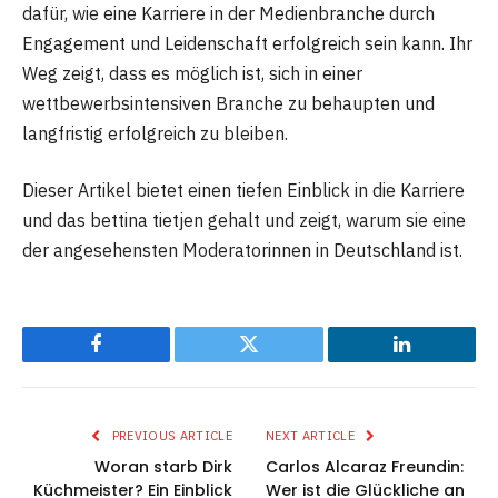
dafür, wie eine Karriere in der Medienbranche durch
Engagement und Leidenschaft erfolgreich sein kann. Ihr
Weg zeigt, dass es möglich ist, sich in einer
wettbewerbsintensiven Branche zu behaupten und
langfristig erfolgreich zu bleiben.
Dieser Artikel bietet einen tiefen Einblick in die Karriere
und das bettina tietjen gehalt und zeigt, warum sie eine
der angesehensten Moderatorinnen in Deutschland ist.
Facebook
Twitter
LinkedIn
PREVIOUS ARTICLE
NEXT ARTICLE
Woran starb Dirk
Carlos Alcaraz Freundin:
Küchmeister? Ein Einblick
Wer ist die Glückliche an