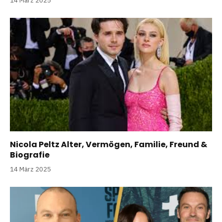
14 März 2025
Nicola Peltz Alter, Vermögen, Familie, Freund &
Biografie
14 März 2025