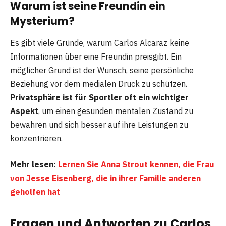
Warum ist seine Freundin ein
Mysterium?
Es gibt viele Gründe, warum Carlos Alcaraz keine
Informationen über eine Freundin preisgibt. Ein
möglicher Grund ist der Wunsch, seine persönliche
Beziehung vor dem medialen Druck zu schützen.
Privatsphäre ist für Sportler oft ein wichtiger
Aspekt
, um einen gesunden mentalen Zustand zu
bewahren und sich besser auf ihre Leistungen zu
konzentrieren.
Mehr lesen:
Lernen Sie Anna Strout kennen, die Frau
von Jesse Eisenberg, die in ihrer Familie anderen
geholfen hat
Fragen und Antworten zu Carlos