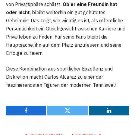
von Privatsphäre schätzt.
Ob er eine Freundin hat
oder nicht
, bleibt weiterhin ein gut gehütetes
Geheimnis. Das zeigt, wie wichtig es ist, als öffentliche
Persönlichkeit ein Gleichgewicht zwischen Karriere und
Privatleben zu finden. Für seine Fans bleibt die
Hauptsache, ihn auf dem Platz anzufeuern und seine
Erfolge zu feiern.
Diese Kombination aus sportlicher Exzellenz und
Diskretion macht Carlos Alcaraz zu einer der
faszinierendsten Figuren der modernen Tenniswelt.
Facebook
Twitter
LinkedIn