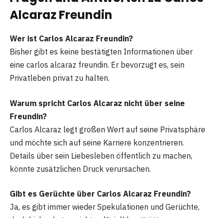
Alcaraz Freundin
Wer ist Carlos Alcaraz Freundin?
Bisher gibt es keine bestätigten Informationen über
eine carlos alcaraz freundin. Er bevorzugt es, sein
Privatleben privat zu halten.
Warum spricht Carlos Alcaraz nicht über seine
Freundin?
Carlos Alcaraz legt großen Wert auf seine Privatsphäre
und möchte sich auf seine Karriere konzentrieren.
Details über sein Liebesleben öffentlich zu machen,
könnte zusätzlichen Druck verursachen.
Gibt es Gerüchte über Carlos Alcaraz Freundin?
Ja, es gibt immer wieder Spekulationen und Gerüchte,