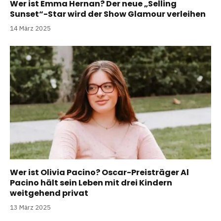
Wer ist Emma Hernan? Der neue „Selling
Sunset“-Star wird der Show Glamour verleihen
14 März 2025
Wer ist Olivia Pacino? Oscar-Preisträger Al
Pacino hält sein Leben mit drei Kindern
weitgehend privat
13 März 2025