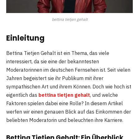
bettina tietjen gehalt
Einleitung
Bettina Tietjen Gehalt ist ein Thema, das viele
interessiert, da sie eine der bekanntesten
Moderatorinnen im deutschen Fernsehen ist. Seit vielen
Jahren begeistert sie ihr Publikum mit ihrer
sympathischen Art und ihrem Können. Doch wie hoch ist
eigentlich das
bettina tietjen gehalt
, und welche
Faktoren spielen dabei eine Rolle? In diesem Artikel
werfen wir einen genauen Blick auf das Einkommen der
beliebten Moderatorin und beleuchten ihre Karriere.
Bettina Tietjen Gehalt: Ein Überblick