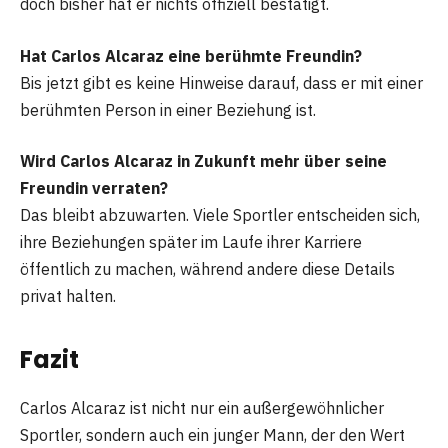
doch bisher hat er nichts offiziell bestätigt.
Hat Carlos Alcaraz eine berühmte Freundin?
Bis jetzt gibt es keine Hinweise darauf, dass er mit einer
berühmten Person in einer Beziehung ist.
Wird Carlos Alcaraz in Zukunft mehr über seine
Freundin verraten?
Das bleibt abzuwarten. Viele Sportler entscheiden sich,
ihre Beziehungen später im Laufe ihrer Karriere
öffentlich zu machen, während andere diese Details
privat halten.
Fazit
Carlos Alcaraz ist nicht nur ein außergewöhnlicher
Sportler, sondern auch ein junger Mann, der den Wert