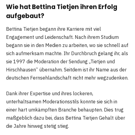
Wie hat Bettina Tietjen ihren Erfolg
aufgebaut?
Bettina Tietjen begann ihre Karriere mit viel
Engagement und Leidenschaft. Nach ihrem Studium
begann sie in den Medien zu arbeiten, wo sie schnell auf
sich aufmerksam machte. Ihr Durchbruch gelang ihr, als
sie 1997 die Moderation der Sendung „Tietjen und
Hirschhausen“ übernahm. Seitdem ist ihr Name aus der
deutschen Fernsehlandschaft nicht mehr wegzudenken.
Dank ihrer Expertise und ihres lockeren,
unterhaltsamen Moderationsstils konnte sie sich in
einer hart umkämpften Branche behaupten. Dies trug
maßgeblich dazu bei, dass Bettina Tietjen Gehalt über
die Jahre hinweg stetig stieg.