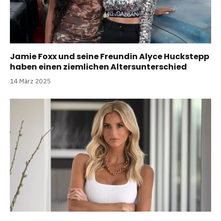
Jamie Foxx und seine Freundin Alyce Huckstepp
haben einen ziemlichen Altersunterschied
14 März 2025