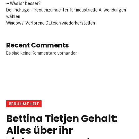
– Was ist besser?
Den richtigen Frequenzumrichter für industrielle Anwendungen
wählen
Windows: Verlorene Dateien wiederherstellen
Recent Comments
Es sind keine Kommentare vorhanden.
BERUHMTHEIT
Bettina Tietjen Gehalt:
Alles über ihr