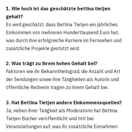
1. Wie hoch ist das geschätzte bettina tietjen
gehalt?
Es wird geschätzt, dass Bettina Tietjen ein jährliches
Einkommen von mehreren Hunderttausend Euro hat,
was durch ihre erfolgreiche Karriere im Fernsehen und
zusätzliche Projekte gestützt wird.
2. Was trägt zu ihrem hohen Gehalt bei?
Faktoren wie ihr Bekanntheitsgrad, die Anzahl und Art
der Sendungen sowie ihre Tätigkeiten als Autorin und
öffentliche Rednerin tragen zu ihrem Gehalt bei.
3. Hat Bettina Tietjen andere Einkommensquellen?
Ja, neben ihrer Tätigkeit als Moderatorin hat Bettina
Tietjen Bücher veröffentlicht und tritt bei
Veranstaltungen auf, was ihr zusätzliche Einnahmen