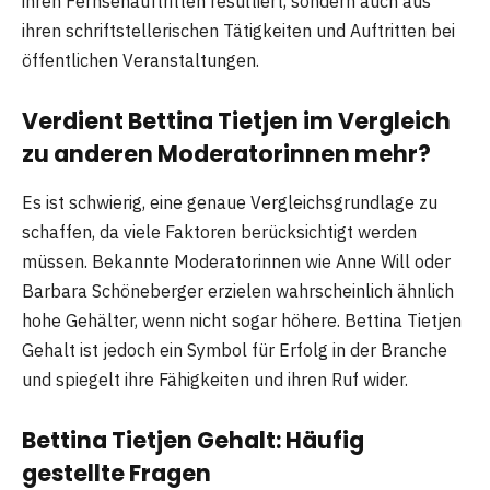
ihren Fernsehauftritten resultiert, sondern auch aus
ihren schriftstellerischen Tätigkeiten und Auftritten bei
öffentlichen Veranstaltungen.
Verdient Bettina Tietjen im Vergleich
zu anderen Moderatorinnen mehr?
Es ist schwierig, eine genaue Vergleichsgrundlage zu
schaffen, da viele Faktoren berücksichtigt werden
müssen. Bekannte Moderatorinnen wie Anne Will oder
Barbara Schöneberger erzielen wahrscheinlich ähnlich
hohe Gehälter, wenn nicht sogar höhere. Bettina Tietjen
Gehalt ist jedoch ein Symbol für Erfolg in der Branche
und spiegelt ihre Fähigkeiten und ihren Ruf wider.
Bettina Tietjen Gehalt: Häufig
gestellte Fragen