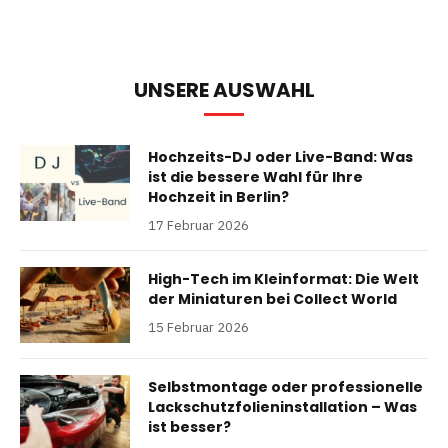
UNSERE AUSWAHL
Hochzeits-DJ oder Live-Band: Was
ist die bessere Wahl für Ihre
Hochzeit in Berlin?
17 Februar 2026
High-Tech im Kleinformat: Die Welt
der Miniaturen bei Collect World
15 Februar 2026
Selbstmontage oder professionelle
Lackschutzfolieninstallation – Was
ist besser?