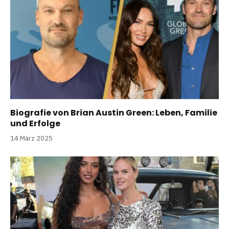
Biografie von Brian Austin Green: Leben, Familie
und Erfolge
14 März 2025