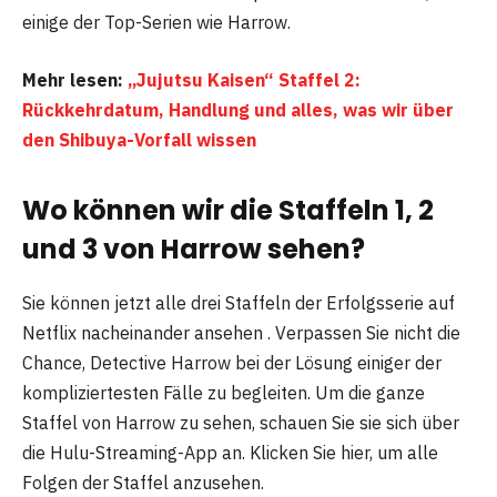
einige der Top-Serien wie Harrow.
Mehr lesen:
„Jujutsu Kaisen“ Staffel 2:
Rückkehrdatum, Handlung und alles, was wir über
den Shibuya-Vorfall wissen
Wo können wir die Staffeln 1, 2
und 3 von Harrow sehen?
Sie können jetzt alle drei Staffeln der Erfolgsserie auf
Netflix nacheinander ansehen . Verpassen Sie nicht die
Chance, Detective Harrow bei der Lösung einiger der
kompliziertesten Fälle zu begleiten. Um die ganze
Staffel von Harrow zu sehen, schauen Sie sie sich über
die Hulu-Streaming-App an. Klicken Sie hier, um alle
Folgen der Staffel anzusehen.