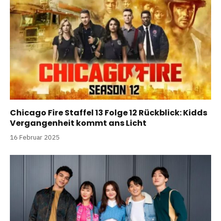
Chicago Fire Staffel 13 Folge 12 Rückblick: Kidds
Vergangenheit kommt ans Licht
16 Februar 2025