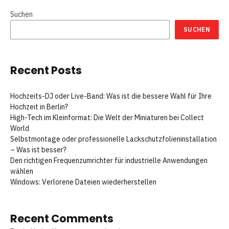
Suchen
SUCHEN
Recent Posts
Hochzeits-DJ oder Live-Band: Was ist die bessere Wahl für Ihre
Hochzeit in Berlin?
High-Tech im Kleinformat: Die Welt der Miniaturen bei Collect
World
Selbstmontage oder professionelle Lackschutzfolieninstallation
– Was ist besser?
Den richtigen Frequenzumrichter für industrielle Anwendungen
wählen
Windows: Verlorene Dateien wiederherstellen
Recent Comments