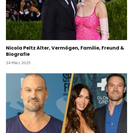
Nicola Peltz Alter, Vermögen, Familie, Freund &
Biografie
14 März 2025