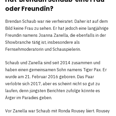
oder Freundin?
Brendan Schaub war nie verheiratet. Daher ist auf dem
Bild keine Frau zu sehen. Er hat jedoch eine langjährige
Freundin namens Joanna Zanella, die ebenfalls in der
Showbranche tätig ist, insbesondere als
Fernsehmoderatorin und Schauspielerin.
Schaub und Zanella sind seit 2014 zusammen und
haben einen gemeinsamen Sohn namens Tiger Pax. Er
wurde am 21. Februar 2016 geboren. Das Paar
verlobte sich 2017, aber es scheint nicht so gut zu
laufen, denn jüngsten Berichten zufolge könnte es
Ärger im Paradies geben.
Vor Zanella war Schaub mit Ronda Rousey liiert. Rousey