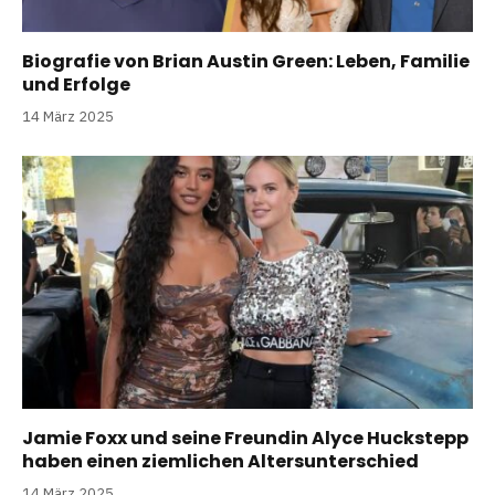
Biografie von Brian Austin Green: Leben, Familie
und Erfolge
14 März 2025
Jamie Foxx und seine Freundin Alyce Huckstepp
haben einen ziemlichen Altersunterschied
14 März 2025