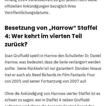
offiziellen Ankündigungen bezüglich ihres
Veröffentlichungsdatums .
Besetzung von „Harrow“ Staffel
4: Wer kehrt im vierten Teil
zurück?
Ioan Gruffudd spielt in Harrow den Schulleiter Dr. Daniel
Harrow, was bedeutet, dass die Serie verlängert werden
sollte . Seine Rückkehr ist nur garantiert. Darüber hinaus
trat er auch als Reed Richards im Film Fantastic Four
von 2005 und seiner Fortsetzung von 2007 auf.
Ohne die Ankündigung von Harrows vierter Staffel ist es
schwer zu sagen, wer in Staffel 4 neben Gruffudd