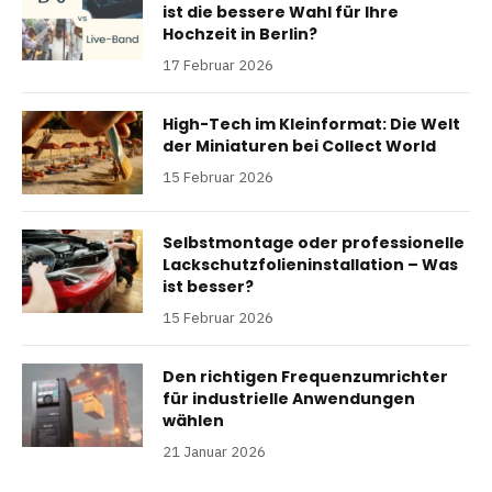
ist die bessere Wahl für Ihre
Hochzeit in Berlin?
17 Februar 2026
High-Tech im Kleinformat: Die Welt
der Miniaturen bei Collect World
15 Februar 2026
Selbstmontage oder professionelle
Lackschutzfolieninstallation – Was
ist besser?
15 Februar 2026
Den richtigen Frequenzumrichter
für industrielle Anwendungen
wählen
21 Januar 2026