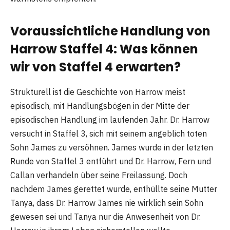
Voraussichtliche Handlung von
Harrow Staffel 4: Was können
wir von Staffel 4 erwarten?
Strukturell ist die Geschichte von Harrow meist
episodisch, mit Handlungsbögen in der Mitte der
episodischen Handlung im laufenden Jahr. Dr. Harrow
versucht in Staffel 3, sich mit seinem angeblich toten
Sohn James zu versöhnen. James wurde in der letzten
Runde von Staffel 3 entführt und Dr. Harrow, Fern und
Callan verhandeln über seine Freilassung. Doch
nachdem James gerettet wurde, enthüllte seine Mutter
Tanya, dass Dr. Harrow James nie wirklich sein Sohn
gewesen sei und Tanya nur die Anwesenheit von Dr.