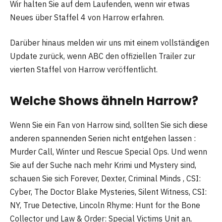
Wir halten Sie auf dem Laufenden, wenn wir etwas
Neues über Staffel 4 von Harrow erfahren.
Darüber hinaus melden wir uns mit einem vollständigen
Update zurück, wenn ABC den offiziellen Trailer zur
vierten Staffel von Harrow veröffentlicht.
Welche Shows ähneln Harrow?
Wenn Sie ein Fan von Harrow sind, sollten Sie sich diese
anderen spannenden Serien nicht entgehen lassen :
Murder Call, Winter und Rescue Special Ops. Und wenn
Sie auf der Suche nach mehr Krimi und Mystery sind,
schauen Sie sich Forever, Dexter, Criminal Minds , CSI:
Cyber, The Doctor Blake Mysteries, Silent Witness, CSI:
NY, True Detective, Lincoln Rhyme: Hunt for the Bone
Collector und Law & Order: Special Victims Unit an,