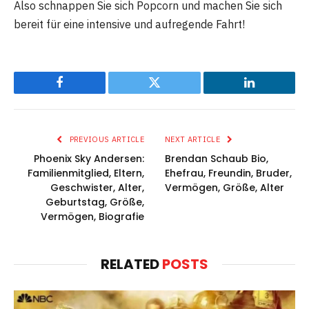
Also schnappen Sie sich Popcorn und machen Sie sich
bereit für eine intensive und aufregende Fahrt!
Facebook
Twitter
LinkedIn
PREVIOUS ARTICLE
NEXT ARTICLE
Phoenix Sky Andersen:
Brendan Schaub Bio,
Familienmitglied, Eltern,
Ehefrau, Freundin, Bruder,
Geschwister, Alter,
Vermögen, Größe, Alter
Geburtstag, Größe,
Vermögen, Biografie
RELATED
POSTS