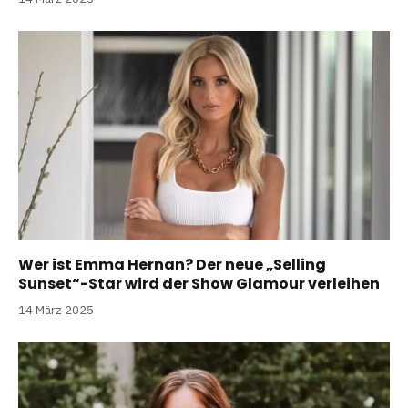
Wer ist Emma Hernan? Der neue „Selling
Sunset“-Star wird der Show Glamour verleihen
14 März 2025