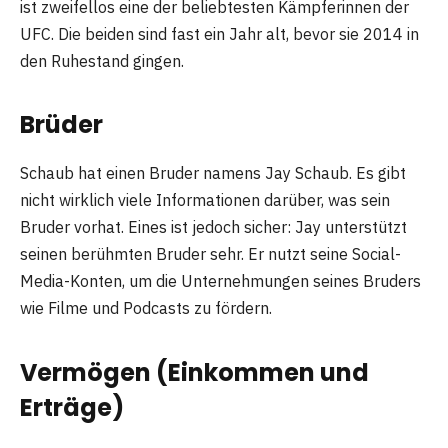
ist zweifellos eine der beliebtesten Kämpferinnen der
UFC. Die beiden sind fast ein Jahr alt, bevor sie 2014 in
den Ruhestand gingen.
Brüder
Schaub hat einen Bruder namens Jay Schaub. Es gibt
nicht wirklich viele Informationen darüber, was sein
Bruder vorhat. Eines ist jedoch sicher: Jay unterstützt
seinen berühmten Bruder sehr. Er nutzt seine Social-
Media-Konten, um die Unternehmungen seines Bruders
wie Filme und Podcasts zu fördern.
Vermögen (Einkommen und
Erträge)