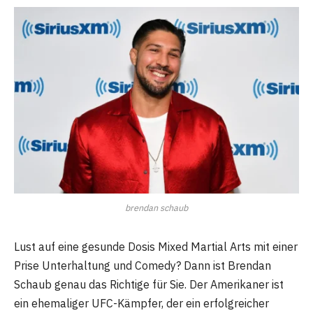
brendan schaub
Lust auf eine gesunde Dosis Mixed Martial Arts mit einer
Prise Unterhaltung und Comedy? Dann ist Brendan
Schaub genau das Richtige für Sie. Der Amerikaner ist
ein ehemaliger UFC-Kämpfer, der ein erfolgreicher