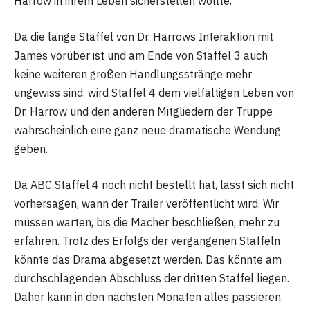
Harrow in ihrem Leben sicherstellen wollte.
Da die lange Staffel von Dr. Harrows Interaktion mit
James vorüber ist und am Ende von Staffel 3 auch
keine weiteren großen Handlungsstränge mehr
ungewiss sind, wird Staffel 4 dem vielfältigen Leben von
Dr. Harrow und den anderen Mitgliedern der Truppe
wahrscheinlich eine ganz neue dramatische Wendung
geben.
Da ABC Staffel 4 noch nicht bestellt hat, lässt sich nicht
vorhersagen, wann der Trailer veröffentlicht wird. Wir
müssen warten, bis die Macher beschließen, mehr zu
erfahren. Trotz des Erfolgs der vergangenen Staffeln
könnte das Drama abgesetzt werden. Das könnte am
durchschlagenden Abschluss der dritten Staffel liegen.
Daher kann in den nächsten Monaten alles passieren.