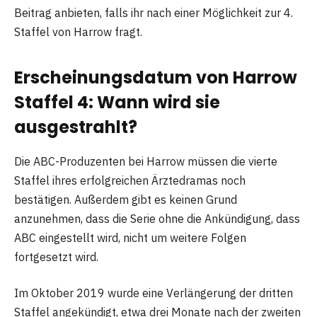
Beitrag anbieten, falls ihr nach einer Möglichkeit zur 4.
Staffel von Harrow fragt.
Erscheinungsdatum von Harrow
Staffel 4: Wann wird sie
ausgestrahlt?
Die ABC-Produzenten bei Harrow müssen die vierte
Staffel ihres erfolgreichen Ärztedramas noch
bestätigen. Außerdem gibt es keinen Grund
anzunehmen, dass die Serie ohne die Ankündigung, dass
ABC eingestellt wird, nicht um weitere Folgen
fortgesetzt wird.
Im Oktober 2019 wurde eine Verlängerung der dritten
Staffel angekündigt, etwa drei Monate nach der zweiten