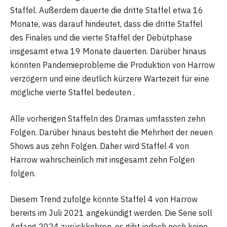
Staffel. Außerdem dauerte die dritte Staffel etwa 16
Monate, was darauf hindeutet, dass die dritte Staffel
des Finales und die vierte Staffel der Debütphase
insgesamt etwa 19 Monate dauerten. Darüber hinaus
könnten Pandemieprobleme die Produktion von Harrow
verzögern und eine deutlich kürzere Wartezeit für eine
mögliche vierte Staffel bedeuten .
Alle vorherigen Staffeln des Dramas umfassten zehn
Folgen. Darüber hinaus besteht die Mehrheit der neuen
Shows aus zehn Folgen. Daher wird Staffel 4 von
Harrow wahrscheinlich mit insgesamt zehn Folgen
folgen.
Diesem Trend zufolge könnte Staffel 4 von Harrow
bereits im Juli 2021 angekündigt werden. Die Serie soll
Anfang 2024 zurückkehren, es gibt jedoch noch keine