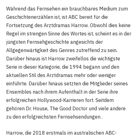
Während das Fernsehen ein brauchbares Medium zum
Geschichtenerzählen ist, ist ABC bereit für die
Fortsetzung des Arztdramas Harrow. Obwohl dies keine
Regel im strengen Sinne des Wortes ist, scheint es in der
jüngsten Fernsehgeschichte angesichts der
Allgegenwärtigkeit des Genres zutreffend zu sein.
Darüber hinaus ist Harrow zweifellos die wichtigste
Serie in dieser Kategorie, die 1994 begann und den
aktuellen Stil des Arztdramas mehr oder weniger
einführte. Darüber hinaus setzten die Mitglieder seines
Ensembles nach ihrem Aufenthalt in der Serie ihre
erfolgreichen Hollywood-Karrieren fort. Seitdem
gehören Dr. House, The Good Doctor und viele andere
zu den erfolgreichsten Fernsehsendungen .
Harrow, die 2018 erstmals im australischen ABC-