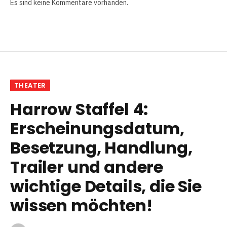
Es sind keine Kommentare vorhanden.
THEATER
Harrow Staffel 4:
Erscheinungsdatum,
Besetzung, Handlung,
Trailer und andere
wichtige Details, die Sie
wissen möchten!