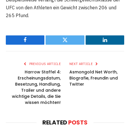
UFC von den Athleten ein Gewicht zwischen 206 und
265 Pfund.
Facebook
Twitter
LinkedIn
PREVIOUS ARTICLE
NEXT ARTICLE
Harrow Staffel 4:
Asmongold Net Worth,
Erscheinungsdatum,
Biografie, Freundin und
Besetzung, Handlung,
Twitter
Trailer und andere
wichtige Details, die Sie
wissen möchten!
RELATED
POSTS