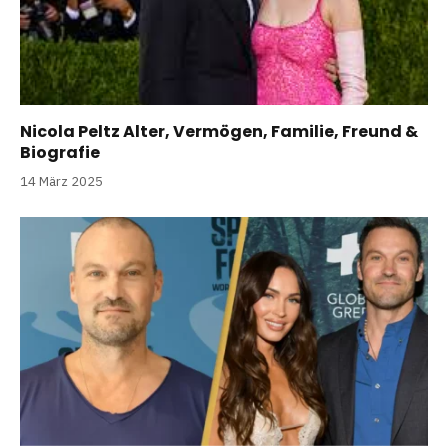
Nicola Peltz Alter, Vermögen, Familie, Freund &
Biografie
14 März 2025