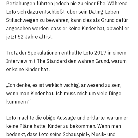
Beziehungen führten jedoch nie zu einer Ehe. Während
Leto sich dazu entschließt, über sein Dating-Leben
Stillschweigen zu bewahren, kann dies als Grund dafür
angesehen werden, dass er keine Kinder hat, obwohl er
jetzt 52 Jahre alt ist.
Trotz der Spekulationen enthüllte Leto 2017 in einem
Interview mit The Standard den wahren Grund, warum
er keine Kinder hat .
„Ich denke, es ist wirklich wichtig, anwesend zu sein,
wenn man Kinder hat. Ich muss mich um viele Dinge
kümmern.“
Leto machte die obige Aussage und erklärte, warum er
keine Pläne hatte, Kinder zu bekommen. Wenn man
bedenkt, dass Leto seine Schauspiel-, Musik- und