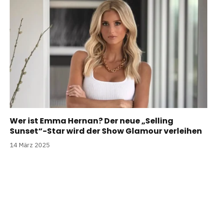
Wer ist Emma Hernan? Der neue „Selling
Sunset“-Star wird der Show Glamour verleihen
14 März 2025