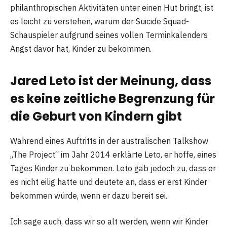
philanthropischen Aktivitäten unter einen Hut bringt, ist
es leicht zu verstehen, warum der Suicide Squad-
Schauspieler aufgrund seines vollen Terminkalenders
Angst davor hat, Kinder zu bekommen.
Jared Leto ist der Meinung, dass
es keine zeitliche Begrenzung für
die Geburt von Kindern gibt
Während eines Auftritts in der australischen Talkshow
„The Project“ im Jahr 2014 erklärte Leto, er hoffe, eines
Tages Kinder zu bekommen. Leto gab jedoch zu, dass er
es nicht eilig hatte und deutete an, dass er erst Kinder
bekommen würde, wenn er dazu bereit sei.
Ich sage auch, dass wir so alt werden, wenn wir Kinder