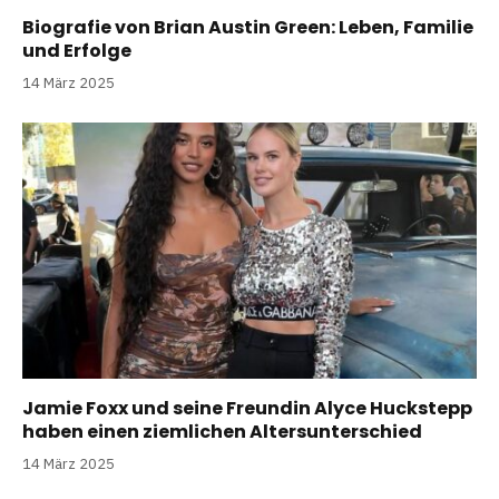
Biografie von Brian Austin Green: Leben, Familie
und Erfolge
14 März 2025
Jamie Foxx und seine Freundin Alyce Huckstepp
haben einen ziemlichen Altersunterschied
14 März 2025