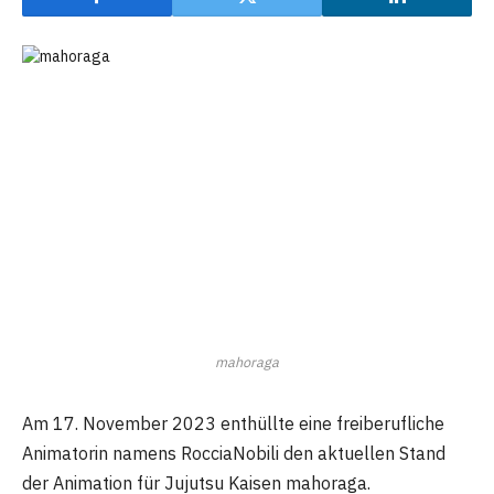
mahoraga
Am 17. November 2023 enthüllte eine freiberufliche
Animatorin namens RocciaNobili den aktuellen Stand
der Animation für Jujutsu Kaisen mahoraga.