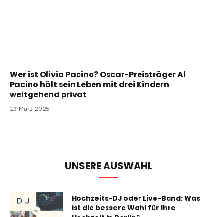
Wer ist Olivia Pacino? Oscar-Preisträger Al
Pacino hält sein Leben mit drei Kindern
weitgehend privat
13 März 2025
UNSERE AUSWAHL
Hochzeits-DJ oder Live-Band: Was
ist die bessere Wahl für Ihre