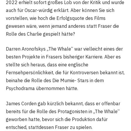
2022 erhielt sofort großes Lob von der Kritik und wurde
auch für Oscar-würdig erklärt. Aber können Sie sich
vorstellen, wie hoch die Erfolgsquote des Films
gewesen wäre, wenn jemand anderes statt Fraser die
Rolle des Charlie gespielt hätte?
Darren Aronofskys „The Whale“ war vielleicht eines der
besten Projekte in Frasers bisheriger Karriere. Aber es
stellte sich heraus, dass eine englische
Fernsehpersönlichkeit, die für Kontroversen bekannt ist,
beinahe die Rolle des Die Mumie- Stars in dem
Psychodrama übernommen hätte.
James Corden gab kürzlich bekannt, dass er offenbar
bereits für die Rolle des Protagonisten in „The Whale“
geworben hatte, bevor sich die Produktion dafür
entschied, stattdessen Fraser zu spielen.