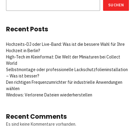
SUCHEN
Recent Posts
Hochzeits-DJ oder Live-Band: Was ist die bessere Wahl für Ihre
Hochzeit in Berlin?
High-Tech im Kleinformat: Die Welt der Miniaturen bei Collect
World
Selbstmontage oder professionelle Lackschutzfolieninstallation
– Was ist besser?
Den richtigen Frequenzumrichter für industrielle Anwendungen
wählen
Windows: Verlorene Dateien wiederherstellen
Recent Comments
Es sind keine Kommentare vorhanden.