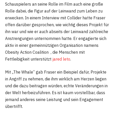
Schauspielers an seine Rolle im Film auch eine große
Rolle dabei, die Figur auf der Leinwand zum Leben zu
erwecken. In einem Interview mit Collider hatte Fraser
offen darüber gesprochen, wie wichtig dieses Projekt für
ihn war und wie er auch abseits der Leinwand zahlreiche
Anstrengungen unternommen hatte. Er engagierte sich
aktiv in einer gemeinnützigen Organisation namens
Obesity Action Coalition , die Menschen mit
Fettleibigkeit unterstützt
jared leto
.
Mit „The Whale“ gab Fraser ein Beispiel dafür, Projekte
in Angriff zu nehmen, die ihm wirklich am Herzen liegen
und die dazu beitragen würden, echte Veränderungen in
der Welt herbeizuführen. Es ist kaum vorstellbar, dass
jemand anderes seine Leistung und sein Engagement
übertrifft.