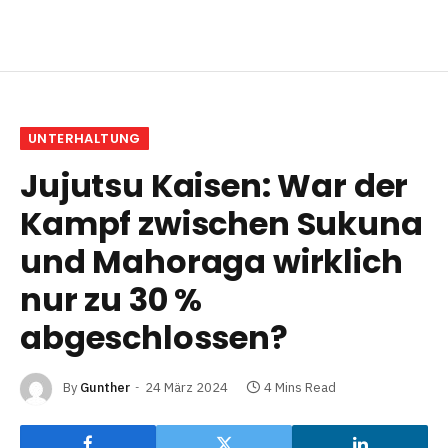
UNTERHALTUNG
Jujutsu Kaisen: War der
Kampf zwischen Sukuna
und Mahoraga wirklich
nur zu 30 %
abgeschlossen?
By
Gunther
24 März 2024
4 Mins Read