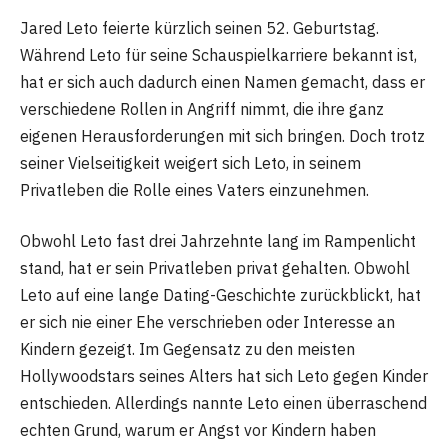
Jared Leto feierte kürzlich seinen 52. Geburtstag.
Während Leto für seine Schauspielkarriere bekannt ist,
hat er sich auch dadurch einen Namen gemacht, dass er
verschiedene Rollen in Angriff nimmt, die ihre ganz
eigenen Herausforderungen mit sich bringen. Doch trotz
seiner Vielseitigkeit weigert sich Leto, in seinem
Privatleben die Rolle eines Vaters einzunehmen.
Obwohl Leto fast drei Jahrzehnte lang im Rampenlicht
stand, hat er sein Privatleben privat gehalten. Obwohl
Leto auf eine lange Dating-Geschichte zurückblickt, hat
er sich nie einer Ehe verschrieben oder Interesse an
Kindern gezeigt. Im Gegensatz zu den meisten
Hollywoodstars seines Alters hat sich Leto gegen Kinder
entschieden. Allerdings nannte Leto einen überraschend
echten Grund, warum er Angst vor Kindern haben