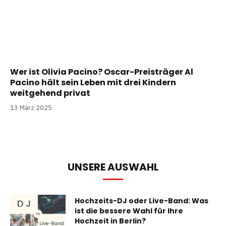
Wer ist Olivia Pacino? Oscar-Preisträger Al
Pacino hält sein Leben mit drei Kindern
weitgehend privat
13 März 2025
UNSERE AUSWAHL
Hochzeits-DJ oder Live-Band: Was
ist die bessere Wahl für Ihre
Hochzeit in Berlin?