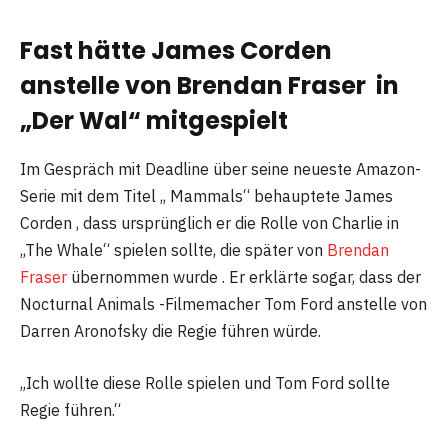
Fast hätte James Corden
anstelle von Brendan Fraser in
„Der Wal“ mitgespielt
Im Gespräch mit Deadline über seine neueste Amazon-
Serie mit dem Titel „ Mammals“ behauptete James
Corden , dass ursprünglich er die Rolle von Charlie in
„The Whale“ spielen sollte, die später von
Brendan
Fraser
übernommen wurde . Er erklärte sogar, dass der
Nocturnal Animals -Filmemacher Tom Ford anstelle von
Darren Aronofsky die Regie führen würde.
„Ich wollte diese Rolle spielen und Tom Ford sollte
Regie führen.“