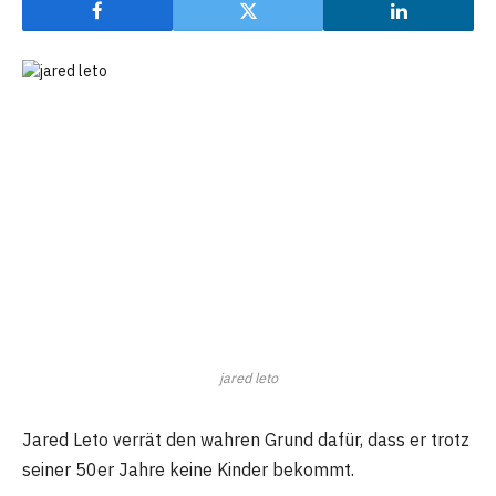
jared leto
Jared Leto verrät den wahren Grund dafür, dass er trotz
seiner 50er Jahre keine Kinder bekommt.