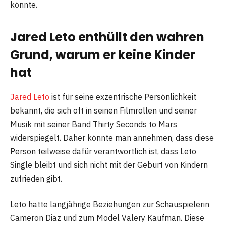
könnte.
Jared Leto enthüllt den wahren
Grund, warum er keine Kinder
hat
Jared Leto
ist für seine exzentrische Persönlichkeit
bekannt, die sich oft in seinen Filmrollen und seiner
Musik mit seiner Band Thirty Seconds to Mars
widerspiegelt. Daher könnte man annehmen, dass diese
Person teilweise dafür verantwortlich ist, dass Leto
Single bleibt und sich nicht mit der Geburt von Kindern
zufrieden gibt.
Leto hatte langjährige Beziehungen zur Schauspielerin
Cameron Diaz und zum Model Valery Kaufman. Diese