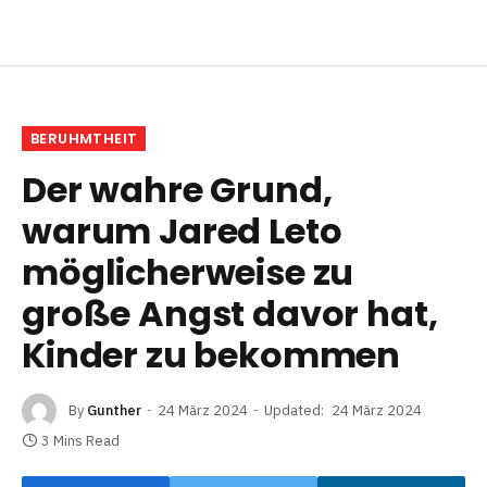
BERUHMTHEIT
Der wahre Grund,
warum Jared Leto
möglicherweise zu
große Angst davor hat,
Kinder zu bekommen
By
Gunther
24 März 2024
Updated:
24 März 2024
3 Mins Read