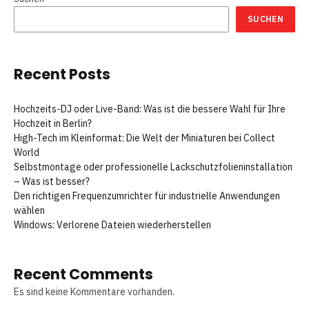
SUCHEN
Recent Posts
Hochzeits-DJ oder Live-Band: Was ist die bessere Wahl für Ihre
Hochzeit in Berlin?
High-Tech im Kleinformat: Die Welt der Miniaturen bei Collect
World
Selbstmontage oder professionelle Lackschutzfolieninstallation
– Was ist besser?
Den richtigen Frequenzumrichter für industrielle Anwendungen
wählen
Windows: Verlorene Dateien wiederherstellen
Recent Comments
Es sind keine Kommentare vorhanden.