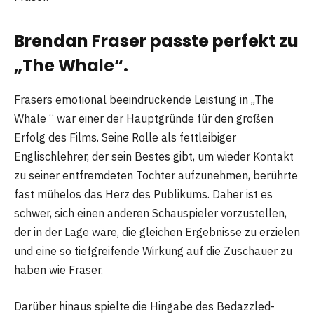
Brendan Fraser passte perfekt zu
„The Whale“.
Frasers emotional beeindruckende Leistung in „The
Whale “ war einer der Hauptgründe für den großen
Erfolg des Films. Seine Rolle als fettleibiger
Englischlehrer, der sein Bestes gibt, um wieder Kontakt
zu seiner entfremdeten Tochter aufzunehmen, berührte
fast mühelos das Herz des Publikums. Daher ist es
schwer, sich einen anderen Schauspieler vorzustellen,
der in der Lage wäre, die gleichen Ergebnisse zu erzielen
und eine so tiefgreifende Wirkung auf die Zuschauer zu
haben wie Fraser.
Darüber hinaus spielte die Hingabe des Bedazzled-