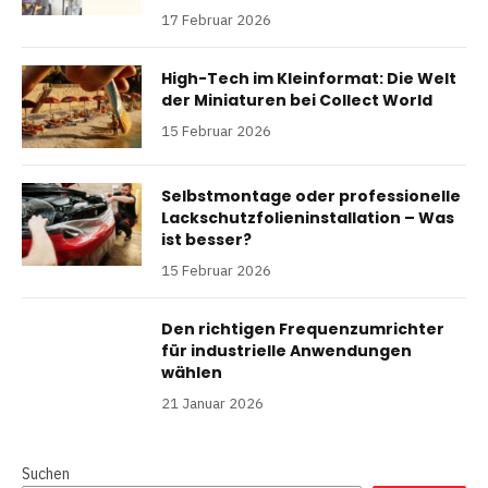
17 Februar 2026
High-Tech im Kleinformat: Die Welt
der Miniaturen bei Collect World
15 Februar 2026
Selbstmontage oder professionelle
Lackschutzfolieninstallation – Was
ist besser?
15 Februar 2026
Den richtigen Frequenzumrichter
für industrielle Anwendungen
wählen
21 Januar 2026
Suchen