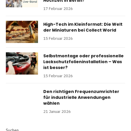
Hochzeit in Berlin?
17 Februar 2026
High-Tech im Kleinformat: Die Welt
der Miniaturen bei Collect World
15 Februar 2026
Selbstmontage oder professionelle
Lackschutzfolieninstallation – Was
ist besser?
15 Februar 2026
Den richtigen Frequenzumrichter
für industrielle Anwendungen
wählen
21 Januar 2026
Suchen