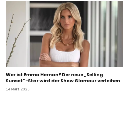
Wer ist Emma Hernan? Der neue „Selling
Sunset“-Star wird der Show Glamour verleihen
14 März 2025