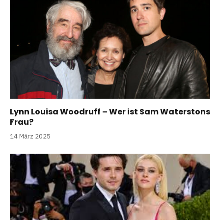
Lynn Louisa Woodruff – Wer ist Sam Waterstons
Frau?
14 März 2025