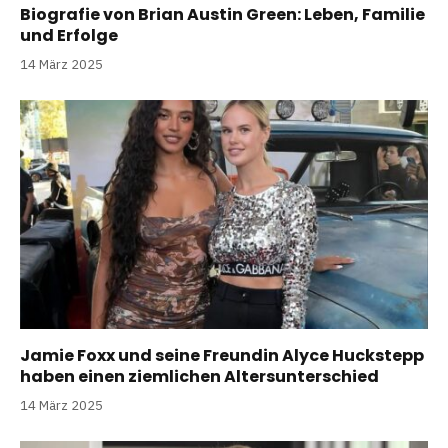
Biografie von Brian Austin Green: Leben, Familie
und Erfolge
14 März 2025
Jamie Foxx und seine Freundin Alyce Huckstepp
haben einen ziemlichen Altersunterschied
14 März 2025