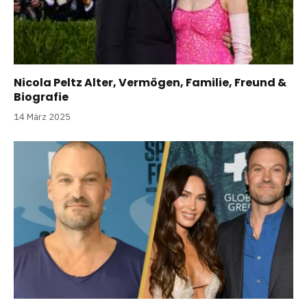
Nicola Peltz Alter, Vermögen, Familie, Freund &
Biografie
14 März 2025