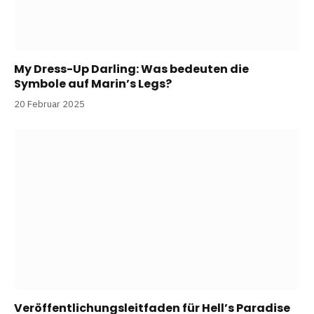
My Dress-Up Darling: Was bedeuten die
Symbole auf Marin’s Legs?
20 Februar 2025
Veröffentlichungsleitfaden für Hell’s Paradise