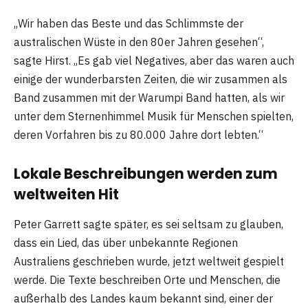
„Wir haben das Beste und das Schlimmste der
australischen Wüste in den 80er Jahren gesehen“,
sagte Hirst. „Es gab viel Negatives, aber das waren auch
einige der wunderbarsten Zeiten, die wir zusammen als
Band zusammen mit der Warumpi Band hatten, als wir
unter dem Sternenhimmel Musik für Menschen spielten,
deren Vorfahren bis zu 80.000 Jahre dort lebten.“
Lokale Beschreibungen werden zum
weltweiten Hit
Peter Garrett sagte später, es sei seltsam zu glauben,
dass ein Lied, das über unbekannte Regionen
Australiens geschrieben wurde, jetzt weltweit gespielt
werde. Die Texte beschreiben Orte und Menschen, die
außerhalb des Landes kaum bekannt sind, einer der