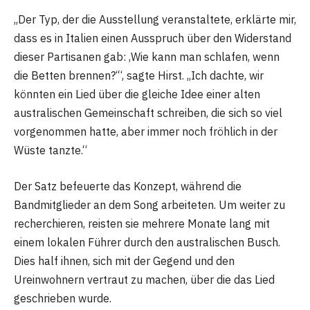
„Der Typ, der die Ausstellung veranstaltete, erklärte mir,
dass es in Italien einen Ausspruch über den Widerstand
dieser Partisanen gab: ‚Wie kann man schlafen, wenn
die Betten brennen?‘“, sagte Hirst. „Ich dachte, wir
könnten ein Lied über die gleiche Idee einer alten
australischen Gemeinschaft schreiben, die sich so viel
vorgenommen hatte, aber immer noch fröhlich in der
Wüste tanzte.“
Der Satz befeuerte das Konzept, während die
Bandmitglieder an dem Song arbeiteten. Um weiter zu
recherchieren, reisten sie mehrere Monate lang mit
einem lokalen Führer durch den australischen Busch.
Dies half ihnen, sich mit der Gegend und den
Ureinwohnern vertraut zu machen, über die das Lied
geschrieben wurde.