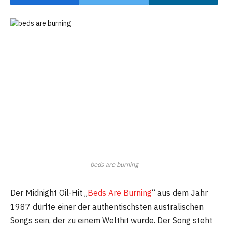
beds are burning
Der Midnight Oil-Hit „
Beds Are Burning
“ aus dem Jahr
1987 dürfte einer der authentischsten australischen
Songs sein, der zu einem Welthit wurde. Der Song steht