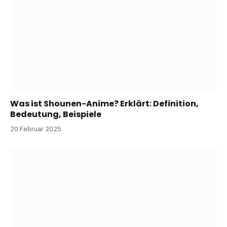
Was ist Shounen-Anime? Erklärt: Definition,
Bedeutung, Beispiele
20 Februar 2025