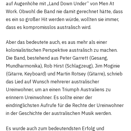
auf Augenhöhe mit „Land Down Under“ von Men At
Work. Obwohl die Band nie damit gerechnet hätte, dass
es ein so großer Hit werden würde, wollten sie immer,
dass es kompromisslos australisch wird.
Aber das bedeutete auch, es aus mehr als einer
kolonialistischen Perspektive australisch zu machen.
Die Band, bestehend aus Peter Garrett (Gesang,
Mundharmonika), Rob Hirst (Schlagzeug), Jim Moginie
(Gitarre, Keyboard) und Martin Rotsey (Gitarre), schrieb
das Lied auf Wunsch mehrerer australischer
Ureinwohner, um an einen Triumph Australiens zu
erinnern Ureinwohner. Es sollte einer der
eindringlichsten Aufrufe für die Rechte der Ureinwohner
in der Geschichte der australischen Musik werden.
Es wurde auch zum bedeutendsten Erfolg und