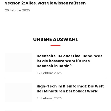
Season 2: Alles, was Sie wissen müssen
20 Februar 2025
UNSERE AUSWAHL
Hochzeits-DJ oder Live-Band: Was
ist die bessere Wahl für Ihre
Hochzeit in Berlin?
17 Februar 2026
High-Tech im Kleinformat: Die Welt
der Miniaturen bei Collect World
15 Februar 2026