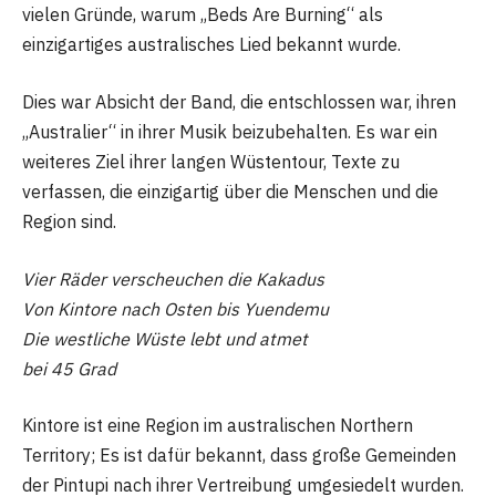
vielen Gründe, warum „Beds Are Burning“ als
einzigartiges australisches Lied bekannt wurde.
Dies war Absicht der Band, die entschlossen war, ihren
„Australier“ in ihrer Musik beizubehalten. Es war ein
weiteres Ziel ihrer langen Wüstentour, Texte zu
verfassen, die einzigartig über die Menschen und die
Region sind.
Vier Räder verscheuchen die Kakadus
Von Kintore nach Osten bis Yuendemu
Die westliche Wüste lebt und atmet
bei 45 Grad
Kintore ist eine Region im australischen Northern
Territory; Es ist dafür bekannt, dass große Gemeinden
der Pintupi nach ihrer Vertreibung umgesiedelt wurden.