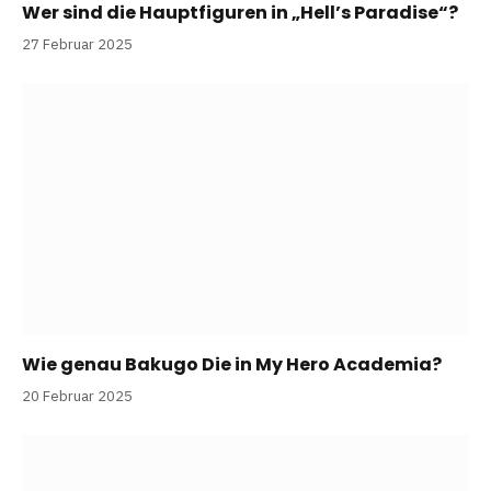
Wer sind die Hauptfiguren in „Hell’s Paradise“?
27 Februar 2025
Wie genau Bakugo Die in My Hero Academia?
20 Februar 2025