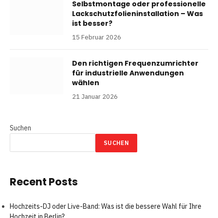
Selbstmontage oder professionelle
Lackschutzfolieninstallation – Was
ist besser?
15 Februar 2026
Den richtigen Frequenzumrichter
für industrielle Anwendungen
wählen
21 Januar 2026
Suchen
SUCHEN
Recent Posts
Hochzeits-DJ oder Live-Band: Was ist die bessere Wahl für Ihre
Hochzeit in Berlin?