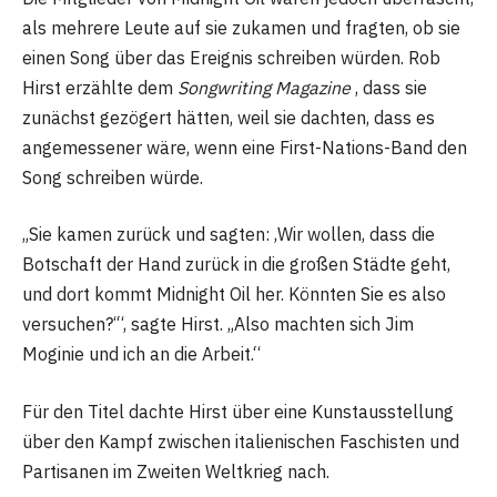
als mehrere Leute auf sie zukamen und fragten, ob sie
einen Song über das Ereignis schreiben würden. Rob
Hirst erzählte dem
Songwriting Magazine
, dass sie
zunächst gezögert hätten, weil sie dachten, dass es
angemessener wäre, wenn eine First-Nations-Band den
Song schreiben würde.
„Sie kamen zurück und sagten: ‚Wir wollen, dass die
Botschaft der Hand zurück in die großen Städte geht,
und dort kommt Midnight Oil her. Könnten Sie es also
versuchen?‘“, sagte Hirst. „Also machten sich Jim
Moginie und ich an die Arbeit.“
Für den Titel dachte Hirst über eine Kunstausstellung
über den Kampf zwischen italienischen Faschisten und
Partisanen im Zweiten Weltkrieg nach.