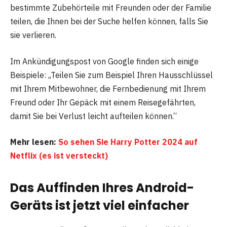
bestimmte Zubehörteile mit Freunden oder der Familie
teilen, die Ihnen bei der Suche helfen können, falls Sie
sie verlieren.
Im Ankündigungspost von Google finden sich einige
Beispiele: „Teilen Sie zum Beispiel Ihren Hausschlüssel
mit Ihrem Mitbewohner, die Fernbedienung mit Ihrem
Freund oder Ihr Gepäck mit einem Reisegefährten,
damit Sie bei Verlust leicht aufteilen können.“
Mehr lesen:
So sehen Sie Harry Potter 2024 auf
Netflix (es ist versteckt)
Das Auffinden Ihres Android-
Geräts ist jetzt viel einfacher