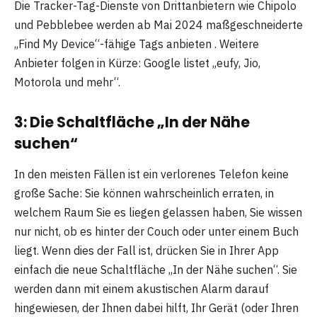
Die Tracker-Tag-Dienste von Drittanbietern wie Chipolo
und Pebblebee werden ab Mai 2024 maßgeschneiderte
„Find My Device“-fähige Tags anbieten . Weitere
Anbieter folgen in Kürze: Google listet „eufy, Jio,
Motorola und mehr“.
3: Die Schaltfläche „In der Nähe
suchen“
In den meisten Fällen ist ein verlorenes Telefon keine
große Sache: Sie können wahrscheinlich erraten, in
welchem ​​Raum Sie es liegen gelassen haben, Sie wissen
nur nicht, ob es hinter der Couch oder unter einem Buch
liegt. Wenn dies der Fall ist, drücken Sie in Ihrer App
einfach die neue Schaltfläche „In der Nähe suchen“. Sie
werden dann mit einem akustischen Alarm darauf
hingewiesen, der Ihnen dabei hilft, Ihr Gerät (oder Ihren