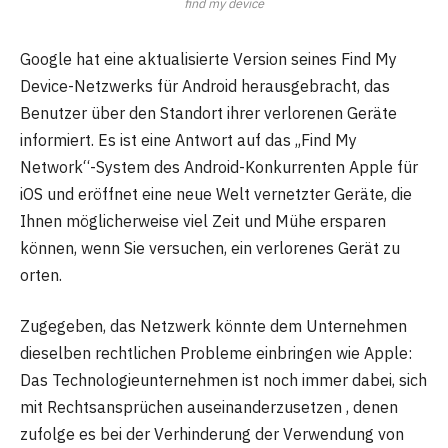
find my device
Google hat eine aktualisierte Version seines Find My
Device-Netzwerks für Android herausgebracht, das
Benutzer über den Standort ihrer verlorenen Geräte
informiert. Es ist eine Antwort auf das „Find My
Network“-System des Android-Konkurrenten Apple für
iOS und eröffnet eine neue Welt vernetzter Geräte, die
Ihnen möglicherweise viel Zeit und Mühe ersparen
können, wenn Sie versuchen, ein verlorenes Gerät zu
orten.
Zugegeben, das Netzwerk könnte dem Unternehmen
dieselben rechtlichen Probleme einbringen wie Apple:
Das Technologieunternehmen ist noch immer dabei, sich
mit Rechtsansprüchen auseinanderzusetzen , denen
zufolge es bei der Verhinderung der Verwendung von