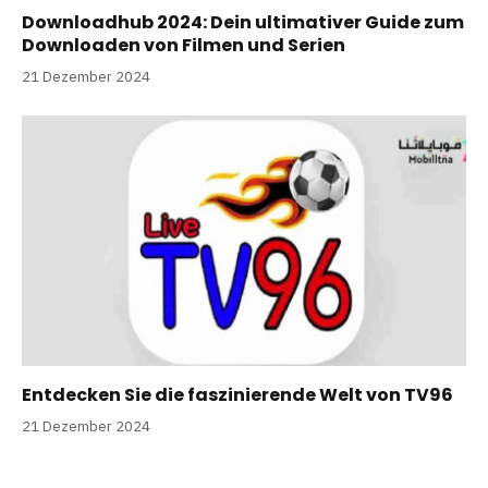
Downloadhub 2024: Dein ultimativer Guide zum
Downloaden von Filmen und Serien
21 Dezember 2024
Entdecken Sie die faszinierende Welt von TV96
21 Dezember 2024