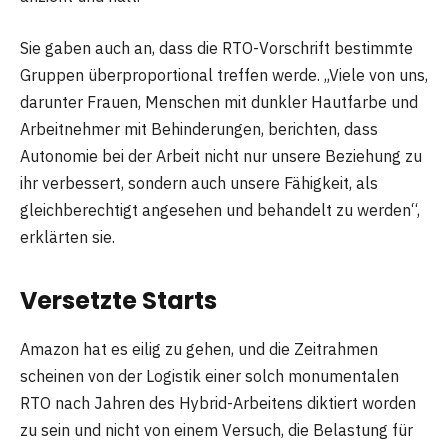
Sie gaben auch an, dass die RTO-Vorschrift bestimmte
Gruppen überproportional treffen werde. „Viele von uns,
darunter Frauen, Menschen mit dunkler Hautfarbe und
Arbeitnehmer mit Behinderungen, berichten, dass
Autonomie bei der Arbeit nicht nur unsere Beziehung zu
ihr verbessert, sondern auch unsere Fähigkeit, als
gleichberechtigt angesehen und behandelt zu werden“,
erklärten sie.
Versetzte Starts
Amazon hat es eilig zu gehen, und die Zeitrahmen
scheinen von der Logistik einer solch monumentalen
RTO nach Jahren des Hybrid-Arbeitens diktiert worden
zu sein und nicht von einem Versuch, die Belastung für