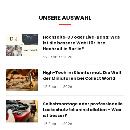
UNSERE AUSWAHL
Hochzeits-DJ oder Live-Band: Was
ist die bessere Wahl für Ihre
Hochzeit in Berlin?
17 Februar 2026
High-Tech im Kleinformat: Die Welt
der Miniaturen bei Collect World
15 Februar 2026
Selbstmontage oder professionelle
Lackschutzfolieninstallation – Was
ist besser?
15 Februar 2026