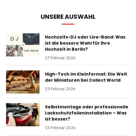
UNSERE AUSWAHL
Hochzeits-DJ oder Live-Band: Was
ist die bessere Wahl für Ihre
Hochzeit in Berlin?
17 Februar 2026
High-Tech im Kleinformat: Die Welt
der Miniaturen bei Collect World
15 Februar 2026
Selbstmontage oder professionelle
Lackschutzfolieninstallation – Was
ist besser?
15 Februar 2026