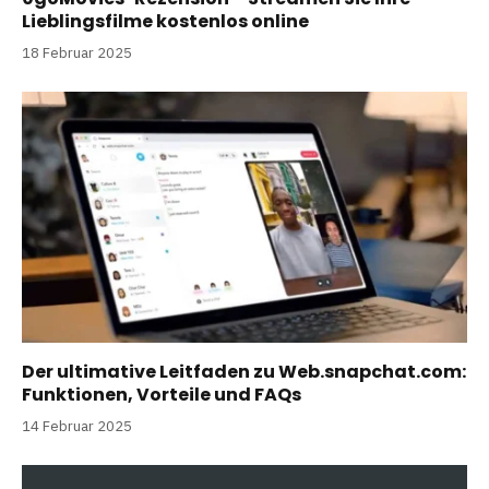
Lieblingsfilme kostenlos online
18 Februar 2025
Der ultimative Leitfaden zu Web.snapchat.com:
Funktionen, Vorteile und FAQs
14 Februar 2025