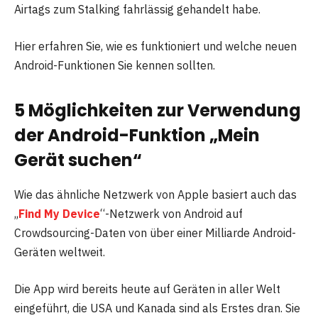
Airtags zum Stalking fahrlässig gehandelt habe.
Hier erfahren Sie, wie es funktioniert und welche neuen
Android-Funktionen Sie kennen sollten.
5 Möglichkeiten zur Verwendung
der Android-Funktion „Mein
Gerät suchen“
Wie das ähnliche Netzwerk von Apple basiert auch das
„
Find My Device
“-Netzwerk von Android auf
Crowdsourcing-Daten von über einer Milliarde Android-
Geräten weltweit.
Die App wird bereits heute auf Geräten in aller Welt
eingeführt, die USA und Kanada sind als Erstes dran. Sie