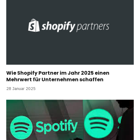
Wie Shopify Partner im Jahr 2025 einen
Mehrwert für Unternehmen schaffen
28 Januar 2025