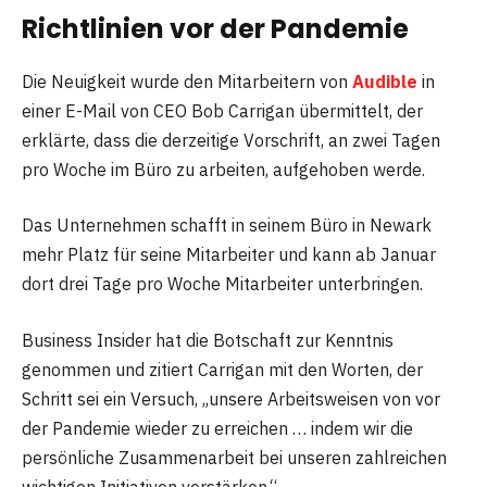
Richtlinien vor der Pandemie
Die Neuigkeit wurde den Mitarbeitern von
Audible
in
einer E-Mail von CEO Bob Carrigan übermittelt, der
erklärte, dass die derzeitige Vorschrift, an zwei Tagen
pro Woche im Büro zu arbeiten, aufgehoben werde.
Das Unternehmen schafft in seinem Büro in Newark
mehr Platz für seine Mitarbeiter und kann ab Januar
dort drei Tage pro Woche Mitarbeiter unterbringen.
Business Insider hat die Botschaft zur Kenntnis
genommen und zitiert Carrigan mit den Worten, der
Schritt sei ein Versuch, „unsere Arbeitsweisen von vor
der Pandemie wieder zu erreichen … indem wir die
persönliche Zusammenarbeit bei unseren zahlreichen
wichtigen Initiativen verstärken.“