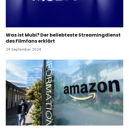
Was ist Mubi? Der beliebteste Streamingdienst
des Filmfans erklärt
29 September 2024