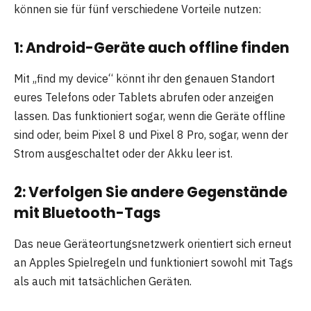
können sie für fünf verschiedene Vorteile nutzen:
1: Android-Geräte auch offline finden
Mit „find my device“ könnt ihr den genauen Standort
eures Telefons oder Tablets abrufen oder anzeigen
lassen. Das funktioniert sogar, wenn die Geräte offline
sind oder, beim Pixel 8 und Pixel 8 Pro, sogar, wenn der
Strom ausgeschaltet oder der Akku leer ist.
2: Verfolgen Sie andere Gegenstände
mit Bluetooth-Tags
Das neue Geräteortungsnetzwerk orientiert sich erneut
an Apples Spielregeln und funktioniert sowohl mit Tags
als auch mit tatsächlichen Geräten.