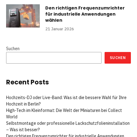
Den richtigen Frequenzumrichter
für industrielle Anwendungen
wählen
21 Januar 2026
Suchen
SUCHEN
Recent Posts
Hochzeits-DJ oder Live-Band: Was ist die bessere Wahl für Ihre
Hochzeit in Berlin?
High-Tech im Kleinformat: Die Welt der Miniaturen bei Collect
World
Selbstmontage oder professionelle Lackschutzfolieninstallation
– Was ist besser?
Den richtigen Frequenzumrichter für industrielle Anwendungen