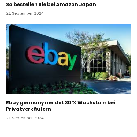
So bestellen Sie bei Amazon Japan
21 September 2024
Ebay germany meldet 30 % Wachstum bei
Privatverkäufern
21 September 2024