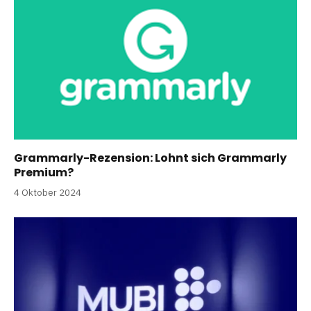
Grammarly-Rezension: Lohnt sich Grammarly
Premium?
4 Oktober 2024