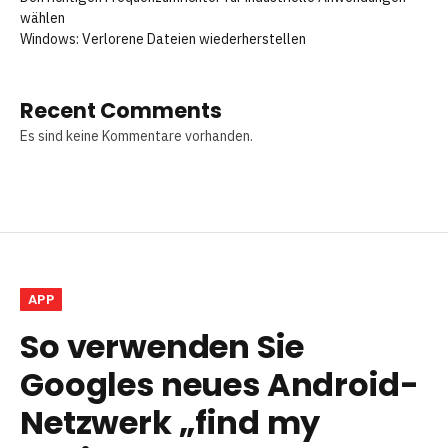
wählen
Windows: Verlorene Dateien wiederherstellen
Recent Comments
Es sind keine Kommentare vorhanden.
APP
So verwenden Sie
Googles neues Android-
Netzwerk „find my