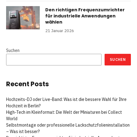
Den richtigen Frequenzumrichter
für industrielle Anwendungen
wählen
21 Januar 2026
Suchen
SUCHEN
Recent Posts
Hochzeits-DJ oder Live-Band: Was ist die bessere Wahl für Ihre
Hochzeit in Berlin?
High-Tech im Kleinformat: Die Welt der Miniaturen bei Collect
World
Selbstmontage oder professionelle Lackschutzfolieninstallation
– Was ist besser?