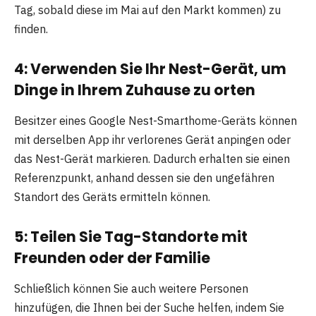
Tag, sobald diese im Mai auf den Markt kommen) zu
finden.
4: Verwenden Sie Ihr Nest-Gerät, um
Dinge in Ihrem Zuhause zu orten
Besitzer eines Google Nest-Smarthome-Geräts können
mit derselben App ihr verlorenes Gerät anpingen oder
das Nest-Gerät markieren. Dadurch erhalten sie einen
Referenzpunkt, anhand dessen sie den ungefähren
Standort des Geräts ermitteln können.
5: Teilen Sie Tag-Standorte mit
Freunden oder der Familie
Schließlich können Sie auch weitere Personen
hinzufügen, die Ihnen bei der Suche helfen, indem Sie