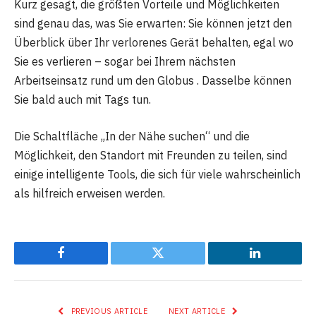
Kurz gesagt, die größten Vorteile und Möglichkeiten
sind genau das, was Sie erwarten: Sie können jetzt den
Überblick über Ihr verlorenes Gerät behalten, egal wo
Sie es verlieren – sogar bei Ihrem nächsten
Arbeitseinsatz rund um den Globus . Dasselbe können
Sie bald auch mit Tags tun.
Die Schaltfläche „In der Nähe suchen“ und die
Möglichkeit, den Standort mit Freunden zu teilen, sind
einige intelligente Tools, die sich für viele wahrscheinlich
als hilfreich erweisen werden.
Facebook
Twitter
LinkedIn
PREVIOUS ARTICLE
NEXT ARTICLE