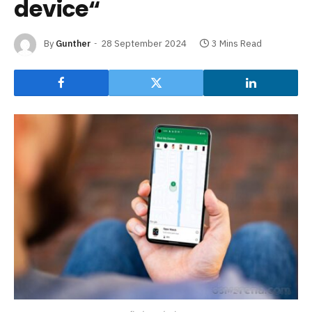
device“
By
Gunther
28 September 2024
3 Mins Read