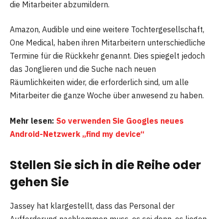
die Mitarbeiter abzumildern.
Amazon, Audible und eine weitere Tochtergesellschaft,
One Medical, haben ihren Mitarbeitern unterschiedliche
Termine für die Rückkehr genannt. Dies spiegelt jedoch
das Jonglieren und die Suche nach neuen
Räumlichkeiten wider, die erforderlich sind, um alle
Mitarbeiter die ganze Woche über anwesend zu haben.
Mehr lesen:
So verwenden Sie Googles neues
Android-Netzwerk „find my device“
Stellen Sie sich in die Reihe oder
gehen Sie
Jassey hat klargestellt, dass das Personal der