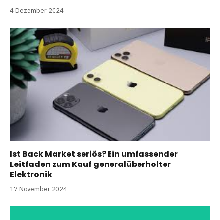
4 Dezember 2024
Ist Back Market seriös? Ein umfassender
Leitfaden zum Kauf generalüberholter
Elektronik
17 November 2024