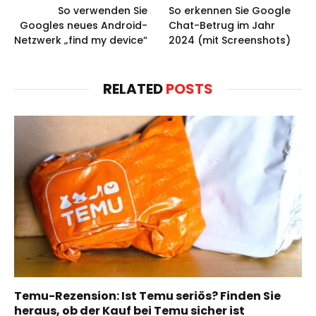
So verwenden Sie
So erkennen Sie Google
Googles neues Android-
Chat-Betrug im Jahr
Netzwerk „find my device“
2024 (mit Screenshots)
RELATED
POSTS
Temu-Rezension: Ist Temu seriös? Finden Sie
heraus, ob der Kauf bei Temu sicher ist