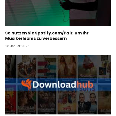
So nutzen Sie Spotify.com/Pair, um Ihr
Musikerlebnis zu verbessern
28 Januar 2025