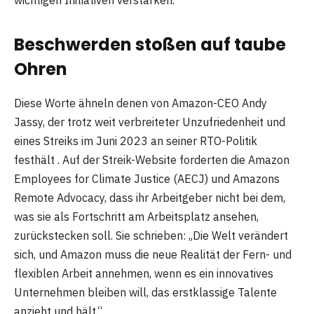
Beschwerden stoßen auf taube
Ohren
Diese Worte ähneln denen von Amazon-CEO Andy
Jassy, ​​der trotz weit verbreiteter Unzufriedenheit und
eines Streiks im Juni 2023 an seiner RTO-Politik
festhält . Auf der Streik-Website forderten die Amazon
Employees for Climate Justice (AECJ) und Amazons
Remote Advocacy, dass ihr Arbeitgeber nicht bei dem,
was sie als Fortschritt am Arbeitsplatz ansehen,
zurückstecken soll. Sie schrieben: „Die Welt verändert
sich, und Amazon muss die neue Realität der Fern- und
flexiblen Arbeit annehmen, wenn es ein innovatives
Unternehmen bleiben will, das erstklassige Talente
anzieht und hält.“