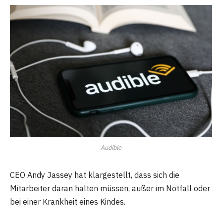
Audible
CEO Andy Jassey hat klargestellt, dass sich die
Mitarbeiter daran halten müssen, außer im Notfall oder
bei einer Krankheit eines Kindes.