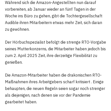
Während sich die Amazon-Angestellten nun darauf
vorbereiten, ab Januar wieder an fünf Tagen in der
Woche ins Büro zu gehen, gibt die Tochtergesellschaft
Audible ihren Mitarbeitern etwas mehr Zeit, sich daran
zu gewöhnen.
Der Hörbuchspezialist befolgt die strenge RTO-Vorgabe
seines Mutterkonzerns, die Mitarbeiter haben jedoch bis
zum 2. April 2025 Zeit, ihre derzeitige Flexibilität zu
genießen.
Die Amazon-Mitarbeiter haben die drakonischen RTO-
Maßnahmen ihres Arbeitgebers scharf kritisiert . Einige
behaupten, die neuen Regeln seien sogar noch strenger
als diejenigen, nach denen sie vor der Pandemie
gearbeitet haben.