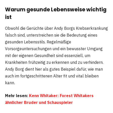
Warum gesunde Lebensweise wichtig
ist
Obwohl die Gerüchte über Andy Borgs Krebserkrankung
falsch sind, unterstreichen sie die Bedeutung eines
gesunden Lebensstils. Regelmäßige
Vorsorgeuntersuchungen und ein bewusster Umgang
mit der eigenen Gesundheit sind essenziell, um
Krankheiten frühzeitig zu erkennen und zu verhindern.
Andy Borg dient hier als gutes Beispiel dafür, wie man
auch im fortgeschrittenen Alter fit und vital bleiben
kann.
Mehr lesen:
Kenn Whitaker: Forest Whitakers
ähnlicher Bruder und Schauspieler