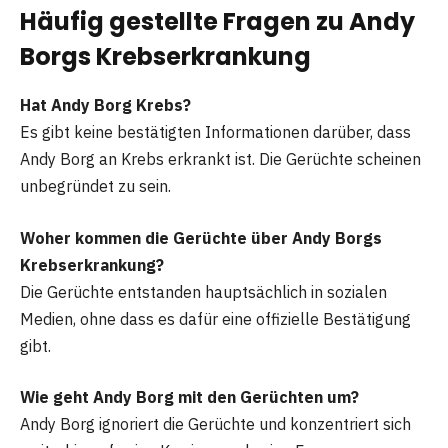
Häufig gestellte Fragen
zu Andy
Borgs Krebserkrankung
Hat Andy Borg Krebs?
Es gibt keine bestätigten Informationen darüber, dass
Andy Borg an Krebs erkrankt ist. Die Gerüchte scheinen
unbegründet zu sein.
Woher kommen die Gerüchte über Andy Borgs
Krebserkrankung?
Die Gerüchte entstanden hauptsächlich in sozialen
Medien, ohne dass es dafür eine offizielle Bestätigung
gibt.
Wie geht Andy Borg mit den Gerüchten um?
Andy Borg ignoriert die Gerüchte und konzentriert sich