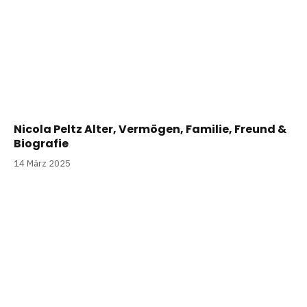
Nicola Peltz Alter, Vermögen, Familie, Freund &
Biografie
14 März 2025