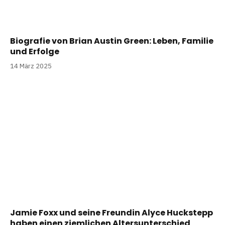
Biografie von Brian Austin Green: Leben, Familie
und Erfolge
14 März 2025
Jamie Foxx und seine Freundin Alyce Huckstepp
haben einen ziemlichen Altersunterschied