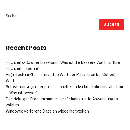
Suchen
SUCHEN
Recent Posts
Hochzeits-DJ oder Live-Band: Was ist die bessere Wahl für Ihre
Hochzeit in Berlin?
High-Tech im Kleinformat: Die Welt der Miniaturen bei Collect
World
Selbstmontage oder professionelle Lackschutzfolieninstallation
– Was ist besser?
Den richtigen Frequenzumrichter für industrielle Anwendungen
wählen
Windows: Verlorene Dateien wiederherstellen