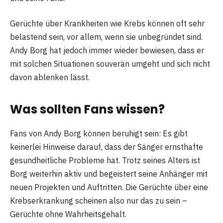
Gerüchte über Krankheiten wie Krebs können oft sehr
belastend sein, vor allem, wenn sie unbegründet sind.
Andy Borg hat jedoch immer wieder bewiesen, dass er
mit solchen Situationen souverän umgeht und sich nicht
davon ablenken lässt.
Was sollten Fans wissen?
Fans von Andy Borg können beruhigt sein: Es gibt
keinerlei Hinweise darauf, dass der Sänger ernsthafte
gesundheitliche Probleme hat. Trotz seines Alters ist
Borg weiterhin aktiv und begeistert seine Anhänger mit
neuen Projekten und Auftritten. Die Gerüchte über eine
Krebserkrankung scheinen also nur das zu sein –
Gerüchte ohne Wahrheitsgehalt.