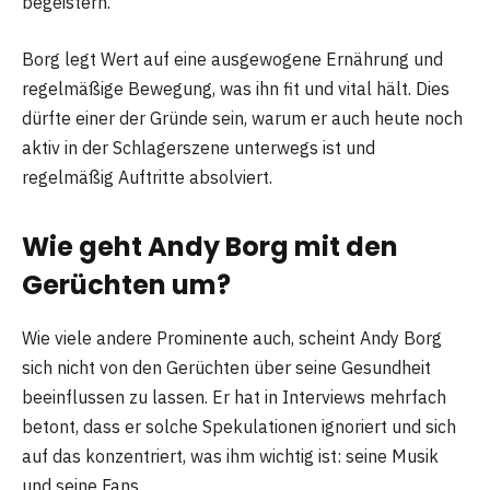
begeistern.
Borg legt Wert auf eine ausgewogene Ernährung und
regelmäßige Bewegung, was ihn fit und vital hält. Dies
dürfte einer der Gründe sein, warum er auch heute noch
aktiv in der Schlagerszene unterwegs ist und
regelmäßig Auftritte absolviert.
Wie geht Andy Borg mit den
Gerüchten um?
Wie viele andere Prominente auch, scheint Andy Borg
sich nicht von den Gerüchten über seine Gesundheit
beeinflussen zu lassen. Er hat in Interviews mehrfach
betont, dass er solche Spekulationen ignoriert und sich
auf das konzentriert, was ihm wichtig ist: seine Musik
und seine Fans.