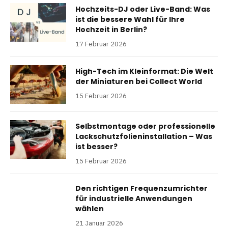
Hochzeits-DJ oder Live-Band: Was
ist die bessere Wahl für Ihre
Hochzeit in Berlin?
17 Februar 2026
High-Tech im Kleinformat: Die Welt
der Miniaturen bei Collect World
15 Februar 2026
Selbstmontage oder professionelle
Lackschutzfolieninstallation – Was
ist besser?
15 Februar 2026
Den richtigen Frequenzumrichter
für industrielle Anwendungen
wählen
21 Januar 2026