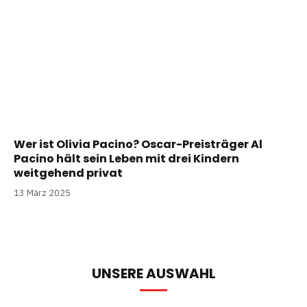
Wer ist Olivia Pacino? Oscar-Preisträger Al
Pacino hält sein Leben mit drei Kindern
weitgehend privat
13 März 2025
UNSERE AUSWAHL