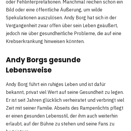
oder Fehlinterpretationen. Manchmal reichen schon ein
Bild oder eine öffentliche Äußerung, um wilde
Spekulationen auszulösen. Andy Borg hat sich in der
Vergangenheit zwar offen über sein Leben geäußert,
jedoch nie über gesundheitliche Probleme, die auf eine
Krebserkrankung hinweisen könnten.
Andy Borgs gesunde
Lebensweise
Andy Borg führt ein ruhiges Leben und ist dafür
bekannt, privat viel Wert auf seine Gesundheit zu legen.
Er ist seit Jahren glücklich verheiratet und verbringt viel
Zeit mit seiner Familie. Abseits des Rampenlichts pflegt
er einen gesunden Lebensstil, der ihm auch weiterhin
erlaubt, auf der Bühne zu stehen und seine Fans zu