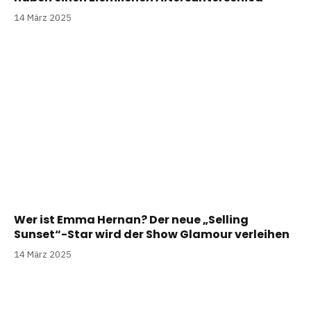
14 März 2025
Wer ist Emma Hernan? Der neue „Selling
Sunset“-Star wird der Show Glamour verleihen
14 März 2025