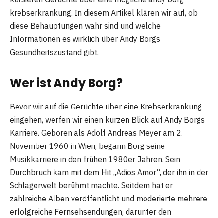
krebserkrankung. In diesem Artikel klären wir auf, ob
diese Behauptungen wahr sind und welche
Informationen es wirklich über Andy Borgs
Gesundheitszustand gibt.
Wer ist Andy Borg?
Bevor wir auf die Gerüchte über eine Krebserkrankung
eingehen, werfen wir einen kurzen Blick auf Andy Borgs
Karriere. Geboren als Adolf Andreas Meyer am 2.
November 1960 in Wien, begann Borg seine
Musikkarriere in den frühen 1980er Jahren. Sein
Durchbruch kam mit dem Hit „Adios Amor“, der ihn in der
Schlagerwelt berühmt machte. Seitdem hat er
zahlreiche Alben veröffentlicht und moderierte mehrere
erfolgreiche Fernsehsendungen, darunter den