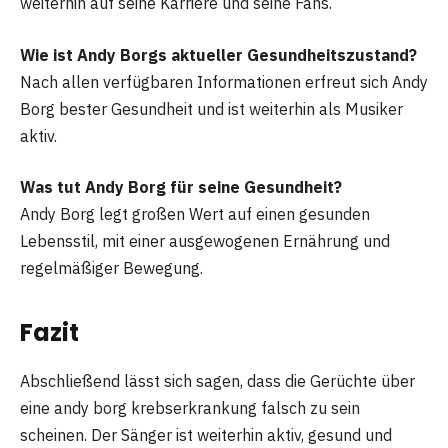
weiterhin auf seine Karriere und seine Fans.
Wie ist Andy Borgs aktueller Gesundheitszustand?
Nach allen verfügbaren Informationen erfreut sich Andy
Borg bester Gesundheit und ist weiterhin als Musiker
aktiv.
Was tut Andy Borg für seine Gesundheit?
Andy Borg legt großen Wert auf einen gesunden
Lebensstil, mit einer ausgewogenen Ernährung und
regelmäßiger Bewegung.
Fazit
Abschließend lässt sich sagen, dass die Gerüchte über
eine andy borg krebserkrankung falsch zu sein
scheinen. Der Sänger ist weiterhin aktiv, gesund und