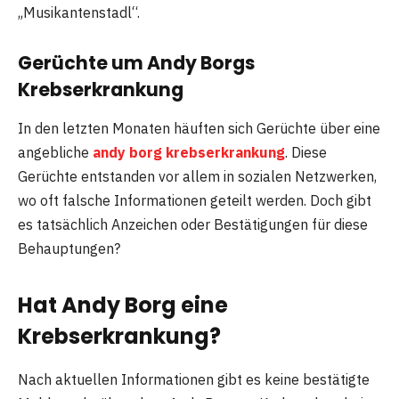
„Musikantenstadl“.
Gerüchte um Andy Borgs
Krebserkrankung
In den letzten Monaten häuften sich Gerüchte über eine
angebliche
andy borg krebserkrankung
. Diese
Gerüchte entstanden vor allem in sozialen Netzwerken,
wo oft falsche Informationen geteilt werden. Doch gibt
es tatsächlich Anzeichen oder Bestätigungen für diese
Behauptungen?
Hat Andy Borg eine
Krebserkrankung?
Nach aktuellen Informationen gibt es keine bestätigte