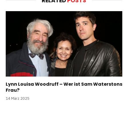
RELATED
POSTS
Lynn Louisa Woodruff – Wer ist Sam Waterstons
Frau?
14 März 2025