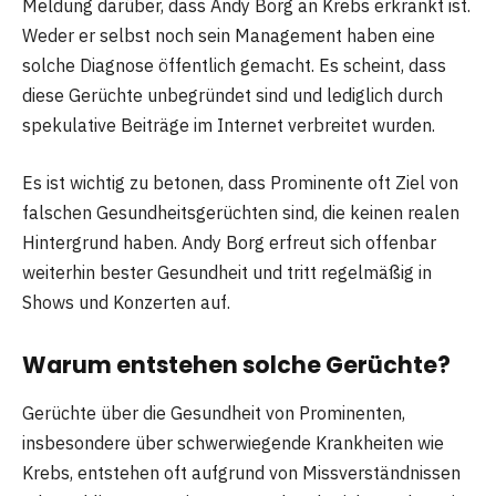
Meldung darüber, dass Andy Borg an Krebs erkrankt ist.
Weder er selbst noch sein Management haben eine
solche Diagnose öffentlich gemacht. Es scheint, dass
diese Gerüchte unbegründet sind und lediglich durch
spekulative Beiträge im Internet verbreitet wurden.
Es ist wichtig zu betonen, dass Prominente oft Ziel von
falschen Gesundheitsgerüchten sind, die keinen realen
Hintergrund haben. Andy Borg erfreut sich offenbar
weiterhin bester Gesundheit und tritt regelmäßig in
Shows und Konzerten auf.
Warum entstehen solche Gerüchte?
Gerüchte über die Gesundheit von Prominenten,
insbesondere über schwerwiegende Krankheiten wie
Krebs, entstehen oft aufgrund von Missverständnissen