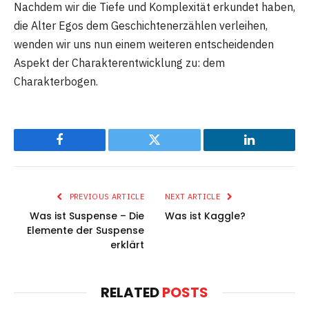
Nachdem wir die Tiefe und Komplexität erkundet haben,
die Alter Egos dem Geschichtenerzählen verleihen,
wenden wir uns nun einem weiteren entscheidenden
Aspekt der Charakterentwicklung zu: dem
Charakterbogen.
Facebook
Twitter
LinkedIn
PREVIOUS ARTICLE
NEXT ARTICLE
Was ist Suspense – Die
Was ist Kaggle?
Elemente der Suspense
erklärt
RELATED
POSTS