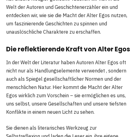
Welt der Autoren und Geschichtenerzähler ein und
entdecken wir, wie sie die Macht der Alter Egos nutzen,
um faszinierende Geschichten zu spinnen und
unauslöschliche Charaktere zu erschaffen.
Die reflektierende Kraft von Alter Egos
In der Welt der Literatur haben Autoren Alter Egos oft
nicht nur als Handlungselemente verwendet , sondern
auch als Spiegel gesellschaftlicher Normen und der
menschlichen Natur. Hier kommt die Macht der Alter
Egos wirklich zum Vorschein – sie ermöglichen es uns,
uns selbst, unsere Gesellschaften und unsere tiefsten
Konflikte in einem neuen Licht zu sehen.
Sie dienen als literarisches Werkzeug zur
Selbstreflexion und laden die Leser ein, ihre eigene