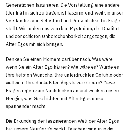
Generationen faszinieren. Die Vorstellung, eine andere
Identität in sich zu tragen, ist faszinierend, weil sie unser
Verständnis von Selbstheit und Persönlichkeit in Frage
stellt. Wir fühlen uns von dem Mysterium, der Dualität
und der schieren Unberechenbarkeit angezogen, die
Alter Egos mit sich bringen.
Denken Sie einen Moment darüber nach. Was wäre,
wenn Sie ein Alter Ego hätten? Wie wäre es? Würde es
Ihre tiefsten Wünsche, Ihre unterdrückten Gefühle oder
vielleicht Ihre dunkelsten Ängste verkörpern? Diese
Fragen regen zum Nachdenken an und wecken unsere
Neugier, was Geschichten mit Alter Egos umso
spannender macht.
Die Erkundung der faszinierenden Welt der Alter Egos
hat unsere Neugier geweckt. Tauchen wir nun in die