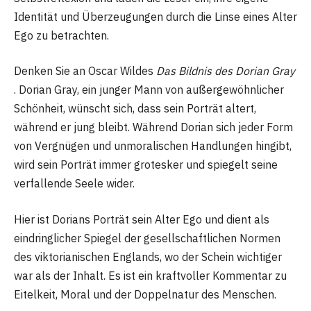
Identität und Überzeugungen durch die Linse eines Alter
Ego zu betrachten.
Denken Sie an Oscar Wildes
Das Bildnis des Dorian Gray
. Dorian Gray, ein junger Mann von außergewöhnlicher
Schönheit, wünscht sich, dass sein Porträt altert,
während er jung bleibt. Während Dorian sich jeder Form
von Vergnügen und unmoralischen Handlungen hingibt,
wird sein Porträt immer grotesker und spiegelt seine
verfallende Seele wider.
Hier ist Dorians Porträt sein Alter Ego und dient als
eindringlicher Spiegel der gesellschaftlichen Normen
des viktorianischen Englands, wo der Schein wichtiger
war als der Inhalt. Es ist ein kraftvoller Kommentar zu
Eitelkeit, Moral und der Doppelnatur des Menschen.