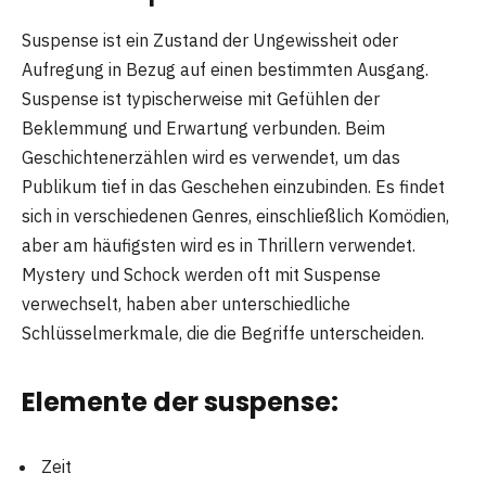
Suspense ist ein Zustand der Ungewissheit oder
Aufregung in Bezug auf einen bestimmten Ausgang.
Suspense ist typischerweise mit Gefühlen der
Beklemmung und Erwartung verbunden. Beim
Geschichtenerzählen wird es verwendet, um das
Publikum tief in das Geschehen einzubinden. Es findet
sich in verschiedenen Genres, einschließlich Komödien,
aber am häufigsten wird es in Thrillern verwendet.
Mystery und Schock werden oft mit Suspense
verwechselt, haben aber unterschiedliche
Schlüsselmerkmale, die die Begriffe unterscheiden.
Elemente der
suspense
:
Zeit