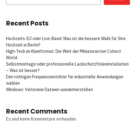
Recent Posts
Hochzeits-DJ oder Live-Band: Was ist die bessere Wahl für Ihre
Hochzeit in Berlin?
High-Tech im Kleinformat: Die Welt der Miniaturen bei Collect
World
Selbstmontage oder professionelle Lackschutzfolieninstallation
– Was ist besser?
Den richtigen Frequenzumrichter für industrielle Anwendungen
wählen
Windows: Verlorene Dateien wiederherstellen
Recent Comments
Es sind keine Kommentare vorhanden.