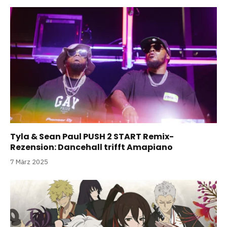
Tyla & Sean Paul PUSH 2 START Remix-
Rezension: Dancehall trifft Amapiano
7 März 2025