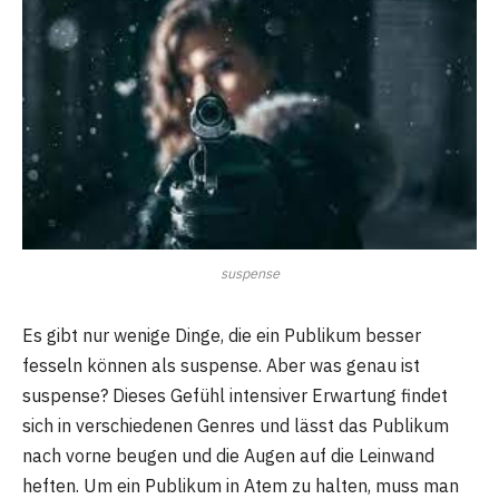
suspense
Es gibt nur wenige Dinge, die ein Publikum besser
fesseln können als suspense. Aber was genau ist
suspense? Dieses Gefühl intensiver Erwartung findet
sich in verschiedenen Genres und lässt das Publikum
nach vorne beugen und die Augen auf die Leinwand
heften. Um ein Publikum in Atem zu halten, muss man