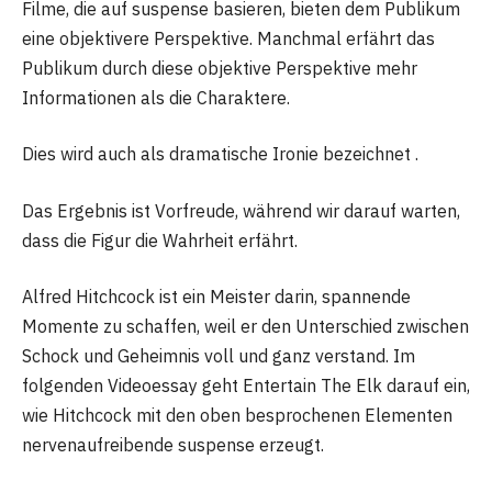
Filme, die auf suspense basieren, bieten dem Publikum
eine objektivere Perspektive. Manchmal erfährt das
Publikum durch diese objektive Perspektive mehr
Informationen als die Charaktere.
Dies wird auch als dramatische Ironie bezeichnet .
Das Ergebnis ist Vorfreude, während wir darauf warten,
dass die Figur die Wahrheit erfährt.
Alfred Hitchcock ist ein Meister darin, spannende
Momente zu schaffen, weil er den Unterschied zwischen
Schock und Geheimnis voll und ganz verstand. Im
folgenden Videoessay geht Entertain The Elk darauf ein,
wie Hitchcock mit den oben besprochenen Elementen
nervenaufreibende suspense erzeugt.