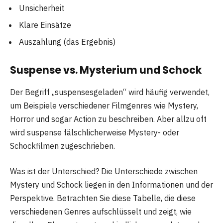
Unsicherheit
Klare Einsätze
Auszahlung (das Ergebnis)
Suspense vs. Mysterium und Schock
Der Begriff „suspensesgeladen“ wird häufig verwendet,
um Beispiele verschiedener Filmgenres wie Mystery,
Horror und sogar Action zu beschreiben. Aber allzu oft
wird suspense fälschlicherweise Mystery- oder
Schockfilmen zugeschrieben.
Was ist der Unterschied? Die Unterschiede zwischen
Mystery und Schock liegen in den Informationen und der
Perspektive. Betrachten Sie diese Tabelle, die diese
verschiedenen Genres aufschlüsselt und zeigt, wie