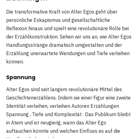
Die transformative Kraft von Alter Egos geht über
persönliche Eskapismus und gesellschaftliche
Reflexion hinaus und spielt eine revolutionäre Rolle bei
der Erzählkonstruktion. Sehen wir uns an, wie Alter Egos
Handlungsstränge dramatisch umgestalten und der
Erzählung unerwartete Wendungen und Tiefe verleihen
können.
Spannung
Alter Egos sind seit langem revolutionäre Mittel des
Geschichtenerzählens. Indem sie einer Figur eine zweite
Identität verleihen, verleihen Autoren Erzählungen
Spannung , Tiefe und Komplexität . Das Publikum bleibt
in Atem und ist neugierig, wann das Alter Ego
auftauchen könnte und welchen Einfluss es auf die