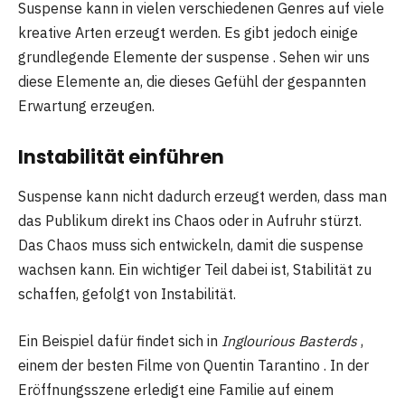
Suspense kann in vielen verschiedenen Genres auf viele
kreative Arten erzeugt werden. Es gibt jedoch einige
grundlegende Elemente der suspense . Sehen wir uns
diese Elemente an, die dieses Gefühl der gespannten
Erwartung erzeugen.
Instabilität einführen
Suspense kann nicht dadurch erzeugt werden, dass man
das Publikum direkt ins Chaos oder in Aufruhr stürzt.
Das Chaos muss sich entwickeln, damit die suspense
wachsen kann. Ein wichtiger Teil dabei ist, Stabilität zu
schaffen, gefolgt von Instabilität.
Ein Beispiel dafür findet sich in
Inglourious Basterds
,
einem der besten Filme von Quentin Tarantino . In der
Eröffnungsszene erledigt eine Familie auf einem