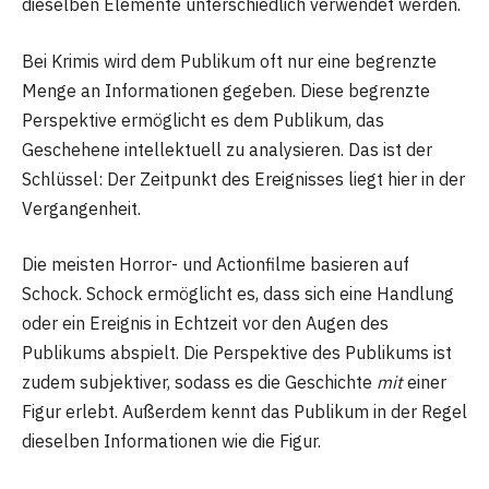
dieselben Elemente unterschiedlich verwendet werden.
Bei Krimis wird dem Publikum oft nur eine begrenzte
Menge an Informationen gegeben. Diese begrenzte
Perspektive ermöglicht es dem Publikum, das
Geschehene intellektuell zu analysieren. Das ist der
Schlüssel: Der Zeitpunkt des Ereignisses liegt hier in der
Vergangenheit.
Die meisten Horror- und Actionfilme basieren auf
Schock. Schock ermöglicht es, dass sich eine Handlung
oder ein Ereignis in Echtzeit vor den Augen des
Publikums abspielt. Die Perspektive des Publikums ist
zudem subjektiver, sodass es die Geschichte
mit
einer
Figur erlebt. Außerdem kennt das Publikum in der Regel
dieselben Informationen wie die Figur.