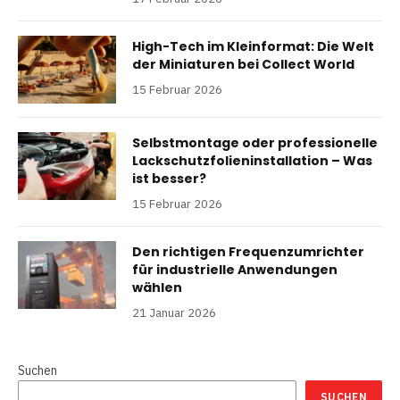
High-Tech im Kleinformat: Die Welt
der Miniaturen bei Collect World
15 Februar 2026
Selbstmontage oder professionelle
Lackschutzfolieninstallation – Was
ist besser?
15 Februar 2026
Den richtigen Frequenzumrichter
für industrielle Anwendungen
wählen
21 Januar 2026
Suchen
SUCHEN