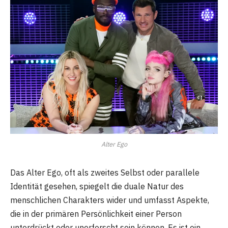
Alter Ego
Das Alter Ego, oft als zweites Selbst oder parallele
Identität gesehen, spiegelt die duale Natur des
menschlichen Charakters wider und umfasst Aspekte,
die in der primären Persönlichkeit einer Person
unterdrückt oder unerforscht sein können. Es ist ein