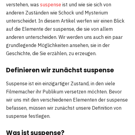
verstehen, was
suspense
ist und wie sie sich von
anderen Zuständen wie Schock und Mysterium
unterscheidet. In diesem Artikel werfen wir einen Blick
auf die Elemente der suspense, die sie von allem
anderen unterscheiden. Wir werden uns auch ein paar
grundlegende Möglichkeiten ansehen, sie in der
Geschichte, die Sie erzählen, zu erzeugen.
Definieren wir zunächst
suspense
Suspense ist ein einzigartiger Zustand, in den viele
Filmemacher ihr Publikum versetzen möchten. Bevor
wir uns mit den verschiedenen Elementen der suspense
befassen, müssen wir zunächst unsere Definition von
suspense festlegen.
Was ist
suspense
?