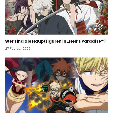
Wer sind die Hauptfiguren in „Hell’s Paradise“?
27 Februar 2025