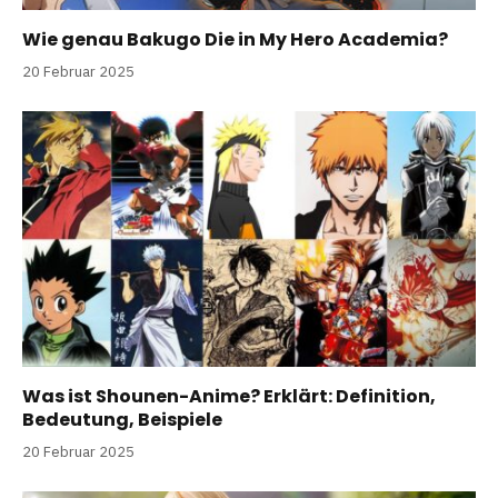
Wie genau Bakugo Die in My Hero Academia?
20 Februar 2025
Was ist Shounen-Anime? Erklärt: Definition,
Bedeutung, Beispiele
20 Februar 2025