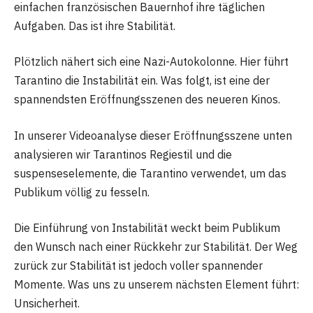
einfachen französischen Bauernhof ihre täglichen
Aufgaben. Das ist ihre Stabilität.
Plötzlich nähert sich eine Nazi-Autokolonne. Hier führt
Tarantino die Instabilität ein. Was folgt, ist eine der
spannendsten Eröffnungsszenen des neueren Kinos.
In unserer Videoanalyse dieser Eröffnungsszene unten
analysieren wir Tarantinos Regiestil und die
suspenseselemente, die Tarantino verwendet, um das
Publikum völlig zu fesseln.
Die Einführung von Instabilität weckt beim Publikum
den Wunsch nach einer Rückkehr zur Stabilität. Der Weg
zurück zur Stabilität ist jedoch voller spannender
Momente. Was uns zu unserem nächsten Element führt:
Unsicherheit.