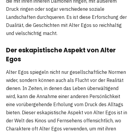
die mit ihren inneren Dämonen ringen, mit äußerem
Druck ringen oder sogar verschiedene soziale
Landschaften durchqueren. Es ist diese Erforschung der
Dualität, die Geschichten mit Alter Egos so reichhaltig
und vielschichtig macht.
Der eskapistische Aspekt von Alter
Egos
Alter Egos spiegeln nicht nur gesellschaftliche Normen
wider, sondern können auch als Flucht vor der Realität
dienen. In Zeiten, in denen das Leben überwältigend
wird, kann die Annahme einer anderen Persönlichkeit
eine vorübergehende Erholung vom Druck des Alltags
bieten. Dieser eskapistische Aspekt von Alter Egos ist in
der Welt des Kinos und Fernsehens offensichtlich, wo
Charaktere oft Alter Egos verwenden, um mit ihren