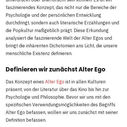
faszinierendes Konzept, das nicht nur die Bereiche der
Psychologie und der persönlichen Entwicklung
durchdringt, sondern auch literarische Erzählungen und
die Popkultur maßgeblich prägt. Diese Erkundung
analysiert die faszinierende Welt der Alter Egos und
bringt die inhärenten Dichotomien ans Licht, die unsere
menschliche Existenz definieren.
Definieren wir zunächst Alter Ego
Das Konzept eines
Alter Ego
ist in allen Kulturen
präsent, von der Literatur über das Kino bis hin zur
Psychologie und Philosophie. Bevor wir uns mit den
spezifischen Verwendungsmöglichkeiten des Begriffs
Alter Ego befassen, wollen wir uns zunächst mit seiner
Definition befassen.