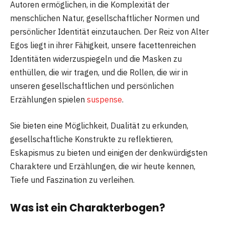
Autoren ermöglichen, in die Komplexität der
menschlichen Natur, gesellschaftlicher Normen und
persönlicher Identität einzutauchen. Der Reiz von Alter
Egos liegt in ihrer Fähigkeit, unsere facettenreichen
Identitäten widerzuspiegeln und die Masken zu
enthüllen, die wir tragen, und die Rollen, die wir in
unseren gesellschaftlichen und persönlichen
Erzählungen spielen
suspense
.
Sie bieten eine Möglichkeit, Dualität zu erkunden,
gesellschaftliche Konstrukte zu reflektieren,
Eskapismus zu bieten und einigen der denkwürdigsten
Charaktere und Erzählungen, die wir heute kennen,
Tiefe und Faszination zu verleihen.
Was ist ein Charakterbogen?