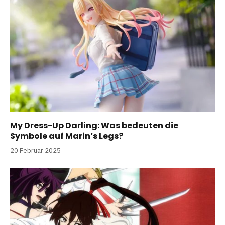
My Dress-Up Darling: Was bedeuten die
Symbole auf Marin’s Legs?
20 Februar 2025