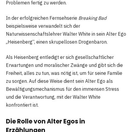
Problemen fertig zu werden.
In der erfolgreichen Fernsehserie
Breaking Bad
beispielsweise verwandelt sich der
Naturwissenschaftslehrer Walter White in sein Alter Ego
„Heisenberg“, einen skrupellosen Drogenbaron.
Als Heisenberg entledigt er sich gesellschaftlicher
Erwartungen und moralischer Zwänge und gibt sich die
Freiheit, alles zu tun, was nötig ist, um für seine Familie
zu sorgen. Auf diese Weise dient sein Alter Ego als
Bewältigungsmechanismus für den immensen Stress
und die Verantwortung, mit der Walter White
konfrontiert ist.
Die Rolle von Alter Egos in
Erzählungen