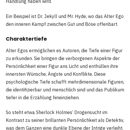
Handlung haben wird.
Ein Beispiel ist Dr. Jekyll und Mr. Hyde, wo das Alter Ego
den inneren Kampf zwischen Gut und Böse offenbart.
Charaktertiefe
Alter Egos ermöglichen es Autoren, die Tiefe einer Figur
zu erkunden. Sie bringen die verborgenen Aspekte der
Persönlichkeit einer Figur ans Licht und enthüllen ihre
innersten Wünsche, Ängste und Konflikte. Diese
psychologische Tiefe schafft mehrdimensionale Figuren,
die identifizierbar und menschlich sind und das Publikum
tiefer in die Erzählung hineinziehen.
So steht etwa Sherlock Holmes‘ Drogensucht im
Kontrast zu seiner brillanten Persönlichkeit als Detektiv,
was dem Ganzen eine dunkle Ebene der Intrige verleiht.