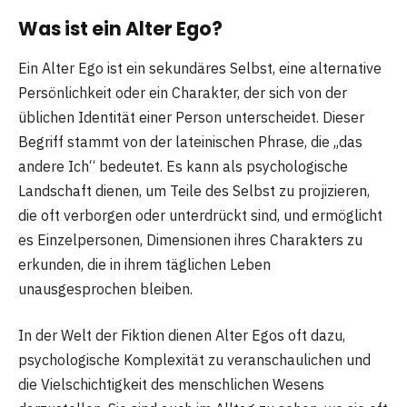
Was ist ein Alter Ego?
Ein Alter Ego ist ein sekundäres Selbst, eine alternative
Persönlichkeit oder ein Charakter, der sich von der
üblichen Identität einer Person unterscheidet. Dieser
Begriff stammt von der lateinischen Phrase, die „das
andere Ich“ bedeutet. Es kann als psychologische
Landschaft dienen, um Teile des Selbst zu projizieren,
die oft verborgen oder unterdrückt sind, und ermöglicht
es Einzelpersonen, Dimensionen ihres Charakters zu
erkunden, die in ihrem täglichen Leben
unausgesprochen bleiben.
In der Welt der Fiktion dienen Alter Egos oft dazu,
psychologische Komplexität zu veranschaulichen und
die Vielschichtigkeit des menschlichen Wesens