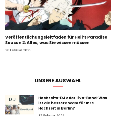
Veröffentlichungsleitfaden für Hell’s Paradise
Season 2: Alles, was Sie wissen müssen
20 Februar 2025
UNSERE AUSWAHL
Hochzeits-DJ oder Live-Band: Was
ist die bessere Wahl für Ihre
Hochzeit in Berlin?
17 Februar 2026