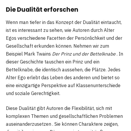
Die Dualität erforschen
Wenn man tiefer in das Konzept der Dualität eintaucht,
ist es interessant zu sehen, wie Autoren durch Alter
Egos verschiedene Facetten der Persönlichkeit und der
Gesellschaft erkunden können. Nehmen wir zum
Beispiel Mark Twains
Der Prinz und der Bettelknabe
. In
dieser Geschichte tauschen ein Prinz und ein
Bettelknabe, die identisch aussehen, die Plätze. Jedes
Alter Ego erlebt das Leben des anderen und bietet so
eine einzigartige Perspektive auf Klassenunterschiede
und soziale Gerechtigkeit.
Diese Dualität gibt Autoren die Flexibilität, sich mit
komplexen Themen und gesellschaftlichen Problemen
auseinanderzusetzen . Sie können Charaktere zeigen,