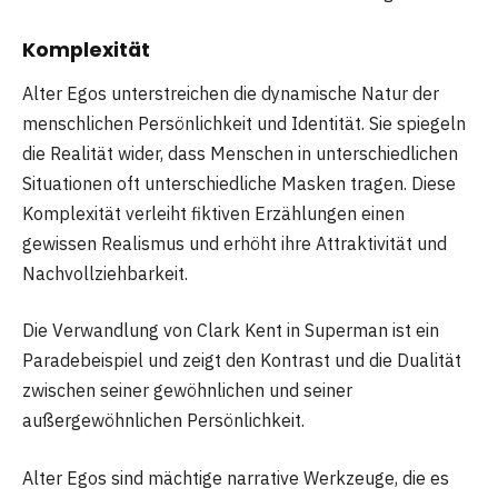
Komplexität
Alter Egos unterstreichen die dynamische Natur der
menschlichen Persönlichkeit und Identität. Sie spiegeln
die Realität wider, dass Menschen in unterschiedlichen
Situationen oft unterschiedliche Masken tragen. Diese
Komplexität verleiht fiktiven Erzählungen einen
gewissen Realismus und erhöht ihre Attraktivität und
Nachvollziehbarkeit.
Die Verwandlung von Clark Kent in Superman ist ein
Paradebeispiel und zeigt den Kontrast und die Dualität
zwischen seiner gewöhnlichen und seiner
außergewöhnlichen Persönlichkeit.
Alter Egos sind mächtige narrative Werkzeuge, die es