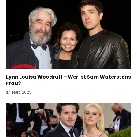
Lynn Louisa Woodruff – Wer ist Sam Waterstons
Frau?
14 März 2025