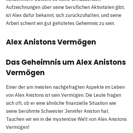
Aufzeichnungen über seine beruflichen Aktivitäten gibt,
ist Alex dafür bekannt, sich zurückzuhalten, und seine
Arbeit scheint ein gut gehütetes Geheimnis zu sein.
Alex Anistons Vermögen
Das Geheimnis um Alex Anistons
Vermögen
Einer der am meisten nachgefragten Aspekte im Leben
von Alex Anistons ist sein Vermögen. Die Leute fragen
sich oft, ob er eine ähnliche finanzielle Situation wie
seine berühmte Schwester Jennifer Aniston hat.
Tauchen wir ein in die mysteriöse Welt von Alex Anistons
Vermögen!