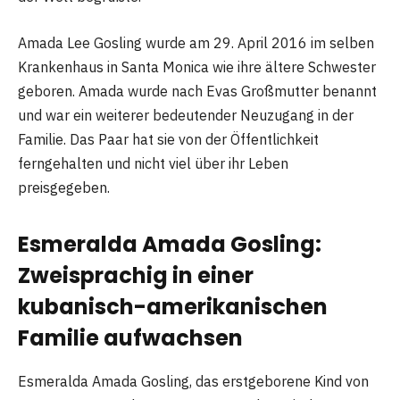
Amada Lee Gosling wurde am 29. April 2016 im selben
Krankenhaus in Santa Monica wie ihre ältere Schwester
geboren. Amada wurde nach Evas Großmutter benannt
und war ein weiterer bedeutender Neuzugang in der
Familie. Das Paar hat sie von der Öffentlichkeit
ferngehalten und nicht viel über ihr Leben
preisgegeben.
Esmeralda Amada Gosling:
Zweisprachig in einer
kubanisch-amerikanischen
Familie aufwachsen
Esmeralda Amada Gosling, das erstgeborene Kind von