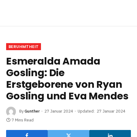
BERUHMTHEIT
Esmeralda Amada
Gosling: Die
Erstgeborene von Ryan
Gosling und Eva Mendes
By
Gunther
27 Januar 2024
Updated:
27 Januar 2024
7 Mins Read