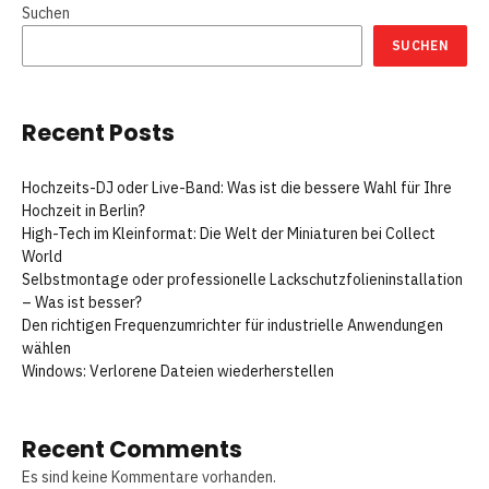
Suchen
SUCHEN
Recent Posts
Hochzeits-DJ oder Live-Band: Was ist die bessere Wahl für Ihre
Hochzeit in Berlin?
High-Tech im Kleinformat: Die Welt der Miniaturen bei Collect
World
Selbstmontage oder professionelle Lackschutzfolieninstallation
– Was ist besser?
Den richtigen Frequenzumrichter für industrielle Anwendungen
wählen
Windows: Verlorene Dateien wiederherstellen
Recent Comments
Es sind keine Kommentare vorhanden.