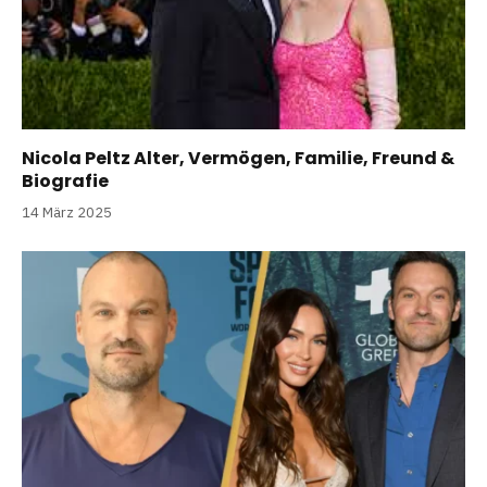
Nicola Peltz Alter, Vermögen, Familie, Freund &
Biografie
14 März 2025