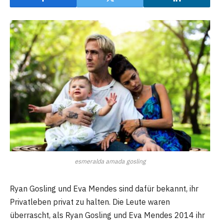
esmeralda amada gosling
Ryan Gosling und Eva Mendes sind dafür bekannt, ihr
Privatleben privat zu halten. Die Leute waren
überrascht, als Ryan Gosling und Eva Mendes 2014 ihr