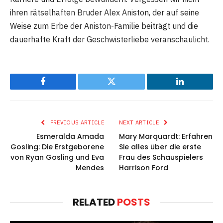
ihren rätselhaften Bruder Alex Aniston, der auf seine
Weise zum Erbe der Aniston-Familie beiträgt und die
dauerhafte Kraft der Geschwisterliebe veranschaulicht.
Facebook
Twitter
LinkedIn
PREVIOUS ARTICLE
NEXT ARTICLE
Esmeralda Amada
Mary Marquardt: Erfahren
Gosling: Die Erstgeborene
Sie alles über die erste
von Ryan Gosling und Eva
Frau des Schauspielers
Mendes
Harrison Ford
RELATED
POSTS