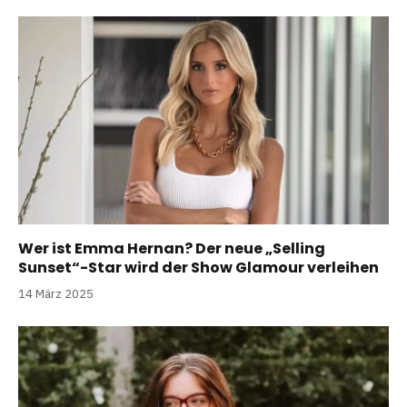
Wer ist Emma Hernan? Der neue „Selling
Sunset“-Star wird der Show Glamour verleihen
14 März 2025