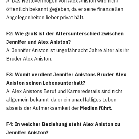
A: Das Nettovermögen von Alex Aniston wird nicht
öffentlich bekannt gegeben, da er seine finanziellen
Angelegenheiten lieber privat hält.
F2: Wie groß ist der Altersunterschied zwischen
Jennifer und Alex Aniston?
A: Jennifer Aniston ist ungefähr acht Jahre älter als ihr
Bruder Alex Aniston.
F3: Womit verdient Jennifer Anistons Bruder Alex
Aniston seinen Lebensunterhalt?
A: Alex Anistons Beruf und Karrieredetails sind nicht
allgemein bekannt, da er ein unauffälliges Leben
abseits der Aufmerksamkeit der
Medien führt.
F4: In welcher Beziehung steht Alex Aniston zu
Jennifer Aniston?