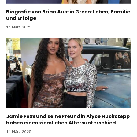
Biografie von Brian Austin Green: Leben, Familie
und Erfolge
14 März 2025
Jamie Foxx und seine Freundin Alyce Huckstepp
haben einen ziemlichen Altersunterschied
14 März 2025