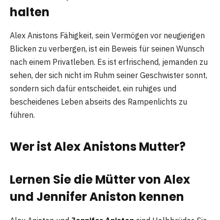
halten
Alex Anistons Fähigkeit, sein Vermögen vor neugierigen
Blicken zu verbergen, ist ein Beweis für seinen Wunsch
nach einem Privatleben. Es ist erfrischend, jemanden zu
sehen, der sich nicht im Ruhm seiner Geschwister sonnt,
sondern sich dafür entscheidet, ein ruhiges und
bescheidenes Leben abseits des Rampenlichts zu
führen.
Wer ist Alex Anistons Mutter?
Lernen Sie die Mütter von Alex
und Jennifer Aniston kennen