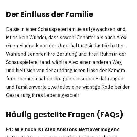
Der Einfluss der Familie
Da sie in einer Schauspielerfamilie aufgewachsen sind,
ist es kein Wunder, dass sowohl Jennifer als auch Alex
einen Eindruck von der Unterhaltungsindustrie hatten.
Während Jennifer ihre Berufung und ihren Ruhm in der
Schauspielerei fand, wählte Alex einen anderen Weg
und hielt sich von der aufdringlichen Linse der Kamera
fern. Dennoch haben ihre gemeinsamen Erfahrungen
und Familienwerte zweifellos eine wichtige Rolle bei der
Gestaltung ihres Lebens gespielt.
Häufig gestellte Fragen (FAQs)
F1: Wie hoch ist Alex Anistons Nettovermögen?