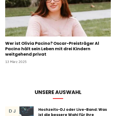
Wer ist Olivia Pacino? Oscar-Preisträger Al
Pacino hält sein Leben mit drei Kindern
weitgehend privat
13 März 2025
UNSERE AUSWAHL
Hochzeits-DJ oder Live-Band: Was
ist die bessere Wahl für Ihre