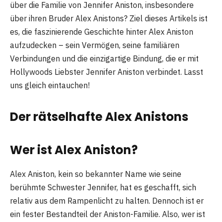
über die Familie von Jennifer Aniston, insbesondere
über ihren Bruder Alex Anistons? Ziel dieses Artikels ist
es, die faszinierende Geschichte hinter Alex Aniston
aufzudecken – sein Vermögen, seine familiären
Verbindungen und die einzigartige Bindung, die er mit
Hollywoods Liebster Jennifer Aniston verbindet. Lasst
uns gleich eintauchen!
Der rätselhafte Alex Aniston
s
Wer ist Alex Aniston?
Alex Aniston, kein so bekannter Name wie seine
berühmte Schwester Jennifer, hat es geschafft, sich
relativ aus dem Rampenlicht zu halten. Dennoch ist er
ein fester Bestandteil der Aniston-Familie. Also, wer ist