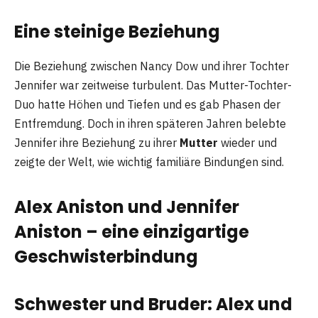
Eine steinige Beziehung
Die Beziehung zwischen Nancy Dow und ihrer Tochter
Jennifer war zeitweise turbulent. Das Mutter-Tochter-
Duo hatte Höhen und Tiefen und es gab Phasen der
Entfremdung. Doch in ihren späteren Jahren belebte
Jennifer ihre Beziehung zu ihrer
Mutter
wieder und
zeigte der Welt, wie wichtig familiäre Bindungen sind.
Alex Aniston und Jennifer
Aniston – eine einzigartige
Geschwisterbindung
Schwester und Bruder: Alex und