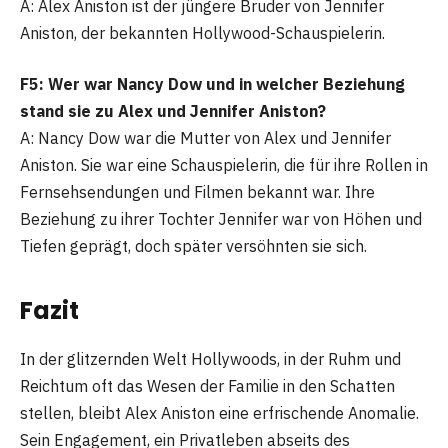
A: Alex Aniston ist der jüngere Bruder von Jennifer
Aniston, der bekannten Hollywood-Schauspielerin.
F5: Wer war Nancy Dow und in welcher Beziehung
stand sie zu Alex und Jennifer Aniston?
A: Nancy Dow war die Mutter von Alex und Jennifer
Aniston. Sie war eine Schauspielerin, die für ihre Rollen in
Fernsehsendungen und Filmen bekannt war. Ihre
Beziehung zu ihrer Tochter Jennifer war von Höhen und
Tiefen geprägt, doch später versöhnten sie sich.
Fazit
In der glitzernden Welt Hollywoods, in der Ruhm und
Reichtum oft das Wesen der Familie in den Schatten
stellen, bleibt Alex Aniston eine erfrischende Anomalie.
Sein Engagement, ein Privatleben abseits des