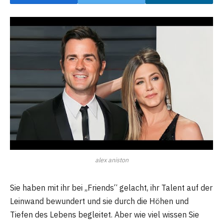
alex aniston
Sie haben mit ihr bei „Friends“ gelacht, ihr Talent auf der
Leinwand bewundert und sie durch die Höhen und
Tiefen des Lebens begleitet. Aber wie viel wissen Sie