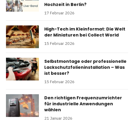
Hochzeit in Berlin?
17 Februar 2026
High-Tech im Kleinformat: Die Welt
der Miniaturen bei Collect World
15 Februar 2026
Selbstmontage oder professionelle
Lackschutzfolieninstallation – Was
ist besser?
15 Februar 2026
Den richtigen Frequenzumrichter
für industrielle Anwendungen
wählen
21 Januar 2026