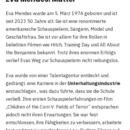
Eva Mendes wurde am 5. März 1974 geboren und ist
seit 2023 50 Jahre alt. Sie ist eine renommierte
amerikanische Schauspielerin, Sängerin, Model und
Geschäftsfrau. Sie ist vor allem für ihre Rollen in
beliebten Filmen wie Hitch, Training Day und All About
the Benjamins bekannt. Trotz ihres enormen Erfolgs
verlief Evas Weg zur Schauspielerin nicht reibungslos.
Eva wurde von einer Talentagentur entdeckt und
gedrängt, eine Karriere in der
Unterhaltungsindustrie
einzuschlagen , was dazu führte, dass sie die Schule
verließ. Ihre ersten Schauspielerfahrungen im Film
„Children of the Corn V: Fields of Terror“ entsprachen
jedoch nicht ihren Erwartungen. Sie war fest
entschlossen, ihre Fähigkeiten zu verbessern, arbeitete