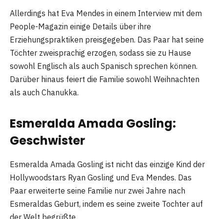
Allerdings hat Eva Mendes in einem Interview mit dem
People-Magazin einige Details über ihre
Erziehungspraktiken preisgegeben. Das Paar hat seine
Töchter zweisprachig erzogen, sodass sie zu Hause
sowohl Englisch als auch Spanisch sprechen können.
Darüber hinaus feiert die Familie sowohl Weihnachten
als auch Chanukka.
Esmeralda Amada Gosling:
Geschwister
Esmeralda Amada Gosling ist nicht das einzige Kind der
Hollywoodstars Ryan Gosling und Eva Mendes. Das
Paar erweiterte seine Familie nur zwei Jahre nach
Esmeraldas Geburt, indem es seine zweite Tochter auf
der Welt begrüßte.