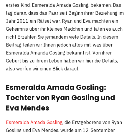
erstes Kind, Esmeralda Amada Gosling, bekamen. Das
lag daran, dass das Paar seit Beginn ihrer Beziehung im
Jahr 2011 ein Rätsel war. Ryan und Eva machten ein
Geheimnis über ihr kleines Mädchen und taten es auch
nicht Erzählen Sie jemandem viele Details. In diesem
Beitrag teilen wir Ihnen jedoch alles mit, was über
Esmeralda Amanda Gosling bekannt ist. Von ihrer
Geburt bis zu ihrem Leben haben wir hier die Details,
also werfen wir einen Blick darauf.
Esmeralda Amada Gosling:
Tochter von Ryan Gosling und
Eva Mendes
Esmeralda Amada Gosling
, die Erstgeborene von Ryan
Gosling und Eva Mendes, wurde am 12. September