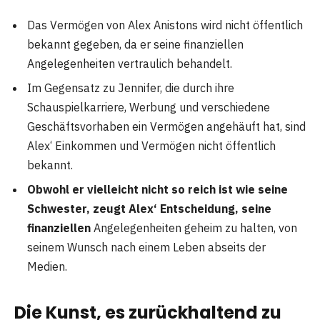
Das Vermögen von Alex Anistons wird nicht öffentlich
bekannt gegeben, da er seine finanziellen
Angelegenheiten vertraulich behandelt.
Im Gegensatz zu Jennifer, die durch ihre
Schauspielkarriere, Werbung und verschiedene
Geschäftsvorhaben ein Vermögen angehäuft hat, sind
Alex‘ Einkommen und Vermögen nicht öffentlich
bekannt.
Obwohl er vielleicht nicht so reich ist wie seine
Schwester, zeugt Alex‘ Entscheidung, seine
finanziellen
Angelegenheiten geheim zu halten, von
seinem Wunsch nach einem Leben abseits der
Medien.
Die Kunst, es zurückhaltend zu