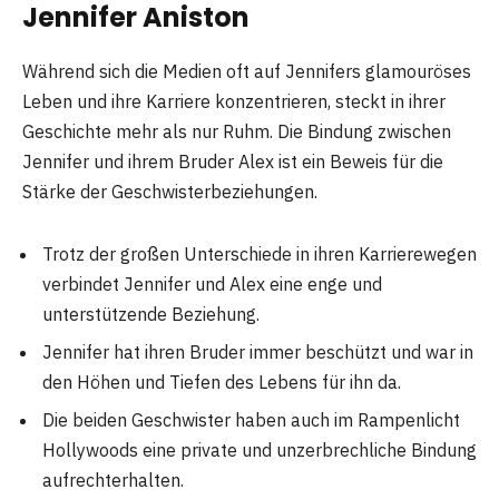
Jennifer Aniston
Während sich die Medien oft auf Jennifers glamouröses
Leben und ihre Karriere konzentrieren, steckt in ihrer
Geschichte mehr als nur Ruhm. Die Bindung zwischen
Jennifer und ihrem Bruder Alex ist ein Beweis für die
Stärke der Geschwisterbeziehungen.
Trotz der großen Unterschiede in ihren Karrierewegen
verbindet Jennifer und Alex eine enge und
unterstützende Beziehung.
Jennifer hat ihren Bruder immer beschützt und war in
den Höhen und Tiefen des Lebens für ihn da.
Die beiden Geschwister haben auch im Rampenlicht
Hollywoods eine private und unzerbrechliche Bindung
aufrechterhalten.