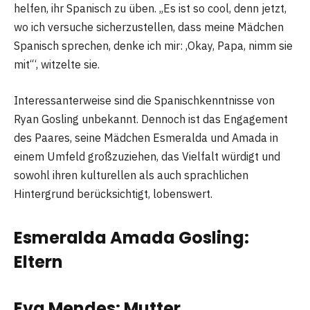
helfen, ihr Spanisch zu üben. „Es ist so cool, denn jetzt,
wo ich versuche sicherzustellen, dass meine Mädchen
Spanisch sprechen, denke ich mir: ‚Okay, Papa, nimm sie
mit‘“, witzelte sie.
Interessanterweise sind die Spanischkenntnisse von
Ryan Gosling unbekannt. Dennoch ist das Engagement
des Paares, seine Mädchen Esmeralda und Amada in
einem Umfeld großzuziehen, das Vielfalt würdigt und
sowohl ihren kulturellen als auch sprachlichen
Hintergrund berücksichtigt, lobenswert.
Esmeralda Amada Gosling:
Eltern
Eva Mendes: Mutter