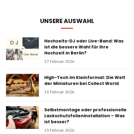
UNSERE AUSWAHL
Hochzeits-DJ oder Live-Band: Was
ist die bessere Wahl für Ihre
Hochzeit in Berlin?
17 Februar 2026
High-Tech im Kleinformat: Die Welt
der Miniaturen bei Collect World
15 Februar 2026
Selbstmontage oder professionelle
Lackschutzfolieninstallation – Was
ist besser?
15 Februar 2026