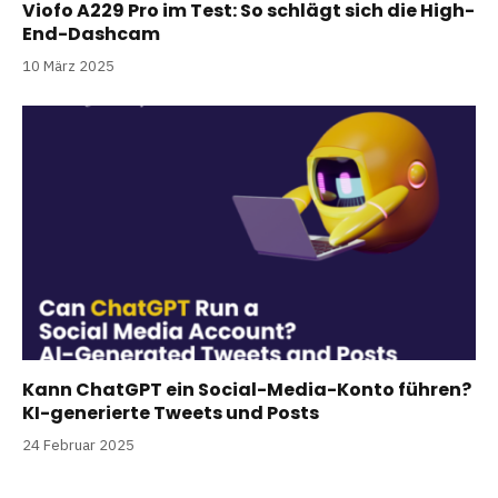
Viofo A229 Pro im Test: So schlägt sich die High-
End-Dashcam
10 März 2025
Kann ChatGPT ein Social-Media-Konto führen?
KI-generierte Tweets und Posts
24 Februar 2025