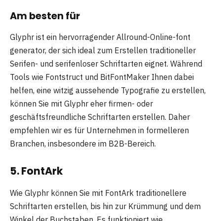
Am besten für
Glyphr ist ein hervorragender Allround-Online-font
generator, der sich ideal zum Erstellen traditioneller
Serifen- und serifenloser Schriftarten eignet. Während
Tools wie Fontstruct und BitFontMaker Ihnen dabei
helfen, eine witzig aussehende Typografie zu erstellen,
können Sie mit Glyphr eher firmen- oder
geschäftsfreundliche Schriftarten erstellen. Daher
empfehlen wir es für Unternehmen in formelleren
Branchen, insbesondere im B2B-Bereich.
5. FontArk
Wie Glyphr können Sie mit FontArk traditionellere
Schriftarten erstellen, bis hin zur Krümmung und dem
Winkel der Buchstaben. Es funktioniert wie