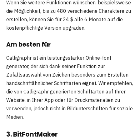
Wenn Sie weitere Funktionen wünschen, beispielsweise
die Möglichkeit, bis zu 480 verschiedene Charaktere zu
erstellen, können Sie für 24 $ alle 6 Monate auf die
kostenpflichtige Version upgraden.
Am besten für
Calligraphr ist ein leistungsstarker Online-font
generator, der sich dank seiner Funktion zur
Zufallsauswahl von Zeichen besonders zum Erstellen
handschriftähnlicher Schriftarten eignet. Wir empfehlen,
die von Calligraphr generierten Schriftarten auf Ihrer
Website, in Ihrer App oder für Druckmaterialien zu
verwenden, jedoch nicht in Bildunterschriften für soziale
Medien.
3. BitFontMaker