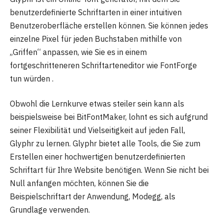
benutzerdefinierte Schriftarten in einer intuitiven
Benutzeroberfläche erstellen können. Sie können jedes
einzelne Pixel für jeden Buchstaben mithilfe von
„Griffen“ anpassen, wie Sie es in einem
fortgeschritteneren Schriftarteneditor wie FontForge
tun würden .
Obwohl die Lernkurve etwas steiler sein kann als
beispielsweise bei BitFontMaker, lohnt es sich aufgrund
seiner Flexibilität und Vielseitigkeit auf jeden Fall,
Glyphr zu lernen. Glyphr bietet alle Tools, die Sie zum
Erstellen einer hochwertigen benutzerdefinierten
Schriftart für Ihre Website benötigen. Wenn Sie nicht bei
Null anfangen möchten, können Sie die
Beispielschriftart der Anwendung, Modegg, als
Grundlage verwenden.