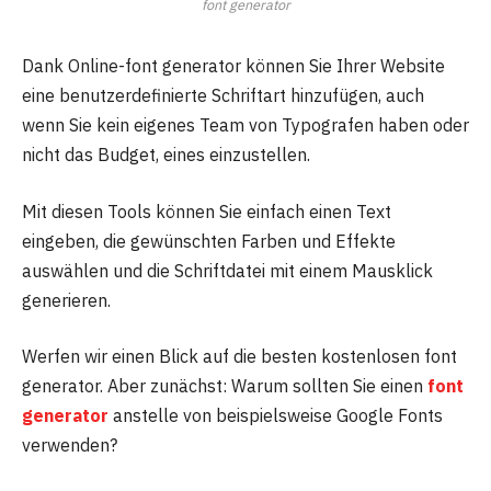
font generator
Dank Online-font generator können Sie Ihrer Website
eine benutzerdefinierte Schriftart hinzufügen, auch
wenn Sie kein eigenes Team von Typografen haben oder
nicht das Budget, eines einzustellen.
Mit diesen Tools können Sie einfach einen Text
eingeben, die gewünschten Farben und Effekte
auswählen und die Schriftdatei mit einem Mausklick
generieren.
Werfen wir einen Blick auf die besten kostenlosen font
generator. Aber zunächst: Warum sollten Sie einen
font
generator
anstelle von beispielsweise Google Fonts
verwenden?