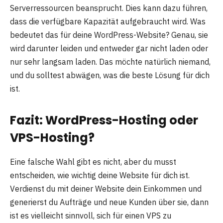
Serverressourcen beansprucht. Dies kann dazu führen,
dass die verfügbare Kapazität aufgebraucht wird. Was
bedeutet das für deine WordPress-Website? Genau, sie
wird darunter leiden und entweder gar nicht laden oder
nur sehr langsam laden. Das möchte natürlich niemand,
und du solltest abwägen, was die beste Lösung für dich
ist.
Fazit: WordPress-Hosting oder
VPS-Hosting?
Eine falsche Wahl gibt es nicht, aber du musst
entscheiden, wie wichtig deine Website für dich ist.
Verdienst du mit deiner Website dein Einkommen und
generierst du Aufträge und neue Kunden über sie, dann
ist es vielleicht sinnvoll, sich für einen VPS zu