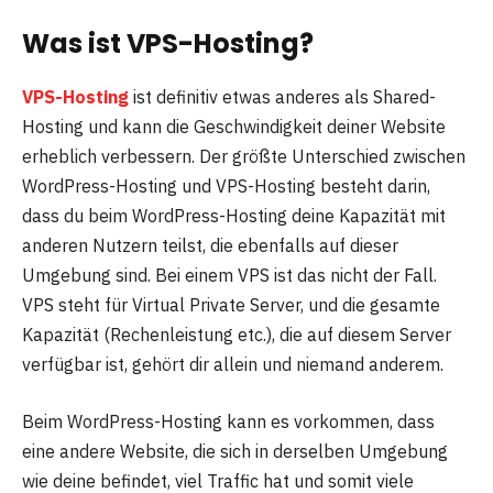
Was ist VPS-Hosting?
VPS-Hosting
ist definitiv etwas anderes als Shared-
Hosting und kann die Geschwindigkeit deiner Website
erheblich verbessern. Der größte Unterschied zwischen
WordPress-Hosting und VPS-Hosting besteht darin,
dass du beim WordPress-Hosting deine Kapazität mit
anderen Nutzern teilst, die ebenfalls auf dieser
Umgebung sind. Bei einem VPS ist das nicht der Fall.
VPS steht für Virtual Private Server, und die gesamte
Kapazität (Rechenleistung etc.), die auf diesem Server
verfügbar ist, gehört dir allein und niemand anderem.
Beim WordPress-Hosting kann es vorkommen, dass
eine andere Website, die sich in derselben Umgebung
wie deine befindet, viel Traffic hat und somit viele