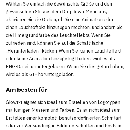
Wählen Sie einfach die gewünschte Größe und den
gewünschten Stil aus dem Dropdown-Menü aus,
aktivieren Sie die Option, ob Sie eine Animation oder
einen Leuchteffekt hinzufügen möchten, und ändern Sie
die Hintergrundfarbe des Leuchteffekts. Wenn Sie
zufrieden sind, können Sie auf die Schaltfläche
„Herunterladen“ klicken. Wenn Sie keinen Leuchteffekt
oder keine Animation hinzugefügt haben, wird es als
PNG-Datei heruntergeladen. Wenn Sie dies getan haben,
wird es als GIF heruntergeladen.
Am besten für
Glowtxt eignet sich ideal zum Erstellen von Logotypen
mit lustigen Mustern und Farben. Es ist nicht ideal zum
Erstellen einer komplett benutzerdefinierten Schriftart
oder zur Verwendung in Bildunterschriften und Posts in