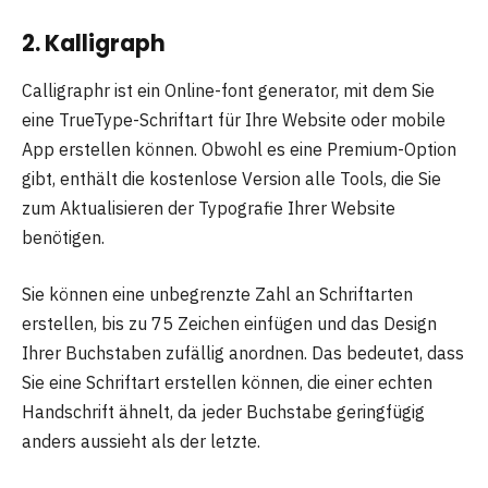
2. Kalligraph
Calligraphr ist ein Online-font generator, mit dem Sie
eine TrueType-Schriftart für Ihre Website oder mobile
App erstellen können. Obwohl es eine Premium-Option
gibt, enthält die kostenlose Version alle Tools, die Sie
zum Aktualisieren der Typografie Ihrer Website
benötigen.
Sie können eine unbegrenzte Zahl an Schriftarten
erstellen, bis zu 75 Zeichen einfügen und das Design
Ihrer Buchstaben zufällig anordnen. Das bedeutet, dass
Sie eine Schriftart erstellen können, die einer echten
Handschrift ähnelt, da jeder Buchstabe geringfügig
anders aussieht als der letzte.