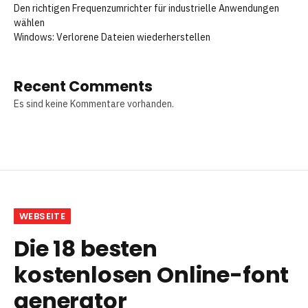
Den richtigen Frequenzumrichter für industrielle Anwendungen
wählen
Windows: Verlorene Dateien wiederherstellen
Recent Comments
Es sind keine Kommentare vorhanden.
WEBSEITE
Die 18 besten
kostenlosen Online-font
generator