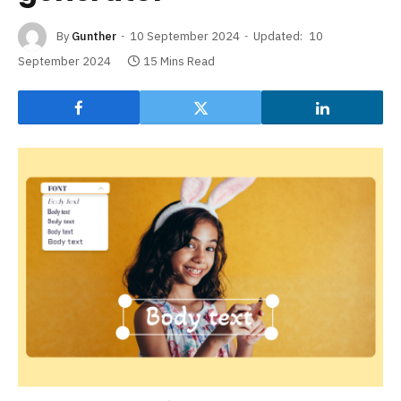
By
Gunther
10 September 2024
Updated:
10
September 2024
15 Mins Read