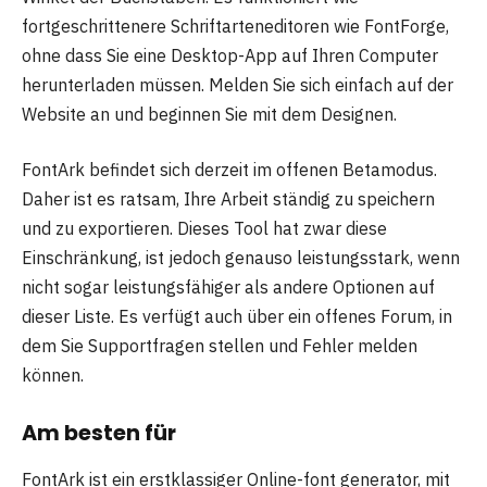
fortgeschrittenere Schriftarteneditoren wie FontForge,
ohne dass Sie eine Desktop-App auf Ihren Computer
herunterladen müssen. Melden Sie sich einfach auf der
Website an und beginnen Sie mit dem Designen.
FontArk befindet sich derzeit im offenen Betamodus.
Daher ist es ratsam, Ihre Arbeit ständig zu speichern
und zu exportieren. Dieses Tool hat zwar diese
Einschränkung, ist jedoch genauso leistungsstark, wenn
nicht sogar leistungsfähiger als andere Optionen auf
dieser Liste. Es verfügt auch über ein offenes Forum, in
dem Sie Supportfragen stellen und Fehler melden
können.
Am besten für
FontArk ist ein erstklassiger Online-font generator, mit