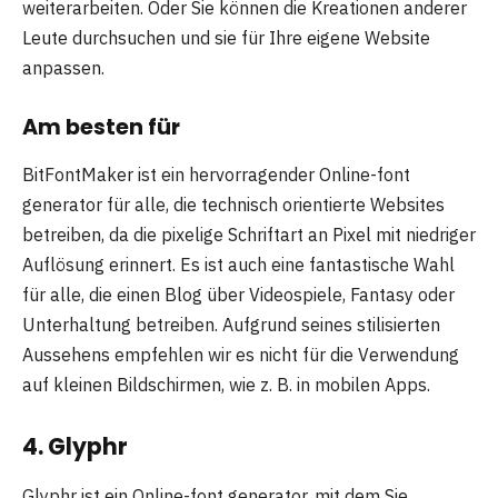
weiterarbeiten. Oder Sie können die Kreationen anderer
Leute durchsuchen und sie für Ihre eigene Website
anpassen.
Am besten für
BitFontMaker ist ein hervorragender Online-font
generator für alle, die technisch orientierte Websites
betreiben, da die pixelige Schriftart an Pixel mit niedriger
Auflösung erinnert. Es ist auch eine fantastische Wahl
für alle, die einen Blog über Videospiele, Fantasy oder
Unterhaltung betreiben. Aufgrund seines stilisierten
Aussehens empfehlen wir es nicht für die Verwendung
auf kleinen Bildschirmen, wie z. B. in mobilen Apps.
4. Glyphr
Glyphr ist ein Online-font generator, mit dem Sie