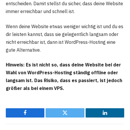
entscheiden. Damit stellst du sicher, dass deine Website
immer erreichbar und schnell ist.
Wenn deine Website etwas weniger wichtig ist und du es
dir leisten kannst, dass sie gelegentlich langsam oder
nicht erreichbar ist, dann ist WordPress-Hosting eine
gute Alternative.
Hinweis: Es ist nicht so, dass deine Website bei der
Wahl von WordPress-Hosting ständig offline oder
langsam ist. Das Risiko, dass es passiert, ist jedoch
größer als bei einem VPS.
Facebook
Twitter
LinkedIn