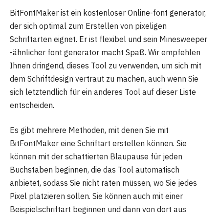
BitFontMaker ist ein kostenloser Online-font generator,
der sich optimal zum Erstellen von pixeligen
Schriftarten eignet. Er ist flexibel und sein Minesweeper
-ähnlicher font generator macht Spaß. Wir empfehlen
Ihnen dringend, dieses Tool zu verwenden, um sich mit
dem Schriftdesign vertraut zu machen, auch wenn Sie
sich letztendlich für ein anderes Tool auf dieser Liste
entscheiden.
Es gibt mehrere Methoden, mit denen Sie mit
BitFontMaker eine Schriftart erstellen können. Sie
können mit der schattierten Blaupause für jeden
Buchstaben beginnen, die das Tool automatisch
anbietet, sodass Sie nicht raten müssen, wo Sie jedes
Pixel platzieren sollen. Sie können auch mit einer
Beispielschriftart beginnen und dann von dort aus