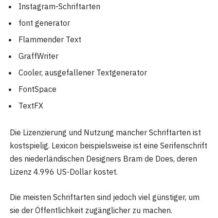
Instagram-Schriftarten
font generator
Flammender Text
GraffWriter
Cooler, ausgefallener Textgenerator
FontSpace
TextFX
Die Lizenzierung und Nutzung mancher Schriftarten ist
kostspielig. Lexicon beispielsweise ist eine Serifenschrift
des niederländischen Designers Bram de Does, deren
Lizenz 4.996 US-Dollar kostet.
Die meisten Schriftarten sind jedoch viel günstiger, um
sie der Öffentlichkeit zugänglicher zu machen.