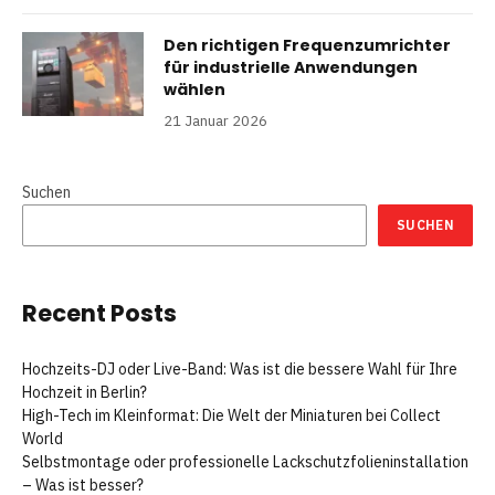
Den richtigen Frequenzumrichter
für industrielle Anwendungen
wählen
21 Januar 2026
Suchen
SUCHEN
Recent Posts
Hochzeits-DJ oder Live-Band: Was ist die bessere Wahl für Ihre
Hochzeit in Berlin?
High-Tech im Kleinformat: Die Welt der Miniaturen bei Collect
World
Selbstmontage oder professionelle Lackschutzfolieninstallation
– Was ist besser?