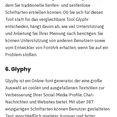
dem Sie traditionelle Serifen- und serifenlose
Schriftarten erstellen können. Ob Sie sich für dieses
Tool statt für das vergleichbare Tool Glyphr
entscheiden, hängt davon ab, wie viel Unterstützung
und Anleitung Sie Ihrer Meinung nach benötigen. Sie
können Unterstützung von anderen Benutzern sowie
vom Entwickler von FontArk erhalten, wenn Sie auf ein
Problem stoßen.
6. Glyphy
Glyphy ist ein Online-font generator, der eine große
Auswahl an coolen und ausgefallenen Textstilen zur
Verbesserung Ihrer Social-Media-Profile, Chat-
Nachrichten und Websites bietet. Mit über 387
einzigartigen Schriftarten können Benutzer gestalteten
Text, einschließlich pixeliger, kursiver und fetter