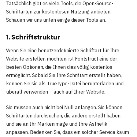
Tatsächlich gibt es viele Tools, die Open-Source-
Schriftarten zur kostenlosen Nutzung anbieten.
Schauen wir uns unten einige dieser Tools an.
1. Schriftstruktur
Wenn Sie eine benutzerdefinierte Schriftart für Ihre
Website erstellen möchten, ist Fontstruct eine der
besten Optionen, die Ihnen dies völlig kostenlos
ermöglicht. Sobald Sie Ihre Schriftart erstellt haben,
können Sie sie als TrueType-Datei herunterladen und
überall verwenden – auch auf Ihrer Website.
Sie müssen auch nicht bei Null anfangen. Sie können
Schriftarten durchsuchen, die andere erstellt haben ,
und sie an Ihr Markenimage und Ihre Ästhetik
anpassen. Bedenken Sie, dass ein solcher Service kaum