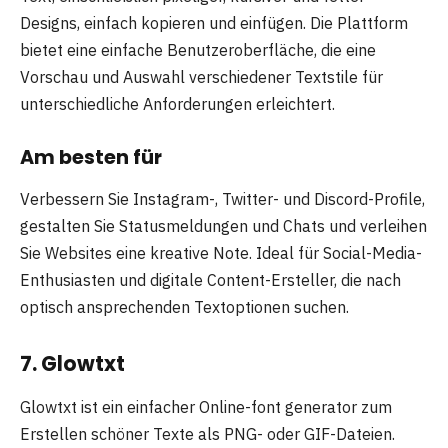
Designs, einfach kopieren und einfügen. Die Plattform
bietet eine einfache Benutzeroberfläche, die eine
Vorschau und Auswahl verschiedener Textstile für
unterschiedliche Anforderungen erleichtert.
Am besten für
Verbessern Sie Instagram-, Twitter- und Discord-Profile,
gestalten Sie Statusmeldungen und Chats und verleihen
Sie Websites eine kreative Note. Ideal für Social-Media-
Enthusiasten und digitale Content-Ersteller, die nach
optisch ansprechenden Textoptionen suchen.
7. Glowtxt
Glowtxt ist ein einfacher Online-font generator zum
Erstellen schöner Texte als PNG- oder GIF-Dateien.