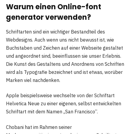
Warum einen Online-
font
generator
verwenden?
Schriftarten sind ein wichtiger Bestandteil des
Webdesigns. Auch wenn uns nicht bewusst ist, wie
Buchstaben und Zeichen auf einer Webseite gestaltet
und angeordnet sind, beeinflussen sie unser Erlebnis.
Die Kunst des Gestaltens und Anordnens von Schriften
wird als Typografie bezeichnet und ist etwas, worüber
Marken viel nachdenken.
Apple beispielsweise wechselte von der Schriftart
Helvetica Neue zu einer eigenen, selbst entwickelten
Schriftart mit dem Namen „San Francisco“.
Chobani hat im Rahmen seiner