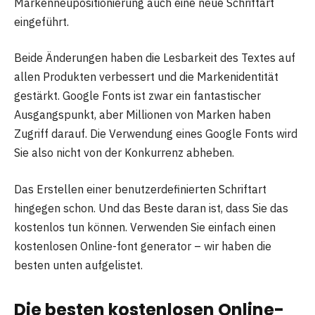
Markenneupositionierung auch eine neue Schriftart
eingeführt.
Beide Änderungen haben die Lesbarkeit des Textes auf
allen Produkten verbessert und die Markenidentität
gestärkt. Google Fonts ist zwar ein fantastischer
Ausgangspunkt, aber Millionen von Marken haben
Zugriff darauf. Die Verwendung eines Google Fonts wird
Sie also nicht von der Konkurrenz abheben.
Das Erstellen einer benutzerdefinierten Schriftart
hingegen schon. Und das Beste daran ist, dass Sie das
kostenlos tun können. Verwenden Sie einfach einen
kostenlosen Online-font generator – wir haben die
besten unten aufgelistet.
Die besten kostenlosen Online-