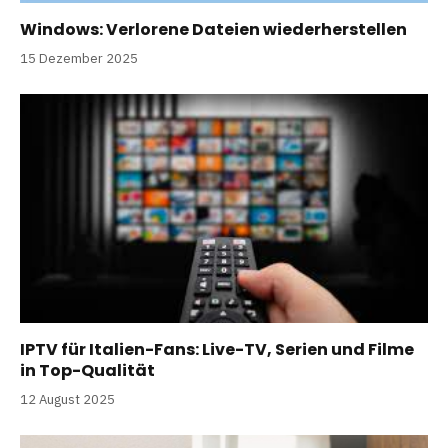
Windows: Verlorene Dateien wiederherstellen
15 Dezember 2025
IPTV für Italien-Fans: Live-TV, Serien und Filme
in Top-Qualität
12 August 2025