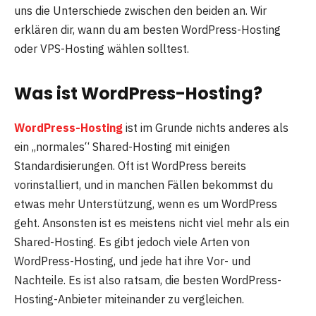
uns die Unterschiede zwischen den beiden an. Wir
erklären dir, wann du am besten WordPress-Hosting
oder VPS-Hosting wählen solltest.
Was ist WordPress-Hosting?
WordPress-Hosting
ist im Grunde nichts anderes als
ein „normales“ Shared-Hosting mit einigen
Standardisierungen. Oft ist WordPress bereits
vorinstalliert, und in manchen Fällen bekommst du
etwas mehr Unterstützung, wenn es um WordPress
geht. Ansonsten ist es meistens nicht viel mehr als ein
Shared-Hosting. Es gibt jedoch viele Arten von
WordPress-Hosting, und jede hat ihre Vor- und
Nachteile. Es ist also ratsam, die besten WordPress-
Hosting-Anbieter miteinander zu vergleichen.