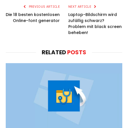
PREVIOUS ARTICLE
NEXT ARTICLE
Die 18 besten kostenlosen
Laptop-Bildschirm wird
Online-font generator
zufällig schwarz?
Problem mit black screen
beheben!
RELATED
POSTS