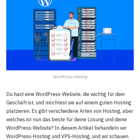
WordPress-Hosting
Du hast eine WordPress-Website, die wichtig für dein
Geschäft ist, und möchtest sie auf einem guten Hosting
platzieren. Es gibt verschiedene Arten von Hosting, aber
welches ist nun das beste für deine Lösung und deine
WordPress-Website? In diesem Artikel behandeln wir
WordPress-Hosting und VPS-Hosting, und wir schauen