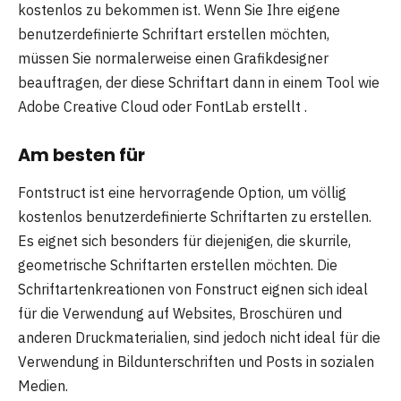
kostenlos zu bekommen ist. Wenn Sie Ihre eigene
benutzerdefinierte Schriftart erstellen möchten,
müssen Sie normalerweise einen Grafikdesigner
beauftragen, der diese Schriftart dann in einem Tool wie
Adobe Creative Cloud oder FontLab erstellt .
Am besten für
Fontstruct ist eine hervorragende Option, um völlig
kostenlos benutzerdefinierte Schriftarten zu erstellen.
Es eignet sich besonders für diejenigen, die skurrile,
geometrische Schriftarten erstellen möchten. Die
Schriftartenkreationen von Fonstruct eignen sich ideal
für die Verwendung auf Websites, Broschüren und
anderen Druckmaterialien, sind jedoch nicht ideal für die
Verwendung in Bildunterschriften und Posts in sozialen
Medien.