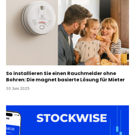
So installieren Sie einen Rauchmelder ohne
Bohren: Die magnet basierte Lösung für Mieter
30 Juni 2025