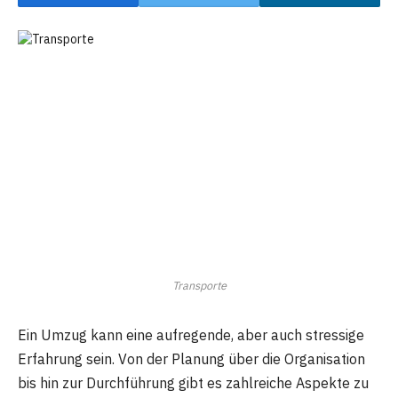
Transporte
Ein Umzug kann eine aufregende, aber auch stressige
Erfahrung sein. Von der Planung über die Organisation
bis hin zur Durchführung gibt es zahlreiche Aspekte zu