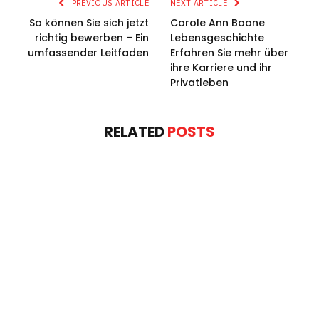
PREVIOUS ARTICLE
NEXT ARTICLE
So können Sie sich jetzt
Carole Ann Boone
richtig bewerben – Ein
Lebensgeschichte
umfassender Leitfaden
Erfahren Sie mehr über
ihre Karriere und ihr
Privatleben
RELATED
POSTS