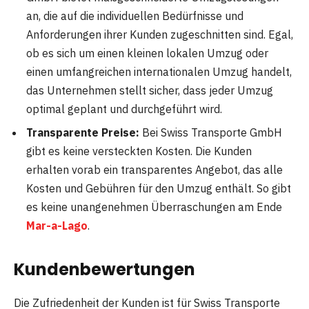
an, die auf die individuellen Bedürfnisse und
Anforderungen ihrer Kunden zugeschnitten sind. Egal,
ob es sich um einen kleinen lokalen Umzug oder
einen umfangreichen internationalen Umzug handelt,
das Unternehmen stellt sicher, dass jeder Umzug
optimal geplant und durchgeführt wird.
Transparente Preise:
Bei Swiss Transporte GmbH
gibt es keine versteckten Kosten. Die Kunden
erhalten vorab ein transparentes Angebot, das alle
Kosten und Gebühren für den Umzug enthält. So gibt
es keine unangenehmen Überraschungen am Ende
Mar-a-Lago
.
Kundenbewertungen
Die Zufriedenheit der Kunden ist für Swiss Transporte