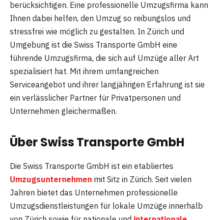
berücksichtigen. Eine professionelle Umzugsfirma kann
Ihnen dabei helfen, den Umzug so reibungslos und
stressfrei wie möglich zu gestalten. In Zürich und
Umgebung ist die Swiss Transporte GmbH eine
führende Umzugsfirma, die sich auf Umzüge aller Art
spezialisiert hat. Mit ihrem umfangreichen
Serviceangebot und ihrer langjährigen Erfahrung ist sie
ein verlässlicher Partner für Privatpersonen und
Unternehmen gleichermaßen.
Über Swiss Transporte GmbH
Die Swiss Transporte GmbH ist ein etabliertes
Umzugsunternehmen
mit Sitz in Zürich. Seit vielen
Jahren bietet das Unternehmen professionelle
Umzugsdienstleistungen für lokale Umzüge innerhalb
von Zürich sowie für nationale und
internationale