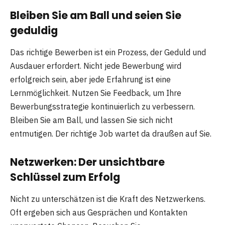
Bleiben Sie am Ball und seien Sie
geduldig
Das richtige Bewerben ist ein Prozess, der Geduld und
Ausdauer erfordert. Nicht jede Bewerbung wird
erfolgreich sein, aber jede Erfahrung ist eine
Lernmöglichkeit. Nutzen Sie Feedback, um Ihre
Bewerbungsstrategie kontinuierlich zu verbessern.
Bleiben Sie am Ball, und lassen Sie sich nicht
entmutigen. Der richtige Job wartet da draußen auf Sie.
Netzwerken: Der unsichtbare
Schlüssel zum Erfolg
Nicht zu unterschätzen ist die Kraft des Netzwerkens.
Oft ergeben sich aus Gesprächen und Kontakten