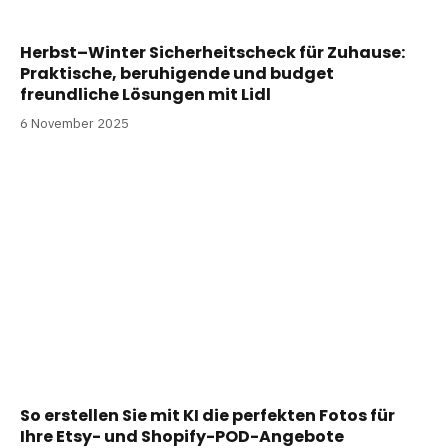
Herbst–Winter Sicherheitscheck für Zuhause:
Praktische, beruhigende und budget
freundliche Lösungen mit Lidl
6 November 2025
So erstellen Sie mit KI die perfekten Fotos für
Ihre Etsy- und Shopify-POD-Angebote