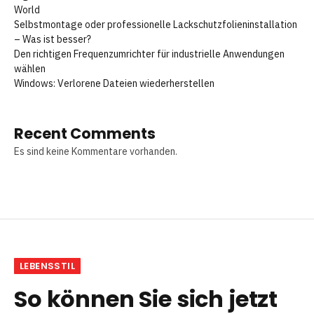
World
Selbstmontage oder professionelle Lackschutzfolieninstallation
– Was ist besser?
Den richtigen Frequenzumrichter für industrielle Anwendungen
wählen
Windows: Verlorene Dateien wiederherstellen
Recent Comments
Es sind keine Kommentare vorhanden.
LEBENSSTIL
So können Sie sich jetzt