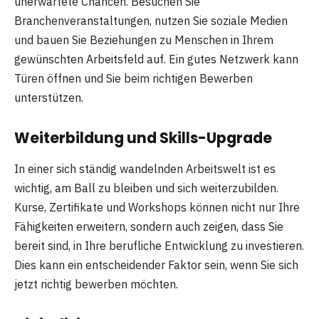
unerwartete Chancen. Besuchen Sie
Branchenveranstaltungen, nutzen Sie soziale Medien
und bauen Sie Beziehungen zu Menschen in Ihrem
gewünschten Arbeitsfeld auf. Ein gutes Netzwerk kann
Türen öffnen und Sie beim richtigen Bewerben
unterstützen.
Weiterbildung und Skills-Upgrade
In einer sich ständig wandelnden Arbeitswelt ist es
wichtig, am Ball zu bleiben und sich weiterzubilden.
Kurse, Zertifikate und Workshops können nicht nur Ihre
Fähigkeiten erweitern, sondern auch zeigen, dass Sie
bereit sind, in Ihre berufliche Entwicklung zu investieren.
Dies kann ein entscheidender Faktor sein, wenn Sie sich
jetzt richtig bewerben möchten.