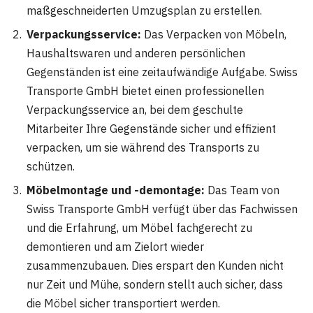
maßgeschneiderten Umzugsplan zu erstellen.
Verpackungsservice:
Das Verpacken von Möbeln,
Haushaltswaren und anderen persönlichen
Gegenständen ist eine zeitaufwändige Aufgabe. Swiss
Transporte GmbH bietet einen professionellen
Verpackungsservice an, bei dem geschulte
Mitarbeiter Ihre Gegenstände sicher und effizient
verpacken, um sie während des Transports zu
schützen.
Möbelmontage und -demontage:
Das Team von
Swiss Transporte GmbH verfügt über das Fachwissen
und die Erfahrung, um Möbel fachgerecht zu
demontieren und am Zielort wieder
zusammenzubauen. Dies erspart den Kunden nicht
nur Zeit und Mühe, sondern stellt auch sicher, dass
die Möbel sicher transportiert werden.