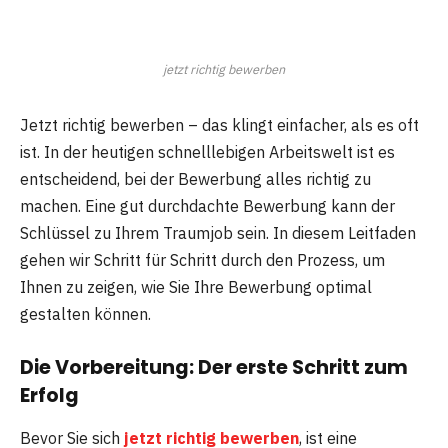
jetzt richtig bewerben
Jetzt richtig bewerben – das klingt einfacher, als es oft
ist. In der heutigen schnelllebigen Arbeitswelt ist es
entscheidend, bei der Bewerbung alles richtig zu
machen. Eine gut durchdachte Bewerbung kann der
Schlüssel zu Ihrem Traumjob sein. In diesem Leitfaden
gehen wir Schritt für Schritt durch den Prozess, um
Ihnen zu zeigen, wie Sie Ihre Bewerbung optimal
gestalten können.
Die Vorbereitung: Der erste Schritt zum
Erfolg
Bevor Sie sich
jetzt richtig bewerben
, ist eine