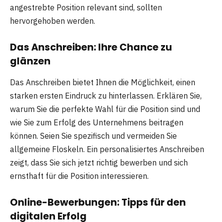
angestrebte Position relevant sind, sollten
hervorgehoben werden.
Das Anschreiben: Ihre Chance zu
glänzen
Das Anschreiben bietet Ihnen die Möglichkeit, einen
starken ersten Eindruck zu hinterlassen. Erklären Sie,
warum Sie die perfekte Wahl für die Position sind und
wie Sie zum Erfolg des Unternehmens beitragen
können. Seien Sie spezifisch und vermeiden Sie
allgemeine Floskeln. Ein personalisiertes Anschreiben
zeigt, dass Sie sich jetzt richtig bewerben und sich
ernsthaft für die Position interessieren.
Online-Bewerbungen: Tipps für den
digitalen Erfolg