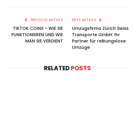
PREVIOUS ARTICLE
NEXT ARTICLE
TIKTOK COINS – WIE SIE
Umzugsfirma Zürich Swiss
FUNKTIONIEREN UND WIE
Transporte GmbH: Ihr
MAN SIE VERDIENT
Partner für reibungslose
Umzüge
RELATED
POSTS