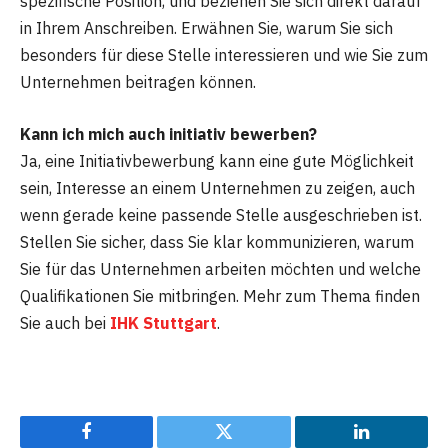
spezifische Position, und beziehen Sie sich direkt darauf
in Ihrem Anschreiben. Erwähnen Sie, warum Sie sich
besonders für diese Stelle interessieren und wie Sie zum
Unternehmen beitragen können.
Kann ich mich auch initiativ bewerben?
Ja, eine Initiativbewerbung kann eine gute Möglichkeit
sein, Interesse an einem Unternehmen zu zeigen, auch
wenn gerade keine passende Stelle ausgeschrieben ist.
Stellen Sie sicher, dass Sie klar kommunizieren, warum
Sie für das Unternehmen arbeiten möchten und welche
Qualifikationen Sie mitbringen. Mehr zum Thema finden
Sie auch bei
IHK Stuttgart
.
Facebook
Twitter
LinkedIn