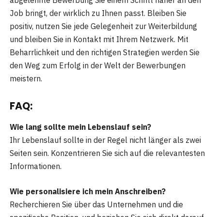
abgelehnte Bewerbung Sie einem Schritt näher an den
Job bringt, der wirklich zu Ihnen passt. Bleiben Sie
positiv, nutzen Sie jede Gelegenheit zur Weiterbildung
und bleiben Sie in Kontakt mit Ihrem Netzwerk. Mit
Beharrlichkeit und den richtigen Strategien werden Sie
den Weg zum Erfolg in der Welt der Bewerbungen
meistern.
FAQ:
Wie lang sollte mein Lebenslauf sein?
Ihr Lebenslauf sollte in der Regel nicht länger als zwei
Seiten sein. Konzentrieren Sie sich auf die relevantesten
Informationen.
Wie personalisiere ich mein Anschreiben?
Recherchieren Sie über das Unternehmen und die