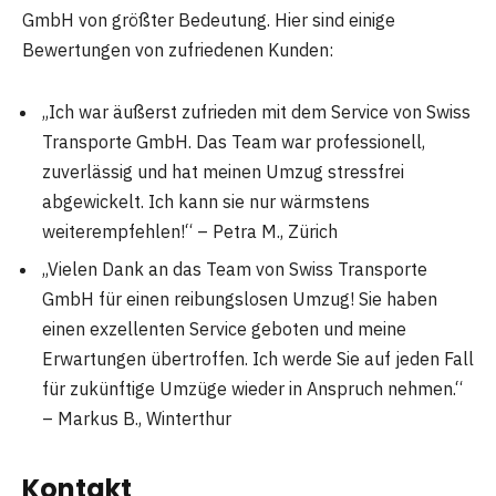
GmbH von größter Bedeutung. Hier sind einige
Bewertungen von zufriedenen Kunden:
„Ich war äußerst zufrieden mit dem Service von Swiss
Transporte GmbH. Das Team war professionell,
zuverlässig und hat meinen Umzug stressfrei
abgewickelt. Ich kann sie nur wärmstens
weiterempfehlen!“ – Petra M., Zürich
„Vielen Dank an das Team von Swiss Transporte
GmbH für einen reibungslosen Umzug! Sie haben
einen exzellenten Service geboten und meine
Erwartungen übertroffen. Ich werde Sie auf jeden Fall
für zukünftige Umzüge wieder in Anspruch nehmen.“
– Markus B., Winterthur
Kontakt