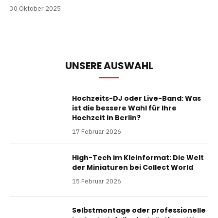
30 Oktober 2025
UNSERE AUSWAHL
Hochzeits-DJ oder Live-Band: Was
ist die bessere Wahl für Ihre
Hochzeit in Berlin?
17 Februar 2026
High-Tech im Kleinformat: Die Welt
der Miniaturen bei Collect World
15 Februar 2026
Selbstmontage oder professionelle