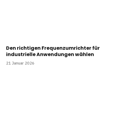
Den richtigen Frequenzumrichter für
industrielle Anwendungen wählen
21 Januar 2026