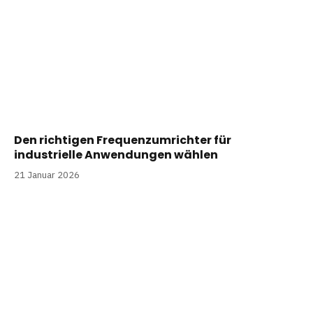
Den richtigen Frequenzumrichter für
industrielle Anwendungen wählen
21 Januar 2026