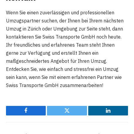
Wenn Sie einen zuverlässigen und professionellen
Umzugspartner suchen, der Ihnen bei Ihrem nächsten
Umzug in Zürich oder Umgebung zur Seite steht, dann
kontaktieren Sie Swiss Transporte GmbH noch heute.
Ihr freundliches und erfahrenes Team steht Ihnen
gerne zur Verfügung und erstellt Ihnen ein
maßgeschneidertes Angebot für Ihren Umzug.
Entdecken Sie, wie einfach und stressfrei ein Umzug
sein kann, wenn Sie mit einem erfahrenen Partner wie
Swiss Transporte GmbH zusammenarbeiten!
Facebook
Twitter
LinkedIn