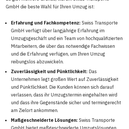
GmbH die beste Wahl für Ihren Umzug ist:
Erfahrung und Fachkompetenz:
Swiss Transporte
GmbH verfügt über langjährige Erfahrung im
Umzugsgeschäft und ein Team von hochqualifizierten
Mitarbeitern, die über das notwendige Fachwissen
und die Erfahrung verfügen, um Ihren Umzug
reibungslos abzuwickeln.
Zuverlässigkeit und Pünktlichkeit:
Das
Unternehmen legt großen Wert auf Zuverlässigkeit
und Pünktlichkeit. Die Kunden können sich darauf
verlassen, dass ihr Umzugstermin eingehalten wird
und dass ihre Gegenstände sicher und termingerecht
am Zielort ankommen.
Maßgeschneiderte Lösungen:
Swiss Transporte
GmbH bietet maßgeschneiderte Umzugslösungen