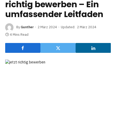
richtig bewerben – Ein
umfassender Leitfaden
By
Gunther
2 März 2024
Updated:
2 März 2024
4 Mins Read