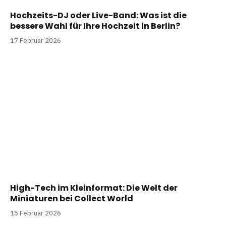
Hochzeits-DJ oder Live-Band: Was ist die
bessere Wahl für Ihre Hochzeit in Berlin?
17 Februar 2026
High-Tech im Kleinformat: Die Welt der
Miniaturen bei Collect World
15 Februar 2026