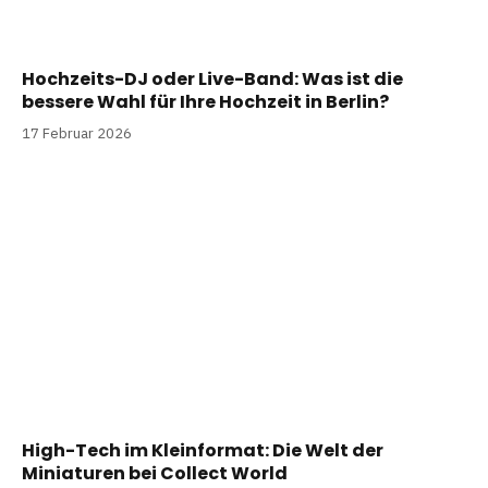
Hochzeits-DJ oder Live-Band: Was ist die
bessere Wahl für Ihre Hochzeit in Berlin?
17 Februar 2026
High-Tech im Kleinformat: Die Welt der
Miniaturen bei Collect World