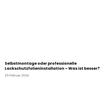
Selbstmontage oder professionelle
Lackschutzfolieninstallation – Was ist besser?
15 Februar 2026