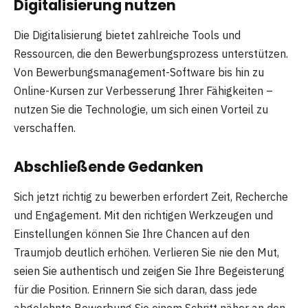
Digitalisierung nutzen
Die Digitalisierung bietet zahlreiche Tools und
Ressourcen, die den Bewerbungsprozess unterstützen.
Von Bewerbungsmanagement-Software bis hin zu
Online-Kursen zur Verbesserung Ihrer Fähigkeiten –
nutzen Sie die Technologie, um sich einen Vorteil zu
verschaffen.
Abschließende Gedanken
Sich jetzt richtig zu bewerben erfordert Zeit, Recherche
und Engagement. Mit den richtigen Werkzeugen und
Einstellungen können Sie Ihre Chancen auf den
Traumjob deutlich erhöhen. Verlieren Sie nie den Mut,
seien Sie authentisch und zeigen Sie Ihre Begeisterung
für die Position. Erinnern Sie sich daran, dass jede