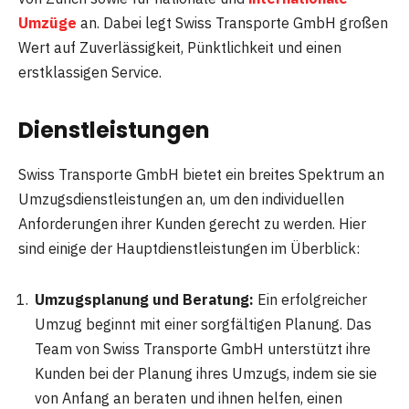
Umzüge
an. Dabei legt Swiss Transporte GmbH großen
Wert auf Zuverlässigkeit, Pünktlichkeit und einen
erstklassigen Service.
Dienstleistungen
Swiss Transporte GmbH bietet ein breites Spektrum an
Umzugsdienstleistungen an, um den individuellen
Anforderungen ihrer Kunden gerecht zu werden. Hier
sind einige der Hauptdienstleistungen im Überblick:
Umzugsplanung und Beratung:
Ein erfolgreicher
Umzug beginnt mit einer sorgfältigen Planung. Das
Team von Swiss Transporte GmbH unterstützt ihre
Kunden bei der Planung ihres Umzugs, indem sie sie
von Anfang an beraten und ihnen helfen, einen