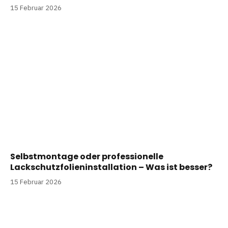
15 Februar 2026
Selbstmontage oder professionelle
Lackschutzfolieninstallation – Was ist besser?
15 Februar 2026