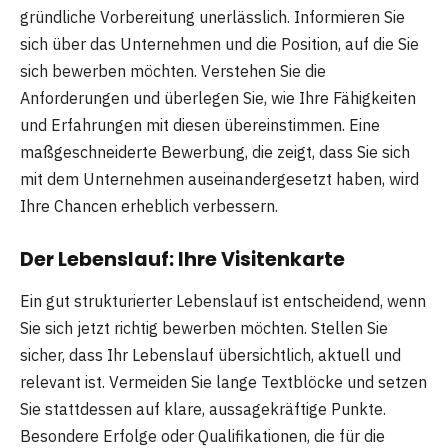
gründliche Vorbereitung unerlässlich. Informieren Sie
sich über das Unternehmen und die Position, auf die Sie
sich bewerben möchten. Verstehen Sie die
Anforderungen und überlegen Sie, wie Ihre Fähigkeiten
und Erfahrungen mit diesen übereinstimmen. Eine
maßgeschneiderte Bewerbung, die zeigt, dass Sie sich
mit dem Unternehmen auseinandergesetzt haben, wird
Ihre Chancen erheblich verbessern.
Der Lebenslauf: Ihre Visitenkarte
Ein gut strukturierter Lebenslauf ist entscheidend, wenn
Sie sich jetzt richtig bewerben möchten. Stellen Sie
sicher, dass Ihr Lebenslauf übersichtlich, aktuell und
relevant ist. Vermeiden Sie lange Textblöcke und setzen
Sie stattdessen auf klare, aussagekräftige Punkte.
Besondere Erfolge oder Qualifikationen, die für die