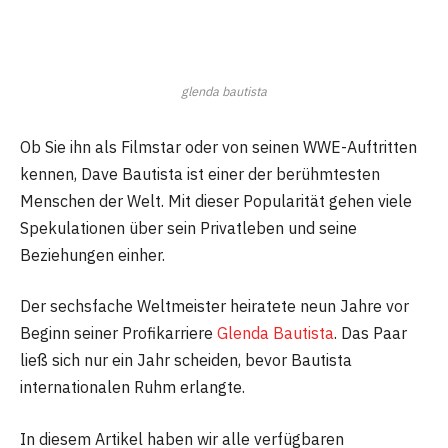
glenda bautista
Ob Sie ihn als Filmstar oder von seinen WWE-Auftritten
kennen, Dave Bautista ist einer der berühmtesten
Menschen der Welt. Mit dieser Popularität gehen viele
Spekulationen über sein Privatleben und seine
Beziehungen einher.
Der sechsfache Weltmeister heiratete neun Jahre vor
Beginn seiner Profikarriere
Glenda Bautista
. Das Paar
ließ sich nur ein Jahr scheiden, bevor Bautista
internationalen Ruhm erlangte.
In diesem Artikel haben wir alle verfügbaren