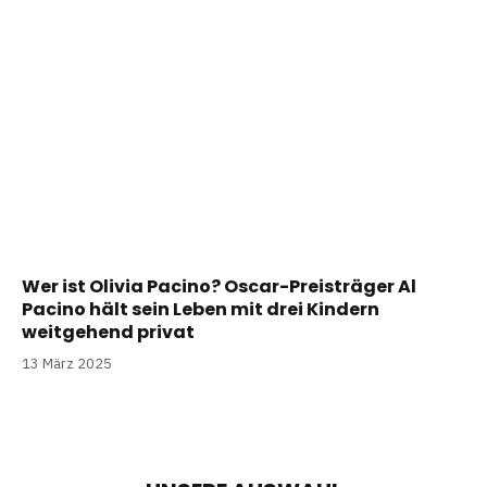
Wer ist Olivia Pacino? Oscar-Preisträger Al
Pacino hält sein Leben mit drei Kindern
weitgehend privat
13 März 2025