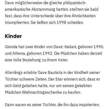
Dave möglicherweise die gleiche philippinisch-
amerikanische Abstammung hatten, stellten sie bald
fest, dass ihre Unterschiede über ihre Ähnlichkeiten
triumphierten. Sie ließen sich 1998 scheiden.
Kinder
Glenda hat zwei Kinder von Dave: Keilani, geboren 1990,
und Athena, geboren 1992. Die Mädchen haben derzeit
eine tolle Beziehung zu ihrem Vater.
Allerdings erlebte Dave Bautista in der Kindheit seiner
Töchter schwere Zeiten. Der Star erinnert sich, dass er
sich Geld geliehen hatte, nur um seinen geliebten
Mädchen Weihnachtsgeschenke zu kaufen .
Dann waren es seine Töchter, die ihn dazu inspirierten,