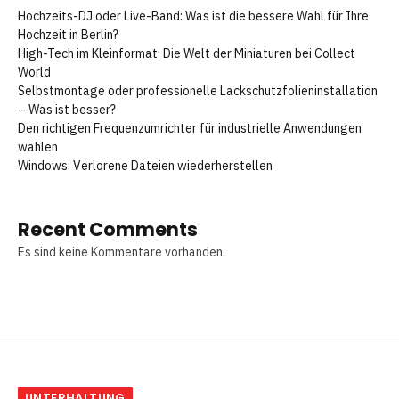
Hochzeits-DJ oder Live-Band: Was ist die bessere Wahl für Ihre
Hochzeit in Berlin?
High-Tech im Kleinformat: Die Welt der Miniaturen bei Collect
World
Selbstmontage oder professionelle Lackschutzfolieninstallation
– Was ist besser?
Den richtigen Frequenzumrichter für industrielle Anwendungen
wählen
Windows: Verlorene Dateien wiederherstellen
Recent Comments
Es sind keine Kommentare vorhanden.
UNTERHALTUNG