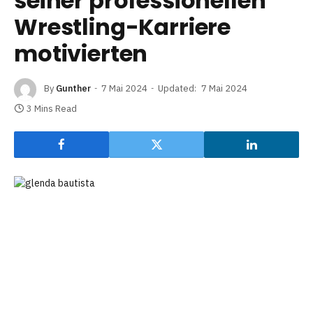
seiner professionellen
Wrestling-Karriere
motivierten
By
Gunther
7 Mai 2024
Updated:
7 Mai 2024
3 Mins Read