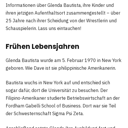
Informationen über Glenda Bautista, ihre Kinder und
ihren jetzigen Aufenthaltsort zusammengestellt – über
25 Jahre nach ihrer Scheidung von der Wrestlerin und
Schauspielerin. Lass uns eintauchen!
Frühen Lebensjahren
Glenda Bautista wurde am 5. Februar 1970 in New York
geboren. Wie Dave ist sie philippinische Amerikanerin.
Bautista wuchs in New York auf und entschied sich
sogar dafür, dort die Universität zu besuchen. Der
Filipino-Amerikaner studierte Betriebswirtschaft an der
Fordham Gabelli School of Business. Dort war sie Teil
der Schwesternschaft Sigma Psi Zeta.