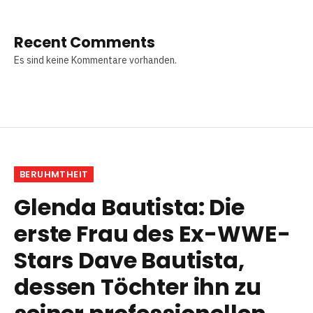
Recent Comments
Es sind keine Kommentare vorhanden.
BERUHMTHEIT
Glenda Bautista: Die
erste Frau des Ex-WWE-
Stars Dave Bautista,
dessen Töchter ihn zu