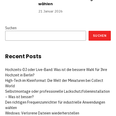
wählen
21 Januar 2026
Suchen
SUCHEN
Recent Posts
Hochzeits-DJ oder Live-Band: Was ist die bessere Wahl für Ihre
Hochzeit in Berlin?
High-Tech im Kleinformat: Die Welt der Miniaturen bei Collect
World
Selbstmontage oder professionelle Lackschutzfolieninstallation
– Was ist besser?
Den richtigen Frequenzumrichter für industrielle Anwendungen
wählen
Windows: Verlorene Dateien wiederherstellen