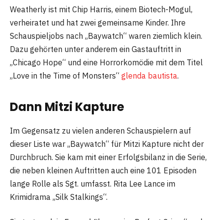
Weatherly ist mit Chip Harris, einem Biotech-Mogul,
verheiratet und hat zwei gemeinsame Kinder. Ihre
Schauspieljobs nach „Baywatch“ waren ziemlich klein.
Dazu gehörten unter anderem ein Gastauftritt in
„Chicago Hope“ und eine Horrorkomödie mit dem Titel
„Love in the Time of Monsters“
glenda bautista
.
Dann Mitzi Kapture
Im Gegensatz zu vielen anderen Schauspielern auf
dieser Liste war „Baywatch“ für Mitzi Kapture nicht der
Durchbruch. Sie kam mit einer Erfolgsbilanz in die Serie,
die neben kleinen Auftritten auch eine 101 Episoden
lange Rolle als Sgt. umfasst. Rita Lee Lance im
Krimidrama „Silk Stalkings“.