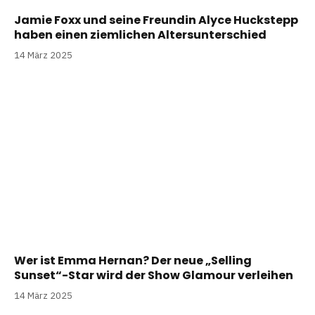
Jamie Foxx und seine Freundin Alyce Huckstepp
haben einen ziemlichen Altersunterschied
14 März 2025
Wer ist Emma Hernan? Der neue „Selling
Sunset“-Star wird der Show Glamour verleihen
14 März 2025