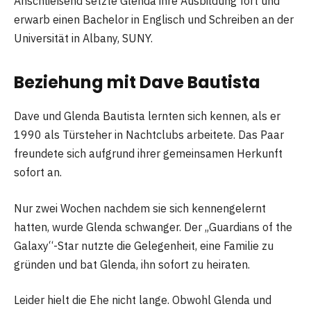
Anschließend setzte Glenda ihre Ausbildung fort und
erwarb einen Bachelor in Englisch und Schreiben an der
Universität in Albany, SUNY.
Beziehung mit Dave Bautista
Dave und Glenda Bautista lernten sich kennen, als er
1990 als Türsteher in Nachtclubs arbeitete. Das Paar
freundete sich aufgrund ihrer gemeinsamen Herkunft
sofort an.
Nur zwei Wochen nachdem sie sich kennengelernt
hatten, wurde Glenda schwanger. Der „Guardians of the
Galaxy“-Star nutzte die Gelegenheit, eine Familie zu
gründen und bat Glenda, ihn sofort zu heiraten.
Leider hielt die Ehe nicht lange. Obwohl Glenda und