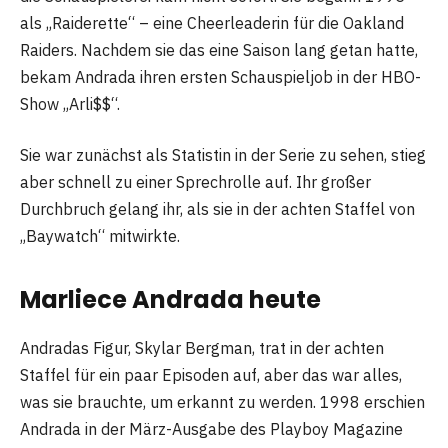
als „Raiderette“ – eine Cheerleaderin für die Oakland
Raiders. Nachdem sie das eine Saison lang getan hatte,
bekam Andrada ihren ersten Schauspieljob in der HBO-
Show „Arli$$“.
Sie war zunächst als Statistin in der Serie zu sehen, stieg
aber schnell zu einer Sprechrolle auf. Ihr großer
Durchbruch gelang ihr, als sie in der achten Staffel von
„Baywatch“ mitwirkte.
Marliece Andrada heute
Andradas Figur, Skylar Bergman, trat in der achten
Staffel für ein paar Episoden auf, aber das war alles,
was sie brauchte, um erkannt zu werden. 1998 erschien
Andrada in der März-Ausgabe des Playboy Magazine