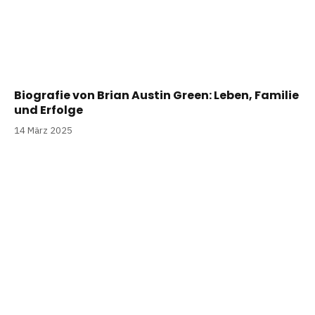
Biografie von Brian Austin Green: Leben, Familie
und Erfolge
14 März 2025