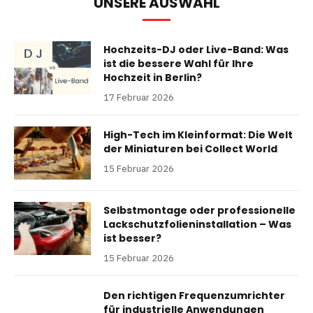
UNSERE AUSWAHL
Hochzeits-DJ oder Live-Band: Was
ist die bessere Wahl für Ihre
Hochzeit in Berlin?
17 Februar 2026
High-Tech im Kleinformat: Die Welt
der Miniaturen bei Collect World
15 Februar 2026
Selbstmontage oder professionelle
Lackschutzfolieninstallation – Was
ist besser?
15 Februar 2026
Den richtigen Frequenzumrichter
für industrielle Anwendungen