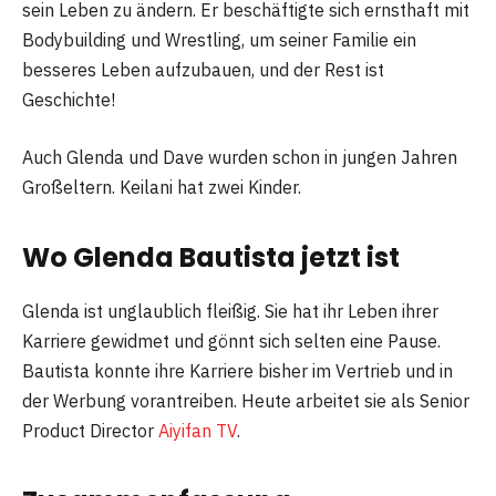
sein Leben zu ändern. Er beschäftigte sich ernsthaft mit
Bodybuilding und Wrestling, um seiner Familie ein
besseres Leben aufzubauen, und der Rest ist
Geschichte!
Auch Glenda und Dave wurden schon in jungen Jahren
Großeltern. Keilani hat zwei Kinder.
Wo Glenda Bautista jetzt ist
Glenda ist unglaublich fleißig. Sie hat ihr Leben ihrer
Karriere gewidmet und gönnt sich selten eine Pause.
Bautista konnte ihre Karriere bisher im Vertrieb und in
der Werbung vorantreiben. Heute arbeitet sie als Senior
Product Director
Aiyifan TV
.