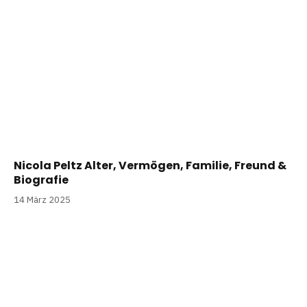
Nicola Peltz Alter, Vermögen, Familie, Freund &
Biografie
14 März 2025