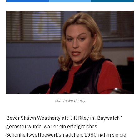
shawn weatherly
Bevor Shawn Weatherly als Jill Riley in „Baywatch“
gecastet wurde, war er ein erfolgreiches
Schönheitswettbewerbsmädchen. 1980 nahm sie die