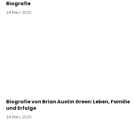
Biografie
14 März 2025
Biografie von Brian Austin Green: Leben, Familie
und Erfolge
14 März 2025