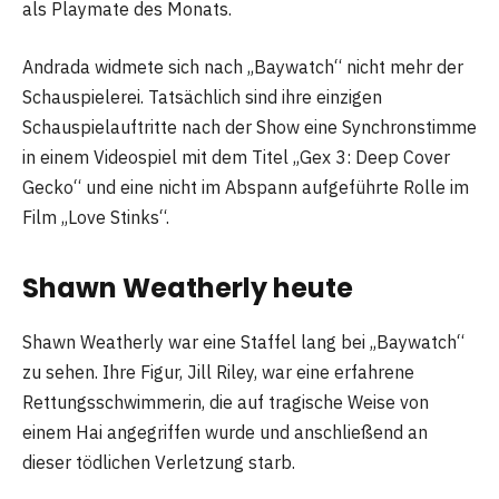
als Playmate des Monats.
Andrada widmete sich nach „Baywatch“ nicht mehr der
Schauspielerei. Tatsächlich sind ihre einzigen
Schauspielauftritte nach der Show eine Synchronstimme
in einem Videospiel mit dem Titel „Gex 3: Deep Cover
Gecko“ und eine nicht im Abspann aufgeführte Rolle im
Film „Love Stinks“.
Shawn Weatherly heute
Shawn Weatherly war eine Staffel lang bei „Baywatch“
zu sehen. Ihre Figur, Jill Riley, war eine erfahrene
Rettungsschwimmerin, die auf tragische Weise von
einem Hai angegriffen wurde und anschließend an
dieser tödlichen Verletzung starb.