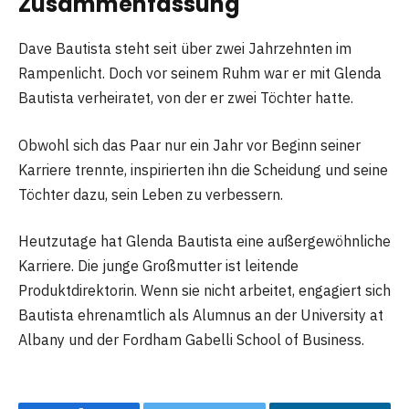
Zusammenfassung
Dave Bautista steht seit über zwei Jahrzehnten im
Rampenlicht. Doch vor seinem Ruhm war er mit Glenda
Bautista verheiratet, von der er zwei Töchter hatte.
Obwohl sich das Paar nur ein Jahr vor Beginn seiner
Karriere trennte, inspirierten ihn die Scheidung und seine
Töchter dazu, sein Leben zu verbessern.
Heutzutage hat Glenda Bautista eine außergewöhnliche
Karriere. Die junge Großmutter ist leitende
Produktdirektorin. Wenn sie nicht arbeitet, engagiert sich
Bautista ehrenamtlich als Alumnus an der University at
Albany und der Fordham Gabelli School of Business.