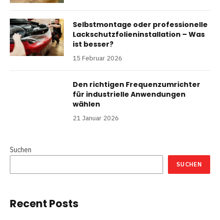
Selbstmontage oder professionelle
Lackschutzfolieninstallation – Was
ist besser?
15 Februar 2026
Den richtigen Frequenzumrichter
für industrielle Anwendungen
wählen
21 Januar 2026
Suchen
SUCHEN
Recent Posts