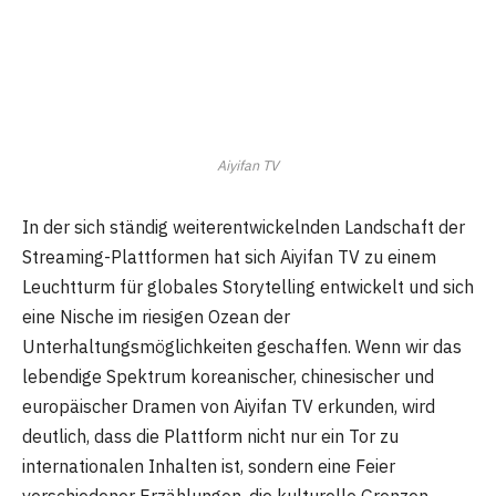
Aiyifan TV
In der sich ständig weiterentwickelnden Landschaft der
Streaming-Plattformen hat sich Aiyifan TV zu einem
Leuchtturm für globales Storytelling entwickelt und sich
eine Nische im riesigen Ozean der
Unterhaltungsmöglichkeiten geschaffen. Wenn wir das
lebendige Spektrum koreanischer, chinesischer und
europäischer Dramen von Aiyifan TV erkunden, wird
deutlich, dass die Plattform nicht nur ein Tor zu
internationalen Inhalten ist, sondern eine Feier