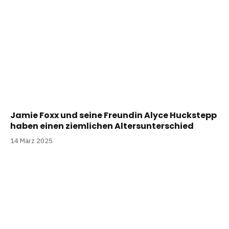
Jamie Foxx und seine Freundin Alyce Huckstepp
haben einen ziemlichen Altersunterschied
14 März 2025