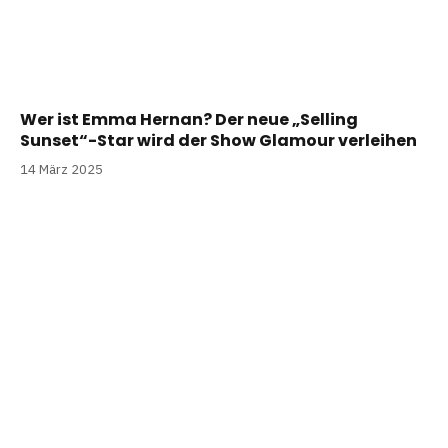
Wer ist Emma Hernan? Der neue „Selling
Sunset“-Star wird der Show Glamour verleihen
14 März 2025