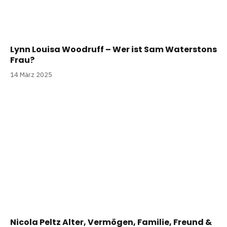
Lynn Louisa Woodruff – Wer ist Sam Waterstons
Frau?
14 März 2025
Nicola Peltz Alter, Vermögen, Familie, Freund &