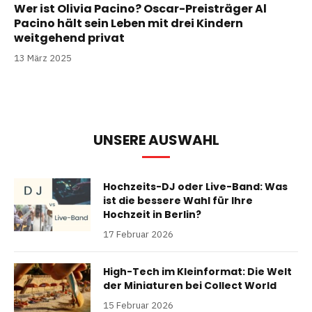
Wer ist Olivia Pacino? Oscar-Preisträger Al
Pacino hält sein Leben mit drei Kindern
weitgehend privat
13 März 2025
UNSERE AUSWAHL
Hochzeits-DJ oder Live-Band: Was
ist die bessere Wahl für Ihre
Hochzeit in Berlin?
17 Februar 2026
High-Tech im Kleinformat: Die Welt
der Miniaturen bei Collect World
15 Februar 2026