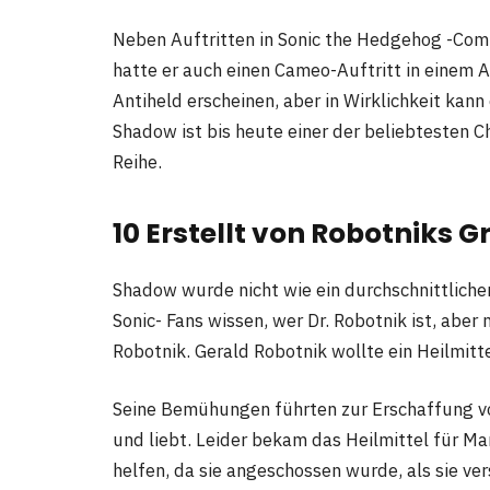
Neben Auftritten in Sonic the Hedgehog -Com
hatte er auch einen Cameo-Auftritt in einem Ar
Antiheld erscheinen, aber in Wirklichkeit kann
Shadow ist bis heute einer der beliebtesten 
Reihe.
10 Erstellt von Robotniks 
Shadow wurde nicht wie ein durchschnittliche
Sonic- Fans wissen, wer Dr. Robotnik ist, abe
Robotnik. Gerald Robotnik wollte ein Heilmitte
Seine Bemühungen führten zur Erschaffung vo
und liebt. Leider bekam das Heilmittel für Mar
helfen, da sie angeschossen wurde, als sie ve