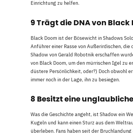
Einrichtung zu helfen.
9 Trägt die DNA von Black 
Black Doom ist der Bösewicht in Shadows Solo
Anführer einer Rasse von Außerirdischen, die
Shadow von Gerald Robotnik erschaffen wurde
von Black Doom, um den mürrischen Igel zu er
düstere Persönlichkeit, oder?) Doch obwohl er
immer noch in der Lage, ihn zu besiegen.
8 Besitzt eine unglaublich
Was die Geschichte angeht, ist Shadow ein We
Kugeln und kann einen Sturz aus dem Weltrau
überleben. Fans haben seit der Bruchlandung 