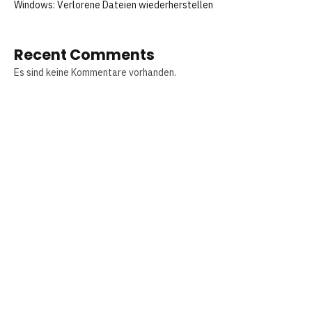
Windows: Verlorene Dateien wiederherstellen
Recent Comments
Es sind keine Kommentare vorhanden.