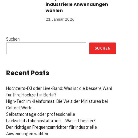
industrielle Anwendungen
wählen
21 Januar 2026
Suchen
SUCHEN
Recent Posts
Hochzeits-DJ oder Live-Band: Was ist die bessere Wahl
für Ihre Hochzeit in Berlin?
High-Tech im Kleinformat: Die Welt der Miniaturen bei
Collect World
Selbstmontage oder professionelle
Lackschutzfolieninstallation – Was ist besser?
Den richtigen Frequenzumrichter für industrielle
Anwendungen wählen