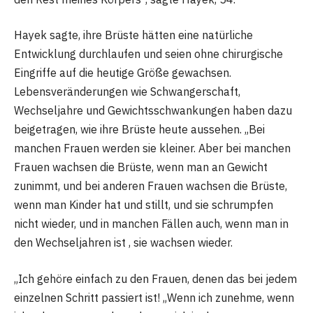
Hayek sagte, ihre Brüste hätten eine natürliche
Entwicklung durchlaufen und seien ohne chirurgische
Eingriffe auf die heutige Größe gewachsen.
Lebensveränderungen wie Schwangerschaft,
Wechseljahre und Gewichtsschwankungen haben dazu
beigetragen, wie ihre Brüste heute aussehen. „Bei
manchen Frauen werden sie kleiner. Aber bei manchen
Frauen wachsen die Brüste, wenn man an Gewicht
zunimmt, und bei anderen Frauen wachsen die Brüste,
wenn man Kinder hat und stillt, und sie schrumpfen
nicht wieder, und in manchen Fällen auch, wenn man in
den Wechseljahren ist , sie wachsen wieder.
„Ich gehöre einfach zu den Frauen, denen das bei jedem
einzelnen Schritt passiert ist! „Wenn ich zunehme, wenn