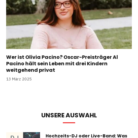
Wer ist Olivia Pacino? Oscar-Preisträger Al
Pacino hält sein Leben mit drei Kindern
weitgehend privat
13 März 2025
UNSERE AUSWAHL
Hochzeits-DJ oder Live-Band: Was