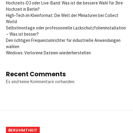
Hochzeits-DJ oder Live-Band: Was ist die bessere Wahl für Ihre
Hochzeit in Berlin?
High-Tech im Kleinformat: Die Welt der Miniaturen bei Collect
World
Selbstmontage oder professionelle Lackschutzfolieninstallation
– Was ist besser?
Den richtigen Frequenzumrichter für industrielle Anwendungen
wählen
Windows: Verlorene Dateien wiederherstellen
Recent Comments
Es sind keine Kommentare vorhanden.
BERUHMTHEIT