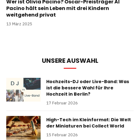
Wer ist Olivia Pacino? Oscar-Preisträger Al
Pacino hält sein Leben mit drei Kindern
weitgehend privat
13 März 2025
UNSERE AUSWAHL
Hochzeits-DJ oder Live-Band: Was
ist die bessere Wahl für Ihre
Hochzeit in Berlin?
17 Februar 2026
High-Tech im Kleinformat: Die Welt
der Miniaturen bei Collect World
15 Februar 2026