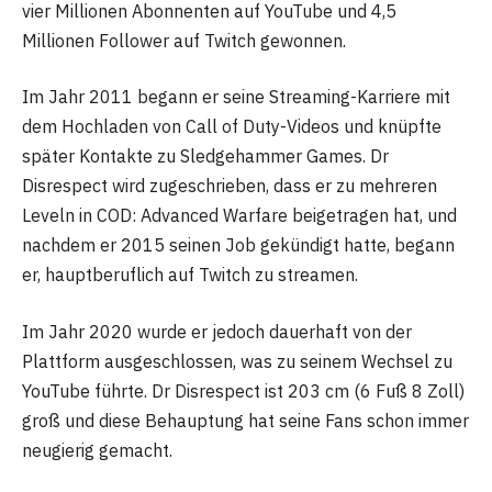
vier Millionen Abonnenten auf YouTube und 4,5
Millionen Follower auf Twitch gewonnen.
Im Jahr 2011 begann er seine Streaming-Karriere mit
dem Hochladen von Call of Duty-Videos und knüpfte
später Kontakte zu Sledgehammer Games. Dr
Disrespect wird zugeschrieben, dass er zu mehreren
Leveln in COD: Advanced Warfare beigetragen hat, und
nachdem er 2015 seinen Job gekündigt hatte, begann
er, hauptberuflich auf Twitch zu streamen.
Im Jahr 2020 wurde er jedoch dauerhaft von der
Plattform ausgeschlossen, was zu seinem Wechsel zu
YouTube führte. Dr Disrespect ist 203 cm (6 Fuß 8 Zoll)
groß und diese Behauptung hat seine Fans schon immer
neugierig gemacht.