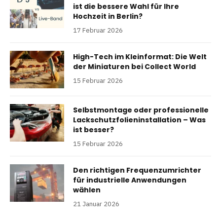
ist die bessere Wahl für Ihre
Hochzeit in Berlin?
17 Februar 2026
High-Tech im Kleinformat: Die Welt
der Miniaturen bei Collect World
15 Februar 2026
Selbstmontage oder professionelle
Lackschutzfolieninstallation – Was
ist besser?
15 Februar 2026
Den richtigen Frequenzumrichter
für industrielle Anwendungen
wählen
21 Januar 2026