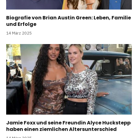
Biografie von Brian Austin Green: Leben, Familie
und Erfolge
14 März 2025
Jamie Foxx und seine Freundin Alyce Huckstepp
haben einen ziemlichen Altersunterschied