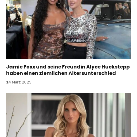
Jamie Foxx und seine Freundin Alyce Huckstepp
haben einen ziemlichen Altersunterschied
14 März 2025