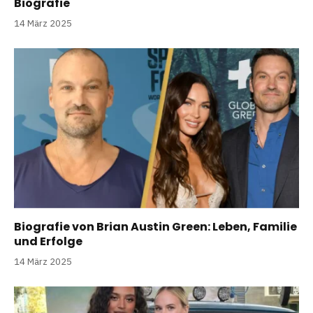
Biografie
14 März 2025
Biografie von Brian Austin Green: Leben, Familie
und Erfolge
14 März 2025