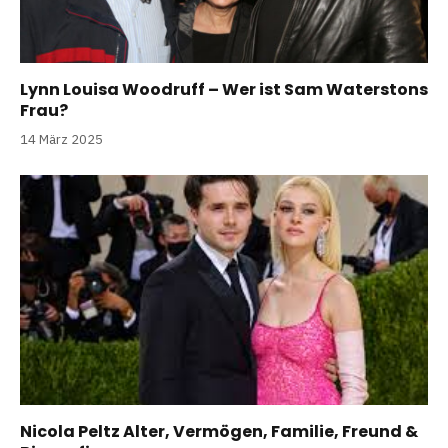
Lynn Louisa Woodruff – Wer ist Sam Waterstons
Frau?
14 März 2025
Nicola Peltz Alter, Vermögen, Familie, Freund &