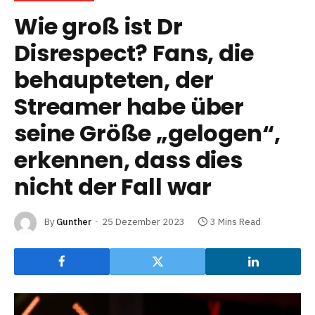
Wie groß ist Dr
Disrespect? Fans, die
behaupteten, der
Streamer habe über
seine Größe „gelogen“,
erkennen, dass dies
nicht der Fall war
By
Gunther
25 Dezember 2023
3 Mins Read