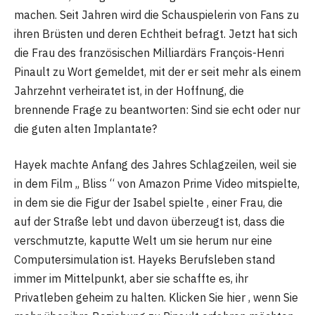
machen. Seit Jahren wird die Schauspielerin von Fans zu
ihren Brüsten und deren Echtheit befragt. Jetzt hat sich
die Frau des französischen Milliardärs François-Henri
Pinault zu Wort gemeldet, mit der er seit mehr als einem
Jahrzehnt verheiratet ist, in der Hoffnung, die
brennende Frage zu beantworten: Sind sie echt oder nur
die guten alten Implantate?
Hayek machte Anfang des Jahres Schlagzeilen, weil sie
in dem Film „ Bliss “ von Amazon Prime Video mitspielte,
in dem sie die Figur der Isabel spielte , einer Frau, die
auf der Straße lebt und davon überzeugt ist, dass die
verschmutzte, kaputte Welt um sie herum nur eine
Computersimulation ist. Hayeks Berufsleben stand
immer im Mittelpunkt, aber sie schaffte es, ihr
Privatleben geheim zu halten. Klicken Sie hier , wenn Sie