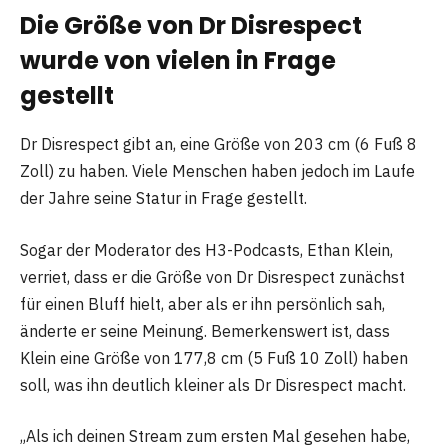
Die Größe von Dr Disrespect
wurde von vielen in Frage
gestellt
Dr Disrespect gibt an, eine Größe von 203 cm (6 Fuß 8
Zoll) zu haben. Viele Menschen haben jedoch im Laufe
der Jahre seine Statur in Frage gestellt.
Sogar der Moderator des H3-Podcasts, Ethan Klein,
verriet, dass er die Größe von Dr Disrespect zunächst
für einen Bluff hielt, aber als er ihn persönlich sah,
änderte er seine Meinung. Bemerkenswert ist, dass
Klein eine Größe von 177,8 cm (5 Fuß 10 Zoll) haben
soll, was ihn deutlich kleiner als Dr Disrespect macht.
„Als ich deinen Stream zum ersten Mal gesehen habe,