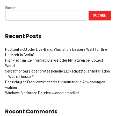
Suchen
SUCHEN
Recent Posts
Hochzeits-DJ oder Live-Band: Was ist die bessere Wahl für Ihre
Hochzeit in Berlin?
High-Tech im Kleinformat: Die Welt der Miniaturen bei Collect
World
Selbstmontage oder professionelle Lackschutzfolieninstallation
– Was ist besser?
Den richtigen Frequenzumrichter für industrielle Anwendungen
wählen
Windows: Verlorene Dateien wiederherstellen
Recent Comments