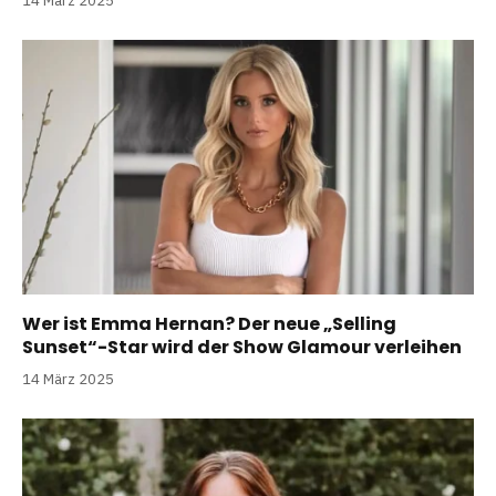
14 März 2025
Wer ist Emma Hernan? Der neue „Selling
Sunset“-Star wird der Show Glamour verleihen
14 März 2025