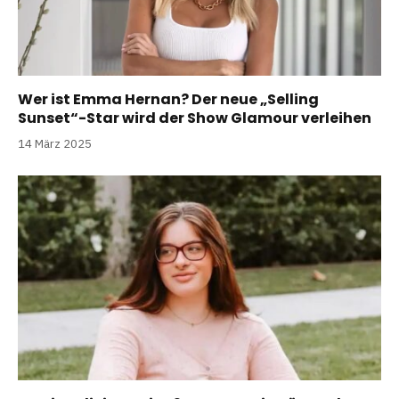
Wer ist Emma Hernan? Der neue „Selling
Sunset“-Star wird der Show Glamour verleihen
14 März 2025