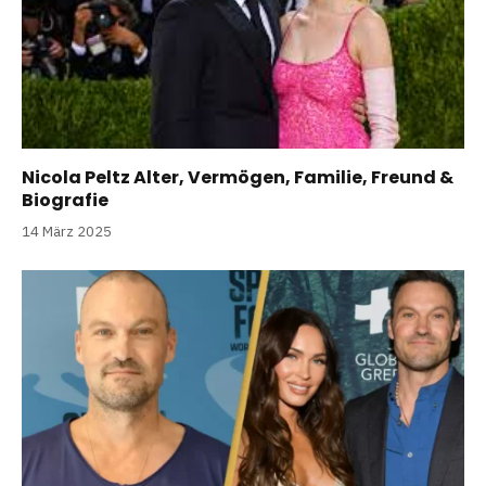
Nicola Peltz Alter, Vermögen, Familie, Freund &
Biografie
14 März 2025