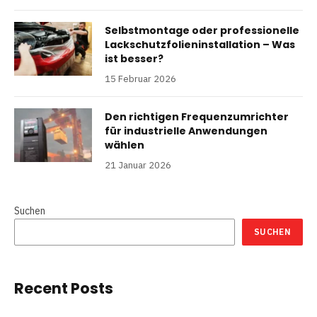
Selbstmontage oder professionelle
Lackschutzfolieninstallation – Was
ist besser?
15 Februar 2026
Den richtigen Frequenzumrichter
für industrielle Anwendungen
wählen
21 Januar 2026
Suchen
SUCHEN
Recent Posts