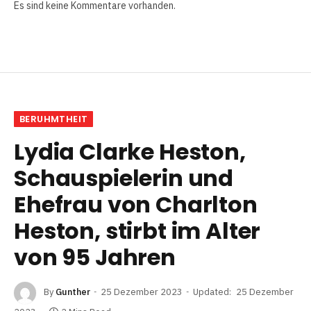
Es sind keine Kommentare vorhanden.
BERUHMTHEIT
Lydia Clarke Heston,
Schauspielerin und
Ehefrau von Charlton
Heston, stirbt im Alter
von 95 Jahren
By
Gunther
25 Dezember 2023
Updated:
25 Dezember