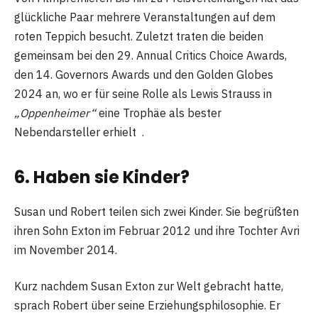
glückliche Paar mehrere Veranstaltungen auf dem
roten Teppich besucht. Zuletzt traten die beiden
gemeinsam bei den 29. Annual Critics Choice Awards,
den 14. Governors Awards und den Golden Globes
2024 an, wo er für seine Rolle als Lewis Strauss in
„Oppenheimer“
eine Trophäe als bester
Nebendarsteller erhielt .
6. Haben sie Kinder?
Susan und Robert teilen sich zwei Kinder. Sie begrüßten
ihren Sohn Exton im Februar 2012 und ihre Tochter Avri
im November 2014.
Kurz nachdem Susan Exton zur Welt gebracht hatte,
sprach Robert über seine Erziehungsphilosophie. Er