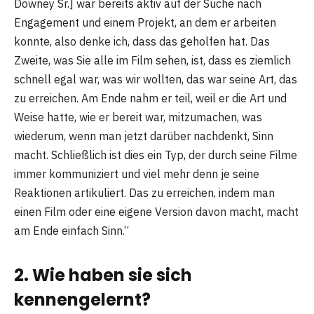
Downey Sr.] war bereits aktiv auf der Suche nach
Engagement und einem Projekt, an dem er arbeiten
konnte, also denke ich, dass das geholfen hat. Das
Zweite, was Sie alle im Film sehen, ist, dass es ziemlich
schnell egal war, was wir wollten, das war seine Art, das
zu erreichen. Am Ende nahm er teil, weil er die Art und
Weise hatte, wie er bereit war, mitzumachen, was
wiederum, wenn man jetzt darüber nachdenkt, Sinn
macht. Schließlich ist dies ein Typ, der durch seine Filme
immer kommuniziert und viel mehr denn je seine
Reaktionen artikuliert. Das zu erreichen, indem man
einen Film oder eine eigene Version davon macht, macht
am Ende einfach Sinn.“
2. Wie haben sie sich
kennengelernt?