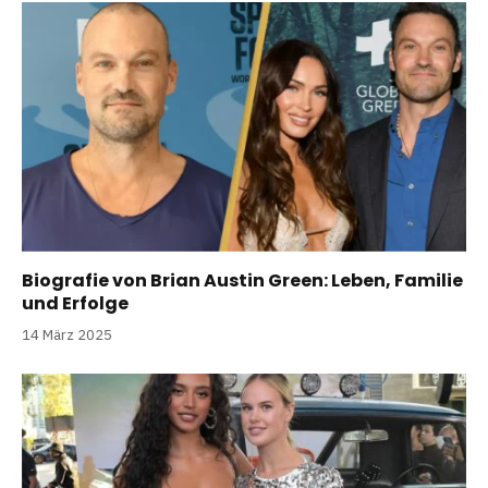
Biografie von Brian Austin Green: Leben, Familie
und Erfolge
14 März 2025