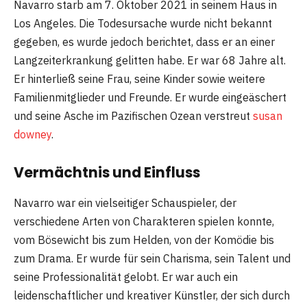
Navarro starb am 7. Oktober 2021 in seinem Haus in
Los Angeles. Die Todesursache wurde nicht bekannt
gegeben, es wurde jedoch berichtet, dass er an einer
Langzeiterkrankung gelitten habe. Er war 68 Jahre alt.
Er hinterließ seine Frau, seine Kinder sowie weitere
Familienmitglieder und Freunde. Er wurde eingeäschert
und seine Asche im Pazifischen Ozean verstreut
susan
downey
.
Vermächtnis und Einfluss
Navarro war ein vielseitiger Schauspieler, der
verschiedene Arten von Charakteren spielen konnte,
vom Bösewicht bis zum Helden, von der Komödie bis
zum Drama. Er wurde für sein Charisma, sein Talent und
seine Professionalität gelobt. Er war auch ein
leidenschaftlicher und kreativer Künstler, der sich durch