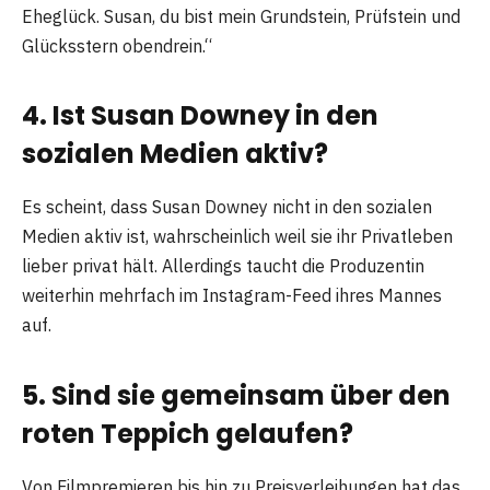
Eheglück. Susan, du bist mein Grundstein, Prüfstein und
Glücksstern obendrein.“
4. Ist Susan Downey in den
sozialen Medien aktiv?
Es scheint, dass Susan Downey nicht in den sozialen
Medien aktiv ist, wahrscheinlich weil sie ihr Privatleben
lieber privat hält. Allerdings taucht die Produzentin
weiterhin mehrfach im Instagram-Feed ihres Mannes
auf.
5. Sind sie gemeinsam über den
roten Teppich gelaufen?
Von Filmpremieren bis hin zu Preisverleihungen hat das