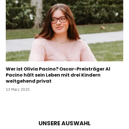
Wer ist Olivia Pacino? Oscar-Preisträger Al
Pacino hält sein Leben mit drei Kindern
weitgehend privat
13 März 2025
UNSERE AUSWAHL