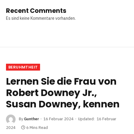
Recent Comments
Es sind keine Kommentare vorhanden.
BERUHMTHEIT
Lernen Sie die Frau von
Robert Downey Jr.,
Susan Downey, kennen
By
Gunther
16 Februar 2024
Updated:
16 Februar
2024
6 Mins Read