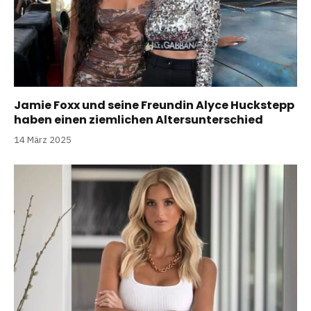
Jamie Foxx und seine Freundin Alyce Huckstepp
haben einen ziemlichen Altersunterschied
14 März 2025