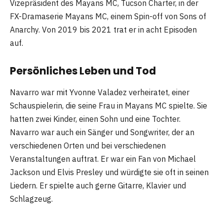
Vizepräsident des Mayans MC, Tucson Charter, in der
FX-Dramaserie Mayans MC, einem Spin-off von Sons of
Anarchy. Von 2019 bis 2021 trat er in acht Episoden
auf.
Persönliches Leben und Tod
Navarro war mit Yvonne Valadez verheiratet, einer
Schauspielerin, die seine Frau in Mayans MC spielte. Sie
hatten zwei Kinder, einen Sohn und eine Tochter.
Navarro war auch ein Sänger und Songwriter, der an
verschiedenen Orten und bei verschiedenen
Veranstaltungen auftrat. Er war ein Fan von Michael
Jackson und Elvis Presley und würdigte sie oft in seinen
Liedern. Er spielte auch gerne Gitarre, Klavier und
Schlagzeug.