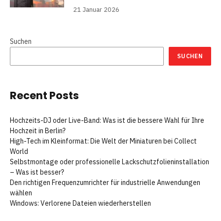
21 Januar 2026
Suchen
SUCHEN
Recent Posts
Hochzeits-DJ oder Live-Band: Was ist die bessere Wahl für Ihre
Hochzeit in Berlin?
High-Tech im Kleinformat: Die Welt der Miniaturen bei Collect
World
Selbstmontage oder professionelle Lackschutzfolieninstallation
– Was ist besser?
Den richtigen Frequenzumrichter für industrielle Anwendungen
wählen
Windows: Verlorene Dateien wiederherstellen