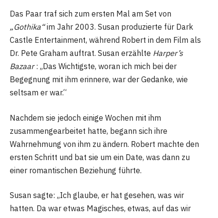
Das Paar traf sich zum ersten Mal am Set von
„Gothika“
im Jahr 2003. Susan produzierte für Dark
Castle Entertainment, während Robert in dem Film als
Dr. Pete Graham auftrat. Susan erzählte
Harper’s
Bazaar
: „Das Wichtigste, woran ich mich bei der
Begegnung mit ihm erinnere, war der Gedanke, wie
seltsam er war.“
Nachdem sie jedoch einige Wochen mit ihm
zusammengearbeitet hatte, begann sich ihre
Wahrnehmung von ihm zu ändern. Robert machte den
ersten Schritt und bat sie um ein Date, was dann zu
einer romantischen Beziehung führte.
Susan sagte: „Ich glaube, er hat gesehen, was wir
hatten. Da war etwas Magisches, etwas, auf das wir