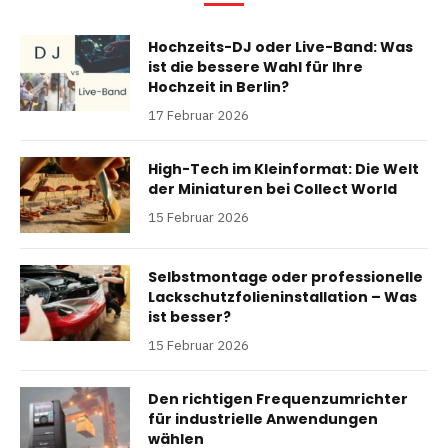
Hochzeits-DJ oder Live-Band: Was
ist die bessere Wahl für Ihre
Hochzeit in Berlin?
17 Februar 2026
High-Tech im Kleinformat: Die Welt
der Miniaturen bei Collect World
15 Februar 2026
Selbstmontage oder professionelle
Lackschutzfolieninstallation – Was
ist besser?
15 Februar 2026
Den richtigen Frequenzumrichter
für industrielle Anwendungen
wählen