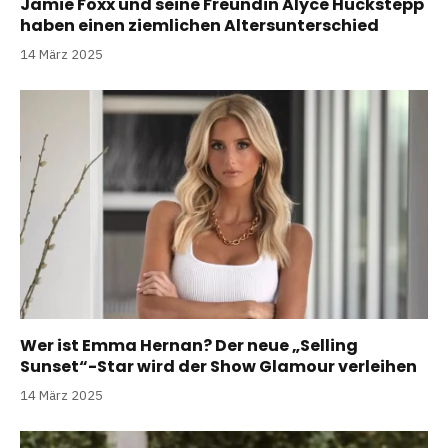
Jamie Foxx und seine Freundin Alyce Huckstepp
haben einen ziemlichen Altersunterschied
14 März 2025
Wer ist Emma Hernan? Der neue „Selling
Sunset“-Star wird der Show Glamour verleihen
14 März 2025