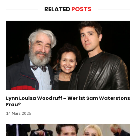
RELATED
POSTS
Lynn Louisa Woodruff – Wer ist Sam Waterstons
Frau?
14 März 2025