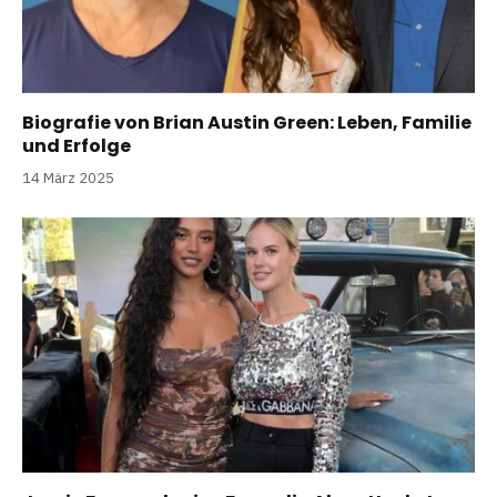
Biografie von Brian Austin Green: Leben, Familie
und Erfolge
14 März 2025