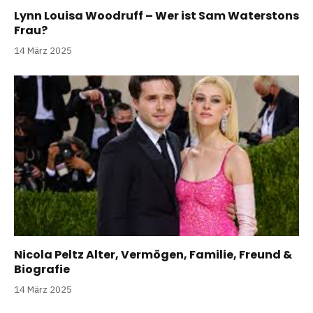
Lynn Louisa Woodruff – Wer ist Sam Waterstons
Frau?
14 März 2025
Nicola Peltz Alter, Vermögen, Familie, Freund &
Biografie
14 März 2025