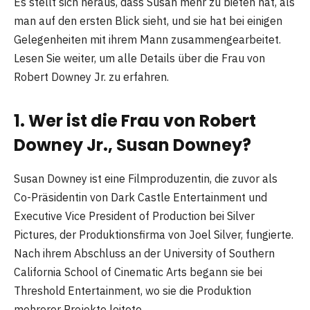
Es stellt sich heraus, dass Susan mehr zu bieten hat, als
man auf den ersten Blick sieht, und sie hat bei einigen
Gelegenheiten mit ihrem Mann zusammengearbeitet.
Lesen Sie weiter, um alle Details über die Frau von
Robert Downey Jr. zu erfahren.
1. Wer ist die Frau von Robert
Downey Jr., Susan Downey?
Susan Downey ist eine Filmproduzentin, die zuvor als
Co-Präsidentin von Dark Castle Entertainment und
Executive Vice President of Production bei Silver
Pictures, der Produktionsfirma von Joel Silver, fungierte.
Nach ihrem Abschluss an der University of Southern
California School of Cinematic Arts begann sie bei
Threshold Entertainment, wo sie die Produktion
mehrerer Projekte leitete.