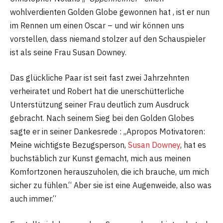
wohlverdienten Golden Globe gewonnen hat , ist er nun
im Rennen um einen Oscar – und wir können uns
vorstellen, dass niemand stolzer auf den Schauspieler
ist als seine Frau Susan Downey.
Das glückliche Paar ist seit fast zwei Jahrzehnten
verheiratet und Robert hat die unerschütterliche
Unterstützung seiner Frau deutlich zum Ausdruck
gebracht. Nach seinem Sieg bei den Golden Globes
sagte er in seiner Dankesrede : „Apropos Motivatoren:
Meine wichtigste Bezugsperson,
Susan Downey
, hat es
buchstäblich zur Kunst gemacht, mich aus meinen
Komfortzonen herauszuholen, die ich brauche, um mich
sicher zu fühlen.“ Aber sie ist eine Augenweide, also was
auch immer.“