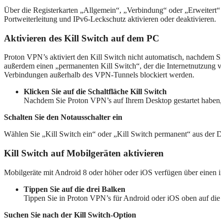
Über die Registerkarten „Allgemein“, „Verbindung“ oder „Erweitert“ 
Portweiterleitung und IPv6-Leckschutz aktivieren oder deaktivieren.
Aktivieren des Kill Switch auf dem PC
Proton VPN’s aktiviert den Kill Switch nicht automatisch, nachdem S
außerdem einen „permanenten Kill Switch“, der die Internetnutzung ve
Verbindungen außerhalb des VPN-Tunnels blockiert werden.
Klicken Sie auf die Schaltfläche Kill Switch
Nachdem Sie Proton VPN’s auf Ihrem Desktop gestartet haben, kl
Schalten Sie den Notausschalter ein
Wählen Sie „Kill Switch ein“ oder „Kill Switch permanent“ aus der 
Kill Switch auf Mobilgeräten aktivieren
Mobilgeräte mit Android 8 oder höher oder iOS verfügen über einen i
Tippen Sie auf die drei Balken
Tippen Sie in Proton VPN’s für Android oder iOS oben auf die
Suchen Sie nach der Kill Switch-Option