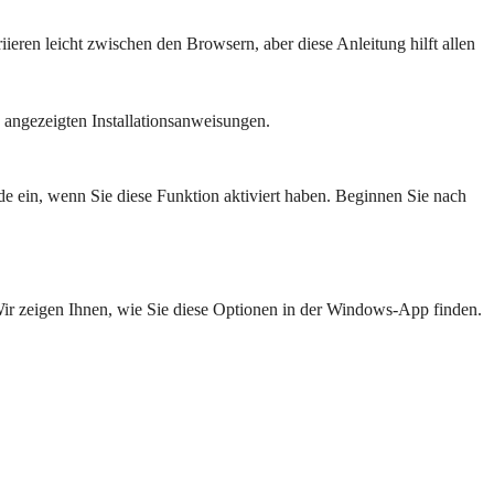
ieren leicht zwischen den Browsern, aber diese Anleitung hilft allen
angezeigten Installationsanweisungen.
 ein, wenn Sie diese Funktion aktiviert haben. Beginnen Sie nach
Wir zeigen Ihnen, wie Sie diese Optionen in der Windows-App finden.