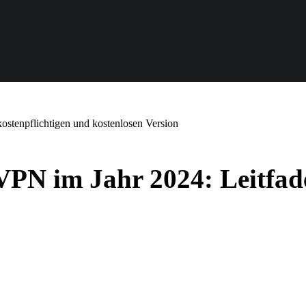
ostenpflichtigen und kostenlosen Version
VPN im Jahr 2024: Leitfade