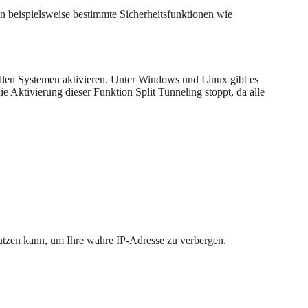
n beispielsweise bestimmte Sicherheitsfunktionen wie
 allen Systemen aktivieren. Unter Windows und Linux gibt es
e Aktivierung dieser Funktion Split Tunneling stoppt, da alle
nutzen kann, um Ihre wahre IP-Adresse zu verbergen.