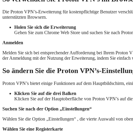
Die Proton VPN’s-Erweiterung für kostenpflichtige Benutzer verschlüss
unterstützten Browsern.
Holen Sie sich die Erweiterung
Gehen Sie zum Chrome Web Store und suchen Sie nach Proton 
Anmelden
Melden Sie sich bei entsprechender Aufforderung bei Ihrem Proton V
der Anmeldung mit der Nutzung der Erweiterung, indem Sie einfach 
So ändern Sie die Proton VPN’s-Einstellu
Proton VPN’s bietet einige Funktionen auf dem Hauptbildschirm, ein
Klicken Sie auf die drei Balken
Klicken Sie auf der Hauptoberfläche von Proton VPN’s auf die 
Suchen Sie nach der Option „Einstellungen“
Wählen Sie die Option „Einstellungen“ , die vierte Auswahl von oben
Wählen Sie eine Registerkarte