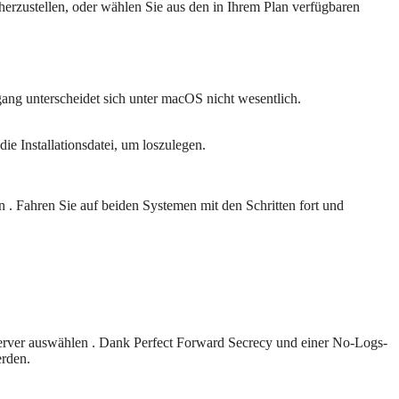
erzustellen, oder wählen Sie aus den in Ihrem Plan verfügbaren
ang unterscheidet sich unter macOS nicht wesentlich.
ie Installationsdatei, um loszulegen.
Fahren Sie auf beiden Systemen mit den Schritten fort und
Server auswählen . Dank Perfect Forward Secrecy und einer No-Logs-
erden.