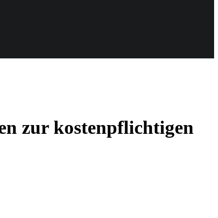
n zur kostenpflichtigen