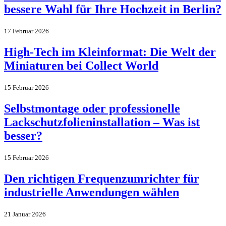
bessere Wahl für Ihre Hochzeit in Berlin?
17 Februar 2026
High-Tech im Kleinformat: Die Welt der
Miniaturen bei Collect World
15 Februar 2026
Selbstmontage oder professionelle
Lackschutzfolieninstallation – Was ist
besser?
15 Februar 2026
Den richtigen Frequenzumrichter für
industrielle Anwendungen wählen
21 Januar 2026