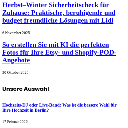
Herbst–Winter Sicherheitscheck für
Zuhause: Praktische, beruhigende und
budget freundliche Lösungen mit Lidl
6 November 2025
So erstellen Sie mit KI die perfekten
Fotos für Ihre Etsy- und Shopify-POD-
Angebote
30 Oktober 2025
Unsere Auswahl
Hochzeits-DJ oder Live-Band: Was ist die bessere Wahl für
Ihre Hochzeit in Berlin?
17 Februar 2026