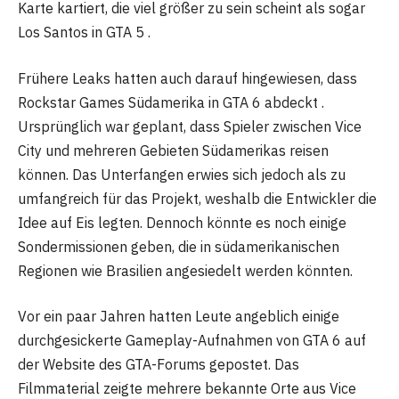
Karte kartiert, die viel größer zu sein scheint als sogar
Los Santos in GTA 5 .
Frühere Leaks hatten auch darauf hingewiesen, dass
Rockstar Games Südamerika in GTA 6 abdeckt .
Ursprünglich war geplant, dass Spieler zwischen Vice
City und mehreren Gebieten Südamerikas reisen
können. Das Unterfangen erwies sich jedoch als zu
umfangreich für das Projekt, weshalb die Entwickler die
Idee auf Eis legten. Dennoch könnte es noch einige
Sondermissionen geben, die in südamerikanischen
Regionen wie Brasilien angesiedelt werden könnten.
Vor ein paar Jahren hatten Leute angeblich einige
durchgesickerte Gameplay-Aufnahmen von GTA 6 auf
der Website des GTA-Forums gepostet. Das
Filmmaterial zeigte mehrere bekannte Orte aus Vice