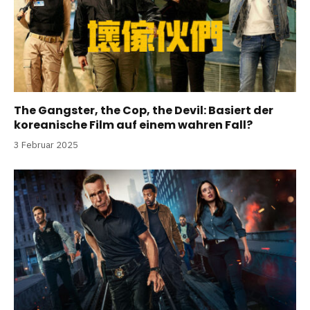
The Gangster, the Cop, the Devil: Basiert der
koreanische Film auf einem wahren Fall?
3 Februar 2025