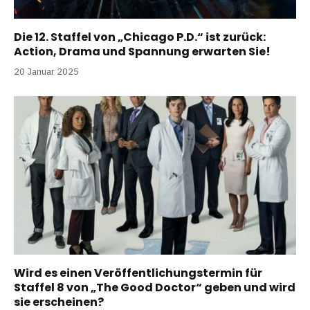
Die 12. Staffel von „Chicago P.D.“ ist zurück:
Action, Drama und Spannung erwarten Sie!
20 Januar 2025
Wird es einen Veröffentlichungstermin für
Staffel 8 von „The Good Doctor“ geben und wird
sie erscheinen?