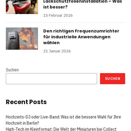
Lackschutzfolieninstallation – Was
ist besser?
15 Februar 2026
Den richtigen Frequenzumrichter
für industrielle Anwendungen
wählen
21 Januar 2026
Suchen
SUCHEN
Recent Posts
Hochzeits-DJ oder Live-Band: Was ist die bessere Wahl für Ihre
Hochzeit in Berlin?
High-Tech im Kleinformat: Die Welt der Miniaturen bei Collect