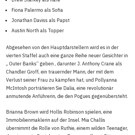
Fiona Palermo als Sofia
Jonathan Daviss als Papst
Austin North als Topper
Abgesehen von den Hauptdarstellern wird es in der
vierten Staffel auch eine ganze Reihe neuer Gesichter in
„ Outer Banks“ geben , darunter J. Anthony Crane als
Chandler Groff, ein trauernder Mann, der mit dem
Verlust seiner Frau zu kämpfen hat, und Pollyanna
McIntosh porträtieren Sie Dalia, eine revolutionär
anmutende Anführerin, die den Pogues gegenübersteht.
Brianna Brown wird Hollis Robinson spielen, eine
Immobilienmaklerin auf der Insel. Mia Challis
übernimmt die Rolle von Ruthie, einem wilden Teenager,