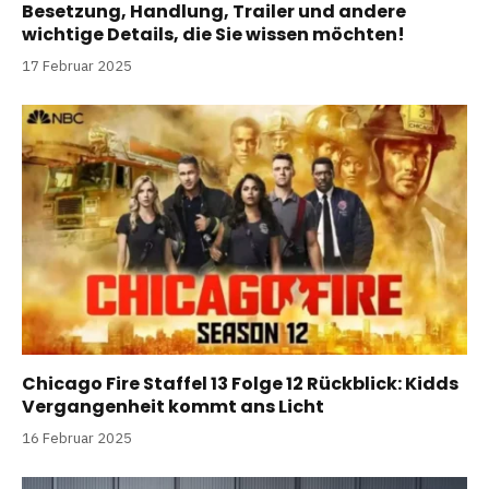
Besetzung, Handlung, Trailer und andere
wichtige Details, die Sie wissen möchten!
17 Februar 2025
Chicago Fire Staffel 13 Folge 12 Rückblick: Kidds
Vergangenheit kommt ans Licht
16 Februar 2025