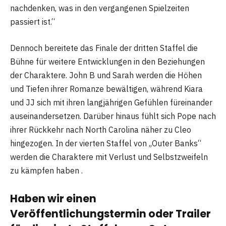
nachdenken, was in den vergangenen Spielzeiten
passiert ist.“
Dennoch bereitete das Finale der dritten Staffel die
Bühne für weitere Entwicklungen in den Beziehungen
der Charaktere. John B und Sarah werden die Höhen
und Tiefen ihrer Romanze bewältigen, während Kiara
und JJ sich mit ihren langjährigen Gefühlen füreinander
auseinandersetzen. Darüber hinaus fühlt sich Pope nach
ihrer Rückkehr nach North Carolina näher zu Cleo
hingezogen. In der vierten Staffel von „Outer Banks“
werden die Charaktere mit Verlust und Selbstzweifeln
zu kämpfen haben .
Haben wir einen
Veröffentlichungstermin oder Trailer