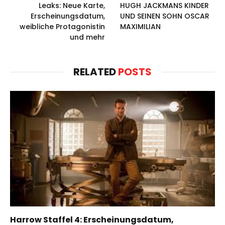
Leaks: Neue Karte,
HUGH JACKMANS KINDER
Erscheinungsdatum,
UND SEINEN SOHN OSCAR
weibliche Protagonistin
MAXIMILIAN
und mehr
RELATED
POSTS
Harrow Staffel 4: Erscheinungsdatum,