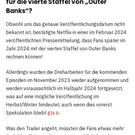
für die vierte Staffel von „Outer
Banks“?
Obwohl uns das genaue Veröffentlichungsdatum nicht
bekannt ist, bestätigte Netflix in einer im Februar 2024
veröffentlichten Pressemitteilung, dass Fans später im
Jahr 2024 mit der vierten Staffel von Outer Banks
rechnen können!
Allerdings wurden die Dreharbeiten für die kommenden
Episoden im November 2023 wieder aufgenommen und
werden voraussichtlich im Halbjahr 2024 fortgesetzt,
was auf eine mögliche Veröffentlichung im
Herbst/Winter hindeutet, auch wenn dies vorerst
Spekulation bleibt
gta 6
.
Was den Trailer angeht, müssten die Fans etwas mehr