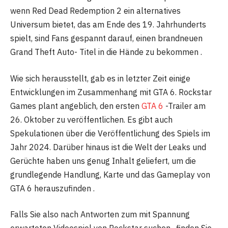
wenn Red Dead Redemption 2 ein alternatives
Universum bietet, das am Ende des 19. Jahrhunderts
spielt, sind Fans gespannt darauf, einen brandneuen
Grand Theft Auto- Titel in die Hände zu bekommen .
Wie sich herausstellt, gab es in letzter Zeit einige
Entwicklungen im Zusammenhang mit GTA 6. Rockstar
Games plant angeblich, den ersten
GTA 6
-Trailer am
26. Oktober zu veröffentlichen. Es gibt auch
Spekulationen über die Veröffentlichung des Spiels im
Jahr 2024. Darüber hinaus ist die Welt der Leaks und
Gerüchte haben uns genug Inhalt geliefert, um die
grundlegende Handlung, Karte und das Gameplay von
GTA 6 herauszufinden .
Falls Sie also nach Antworten zum mit Spannung