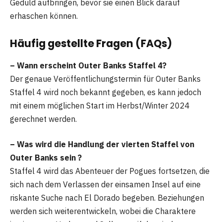
Geduld aufbringen, bevor sie einen Blick darauf
erhaschen können.
Häufig gestellte Fragen (FAQs)
– Wann erscheint Outer Banks Staffel 4?
Der genaue Veröffentlichungstermin für Outer Banks
Staffel 4 wird noch bekannt gegeben, es kann jedoch
mit einem möglichen Start im Herbst/Winter 2024
gerechnet werden.
– Was wird die Handlung der vierten Staffel von
Outer Banks sein ?
Staffel 4 wird das Abenteuer der Pogues fortsetzen, die
sich nach dem Verlassen der einsamen Insel auf eine
riskante Suche nach El Dorado begeben. Beziehungen
werden sich weiterentwickeln, wobei die Charaktere