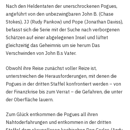
Nach den Heldentaten der unerschrockenen Pogues,
angeführt von den unbezwingbaren John B. (Chase
Stokes), JJ (Rudy Pankow) und Pope (Jonathan Daviss),
befasst sich die Serie mit der Suche nach verborgenen
Schätzen auf einer abgelegenen Insel und lüftet
gleichzeitig das Geheimnis um sie herum Das
Verschwinden von John B.s Vater.
Obwohl ihre Reise zunächst voller Reize ist,
unterstreichen die Herausforderungen, mit denen die
Pogues in der dritten Staffel konfrontiert werden – von
der Finanzkrise bis zum Verrat – die Gefahren, die unter
der Oberfläche lauern.
Zum Glück entkommen die Pogues all ihren
Nahtoderfahrungen und entkommen in der dritten