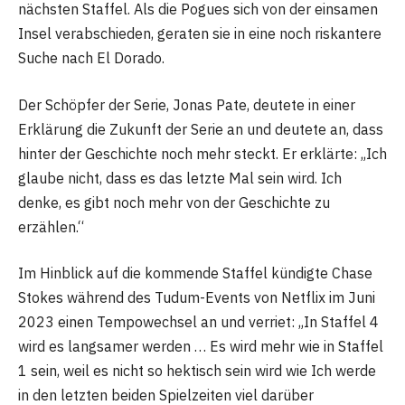
nächsten Staffel. Als die Pogues sich von der einsamen
Insel verabschieden, geraten sie in eine noch riskantere
Suche nach El Dorado.
Der Schöpfer der Serie, Jonas Pate, deutete in einer
Erklärung die Zukunft der Serie an und deutete an, dass
hinter der Geschichte noch mehr steckt. Er erklärte: „Ich
glaube nicht, dass es das letzte Mal sein wird. Ich
denke, es gibt noch mehr von der Geschichte zu
erzählen.“
Im Hinblick auf die kommende Staffel kündigte Chase
Stokes während des Tudum-Events von Netflix im Juni
2023 einen Tempowechsel an und verriet: „In Staffel 4
wird es langsamer werden … Es wird mehr wie in Staffel
1 sein, weil es nicht so hektisch sein wird wie Ich werde
in den letzten beiden Spielzeiten viel darüber