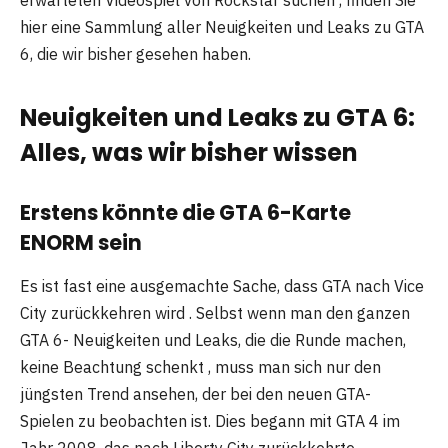
erwarteten Videospiel von Rockstar suchen , finden Sie
hier eine Sammlung aller Neuigkeiten und Leaks zu GTA
6, die wir bisher gesehen haben.
Neuigkeiten und Leaks zu GTA 6:
Alles, was wir bisher wissen
Erstens könnte die GTA 6-Karte
ENORM sein
Es ist fast eine ausgemachte Sache, dass GTA nach Vice
City zurückkehren wird . Selbst wenn man den ganzen
GTA 6- Neuigkeiten und Leaks, die die Runde machen,
keine Beachtung schenkt , muss man sich nur den
jüngsten Trend ansehen, der bei den neuen GTA-
Spielen zu beobachten ist. Dies begann mit GTA 4 im