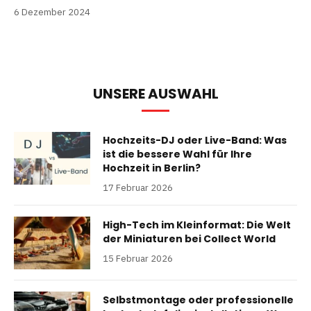
6 Dezember 2024
UNSERE AUSWAHL
Hochzeits-DJ oder Live-Band: Was
ist die bessere Wahl für Ihre
Hochzeit in Berlin?
17 Februar 2026
High-Tech im Kleinformat: Die Welt
der Miniaturen bei Collect World
15 Februar 2026
Selbstmontage oder professionelle