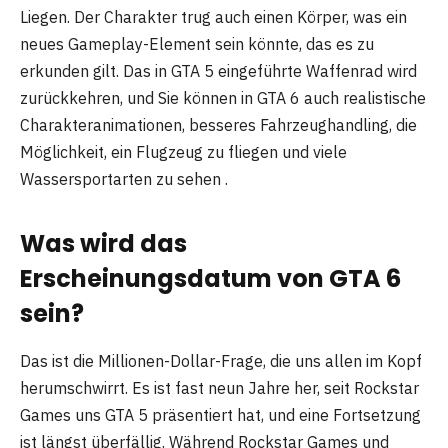
Liegen. Der Charakter trug auch einen Körper, was ein
neues Gameplay-Element sein könnte, das es zu
erkunden gilt. Das in GTA 5 eingeführte Waffenrad wird
zurückkehren, und Sie können in GTA 6 auch realistische
Charakteranimationen, besseres Fahrzeughandling, die
Möglichkeit, ein Flugzeug zu fliegen und viele
Wassersportarten zu sehen .
Was wird das
Erscheinungsdatum von GTA 6
sein?
Das ist die Millionen-Dollar-Frage, die uns allen im Kopf
herumschwirrt. Es ist fast neun Jahre her, seit Rockstar
Games uns GTA 5 präsentiert hat, und eine Fortsetzung
ist längst überfällig. Während Rockstar Games und