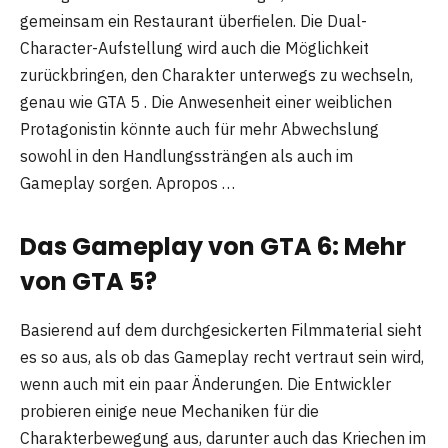
gemeinsam ein Restaurant überfielen. Die Dual-
Character-Aufstellung wird auch die Möglichkeit
zurückbringen, den Charakter unterwegs zu wechseln,
genau wie GTA 5 . Die Anwesenheit einer weiblichen
Protagonistin könnte auch für mehr Abwechslung
sowohl in den Handlungssträngen als auch im
Gameplay sorgen. Apropos …
Das Gameplay von GTA 6: Mehr
von GTA 5?
Basierend auf dem durchgesickerten Filmmaterial sieht
es so aus, als ob das Gameplay recht vertraut sein wird,
wenn auch mit ein paar Änderungen. Die Entwickler
probieren einige neue Mechaniken für die
Charakterbewegung aus, darunter auch das Kriechen im