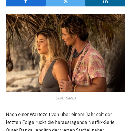
Outer Banks
Nach einer Wartezeit von über einem Jahr seit der
letzten Folge rückt die herausragende Netflix-Serie „
Outer Banks“ endlich der vierten Staffel näher.