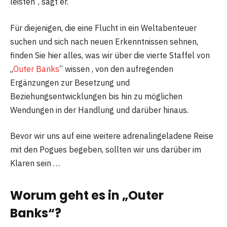
leisten“, sagt er.
Für diejenigen, die eine Flucht in ein Weltabenteuer
suchen und sich nach neuen Erkenntnissen sehnen,
finden Sie hier alles, was wir über die vierte Staffel von
„
Outer Banks
“ wissen , von den aufregenden
Ergänzungen zur Besetzung und
Beziehungsentwicklungen bis hin zu möglichen
Wendungen in der Handlung und darüber hinaus.
Bevor wir uns auf eine weitere adrenalingeladene Reise
mit den Pogues begeben, sollten wir uns darüber im
Klaren sein …
Worum geht es in „Outer
Banks“?