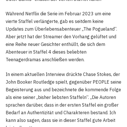
Während Netflix die Serie im Februar 2023 um eine
vierte Staffel verlängerte, gab es seitdem keine
Updates zum Überlebensabenteuer „The Pogueland“.
Aber jetzt hat der Streamer den Vorhang gelüftet und
eine Reihe neuer Gesichter enthüllt, die sich dem
Abenteuer in Staffel 4 dieses beliebten
Teenagerdramas anschließen werden.
In einem aktuellen Interview drückte Chase Stokes, der
John Booker Routledge spielt, gegenüber PEOPLE seine
Begeisterung aus und bezeichnete die kommende Folge
als eine seiner „bisher liebsten Staffeln“. „Die Autoren
sprachen darüber, dass in der ersten Staffel ein großer
Bedarf an Authentizität und Charakteren bestand. Ich
kann also sagen, dass sie in dieser Staffel gute Arbeit