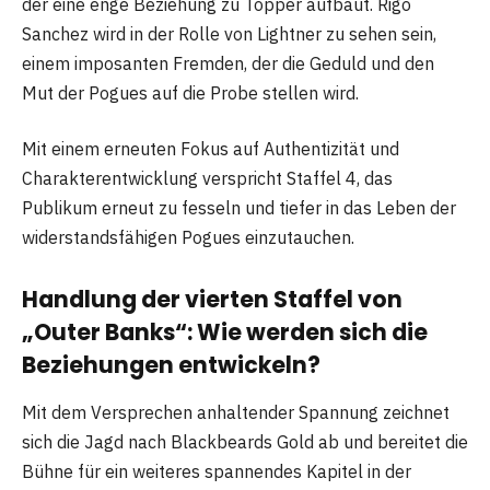
der eine enge Beziehung zu Topper aufbaut. Rigo
Sanchez wird in der Rolle von Lightner zu sehen sein,
einem imposanten Fremden, der die Geduld und den
Mut der Pogues auf die Probe stellen wird.
Mit einem erneuten Fokus auf Authentizität und
Charakterentwicklung verspricht Staffel 4, das
Publikum erneut zu fesseln und tiefer in das Leben der
widerstandsfähigen Pogues einzutauchen.
Handlung der vierten Staffel von
„Outer Banks“: Wie werden sich die
Beziehungen entwickeln?
Mit dem Versprechen anhaltender Spannung zeichnet
sich die Jagd nach Blackbeards Gold ab und bereitet die
Bühne für ein weiteres spannendes Kapitel in der