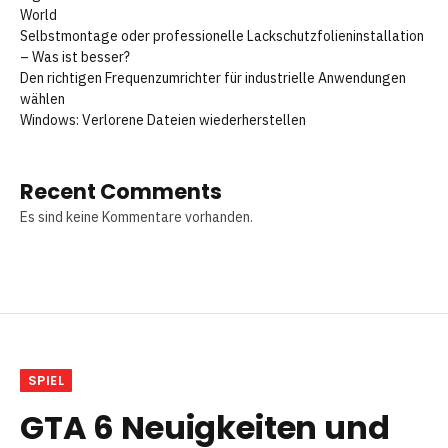
World
Selbstmontage oder professionelle Lackschutzfolieninstallation
– Was ist besser?
Den richtigen Frequenzumrichter für industrielle Anwendungen
wählen
Windows: Verlorene Dateien wiederherstellen
Recent Comments
Es sind keine Kommentare vorhanden.
SPIEL
GTA 6 Neuigkeiten und