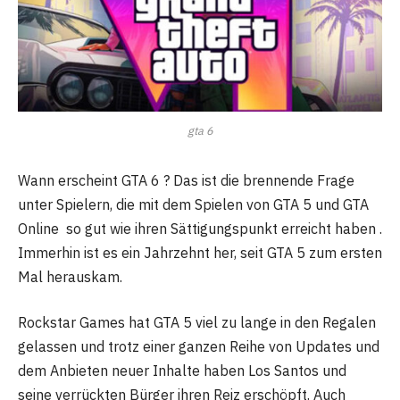
gta 6
Wann erscheint GTA 6 ? Das ist die brennende Frage
unter Spielern, die mit dem Spielen von GTA 5 und GTA
Online so gut wie ihren Sättigungspunkt erreicht haben .
Immerhin ist es ein Jahrzehnt her, seit GTA 5 zum ersten
Mal herauskam.
Rockstar Games hat GTA 5 viel zu lange in den Regalen
gelassen und trotz einer ganzen Reihe von Updates und
dem Anbieten neuer Inhalte haben Los Santos und
seine verrückten Bürger ihren Reiz erschöpft. Auch