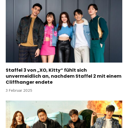
Staffel 3 von „XO, Kitty“ fühlt sich
unvermeidlich an, nachdem Staffel 2 mit einem
Cliffhanger endete
3 Februar 2025