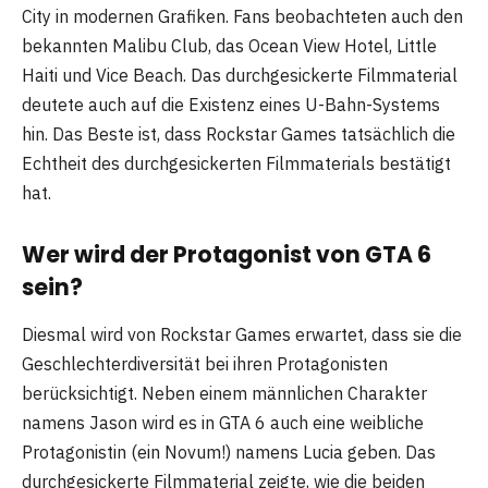
City in modernen Grafiken. Fans beobachteten auch den
bekannten Malibu Club, das Ocean View Hotel, Little
Haiti und Vice Beach. Das durchgesickerte Filmmaterial
deutete auch auf die Existenz eines U-Bahn-Systems
hin. Das Beste ist, dass Rockstar Games tatsächlich die
Echtheit des durchgesickerten Filmmaterials bestätigt
hat.
Wer wird der Protagonist von GTA 6
sein?
Diesmal wird von Rockstar Games erwartet, dass sie die
Geschlechterdiversität bei ihren Protagonisten
berücksichtigt. Neben einem männlichen Charakter
namens Jason wird es in GTA 6 auch eine weibliche
Protagonistin (ein Novum!) namens Lucia geben. Das
durchgesickerte Filmmaterial zeigte, wie die beiden