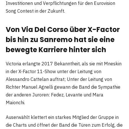
Investitionen und Verpflichtungen für den Eurovision
Song Contest in der Zukunft.
Von Via Del Corso über X-Factor
bis hin zu Sanremo hat sie eine
bewegte Karriere hinter sich
Victoria erlangte 2017 Bekanntheit, als sie mit Mneskin
in der X-Factor 11-Show unter der Leitung von
Alessandro Cattelan auftrat; Unter der Leitung von
Richter Manuel Agnelli gewann die Band die Sympathie
der anderen Juroren: Fedez, Levante und Mara
Maionchi.
Auserwählt klettert ein starkes Mitglied der Gruppe in
die Charts und öffnet der Band die Türen zum Erfolg, die