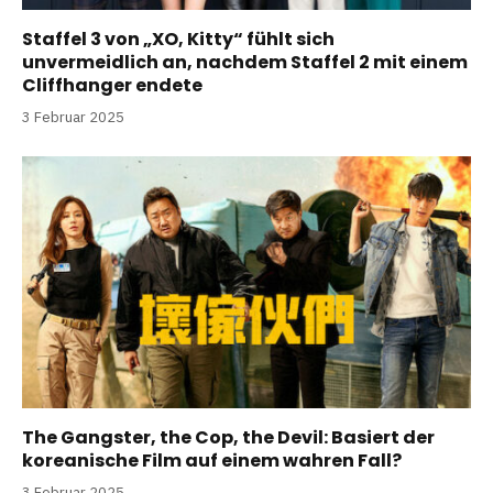
Staffel 3 von „XO, Kitty“ fühlt sich
unvermeidlich an, nachdem Staffel 2 mit einem
Cliffhanger endete
3 Februar 2025
The Gangster, the Cop, the Devil: Basiert der
koreanische Film auf einem wahren Fall?
3 Februar 2025