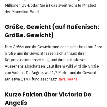
Millionen US-Dollar. Sie ist das zweitreichste Mitglied
der Maneskin-Band.
Größe, Gewicht (auf Italienisch:
Größe, Gewicht)
Ihre Größe und ihr Gewicht sind noch nicht bekannt. Ihre
Größe und ihr Gewicht lassen sich anhand ihrer
Körperzusammensetzung und ihres attraktiven
Aussehens abschätzen. Laut ihrem Wiki wird die Größe
von Victoria De Angelis auf 1,7 Meter und ihr Gewicht
auf etwa 114 Pfund geschätzt
tara beane
.
Kurze Fakten über Victoria De
Angelis