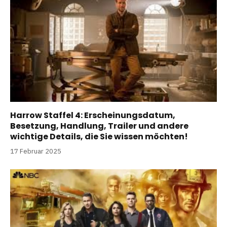
Harrow Staffel 4: Erscheinungsdatum,
Besetzung, Handlung, Trailer und andere
wichtige Details, die Sie wissen möchten!
17 Februar 2025