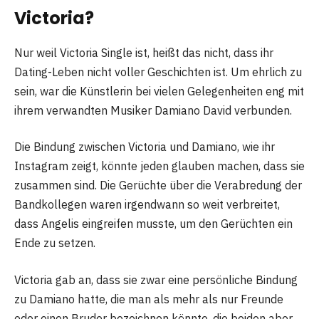
Victoria?
Nur weil Victoria Single ist, heißt das nicht, dass ihr
Dating-Leben nicht voller Geschichten ist. Um ehrlich zu
sein, war die Künstlerin bei vielen Gelegenheiten eng mit
ihrem verwandten Musiker Damiano David verbunden.
Die Bindung zwischen Victoria und Damiano, wie ihr
Instagram zeigt, könnte jeden glauben machen, dass sie
zusammen sind. Die Gerüchte über die Verabredung der
Bandkollegen waren irgendwann so weit verbreitet,
dass Angelis eingreifen musste, um den Gerüchten ein
Ende zu setzen.
Victoria gab an, dass sie zwar eine persönliche Bindung
zu Damiano hatte, die man als mehr als nur Freunde
oder einen Bruder bezeichnen könnte, die beiden aber