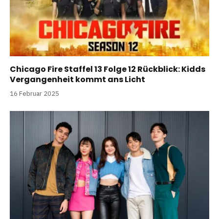
Chicago Fire Staffel 13 Folge 12 Rückblick: Kidds
Vergangenheit kommt ans Licht
16 Februar 2025