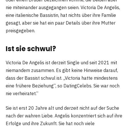
nie miteinander ausgegangen seien. Victoria De Angelis,
eine italienische Bassistin, hat nichts über ihre Familie
gesagt, aber sie hat ein paar Details über ihre Mutter
preisgegeben.
Ist sie schwul?
Victoria De Angelis ist derzeit Single und seit 2021 mit
niemandem zusammen. Es gibt keine Hinweise darauf,
dass der Bassist schwul ist. „Victoria hatte mindestens
eine frühere Beziehung“, so DatingCelebs. Sie war noch
nie verheiratet.“
Sie ist erst 20 Jahre alt und derzeit nicht auf der Suche
nach der wahren Liebe. Angelis konzentriert sich auf ihre
Erfolge und ihre Zukunft. Sie hat noch viele