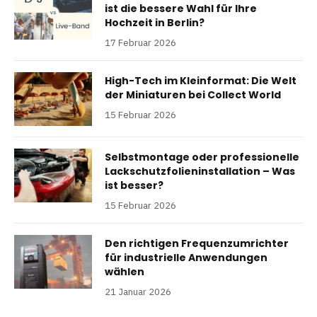
ist die bessere Wahl für Ihre
Hochzeit in Berlin?
17 Februar 2026
High-Tech im Kleinformat: Die Welt
der Miniaturen bei Collect World
15 Februar 2026
Selbstmontage oder professionelle
Lackschutzfolieninstallation – Was
ist besser?
15 Februar 2026
Den richtigen Frequenzumrichter
für industrielle Anwendungen
wählen
21 Januar 2026