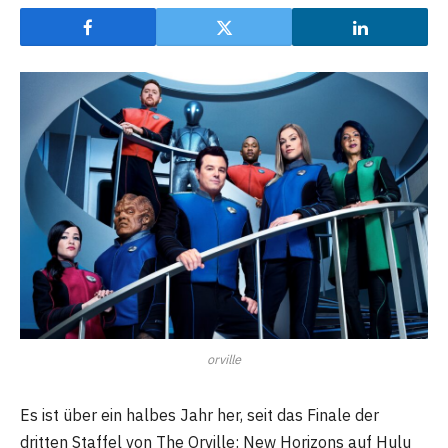
orville
Es ist über ein halbes Jahr her, seit das Finale der
dritten Staffel von The Orville: New Horizons auf Hulu