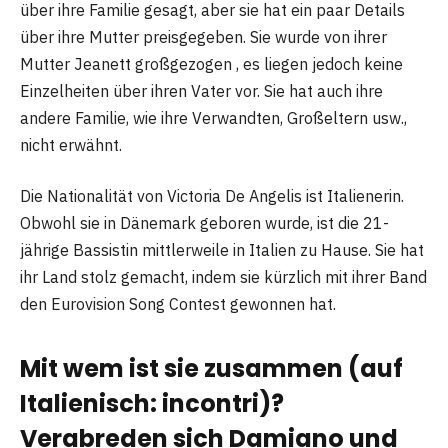
über ihre Familie gesagt, aber sie hat ein paar Details
über ihre Mutter preisgegeben. Sie wurde von ihrer
Mutter Jeanett großgezogen , es liegen jedoch keine
Einzelheiten über ihren Vater vor. Sie hat auch ihre
andere Familie, wie ihre Verwandten, Großeltern usw.,
nicht erwähnt.
Die Nationalität von Victoria De Angelis ist Italienerin.
Obwohl sie in Dänemark geboren wurde, ist die 21-
jährige Bassistin mittlerweile in Italien zu Hause. Sie hat
ihr Land stolz gemacht, indem sie kürzlich mit ihrer Band
den Eurovision Song Contest gewonnen hat.
Mit wem ist sie zusammen (auf
Italienisch: incontri)?
Verabreden sich Damiano und