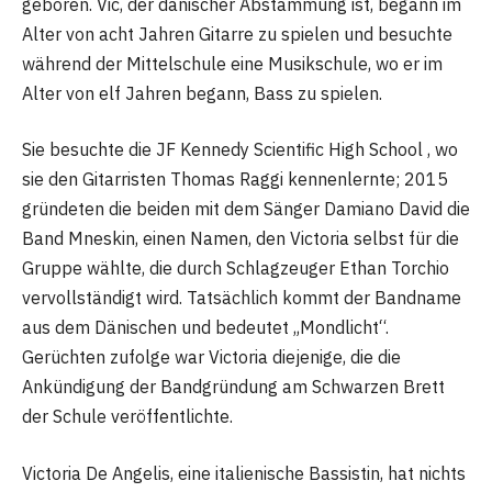
geboren. Vic, der dänischer Abstammung ist, begann im
Alter von acht Jahren Gitarre zu spielen und besuchte
während der Mittelschule eine Musikschule, wo er im
Alter von elf Jahren begann, Bass zu spielen.
Sie besuchte die JF Kennedy Scientific High School , wo
sie den Gitarristen Thomas Raggi kennenlernte; 2015
gründeten die beiden mit dem Sänger Damiano David die
Band Mneskin, einen Namen, den Victoria selbst für die
Gruppe wählte, die durch Schlagzeuger Ethan Torchio
vervollständigt wird. Tatsächlich kommt der Bandname
aus dem Dänischen und bedeutet „Mondlicht“.
Gerüchten zufolge war Victoria diejenige, die die
Ankündigung der Bandgründung am Schwarzen Brett
der Schule veröffentlichte.
Victoria De Angelis, eine italienische Bassistin, hat nichts