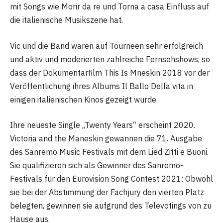
mit Songs wie Morir da re und Torna a casa Einfluss auf
die italienische Musikszene hat.
Vic und die Band waren auf Tourneen sehr erfolgreich
und aktiv und moderierten zahlreiche Fernsehshows, so
dass der Dokumentarfilm This Is Mneskin 2018 vor der
Veröffentlichung ihres Albums Il Ballo Della vita in
einigen italienischen Kinos gezeigt wurde.
Ihre neueste Single „Twenty Years“ erscheint 2020.
Victoria and the Maneskin gewannen die 71. Ausgabe
des Sanremo Music Festivals mit dem Lied Zitti e Buoni.
Sie qualifizieren sich als Gewinner des Sanremo-
Festivals für den Eurovision Song Contest 2021: Obwohl
sie bei der Abstimmung der Fachjury den vierten Platz
belegten, gewinnen sie aufgrund des Televotings von zu
Hause aus.