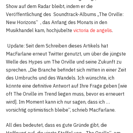
Show auf dem Radar bleibt, indem er die
Veröffentlichung des Soundtrack-Albums „The Orville:
New Horizons“ , das Anfang des Monats in den
Musikhandel kam, hochjubelte
victoria de angelis
.
Update: Seit dem Schreiben dieses Artikels hat
MacFarlane erneut Twitter genutzt, um über die jüngste
Welle des Hypes um The Orville und seine Zukunft zu
sprechen. „Die Branche befindet sich mitten in einer Zeit
des Umbruchs und des Wandels. Ich wünschte, ich
könnte eine definitive Antwort auf Ihre Frage geben [wie
oft The Orville im Trend liegen muss, bevor es erneuert
wird]. Im Moment kann ich nur sagen, dass ich …
vorsichtig optimistisch bleibe“, schrieb MacFarlane.
All dies bedeutet, dass es gute Gründe gibt, die