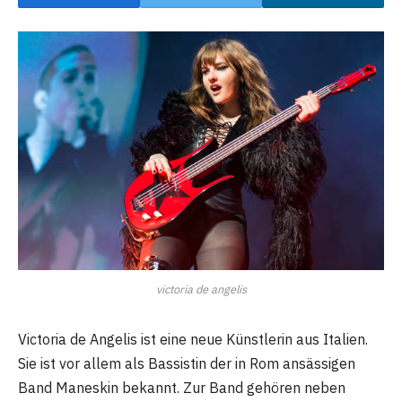
victoria de angelis
Victoria de Angelis ist eine neue Künstlerin aus Italien.
Sie ist vor allem als Bassistin der in Rom ansässigen
Band Maneskin bekannt. Zur Band gehören neben