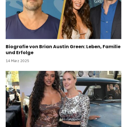
Biografie von Brian Austin Green: Leben, Familie
und Erfolge
14 März 2025