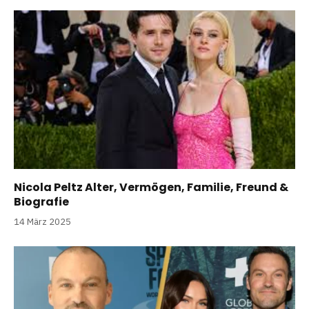
Nicola Peltz Alter, Vermögen, Familie, Freund &
Biografie
14 März 2025