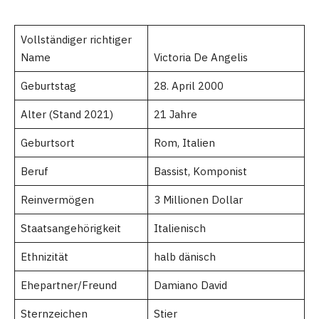
Vollständiger richtiger
Name
Victoria De Angelis
Geburtstag
28. April 2000
Alter (Stand 2021)
21 Jahre
Geburtsort
Rom, Italien
Beruf
Bassist, Komponist
Reinvermögen
3 Millionen Dollar
Staatsangehörigkeit
Italienisch
Ethnizität
halb dänisch
Ehepartner/Freund
Damiano David
Sternzeichen
Stier