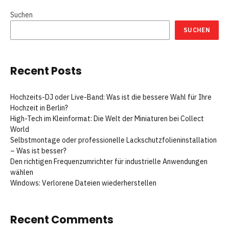
Suchen
SUCHEN
Recent Posts
Hochzeits-DJ oder Live-Band: Was ist die bessere Wahl für Ihre
Hochzeit in Berlin?
High-Tech im Kleinformat: Die Welt der Miniaturen bei Collect
World
Selbstmontage oder professionelle Lackschutzfolieninstallation
– Was ist besser?
Den richtigen Frequenzumrichter für industrielle Anwendungen
wählen
Windows: Verlorene Dateien wiederherstellen
Recent Comments