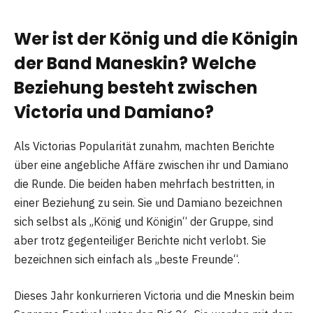
Wer ist der König und die Königin
der Band Maneskin? Welche
Beziehung besteht zwischen
Victoria und Damiano?
Als Victorias Popularität zunahm, machten Berichte
über eine angebliche Affäre zwischen ihr und Damiano
die Runde. Die beiden haben mehrfach bestritten, in
einer Beziehung zu sein. Sie und Damiano bezeichnen
sich selbst als „König und Königin“ der Gruppe, sind
aber trotz gegenteiliger Berichte nicht verlobt. Sie
bezeichnen sich einfach als „beste Freunde“.
Dieses Jahr konkurrieren Victoria und die Mneskin beim