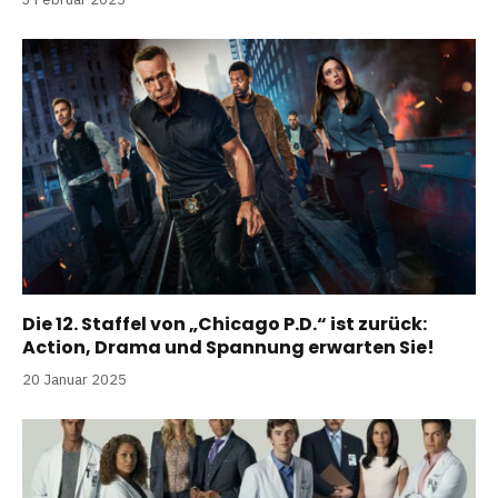
Die 12. Staffel von „Chicago P.D.“ ist zurück:
Action, Drama und Spannung erwarten Sie!
20 Januar 2025