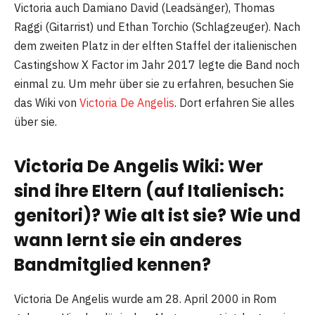
Victoria auch Damiano David (Leadsänger), Thomas
Raggi (Gitarrist) und Ethan Torchio (Schlagzeuger). Nach
dem zweiten Platz in der elften Staffel der italienischen
Castingshow X Factor im Jahr 2017 legte die Band noch
einmal zu. Um mehr über sie zu erfahren, besuchen Sie
das Wiki von
Victoria De Angelis
. Dort erfahren Sie alles
über sie.
Victoria De Angelis Wiki: Wer
sind ihre Eltern (auf Italienisch:
genitori)? Wie alt ist sie? Wie und
wann lernt sie ein anderes
Bandmitglied kennen?
Victoria De Angelis wurde am 28. April 2000 in Rom