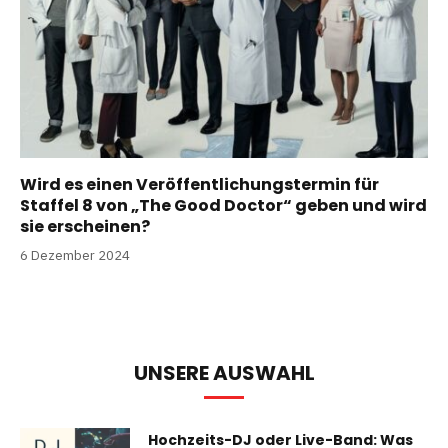
Wird es einen Veröffentlichungstermin für
Staffel 8 von „The Good Doctor“ geben und wird
sie erscheinen?
6 Dezember 2024
UNSERE AUSWAHL
Hochzeits-DJ oder Live-Band: Was