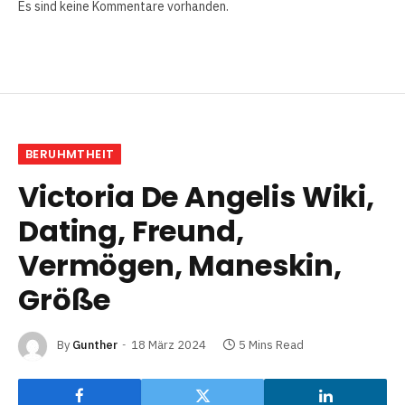
Es sind keine Kommentare vorhanden.
BERUHMTHEIT
Victoria De Angelis Wiki,
Dating, Freund,
Vermögen, Maneskin,
Größe
By
Gunther
18 März 2024
5 Mins Read