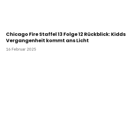
Chicago Fire Staffel 13 Folge 12 Rückblick: Kidds
Vergangenheit kommt ans Licht
16 Februar 2025