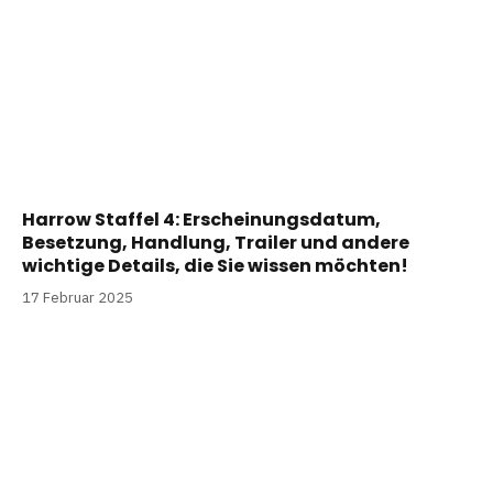
Harrow Staffel 4: Erscheinungsdatum,
Besetzung, Handlung, Trailer und andere
wichtige Details, die Sie wissen möchten!
17 Februar 2025