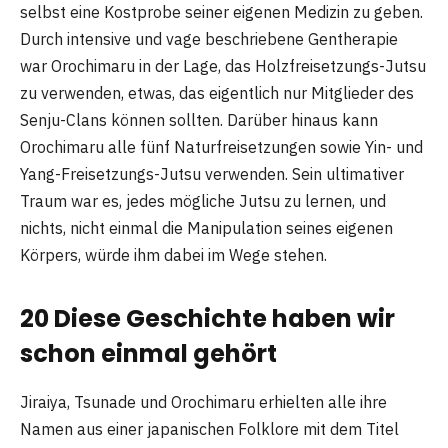
selbst eine Kostprobe seiner eigenen Medizin zu geben.
Durch intensive und vage beschriebene Gentherapie
war Orochimaru in der Lage, das Holzfreisetzungs-Jutsu
zu verwenden, etwas, das eigentlich nur Mitglieder des
Senju-Clans können sollten. Darüber hinaus kann
Orochimaru alle fünf Naturfreisetzungen sowie Yin- und
Yang-Freisetzungs-Jutsu verwenden. Sein ultimativer
Traum war es, jedes mögliche Jutsu zu lernen, und
nichts, nicht einmal die Manipulation seines eigenen
Körpers, würde ihm dabei im Wege stehen.
20 Diese Geschichte haben wir
schon einmal gehört
Jiraiya, Tsunade und Orochimaru erhielten alle ihre
Namen aus einer japanischen Folklore mit dem Titel