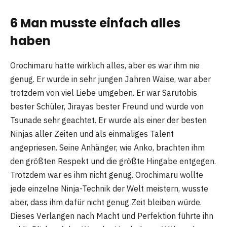
6 Man musste einfach alles
haben
Orochimaru hatte wirklich alles, aber es war ihm nie
genug. Er wurde in sehr jungen Jahren Waise, war aber
trotzdem von viel Liebe umgeben. Er war Sarutobis
bester Schüler, Jirayas bester Freund und wurde von
Tsunade sehr geachtet. Er wurde als einer der besten
Ninjas aller Zeiten und als einmaliges Talent
angepriesen. Seine Anhänger, wie Anko, brachten ihm
den größten Respekt und die größte Hingabe entgegen.
Trotzdem war es ihm nicht genug. Orochimaru wollte
jede einzelne Ninja-Technik der Welt meistern, wusste
aber, dass ihm dafür nicht genug Zeit bleiben würde.
Dieses Verlangen nach Macht und Perfektion führte ihn