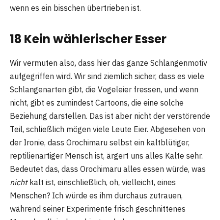
wenn es ein bisschen übertrieben ist.
18 Kein wählerischer Esser
Wir vermuten also, dass hier das ganze Schlangenmotiv
aufgegriffen wird. Wir sind ziemlich sicher, dass es viele
Schlangenarten gibt, die Vogeleier fressen, und wenn
nicht, gibt es zumindest Cartoons, die eine solche
Beziehung darstellen. Das ist aber nicht der verstörende
Teil, schließlich mögen viele Leute Eier. Abgesehen von
der Ironie, dass Orochimaru selbst ein kaltblütiger,
reptilienartiger Mensch ist, ärgert uns alles Kalte sehr.
Bedeutet das, dass Orochimaru alles essen würde, was
nicht
kalt ist, einschließlich, oh, vielleicht, eines
Menschen? Ich würde es ihm durchaus zutrauen,
während seiner Experimente frisch geschnittenes