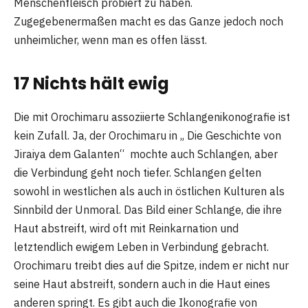
Menschenfleisch probiert zu haben.
Zugegebenermaßen macht es das Ganze jedoch noch
unheimlicher, wenn man es offen lässt.
17 Nichts hält ewig
Die mit Orochimaru assoziierte Schlangenikonografie ist
kein Zufall. Ja, der Orochimaru in „ Die Geschichte von
Jiraiya dem Galanten“ mochte auch Schlangen, aber
die Verbindung geht noch tiefer. Schlangen gelten
sowohl in westlichen als auch in östlichen Kulturen als
Sinnbild der Unmoral. Das Bild einer Schlange, die ihre
Haut abstreift, wird oft mit Reinkarnation und
letztendlich ewigem Leben in Verbindung gebracht.
Orochimaru treibt dies auf die Spitze, indem er nicht nur
seine Haut abstreift, sondern auch in die Haut eines
anderen springt. Es gibt auch die Ikonografie von