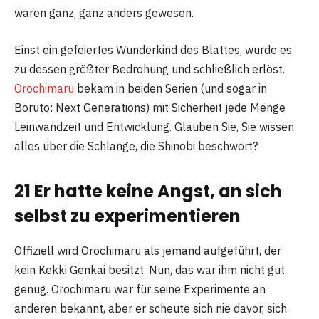
wären ganz, ganz anders gewesen.
Einst ein gefeiertes Wunderkind des Blattes, wurde es
zu dessen größter Bedrohung und schließlich erlöst.
Orochimaru
bekam in beiden Serien (und sogar in
Boruto: Next Generations) mit Sicherheit jede Menge
Leinwandzeit und Entwicklung. Glauben Sie, Sie wissen
alles über die Schlange, die Shinobi beschwört?
21 Er hatte keine Angst, an sich
selbst zu experimentieren
Offiziell wird Orochimaru als jemand aufgeführt, der
kein Kekki Genkai besitzt. Nun, das war ihm nicht gut
genug. Orochimaru war für seine Experimente an
anderen bekannt, aber er scheute sich nie davor, sich