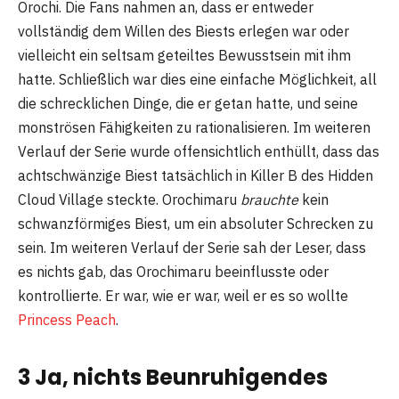
Orochi. Die Fans nahmen an, dass er entweder
vollständig dem Willen des Biests erlegen war oder
vielleicht ein seltsam geteiltes Bewusstsein mit ihm
hatte. Schließlich war dies eine einfache Möglichkeit, all
die schrecklichen Dinge, die er getan hatte, und seine
monströsen Fähigkeiten zu rationalisieren. Im weiteren
Verlauf der Serie wurde offensichtlich enthüllt, dass das
achtschwänzige Biest tatsächlich in Killer B des Hidden
Cloud Village steckte. Orochimaru
brauchte
kein
schwanzförmiges Biest, um ein absoluter Schrecken zu
sein. Im weiteren Verlauf der Serie sah der Leser, dass
es nichts gab, das Orochimaru beeinflusste oder
kontrollierte. Er war, wie er war, weil er es so wollte
Princess Peach
.
3 Ja, nichts Beunruhigendes