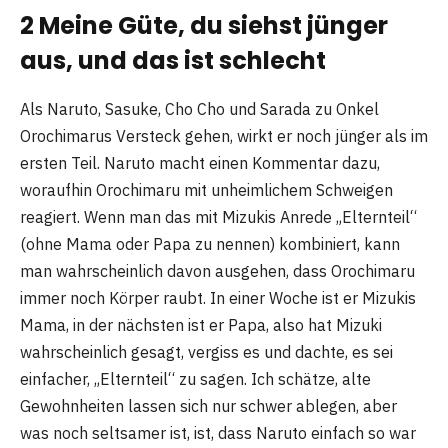
2 Meine Güte, du siehst jünger
aus, und das ist schlecht
Als Naruto, Sasuke, Cho Cho und Sarada zu Onkel
Orochimarus Versteck gehen, wirkt er noch jünger als im
ersten Teil. Naruto macht einen Kommentar dazu,
woraufhin Orochimaru mit unheimlichem Schweigen
reagiert. Wenn man das mit Mizukis Anrede „Elternteil“
(ohne Mama oder Papa zu nennen) kombiniert, kann
man wahrscheinlich davon ausgehen, dass Orochimaru
immer noch Körper raubt. In einer Woche ist er Mizukis
Mama, in der nächsten ist er Papa, also hat Mizuki
wahrscheinlich gesagt, vergiss es und dachte, es sei
einfacher, „Elternteil“ zu sagen. Ich schätze, alte
Gewohnheiten lassen sich nur schwer ablegen, aber
was noch seltsamer ist, ist, dass Naruto einfach so war