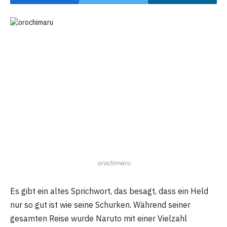
orochimaru
Es gibt ein altes Sprichwort, das besagt, dass ein Held
nur so gut ist wie seine Schurken. Während seiner
gesamten Reise wurde Naruto mit einer Vielzahl