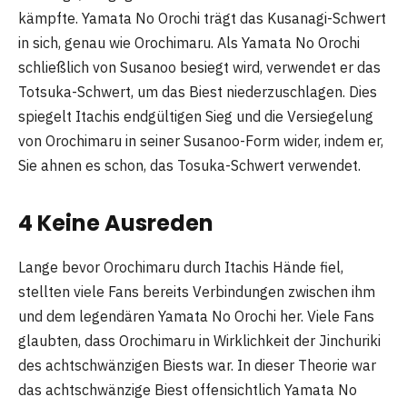
kämpfte. Yamata No Orochi trägt das Kusanagi-Schwert
in sich, genau wie Orochimaru. Als Yamata No Orochi
schließlich von Susanoo besiegt wird, verwendet er das
Totsuka-Schwert, um das Biest niederzuschlagen. Dies
spiegelt Itachis endgültigen Sieg und die Versiegelung
von Orochimaru in seiner Susanoo-Form wider, indem er,
Sie ahnen es schon, das Tosuka-Schwert verwendet.
4 Keine Ausreden
Lange bevor Orochimaru durch Itachis Hände fiel,
stellten viele Fans bereits Verbindungen zwischen ihm
und dem legendären Yamata No Orochi her. Viele Fans
glaubten, dass Orochimaru in Wirklichkeit der Jinchuriki
des achtschwänzigen Biests war. In dieser Theorie war
das achtschwänzige Biest offensichtlich Yamata No