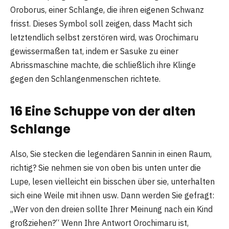
Oroborus, einer Schlange, die ihren eigenen Schwanz
frisst. Dieses Symbol soll zeigen, dass Macht sich
letztendlich selbst zerstören wird, was Orochimaru
gewissermaßen tat, indem er Sasuke zu einer
Abrissmaschine machte, die schließlich ihre Klinge
gegen den Schlangenmenschen richtete.
16 Eine Schuppe von der alten
Schlange
Also, Sie stecken die legendären Sannin in einen Raum,
richtig? Sie nehmen sie von oben bis unten unter die
Lupe, lesen vielleicht ein bisschen über sie, unterhalten
sich eine Weile mit ihnen usw. Dann werden Sie gefragt:
„Wer von den dreien sollte Ihrer Meinung nach ein Kind
großziehen?“ Wenn Ihre Antwort Orochimaru ist,