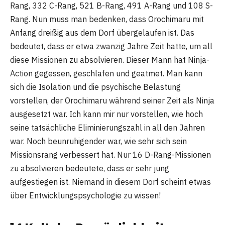
Rang, 332 C-Rang, 521 B-Rang, 491 A-Rang und 108 S-
Rang. Nun muss man bedenken, dass Orochimaru mit
Anfang dreißig aus dem Dorf übergelaufen ist. Das
bedeutet, dass er etwa zwanzig Jahre Zeit hatte, um all
diese Missionen zu absolvieren. Dieser Mann hat Ninja-
Action gegessen, geschlafen und geatmet. Man kann
sich die Isolation und die psychische Belastung
vorstellen, der Orochimaru während seiner Zeit als Ninja
ausgesetzt war. Ich kann mir nur vorstellen, wie hoch
seine tatsächliche Eliminierungszahl in all den Jahren
war. Noch beunruhigender war, wie sehr sich sein
Missionsrang verbessert hat. Nur 16 D-Rang-Missionen
zu absolvieren bedeutete, dass er sehr jung
aufgestiegen ist. Niemand in diesem Dorf scheint etwas
über Entwicklungspsychologie zu wissen!