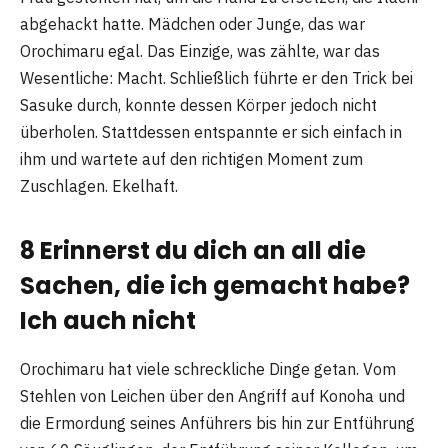
abgehackt hatte. Mädchen oder Junge, das war
Orochimaru egal. Das Einzige, was zählte, war das
Wesentliche: Macht. Schließlich führte er den Trick bei
Sasuke durch, konnte dessen Körper jedoch nicht
überholen. Stattdessen entspannte er sich einfach in
ihm und wartete auf den richtigen Moment zum
Zuschlagen. Ekelhaft.
8 Erinnerst du dich an all die
Sachen, die ich gemacht habe?
Ich auch nicht
Orochimaru hat viele schreckliche Dinge getan. Vom
Stehlen von Leichen über den Angriff auf Konoha und
die Ermordung seines Anführers bis hin zur Entführung