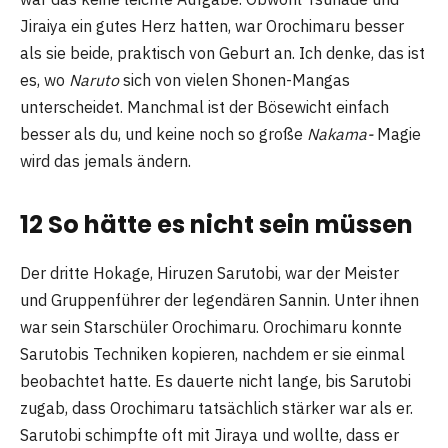
Jiraiya ein gutes Herz hatten, war Orochimaru besser
als sie beide, praktisch von Geburt an. Ich denke, das ist
es, wo
Naruto
sich von vielen Shonen-Mangas
unterscheidet. Manchmal ist der Bösewicht einfach
besser als du, und keine noch so große
Nakama-
Magie
wird das jemals ändern.
12 So hätte es nicht sein müssen
Der dritte Hokage, Hiruzen Sarutobi, war der Meister
und Gruppenführer der legendären Sannin. Unter ihnen
war sein Starschüler Orochimaru. Orochimaru konnte
Sarutobis Techniken kopieren, nachdem er sie einmal
beobachtet hatte. Es dauerte nicht lange, bis Sarutobi
zugab, dass Orochimaru tatsächlich stärker war als er.
Sarutobi schimpfte oft mit Jiraya und wollte, dass er