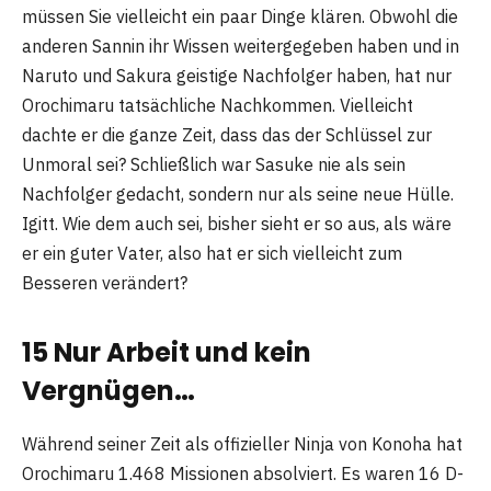
müssen Sie vielleicht ein paar Dinge klären. Obwohl die
anderen Sannin ihr Wissen weitergegeben haben und in
Naruto und Sakura geistige Nachfolger haben, hat nur
Orochimaru tatsächliche Nachkommen. Vielleicht
dachte er die ganze Zeit, dass das der Schlüssel zur
Unmoral sei? Schließlich war Sasuke nie als sein
Nachfolger gedacht, sondern nur als seine neue Hülle.
Igitt. Wie dem auch sei, bisher sieht er so aus, als wäre
er ein guter Vater, also hat er sich vielleicht zum
Besseren verändert?
15 Nur Arbeit und kein
Vergnügen…
Während seiner Zeit als offizieller Ninja von Konoha hat
Orochimaru 1.468 Missionen absolviert. Es waren 16 D-