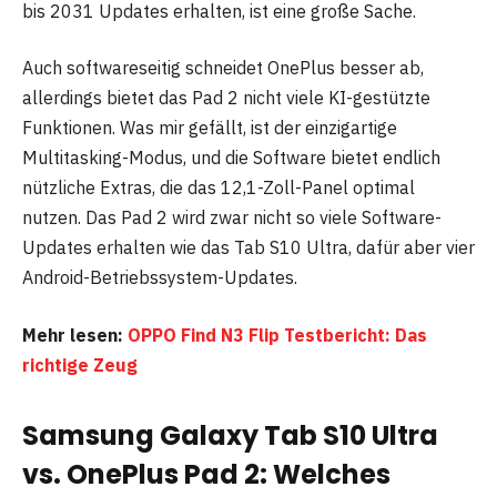
bis 2031 Updates erhalten, ist eine große Sache.
Auch softwareseitig schneidet OnePlus besser ab,
allerdings bietet das Pad 2 nicht viele KI-gestützte
Funktionen. Was mir gefällt, ist der einzigartige
Multitasking-Modus, und die Software bietet endlich
nützliche Extras, die das 12,1-Zoll-Panel optimal
nutzen. Das Pad 2 wird zwar nicht so viele Software-
Updates erhalten wie das Tab S10 Ultra, dafür aber vier
Android-Betriebssystem-Updates.
Mehr lesen:
OPPO Find N3 Flip Testbericht: Das
richtige Zeug
Samsung Galaxy Tab S10 Ultra
vs. OnePlus Pad 2: Welches