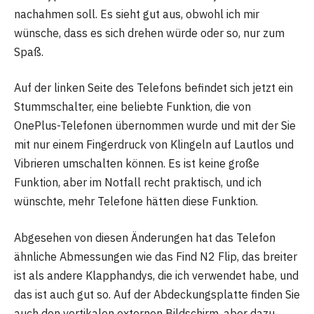
nachahmen soll. Es sieht gut aus, obwohl ich mir
wünsche, dass es sich drehen würde oder so, nur zum
Spaß.
Auf der linken Seite des Telefons befindet sich jetzt ein
Stummschalter, eine beliebte Funktion, die von
OnePlus-Telefonen übernommen wurde und mit der Sie
mit nur einem Fingerdruck von Klingeln auf Lautlos und
Vibrieren umschalten können. Es ist keine große
Funktion, aber im Notfall recht praktisch, und ich
wünschte, mehr Telefone hätten diese Funktion.
Abgesehen von diesen Änderungen hat das Telefon
ähnliche Abmessungen wie das Find N2 Flip, das breiter
ist als andere Klapphandys, die ich verwendet habe, und
das ist auch gut so. Auf der Abdeckungsplatte finden Sie
auch den vertikalen externen Bildschirm, aber dazu