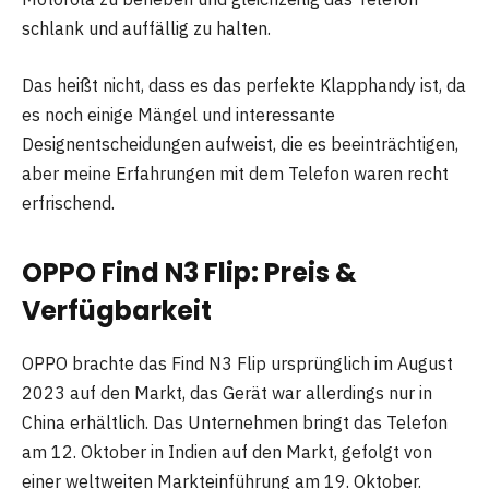
schlank und auffällig zu halten.
Das heißt nicht, dass es das perfekte Klapphandy ist, da
es noch einige Mängel und interessante
Designentscheidungen aufweist, die es beeinträchtigen,
aber meine Erfahrungen mit dem Telefon waren recht
erfrischend.
OPPO Find N3 Flip: Preis &
Verfügbarkeit
OPPO brachte das Find N3 Flip ursprünglich im August
2023 auf den Markt, das Gerät war allerdings nur in
China erhältlich. Das Unternehmen bringt das Telefon
am 12. Oktober in Indien auf den Markt, gefolgt von
einer weltweiten Markteinführung am 19. Oktober.