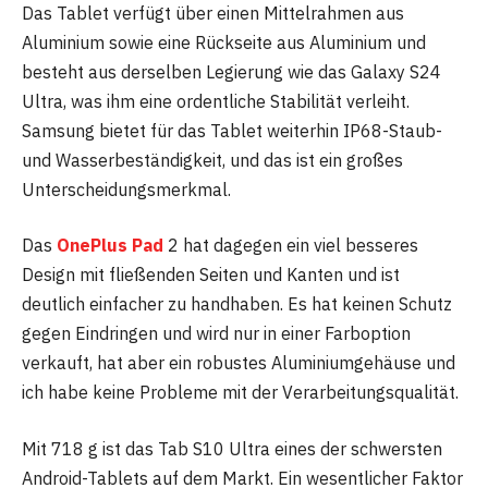
Das Tablet verfügt über einen Mittelrahmen aus
Aluminium sowie eine Rückseite aus Aluminium und
besteht aus derselben Legierung wie das Galaxy S24
Ultra, was ihm eine ordentliche Stabilität verleiht.
Samsung bietet für das Tablet weiterhin IP68-Staub-
und Wasserbeständigkeit, und das ist ein großes
Unterscheidungsmerkmal.
Das
OnePlus Pad
2 hat dagegen ein viel besseres
Design mit fließenden Seiten und Kanten und ist
deutlich einfacher zu handhaben. Es hat keinen Schutz
gegen Eindringen und wird nur in einer Farboption
verkauft, hat aber ein robustes Aluminiumgehäuse und
ich habe keine Probleme mit der Verarbeitungsqualität.
Mit 718 g ist das Tab S10 Ultra eines der schwersten
Android-Tablets auf dem Markt. Ein wesentlicher Faktor