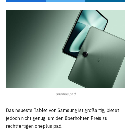
oneplus pad
Das neueste Tablet von Samsung ist großartig, bietet
jedoch nicht genug, um den überhöhten Preis zu
rechtfertigen oneplus pad.