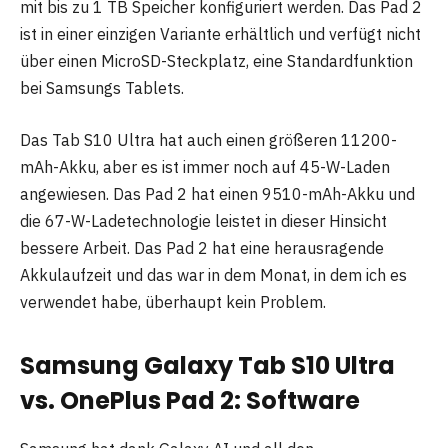
mit bis zu 1 TB Speicher konfiguriert werden. Das Pad 2
ist in einer einzigen Variante erhältlich und verfügt nicht
über einen MicroSD-Steckplatz, eine Standardfunktion
bei Samsungs Tablets.
Das Tab S10 Ultra hat auch einen größeren 11200-
mAh-Akku, aber es ist immer noch auf 45-W-Laden
angewiesen. Das Pad 2 hat einen 9510-mAh-Akku und
die 67-W-Ladetechnologie leistet in dieser Hinsicht
bessere Arbeit. Das Pad 2 hat eine herausragende
Akkulaufzeit und das war in dem Monat, in dem ich es
verwendet habe, überhaupt kein Problem.
Samsung Galaxy Tab S10 Ultra
vs. OnePlus Pad 2: Software