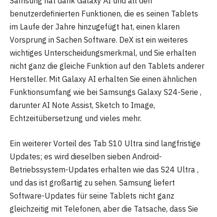
Samsung hat dank Galaxy AI und all den
benutzerdefinierten Funktionen, die es seinen Tablets
im Laufe der Jahre hinzugefügt hat, einen klaren
Vorsprung in Sachen Software. DeX ist ein weiteres
wichtiges Unterscheidungsmerkmal, und Sie erhalten
nicht ganz die gleiche Funktion auf den Tablets anderer
Hersteller. Mit Galaxy AI erhalten Sie einen ähnlichen
Funktionsumfang wie bei Samsungs Galaxy S24-Serie ,
darunter AI Note Assist, Sketch to Image,
Echtzeitübersetzung und vieles mehr.
Ein weiterer Vorteil des Tab S10 Ultra sind langfristige
Updates; es wird dieselben sieben Android-
Betriebssystem-Updates erhalten wie das S24 Ultra ,
und das ist großartig zu sehen. Samsung liefert
Software-Updates für seine Tablets nicht ganz
gleichzeitig mit Telefonen, aber die Tatsache, dass Sie