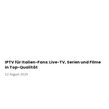
IPTV für Italien-Fans: Live-TV, Serien und Filme
in Top-Qualität
12 August 2025