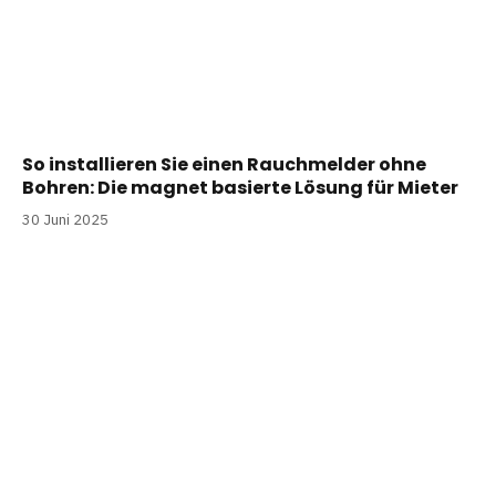
So installieren Sie einen Rauchmelder ohne
Bohren: Die magnet basierte Lösung für Mieter
30 Juni 2025