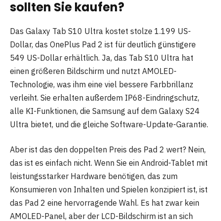
sollten Sie kaufen?
Das Galaxy Tab S10 Ultra kostet stolze 1.199 US-
Dollar, das OnePlus Pad 2 ist für deutlich günstigere
549 US-Dollar erhältlich. Ja, das Tab S10 Ultra hat
einen größeren Bildschirm und nutzt AMOLED-
Technologie, was ihm eine viel bessere Farbbrillanz
verleiht. Sie erhalten außerdem IP68-Eindringschutz,
alle KI-Funktionen, die Samsung auf dem Galaxy S24
Ultra bietet, und die gleiche Software-Update-Garantie.
Aber ist das den doppelten Preis des Pad 2 wert? Nein,
das ist es einfach nicht. Wenn Sie ein Android-Tablet mit
leistungsstarker Hardware benötigen, das zum
Konsumieren von Inhalten und Spielen konzipiert ist, ist
das Pad 2 eine hervorragende Wahl. Es hat zwar kein
AMOLED-Panel, aber der LCD-Bildschirm ist an sich