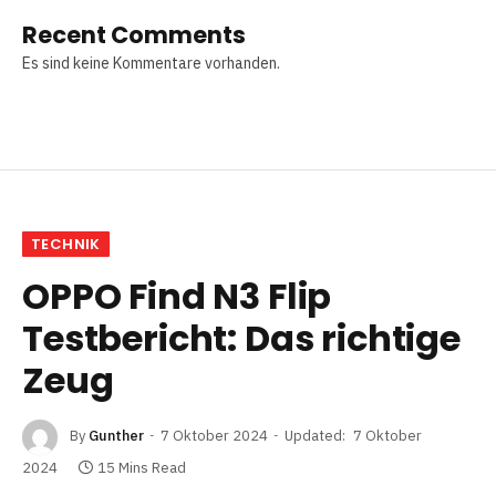
Recent Comments
Es sind keine Kommentare vorhanden.
TECHNIK
OPPO Find N3 Flip
Testbericht: Das richtige
Zeug
By
Gunther
7 Oktober 2024
Updated:
7 Oktober
2024
15 Mins Read