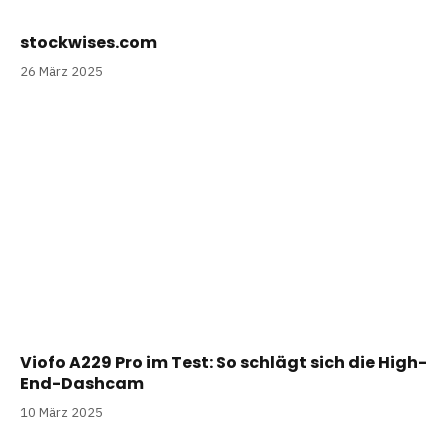
stockwises.com
26 März 2025
Viofo A229 Pro im Test: So schlägt sich die High-
End-Dashcam
10 März 2025