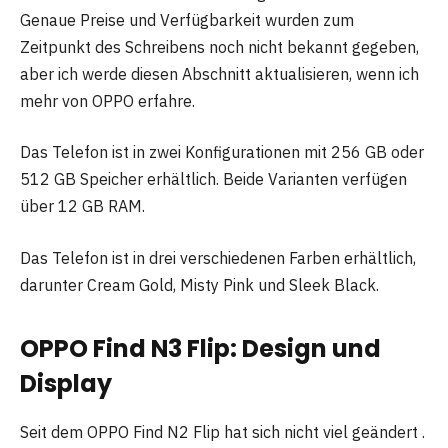
Genaue Preise und Verfügbarkeit wurden zum
Zeitpunkt des Schreibens noch nicht bekannt gegeben,
aber ich werde diesen Abschnitt aktualisieren, wenn ich
mehr von OPPO erfahre.
Das Telefon ist in zwei Konfigurationen mit 256 GB oder
512 GB Speicher erhältlich. Beide Varianten verfügen
über 12 GB RAM.
Das Telefon ist in drei verschiedenen Farben erhältlich,
darunter Cream Gold, Misty Pink und Sleek Black.
OPPO Find N3 Flip: Design und
Display
Seit dem OPPO Find N2 Flip hat sich nicht viel geändert .