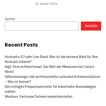
21 Januar 2026
Suchen
SUCHEN
Recent Posts
Hochzeits-DJ oder Live-Band: Was ist die bessere Wahl für Ihre
Hochzeit in Berlin?
High-Tech im Kleinformat: Die Welt der Miniaturen bei Collect
World
Selbstmontage oder professionelle Lackschutzfolieninstallation
– Was ist besser?
Den richtigen Frequenzumrichter für industrielle Anwendungen
wählen
Windows: Verlorene Dateien wiederherstellen