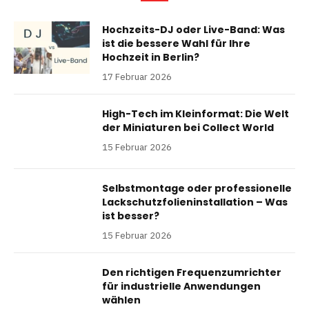
Hochzeits-DJ oder Live-Band: Was
ist die bessere Wahl für Ihre
Hochzeit in Berlin?
17 Februar 2026
High-Tech im Kleinformat: Die Welt
der Miniaturen bei Collect World
15 Februar 2026
Selbstmontage oder professionelle
Lackschutzfolieninstallation – Was
ist besser?
15 Februar 2026
Den richtigen Frequenzumrichter
für industrielle Anwendungen
wählen