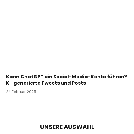
Kann ChatGPT ein Social-Media-Konto führen?
KI-generierte Tweets und Posts
24 Februar 2025
UNSERE AUSWAHL