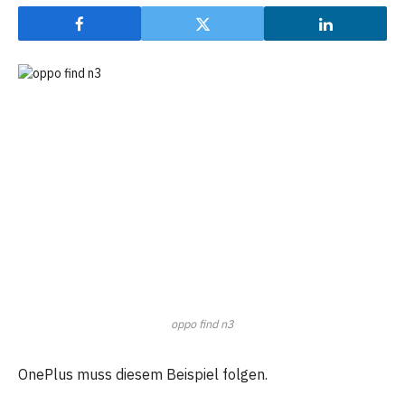
oppo find n3
OnePlus muss diesem Beispiel folgen.