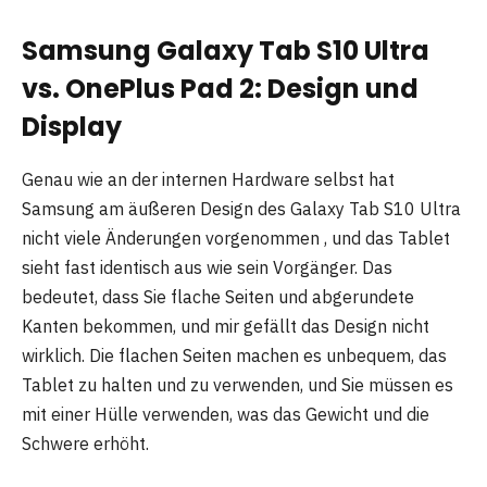
Samsung Galaxy Tab S10 Ultra
vs. OnePlus Pad 2: Design und
Display
Genau wie an der internen Hardware selbst hat
Samsung am äußeren Design des Galaxy Tab S10 Ultra
nicht viele Änderungen vorgenommen , und das Tablet
sieht fast identisch aus wie sein Vorgänger. Das
bedeutet, dass Sie flache Seiten und abgerundete
Kanten bekommen, und mir gefällt das Design nicht
wirklich. Die flachen Seiten machen es unbequem, das
Tablet zu halten und zu verwenden, und Sie müssen es
mit einer Hülle verwenden, was das Gewicht und die
Schwere erhöht.