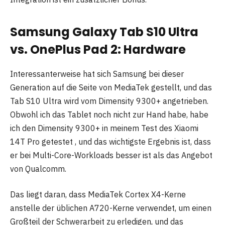
Samsung Galaxy Tab S10 Ultra
vs. OnePlus Pad 2: Hardware
Interessanterweise hat sich Samsung bei dieser
Generation auf die Seite von MediaTek gestellt, und das
Tab S10 Ultra wird vom Dimensity 9300+ angetrieben.
Obwohl ich das Tablet noch nicht zur Hand habe, habe
ich den Dimensity 9300+ in meinem Test des Xiaomi
14T Pro getestet , und das wichtigste Ergebnis ist, dass
er bei Multi-Core-Workloads besser ist als das Angebot
von Qualcomm.
Das liegt daran, dass MediaTek Cortex X4-Kerne
anstelle der üblichen A720-Kerne verwendet, um einen
Großteil der Schwerarbeit zu erledigen, und das