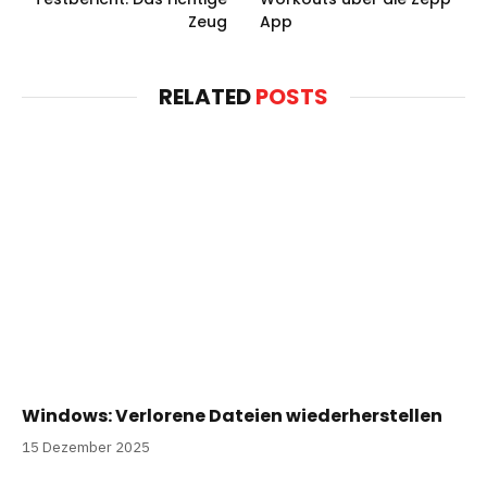
Zeug
App
RELATED
POSTS
Windows: Verlorene Dateien wiederherstellen
15 Dezember 2025