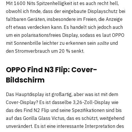
Mit 1600 Nits Spitzenhelligkeit ist es auch recht hell,
obwohl ich finde, dass der eingebaute Displayschutz bei
faltbaren Geräten, insbesondere im Freien, die Anzeige
oft etwas verdecken kann. Es handelt sich jedoch auch
um ein polarisationsfreies Display, sodass es laut OPPO
mit Sonnenbrille leichter zu erkennen sein
sollte
und
den Stromverbrauch um 20 % senkt.
OPPO Find N3 Flip: Cover-
Bildschirm
Das Hauptdisplay ist großartig, aber was ist mit dem
Cover-Display? Es ist dasselbe 3,26-Zoll-Display wie
das des Find N2 Flip und seine Spezifikationen sind bis
auf das Gorilla Glass Victus, das es schützt, weitgehend
unverändert. Es ist eine interessante Interpretation des