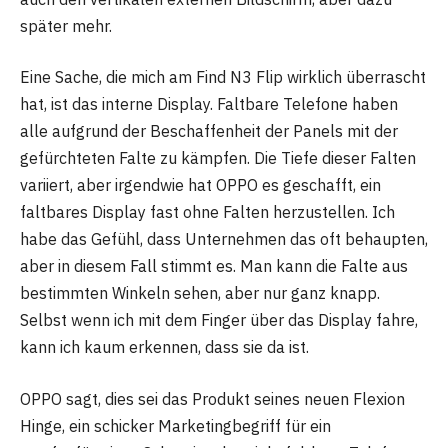
später mehr.
Eine Sache, die mich am Find N3 Flip wirklich überrascht
hat, ist das interne Display. Faltbare Telefone haben
alle aufgrund der Beschaffenheit der Panels mit der
gefürchteten Falte zu kämpfen. Die Tiefe dieser Falten
variiert, aber irgendwie hat OPPO es geschafft, ein
faltbares Display fast ohne Falten herzustellen. Ich
habe das Gefühl, dass Unternehmen das oft behaupten,
aber in diesem Fall stimmt es. Man kann die Falte aus
bestimmten Winkeln sehen, aber nur ganz knapp.
Selbst wenn ich mit dem Finger über das Display fahre,
kann ich kaum erkennen, dass sie da ist.
OPPO sagt, dies sei das Produkt seines neuen Flexion
Hinge, ein schicker Marketingbegriff für ein