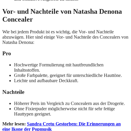
Vor- und Nachteile von Natasha Denona
Concealer
Wie bei jedem Produkt ist es wichtig, die Vor- und Nachteile
abzuwägen. Hier sind einige Vor- und Nachteile des Concealers von
Natasha Denona:
Pro
Hochwertige Formulierung mit hautfreundlichen
Inhaltsstoffen.
Große Farbpalette, geeignet für unterschiedliche Hauttöne.
Leichte und aufbaubare Deckkraft.
Nachteile
Höherer Preis im Vergleich zu Concealern aus der Drogerie.
Ohne Fixierpuder möglicherweise nicht für sehr fettige
Hauttypen geeignet.
Mehr lesen:
Sandra Cretu Gestorben: Die Erinnerungen an
eine Ikone der Popmusik