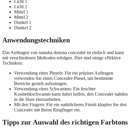
Licht 1
Licht 2
Mittel 1
Mittel 2
Dunkel 1
Dunkel 2
Anwendungstechniken
Das Auftragen von natasha denona concealer ist einfach und kann
mit verschiedenen Methoden erfolgen. Hier sind einige effektive
Techniken:
Verwendung eines Pinsels: Für ein präzises Auftragen
verwenden Sie einen Concealer-Pinsel, um bestimmte
Bereiche gezielt aufzutragen.
Verwendung eines Schwamms: Ein feuchter
Kosmetikschwamm kann dabei helfen, den Concealer nahtlos
in die Haut einzuarbeiten.
Mit den Fingern: Für ein natürlicheres Finish klopfen Sie den
Concealer mit Ihrem Ringfinger ein.
Tipps zur Auswahl des richtigen Farbtons