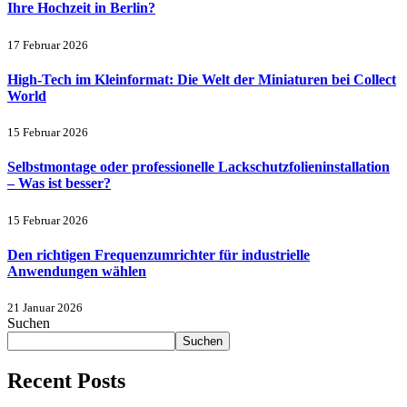
Ihre Hochzeit in Berlin?
17 Februar 2026
High-Tech im Kleinformat: Die Welt der Miniaturen bei Collect
World
15 Februar 2026
Selbstmontage oder professionelle Lackschutzfolieninstallation
– Was ist besser?
15 Februar 2026
Den richtigen Frequenzumrichter für industrielle
Anwendungen wählen
21 Januar 2026
Suchen
Suchen
Recent Posts