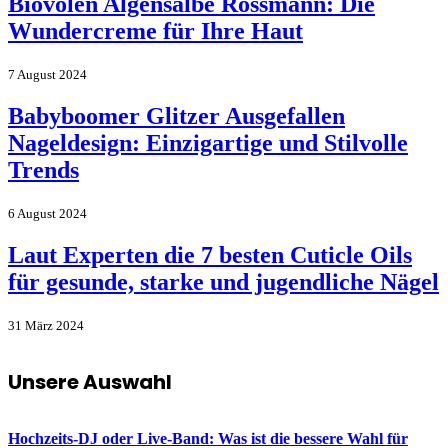
Biovolen Algensalbe Rossmann: Die
Wundercreme für Ihre Haut
7 August 2024
Babyboomer Glitzer Ausgefallen
Nageldesign: Einzigartige und Stilvolle
Trends
6 August 2024
Laut Experten die 7 besten Cuticle Oils
für gesunde, starke und jugendliche Nägel
31 März 2024
Unsere Auswahl
Hochzeits-DJ oder Live-Band: Was ist die bessere Wahl für