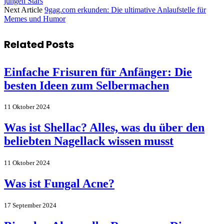
jungen Stars
Next Article
9gag.com erkunden: Die ultimative Anlaufstelle für
Memes und Humor
Related
Posts
Einfache Frisuren für Anfänger: Die
besten Ideen zum Selbermachen
11 Oktober 2024
Was ist Shellac? Alles, was du über den
beliebten Nagellack wissen musst
11 Oktober 2024
Was ist Fungal Acne?
17 September 2024