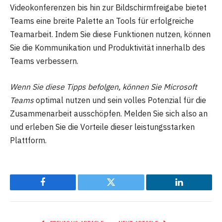
Videokonferenzen bis hin zur Bildschirmfreigabe bietet
Teams eine breite Palette an Tools für erfolgreiche
Teamarbeit. Indem Sie diese Funktionen nutzen, können
Sie die Kommunikation und Produktivität innerhalb des
Teams verbessern.
Wenn Sie diese Tipps befolgen, können Sie Microsoft
Teams
optimal nutzen und sein volles Potenzial für die
Zusammenarbeit ausschöpfen. Melden Sie sich also an
und erleben Sie die Vorteile dieser leistungsstarken
Plattform.
Facebook
Twitter
LinkedIn