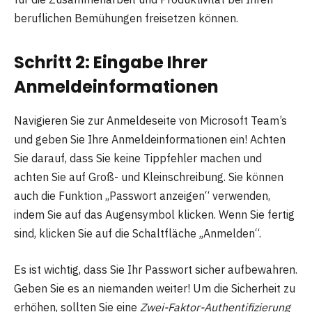
beruflichen Bemühungen freisetzen können.
Schritt 2: Eingabe Ihrer
Anmeldeinformationen
Navigieren Sie zur Anmeldeseite von Microsoft Team’s
und geben Sie Ihre Anmeldeinformationen ein! Achten
Sie darauf, dass Sie keine Tippfehler machen und
achten Sie auf Groß- und Kleinschreibung. Sie können
auch die Funktion „Passwort anzeigen“ verwenden,
indem Sie auf das Augensymbol klicken. Wenn Sie fertig
sind, klicken Sie auf die Schaltfläche „Anmelden“.
Es ist wichtig, dass Sie Ihr Passwort sicher aufbewahren.
Geben Sie es an niemanden weiter! Um die Sicherheit zu
erhöhen, sollten Sie eine
Zwei-Faktor-Authentifizierung