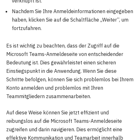
verknüpft ist.
Nachdem Sie Ihre Anmeldeinformationen eingegeben
haben, klicken Sie auf die Schaltfläche „Weiter“, um
fortzufahren.
Es ist wichtig zu beachten, dass der Zugriff auf die
Microsoft Teams-Anmeldeseite von entscheidender
Bedeutung ist. Dies gewährleistet einen sicheren
Einstiegspunkt in die Anwendung. Wenn Sie diese
Schritte befolgen, können Sie sich problemlos bei Ihrem
Konto anmelden und problemlos mit Ihren
Teammitgliedern zusammenarbeiten.
Auf diese Weise können Sie jetzt effizient und
reibungslos auf die Microsoft Teams-Anmeldeseite
zugreifen und darin navigieren. Dies ermöglicht eine
effektive Kommunikation und Teamarbeit innerhalb