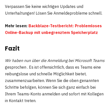
Verpassen Sie keine wichtigen Updates und
Unterhaltungen! Lösen Sie Anmeldeprobleme schnell.
Mehr lesen:
Backblaze-Testbericht: Problemloses
Online-Backup mit unbegrenztem Speicherplatz
Fazit
Wir haben nun über die Anmeldung bei Microsoft Teams
gesprochen . Es ist offensichtlich, dass es Teams eine
reibungslose und schnelle Möglichkeit bietet,
zusammenzuarbeiten. Wenn Sie die oben genannten
Schritte befolgen, können Sie sich ganz einfach bei
Ihrem Teams-Konto anmelden und sofort mit Kollegen
in Kontakt treten.