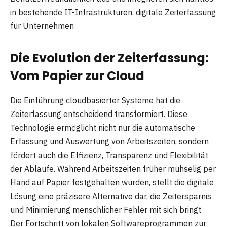
in bestehende IT-Infrastrukturen. digitale Zeiterfassung
für Unternehmen
Die Evolution der Zeiterfassung:
Vom Papier zur Cloud
Die Einführung cloudbasierter Systeme hat die
Zeiterfassung entscheidend transformiert. Diese
Technologie ermöglicht nicht nur die automatische
Erfassung und Auswertung von Arbeitszeiten, sondern
fördert auch die Effizienz, Transparenz und Flexibilität
der Abläufe. Während Arbeitszeiten früher mühselig per
Hand auf Papier festgehalten wurden, stellt die digitale
Lösung eine präzisere Alternative dar, die Zeitersparnis
und Minimierung menschlicher Fehler mit sich bringt.
Der Fortschritt von lokalen Softwareprogrammen zur