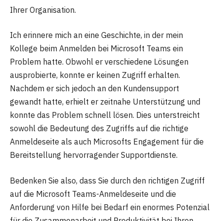
Ihrer Organisation.
Ich erinnere mich an eine Geschichte, in der mein
Kollege beim Anmelden bei Microsoft Teams ein
Problem hatte. Obwohl er verschiedene Lösungen
ausprobierte, konnte er keinen Zugriff erhalten.
Nachdem er sich jedoch an den Kundensupport
gewandt hatte, erhielt er zeitnahe Unterstützung und
konnte das Problem schnell lösen. Dies unterstreicht
sowohl die Bedeutung des Zugriffs auf die richtige
Anmeldeseite als auch Microsofts Engagement für die
Bereitstellung hervorragender Supportdienste.
Bedenken Sie also, dass Sie durch den richtigen Zugriff
auf die Microsoft Teams-Anmeldeseite und die
Anforderung von Hilfe bei Bedarf ein enormes Potenzial
für die Zusammenarbeit und Produktivität bei Ihren