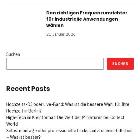
Den richtigen Frequenzumrichter
für industrielle Anwendungen
wählen
21 Januar 2026
Suchen
SUCHEN
Recent Posts
Hochzeits-DJ oder Live-Band: Was ist die bessere Wahl für Ihre
Hochzeit in Berlin?
High-Tech im Kleinformat: Die Welt der Miniaturen bei Collect
World
Selbstmontage oder professionelle Lackschutzfolieninstallation
– Was ist besser?