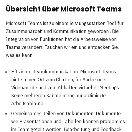
Übersicht über Microsoft Teams
Microsoft Teams ist zu einem leistungsstarken Tool für
Zusammenarbeit und Kommunikation geworden . Die
Integration von Funktionen hat die Arbeitsweise von
Teams verändert. Tauchen wir ein und entdecken Sie,
was es kann!
Effiziente Teamkommunikation: Microsoft Teams
bietet einen Ort zum Chatten, für Audio- oder
Videoanrufe und zum Abhalten virtueller Meetings.
Keine mehreren Kanäle mehr, nur optimierte
Arbeitsabläufe.
Gemeinsames Teilen von Dokumenten: Dokumente
wie Präsentationen und Tabellen können problemlos
im Team geteilt werden. Bearbeitung und Feedback