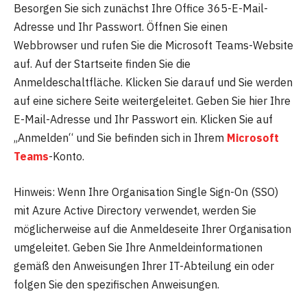
Besorgen Sie sich zunächst Ihre Office 365-E-Mail-
Adresse und Ihr Passwort. Öffnen Sie einen
Webbrowser und rufen Sie die Microsoft Teams-Website
auf. Auf der Startseite finden Sie die
Anmeldeschaltfläche. Klicken Sie darauf und Sie werden
auf eine sichere Seite weitergeleitet. Geben Sie hier Ihre
E-Mail-Adresse und Ihr Passwort ein. Klicken Sie auf
„Anmelden“ und Sie befinden sich in Ihrem
Microsoft
Teams
-Konto.
Hinweis: Wenn Ihre Organisation Single Sign-On (SSO)
mit Azure Active Directory verwendet, werden Sie
möglicherweise auf die Anmeldeseite Ihrer Organisation
umgeleitet. Geben Sie Ihre Anmeldeinformationen
gemäß den Anweisungen Ihrer IT-Abteilung ein oder
folgen Sie den spezifischen Anweisungen.