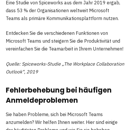
Eine Studie von Spiceworks aus dem Jahr 2019 ergab,
dass 53 % der Organisationen weltweit Microsoft
Teams als primäre Kommunikationsplattform nutzen.
Entdecken Sie die verschiedenen Funktionen von
Microsoft Teams und steigern Sie die Produktivität und
vereinfachen Sie die Teamarbeit in Ihrem Unternehmen!
Quelle: Spiceworks-Studie „The Workplace Collaboration
Outlook“, 2019
Fehlerbehebung bei häufigen
Anmeldeproblemen
Sie haben Probleme, sich bei Microsoft Teams
anzumelden? Wir helfen Ihnen weiter. Hier sind einige
der häufigsten Probleme und wie Sie sie beheben