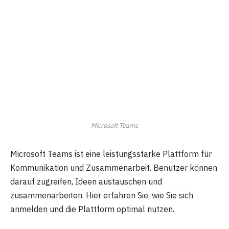
Microsoft Teams
Microsoft Teams ist eine leistungsstarke Plattform für
Kommunikation und Zusammenarbeit. Benutzer können
darauf zugreifen, Ideen austauschen und
zusammenarbeiten. Hier erfahren Sie, wie Sie sich
anmelden und die Plattform optimal nutzen.