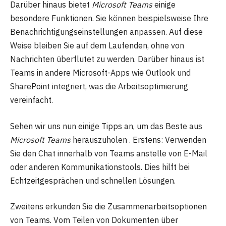
Darüber hinaus bietet
Microsoft Teams
einige
besondere Funktionen. Sie können beispielsweise Ihre
Benachrichtigungseinstellungen anpassen. Auf diese
Weise bleiben Sie auf dem Laufenden, ohne von
Nachrichten überflutet zu werden. Darüber hinaus ist
Teams in andere Microsoft-Apps wie Outlook und
SharePoint integriert, was die Arbeitsoptimierung
vereinfacht.
Sehen wir uns nun einige Tipps an, um das Beste aus
Microsoft Teams
herauszuholen . Erstens: Verwenden
Sie den Chat innerhalb von Teams anstelle von E-Mail
oder anderen Kommunikationstools. Dies hilft bei
Echtzeitgesprächen und schnellen Lösungen.
Zweitens erkunden Sie die Zusammenarbeitsoptionen
von Teams. Vom Teilen von Dokumenten über