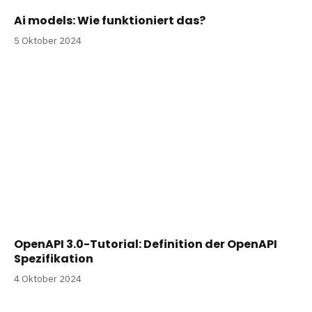
Ai models: Wie funktioniert das?
5 Oktober 2024
OpenAPI 3.0-Tutorial: Definition der OpenAPI
Spezifikation
4 Oktober 2024