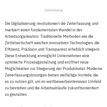
Zeiterfassung
Die Digitalisierung revolutioniert die Zeiterfassung und
markiert einen fundamentalen Wandel in der
Arbeitsorganisation. Traditionelle Methoden wie die
Zettelwirtschaft weichen innovativen Technologien, die
Effizienz, Präzision und Transparenz erheblich steigern.
Diese Entwicklung ermöglicht Unternehmen eine
optimierte Prozessgestaltung und eröffnet neue
Möglichkeiten zur Steigerung der Produktivität. Moderne
Zeiterfassungslösungen bieten vielfältige Vorteile, die
es zu nutzen gilt, um im wettbewerbsintensiven Umfeld
zu bestehen und die Arbeitsabläufe zukunftsorientiert
zu gestalten.