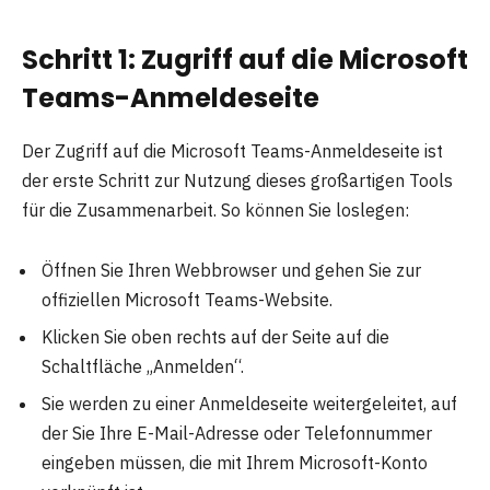
Schritt 1: Zugriff auf die Microsoft
Teams-Anmeldeseite
Der Zugriff auf die Microsoft Teams-Anmeldeseite ist
der erste Schritt zur Nutzung dieses großartigen Tools
für die Zusammenarbeit. So können Sie loslegen:
Öffnen Sie Ihren Webbrowser und gehen Sie zur
offiziellen Microsoft Teams-Website.
Klicken Sie oben rechts auf der Seite auf die
Schaltfläche „Anmelden“.
Sie werden zu einer Anmeldeseite weitergeleitet, auf
der Sie Ihre E-Mail-Adresse oder Telefonnummer
eingeben müssen, die mit Ihrem Microsoft-Konto