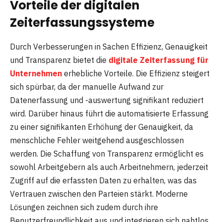
Vorteile der digitalen
Zeiterfassungssysteme
Durch Verbesserungen in Sachen Effizienz, Genauigkeit
und Transparenz bietet die
digitale Zeiterfassung für
Unternehmen
erhebliche Vorteile. Die Effizienz steigert
sich spürbar, da der manuelle Aufwand zur
Datenerfassung und -auswertung signifikant reduziert
wird. Darüber hinaus führt die automatisierte Erfassung
zu einer signifikanten Erhöhung der Genauigkeit, da
menschliche Fehler weitgehend ausgeschlossen
werden. Die Schaffung von Transparenz ermöglicht es
sowohl Arbeitgebern als auch Arbeitnehmern, jederzeit
Zugriff auf die erfassten Daten zu erhalten, was das
Vertrauen zwischen den Parteien stärkt. Moderne
Lösungen zeichnen sich zudem durch ihre
Benutzerfreundlichkeit aus und integrieren sich nahtlos