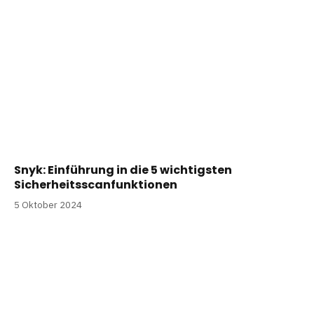
Snyk: Einführung in die 5 wichtigsten
Sicherheitsscanfunktionen
5 Oktober 2024