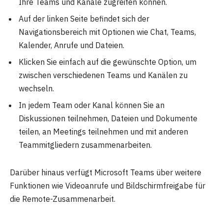
Ihre Teams und Kanäle zugreifen können.
Auf der linken Seite befindet sich der
Navigationsbereich mit Optionen wie Chat, Teams,
Kalender, Anrufe und Dateien.
Klicken Sie einfach auf die gewünschte Option, um
zwischen verschiedenen Teams und Kanälen zu
wechseln.
In jedem Team oder Kanal können Sie an
Diskussionen teilnehmen, Dateien und Dokumente
teilen, an Meetings teilnehmen und mit anderen
Teammitgliedern zusammenarbeiten.
Darüber hinaus verfügt Microsoft Teams über weitere
Funktionen wie Videoanrufe und Bildschirmfreigabe für
die Remote-Zusammenarbeit.