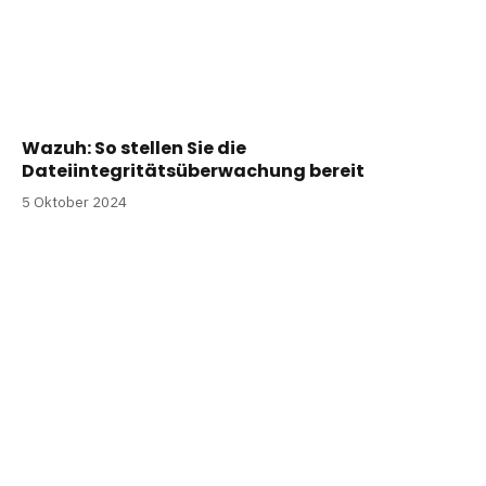
Wazuh: So stellen Sie die
Dateiintegritätsüberwachung bereit
5 Oktober 2024