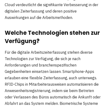
Cloud verdeutlicht die signifikante Verbesserung in der
digitalen Zeiterfassung und deren positive
Auswirkungen auf die Arbeitsmethoden.
Welche Technologien stehen zur
Verfügung?
Für die digitale Arbeitszeiterfassung stehen diverse
Technologien zur Verfügung, die sich je nach
Anforderungen und branchenspezifischen
Gegebenheiten einsetzen lassen. Smartphone-Apps
erlauben eine flexible Zeiterfassung, auch unterwegs.
RFID-Chips in Mitarbeiterausweisen automatisieren die
Anwesenheitsregistrierung, indem sie beim Betreten
oder Verlassen des Büros automatisch die Ankunft oder
Abfahrt an das System melden. Biometrische Systeme