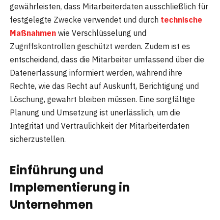
gewährleisten, dass Mitarbeiterdaten ausschließlich für
festgelegte Zwecke verwendet und durch
technische
Maßnahmen
wie Verschlüsselung und
Zugriffskontrollen geschützt werden. Zudem ist es
entscheidend, dass die Mitarbeiter umfassend über die
Datenerfassung informiert werden, während ihre
Rechte, wie das Recht auf Auskunft, Berichtigung und
Löschung, gewahrt bleiben müssen. Eine sorgfältige
Planung und Umsetzung ist unerlässlich, um die
Integrität und Vertraulichkeit der Mitarbeiterdaten
sicherzustellen.
Einführung und
Implementierung in
Unternehmen