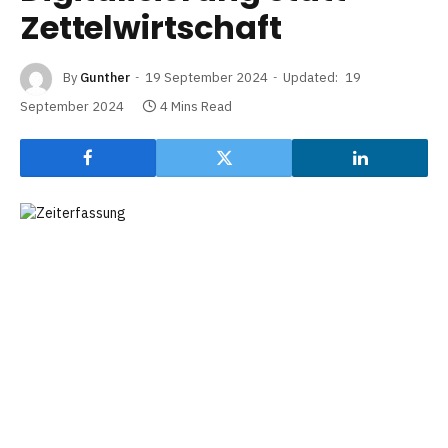
Zettelwirtschaft
By
Gunther
19 September 2024
Updated:
19
September 2024
4 Mins Read