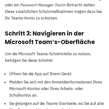
oder ein
Passwort-Manager-Tool
in Betracht ziehen .
Diese zusätzlichen Schutzmaßnahmen tragen dazu bei,
Ihr Teams-Konto zu schützen.
Schritt 3: Navigieren in der
Microsoft Team’s-Oberfläche
Um die Microsoft Teams-Schnittstelle zu nutzen,
befolgen Sie diese Schritte!
Öffnen Sie die App auf Ihrem Gerät.
Melden Sie sich mit den Anmeldeinformationen Ihres
Microsoft-Kontos oder Ihres Arbeits- oder
Schulkontos an.
Sie gelangen auf die Teams-Startseite, wo Sie auf alle