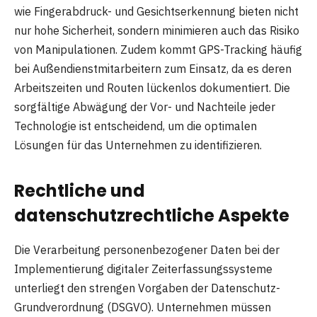
wie Fingerabdruck- und Gesichtserkennung bieten nicht
nur hohe Sicherheit, sondern minimieren auch das Risiko
von Manipulationen. Zudem kommt GPS-Tracking häufig
bei Außendienstmitarbeitern zum Einsatz, da es deren
Arbeitszeiten und Routen lückenlos dokumentiert. Die
sorgfältige Abwägung der Vor- und Nachteile jeder
Technologie ist entscheidend, um die optimalen
Lösungen für das Unternehmen zu identifizieren.
Rechtliche und
datenschutzrechtliche Aspekte
Die Verarbeitung personenbezogener Daten bei der
Implementierung digitaler Zeiterfassungssysteme
unterliegt den strengen Vorgaben der Datenschutz-
Grundverordnung (DSGVO). Unternehmen müssen