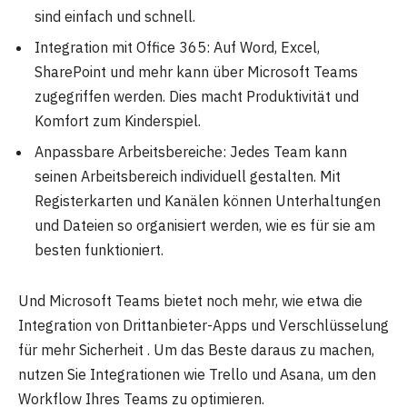
sind einfach und schnell.
Integration mit Office 365: Auf Word, Excel,
SharePoint und mehr kann über Microsoft Teams
zugegriffen werden. Dies macht Produktivität und
Komfort zum Kinderspiel.
Anpassbare Arbeitsbereiche: Jedes Team kann
seinen Arbeitsbereich individuell gestalten. Mit
Registerkarten und Kanälen können Unterhaltungen
und Dateien so organisiert werden, wie es für sie am
besten funktioniert.
Und Microsoft Teams bietet noch mehr, wie etwa die
Integration von Drittanbieter-Apps und Verschlüsselung
für mehr Sicherheit . Um das Beste daraus zu machen,
nutzen Sie Integrationen wie Trello und Asana, um den
Workflow Ihres Teams zu optimieren.