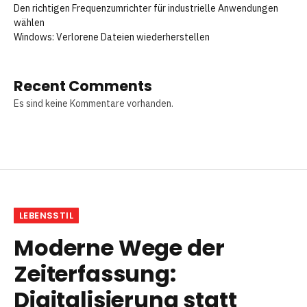
Den richtigen Frequenzumrichter für industrielle Anwendungen
wählen
Windows: Verlorene Dateien wiederherstellen
Recent Comments
Es sind keine Kommentare vorhanden.
LEBENSSTIL
Moderne Wege der
Zeiterfassung:
Digitalisierung statt