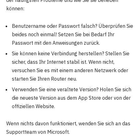
können:
Benutzername oder Passwort falsch? Überprüfen Sie
beides noch einmal! Setzen Sie bei Bedarf Ihr
Passwort mit den Anweisungen zurück.
Sie können keine Verbindung herstellen? Stellen Sie
sicher, dass Ihr Internet stabil ist. Wenn nicht,
versuchen Sie es mit einem anderen Netzwerk oder
starten Sie Ihren Router neu.
Verwenden Sie eine veraltete Version? Holen Sie sich
die neueste Version aus dem App Store oder von der
offiziellen Website.
Wenn nichts davon funktioniert, wenden Sie sich an das
Supportteam von Microsoft.