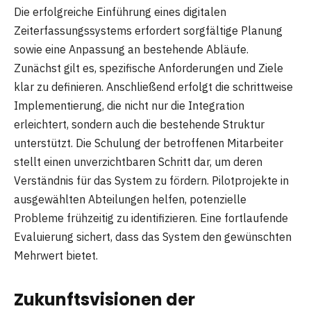
Die erfolgreiche Einführung eines digitalen
Zeiterfassungssystems erfordert sorgfältige Planung
sowie eine Anpassung an bestehende Abläufe.
Zunächst gilt es, spezifische Anforderungen und Ziele
klar zu definieren. Anschließend erfolgt die schrittweise
Implementierung, die nicht nur die Integration
erleichtert, sondern auch die bestehende Struktur
unterstützt. Die Schulung der betroffenen Mitarbeiter
stellt einen unverzichtbaren Schritt dar, um deren
Verständnis für das System zu fördern. Pilotprojekte in
ausgewählten Abteilungen helfen, potenzielle
Probleme frühzeitig zu identifizieren. Eine fortlaufende
Evaluierung sichert, dass das System den gewünschten
Mehrwert bietet.
Zukunftsvisionen der