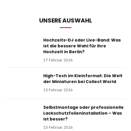
UNSERE AUSWAHL
Hochzeits-DJ oder Live-Band: Was
ist die bessere Wahl für Ihre
Hochzeit in Berlin?
17 Februar 2026
High-Tech im Kleinformat: Die Welt
der Miniaturen bei Collect World
15 Februar 2026
Selbstmontage oder professionelle
Lackschutzfolieninstallation – Was
ist besser?
15 Februar 2026