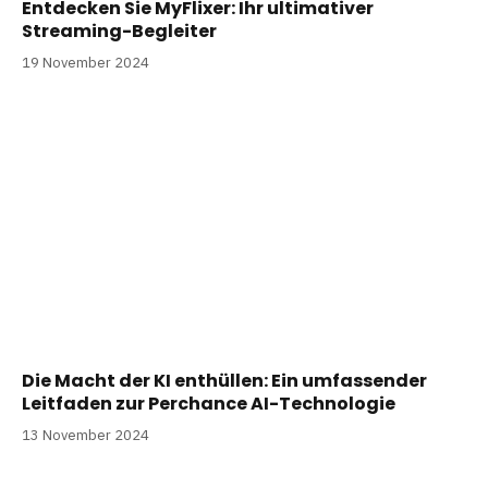
Entdecken Sie MyFlixer: Ihr ultimativer
Streaming-Begleiter
19 November 2024
Die Macht der KI enthüllen: Ein umfassender
Leitfaden zur Perchance AI-Technologie
13 November 2024