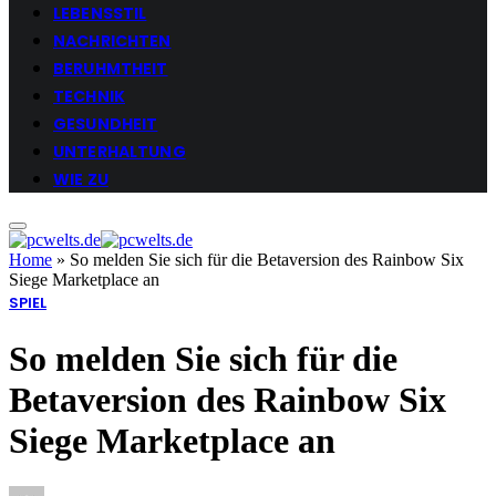
LEBENSSTIL
NACHRICHTEN
BERUHMTHEIT
TECHNIK
GESUNDHEIT
UNTERHALTUNG
WIE ZU
Home
»
So melden Sie sich für die Betaversion des Rainbow Six
Siege Marketplace an
SPIEL
So melden Sie sich für die
Betaversion des Rainbow Six
Siege Marketplace an