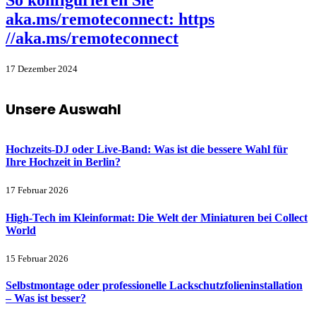
So konfigurieren Sie
aka.ms/remoteconnect: https
//aka.ms/remoteconnect
17 Dezember 2024
Unsere Auswahl
Hochzeits-DJ oder Live-Band: Was ist die bessere Wahl für
Ihre Hochzeit in Berlin?
17 Februar 2026
High-Tech im Kleinformat: Die Welt der Miniaturen bei Collect
World
15 Februar 2026
Selbstmontage oder professionelle Lackschutzfolieninstallation
– Was ist besser?