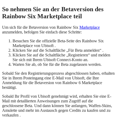
So nehmen Sie an der Betaversion des
Rainbow Six Marketplace teil
Um sich für die Betaversion von Rainbow Six
Marketplace
anzumelden, befolgen Sie einfach diese Schritte:
Besuchen Sie die offizielle Beta-Seite des Rainbow Six
Marketplace von Ubisoft .
Klicken Sie auf die Schaltfläche „Für Beta anmelden“ .
Klicken Sie auf die Schaltfläche „Registrieren“ und melden
Sie sich mit Ihrem Ubisoft Connect-Konto an.
Warten Sie ab, ob Sie für die Beta zugelassen werden.
Sobald Sie den Registrierungsprozess abgeschlossen haben, erhalten
Sie in Ihrem Posteingang eine E-Mail von Ubisoft, die Ihre
Anmeldung für die Betaversion von Rainbow 6 Marketplace
bestätigt.
Sobald Ihr Profil von Ubisoft genehmigt wird, erhalten Sie eine E-
Mail mit detaillierten Anweisungen zum Zugriff auf die
geschlossene Beta. Und dann können Sie anfangen, Waffen-Skins,
Amulette und mehr im Austausch gegen Credits zu kaufen und zu
verkaufen .