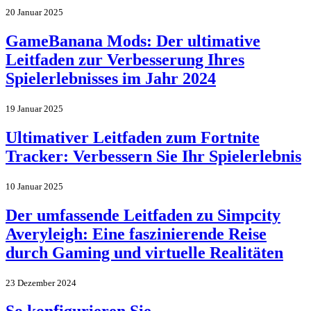
20 Januar 2025
GameBanana Mods: Der ultimative
Leitfaden zur Verbesserung Ihres
Spielerlebnisses im Jahr 2024
19 Januar 2025
Ultimativer Leitfaden zum Fortnite
Tracker: Verbessern Sie Ihr Spielerlebnis
10 Januar 2025
Der umfassende Leitfaden zu Simpcity
Averyleigh: Eine faszinierende Reise
durch Gaming und virtuelle Realitäten
23 Dezember 2024