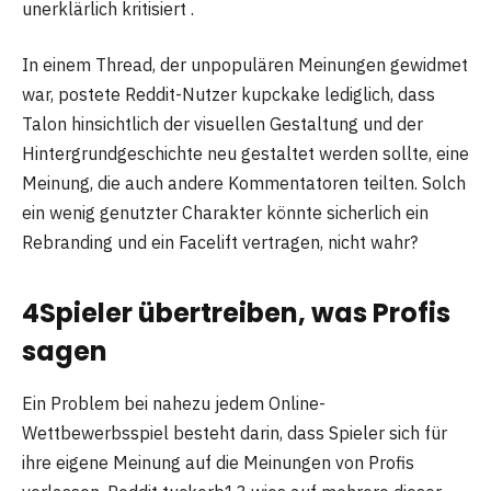
unerklärlich kritisiert .
In einem Thread, der unpopulären Meinungen gewidmet
war, postete Reddit-Nutzer kupckake lediglich, dass
Talon hinsichtlich der visuellen Gestaltung und der
Hintergrundgeschichte neu gestaltet werden sollte, eine
Meinung, die auch andere Kommentatoren teilten. Solch
ein wenig genutzter Charakter könnte sicherlich ein
Rebranding und ein Facelift vertragen, nicht wahr?
4
Spieler übertreiben, was Profis
sagen
Ein Problem bei nahezu jedem Online-
Wettbewerbsspiel besteht darin, dass Spieler sich für
ihre eigene Meinung auf die Meinungen von Profis