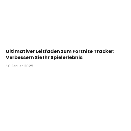
Ultimativer Leitfaden zum Fortnite Tracker:
Verbessern Sie Ihr Spielerlebnis
10 Januar 2025