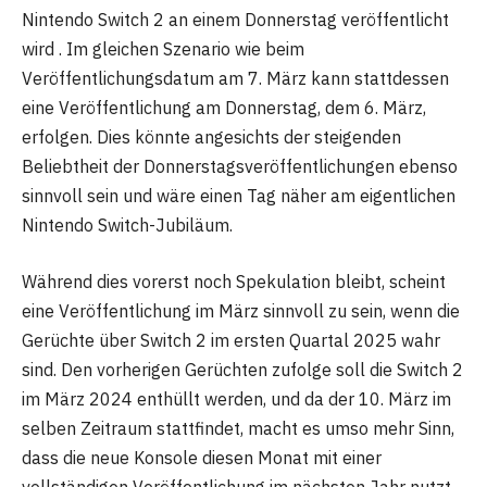
Nintendo Switch 2 an einem Donnerstag veröffentlicht
wird . Im gleichen Szenario wie beim
Veröffentlichungsdatum am 7. März kann stattdessen
eine Veröffentlichung am Donnerstag, dem 6. März,
erfolgen. Dies könnte angesichts der steigenden
Beliebtheit der Donnerstagsveröffentlichungen ebenso
sinnvoll sein und wäre einen Tag näher am eigentlichen
Nintendo Switch-Jubiläum.
Während dies vorerst noch Spekulation bleibt, scheint
eine Veröffentlichung im März sinnvoll zu sein, wenn die
Gerüchte über Switch 2 im ersten Quartal 2025 wahr
sind. Den vorherigen Gerüchten zufolge soll die Switch 2
im März 2024 enthüllt werden, und da der 10. März im
selben Zeitraum stattfindet, macht es umso mehr Sinn,
dass die neue Konsole diesen Monat mit einer