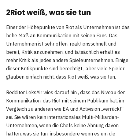
2
Riot weiß, was sie tun
Einer der Höhepunkte von Riot als Unternehmen ist das
hohe Maß an Kommunikation mit seinen Fans. Das
Unternehmen ist sehr offen, reaktionsschnell und
bereit, Kritik anzunehmen, und tatsächlich erhält es
mehr Kritik als jedes andere Spieleunternehmen. Einige
dieser Kritikpunkte sind berechtigt , aber viele Spieler
glauben einfach nicht, dass Riot weiß, was sie tun.
Redditor LeksAir wies darauf hin , dass das Niveau der
Kommunikation, das Riot mit seinem Publikum hat, im
Vergleich zu anderen wie EA und Activision „verrückt“
sei. Sie wären kein internationales Multi-Milliarden-
Unternehmen, wenn die Chefs keine Ahnung davon
hätten, was sie tun, insbesondere wenn es um die