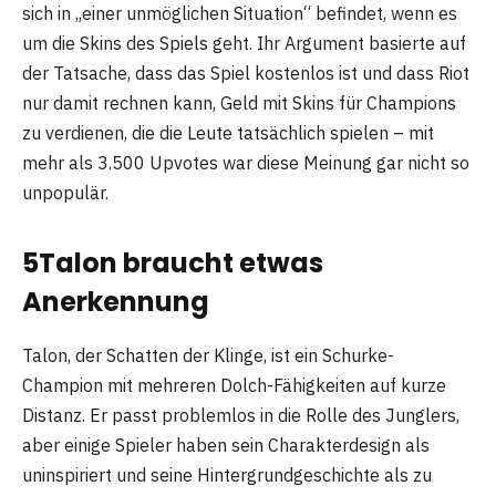
sich in „einer unmöglichen Situation“ befindet, wenn es
um die Skins des Spiels geht. Ihr Argument basierte auf
der Tatsache, dass das Spiel kostenlos ist und dass Riot
nur damit rechnen kann, Geld mit Skins für Champions
zu verdienen, die die Leute tatsächlich spielen – mit
mehr als 3.500 Upvotes war diese Meinung gar nicht so
unpopulär.
5
Talon braucht etwas
Anerkennung
Talon, der Schatten der Klinge, ist ein Schurke-
Champion mit mehreren Dolch-Fähigkeiten auf kurze
Distanz. Er passt problemlos in die Rolle des Junglers,
aber einige Spieler haben sein Charakterdesign als
uninspiriert und seine Hintergrundgeschichte als zu