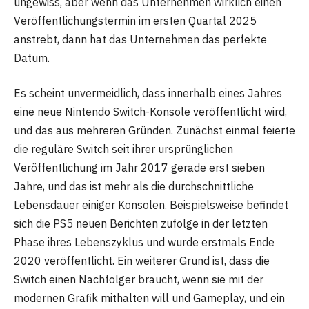
ungewiss, aber wenn das Unternehmen wirklich einen
Veröffentlichungstermin im ersten Quartal 2025
anstrebt, dann hat das Unternehmen das perfekte
Datum.
Es scheint unvermeidlich, dass innerhalb eines Jahres
eine neue Nintendo Switch-Konsole veröffentlicht wird,
und das aus mehreren Gründen. Zunächst einmal feierte
die reguläre Switch seit ihrer ursprünglichen
Veröffentlichung im Jahr 2017 gerade erst sieben
Jahre, und das ist mehr als die durchschnittliche
Lebensdauer einiger Konsolen. Beispielsweise befindet
sich die PS5 neuen Berichten zufolge in der letzten
Phase ihres Lebenszyklus und wurde erstmals Ende
2020 veröffentlicht. Ein weiterer Grund ist, dass die
Switch einen Nachfolger braucht, wenn sie mit der
modernen Grafik mithalten will und Gameplay, und ein