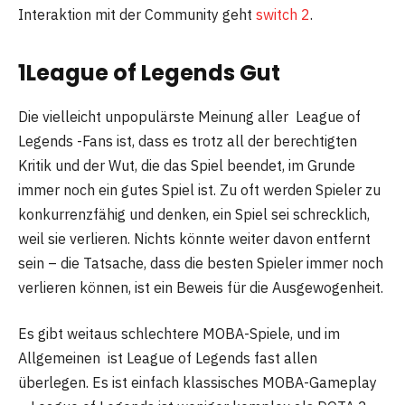
Interaktion mit der Community geht
switch 2
.
1
League of Legends Gut
Die vielleicht unpopulärste Meinung aller League of
Legends -Fans ist, dass es trotz all der berechtigten
Kritik und der Wut, die das Spiel beendet, im Grunde
immer noch ein gutes Spiel ist. Zu oft werden Spieler zu
konkurrenzfähig und denken, ein Spiel sei schrecklich,
weil sie verlieren. Nichts könnte weiter davon entfernt
sein – die Tatsache, dass die besten Spieler immer noch
verlieren können, ist ein Beweis für die Ausgewogenheit.
Es gibt weitaus schlechtere MOBA-Spiele, und im
Allgemeinen ist League of Legends fast allen
überlegen. Es ist einfach klassisches MOBA-Gameplay