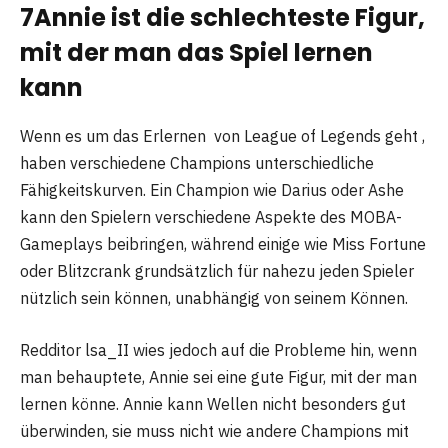
7
Annie ist die schlechteste Figur,
mit der man das Spiel lernen
kann
Wenn es um das Erlernen von League of Legends geht ,
haben verschiedene Champions unterschiedliche
Fähigkeitskurven. Ein Champion wie Darius oder Ashe
kann den Spielern verschiedene Aspekte des MOBA-
Gameplays beibringen, während einige wie Miss Fortune
oder Blitzcrank grundsätzlich für nahezu jeden Spieler
nützlich sein können, unabhängig von seinem Können.
Redditor lsa_II wies jedoch auf die Probleme hin, wenn
man behauptete, Annie sei eine gute Figur, mit der man
lernen könne. Annie kann Wellen nicht besonders gut
überwinden, sie muss nicht wie andere Champions mit