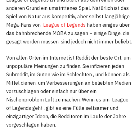
anderen Grund ein umstrittenes Spiel. Natürlich ist das
Spiel von Natur aus kompetitiv, aber selbst langjährige
Mega-Fans von
League of Legends
haben einiges über
das bahnbrechende MOBA zu sagen – einige Dinge, die
gesagt werden müssen, sind jedoch nicht immer beliebt.
Von allen Orten im Internet ist Reddit der beste Ort, um
unpopuläre Meinungen zu finden. Sie infizieren jeden
Subreddit, im Guten wie im Schlechten , und können als
Mittel dienen, um Verbesserungen an beliebten Medien
vorzuschlagen oder einfach nur über ein
Nischenproblem Luft zu machen. Wenn es um League
of Legends geht , gibt es eine Fülle seltsamer und
einzigartiger Ideen, die Redditoren im Laufe der Jahre
vorgeschlagen haben.