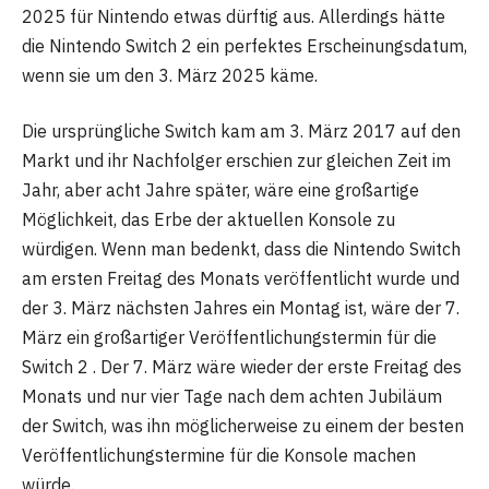
2025 für Nintendo etwas dürftig aus. Allerdings hätte
die Nintendo Switch 2 ein perfektes Erscheinungsdatum,
wenn sie um den 3. März 2025 käme.
Die ursprüngliche Switch kam am 3. März 2017 auf den
Markt und ihr Nachfolger erschien zur gleichen Zeit im
Jahr, aber acht Jahre später, wäre eine großartige
Möglichkeit, das Erbe der aktuellen Konsole zu
würdigen. Wenn man bedenkt, dass die Nintendo Switch
am ersten Freitag des Monats veröffentlicht wurde und
der 3. März nächsten Jahres ein Montag ist, wäre der 7.
März ein großartiger Veröffentlichungstermin für die
Switch 2 . Der 7. März wäre wieder der erste Freitag des
Monats und nur vier Tage nach dem achten Jubiläum
der Switch, was ihn möglicherweise zu einem der besten
Veröffentlichungstermine für die Konsole machen
würde.