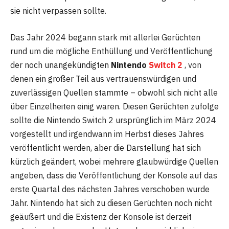
sie nicht verpassen sollte.
Das Jahr 2024 begann stark mit allerlei Gerüchten
rund um die mögliche Enthüllung und Veröffentlichung
der noch unangekündigten
Nintendo
Switch 2
, von
denen ein großer Teil aus vertrauenswürdigen und
zuverlässigen Quellen stammte – obwohl sich nicht alle
über Einzelheiten einig waren. Diesen Gerüchten zufolge
sollte die Nintendo Switch 2 ursprünglich im März 2024
vorgestellt und irgendwann im Herbst dieses Jahres
veröffentlicht werden, aber die Darstellung hat sich
kürzlich geändert, wobei mehrere glaubwürdige Quellen
angeben, dass die Veröffentlichung der Konsole auf das
erste Quartal des nächsten Jahres verschoben wurde
Jahr. Nintendo hat sich zu diesen Gerüchten noch nicht
geäußert und die Existenz der Konsole ist derzeit