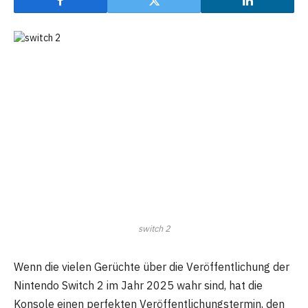
switch 2
Wenn die vielen Gerüchte über die Veröffentlichung der
Nintendo Switch 2 im Jahr 2025 wahr sind, hat die
Konsole einen perfekten Veröffentlichungstermin, den