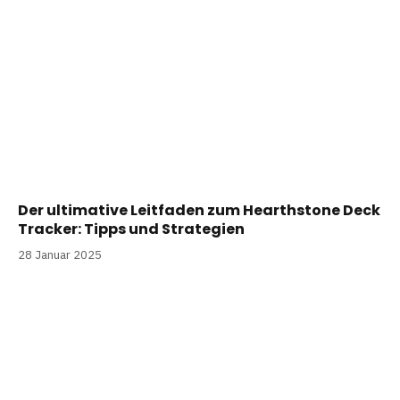
Der ultimative Leitfaden zum Hearthstone Deck
Tracker: Tipps und Strategien
28 Januar 2025