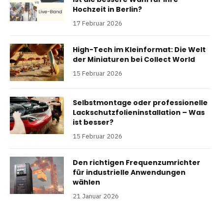
Hochzeit in Berlin?
17 Februar 2026
High-Tech im Kleinformat: Die Welt
der Miniaturen bei Collect World
15 Februar 2026
Selbstmontage oder professionelle
Lackschutzfolieninstallation – Was
ist besser?
15 Februar 2026
Den richtigen Frequenzumrichter
für industrielle Anwendungen
wählen
21 Januar 2026