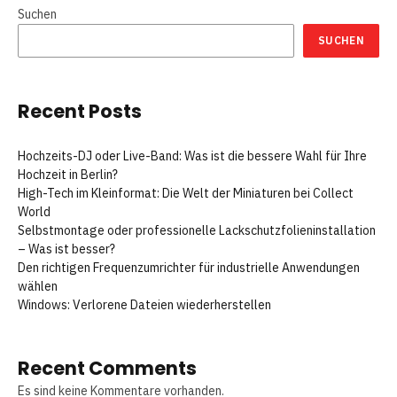
Suchen
SUCHEN
Recent Posts
Hochzeits-DJ oder Live-Band: Was ist die bessere Wahl für Ihre
Hochzeit in Berlin?
High-Tech im Kleinformat: Die Welt der Miniaturen bei Collect
World
Selbstmontage oder professionelle Lackschutzfolieninstallation
– Was ist besser?
Den richtigen Frequenzumrichter für industrielle Anwendungen
wählen
Windows: Verlorene Dateien wiederherstellen
Recent Comments
Es sind keine Kommentare vorhanden.