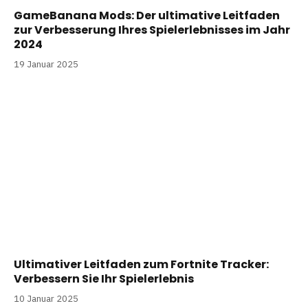
GameBanana Mods: Der ultimative Leitfaden
zur Verbesserung Ihres Spielerlebnisses im Jahr
2024
19 Januar 2025
Ultimativer Leitfaden zum Fortnite Tracker:
Verbessern Sie Ihr Spielerlebnis
10 Januar 2025