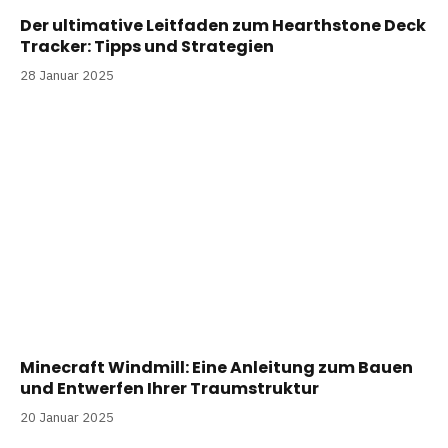
Der ultimative Leitfaden zum Hearthstone Deck
Tracker: Tipps und Strategien
28 Januar 2025
Minecraft Windmill: Eine Anleitung zum Bauen
und Entwerfen Ihrer Traumstruktur
20 Januar 2025