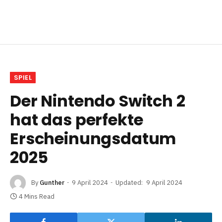
SPIEL
Der Nintendo Switch 2
hat das perfekte
Erscheinungsdatum
2025
By
Gunther
9 April 2024
Updated:
9 April 2024
4 Mins Read