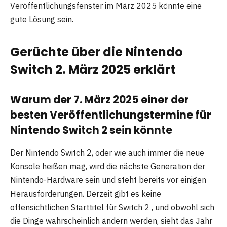
Veröffentlichungsfenster im März 2025 könnte eine
gute Lösung sein.
Gerüchte über die Nintendo
Switch 2. März 2025 erklärt
Warum der 7. März 2025 einer der
besten Veröffentlichungstermine für
Nintendo Switch 2 sein könnte
Der Nintendo Switch 2, oder wie auch immer die neue
Konsole heißen mag, wird die nächste Generation der
Nintendo-Hardware sein und steht bereits vor einigen
Herausforderungen. Derzeit gibt es keine
offensichtlichen Starttitel für Switch 2 , und obwohl sich
die Dinge wahrscheinlich ändern werden, sieht das Jahr