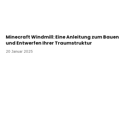
Minecraft Windmill: Eine Anleitung zum Bauen
und Entwerfen Ihrer Traumstruktur
20 Januar 2025