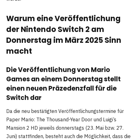
Warum eine Veröffentlichung
der Nintendo Switch 2 am
Donnerstag im März 2025 Sinn
macht
Die Veröffentlichung von Mario
Games an einem Donnerstag stellt
einen neuen Präzedenzfall für die
Switch dar
Da die neu bestätigten Veröffentlichungstermine für
Paper Mario: The Thousand-Year Door und Luigi’s
Mansion 2 HD jeweils donnerstags (23. Mai bzw. 27.
Juni) stattfinden, besteht auch die Möglichkeit, dass die