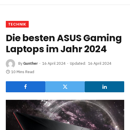
TECHNIK
Die besten ASUS Gaming
Laptops im Jahr 2024
By
Gunther
16 April 2024
Updated:
16 April 2024
10 Mins Read