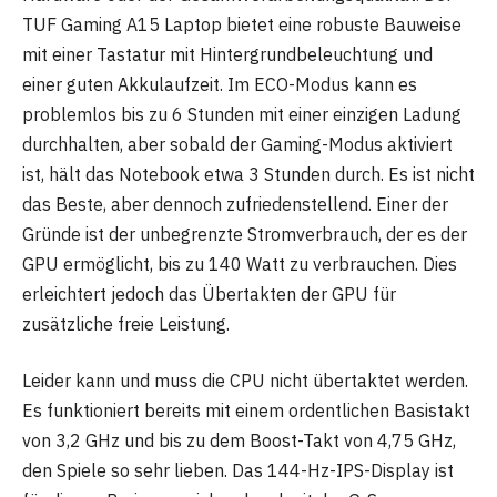
TUF Gaming A15 Laptop bietet eine robuste Bauweise
mit einer Tastatur mit Hintergrundbeleuchtung und
einer guten Akkulaufzeit. Im ECO-Modus kann es
problemlos bis zu 6 Stunden mit einer einzigen Ladung
durchhalten, aber sobald der Gaming-Modus aktiviert
ist, hält das Notebook etwa 3 Stunden durch. Es ist nicht
das Beste, aber dennoch zufriedenstellend. Einer der
Gründe ist der unbegrenzte Stromverbrauch, der es der
GPU ermöglicht, bis zu 140 Watt zu verbrauchen. Dies
erleichtert jedoch das Übertakten der GPU für
zusätzliche freie Leistung.
Leider kann und muss die CPU nicht übertaktet werden.
Es funktioniert bereits mit einem ordentlichen Basistakt
von 3,2 GHz und bis zu dem Boost-Takt von 4,75 GHz,
den Spiele so sehr lieben. Das 144-Hz-IPS-Display ist