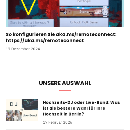
So konfigurieren Sie aka.ms/remoteconnect:
https //aka.ms/remoteconnect
17 Dezember 2024
UNSERE AUSWAHL
Hochzeits-DJ oder Live-Band: Was
ist die bessere Wahl für Ihre
Hochzeit in Berlin?
17 Februar 2026