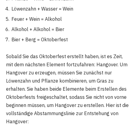
Löwenzahn + Wasser = Wein
Feuer + Wein = Alkohol
Alkohol + Alkohol = Bier
Bier + Berg = Oktoberfest
Sobald Sie das Oktoberfest erstellt haben, ist es Zeit,
mit dem nächsten Element fortzufahren: Hangover. Um
Hangover zu erzeugen, müssen Sie zunächst nur
Löwenzahn und Pflanze kombinieren, um Gras zu
erhalten. Sie haben beide Elemente beim Erstellen des
Oktoberfests freigeschaltet, sodass Sie nicht von vorne
beginnen müssen, um Hangover zu erstellen. Hier ist die
vollständige Abstammungslinie zur Entstehung von
Hangover: