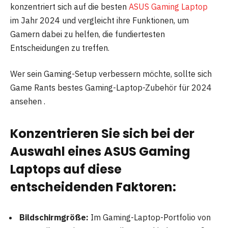
konzentriert sich auf die besten
ASUS Gaming Laptop
im Jahr 2024 und vergleicht ihre Funktionen, um
Gamern dabei zu helfen, die fundiertesten
Entscheidungen zu treffen.
Wer sein Gaming-Setup verbessern möchte, sollte sich
Game Rants bestes Gaming-Laptop-Zubehör für 2024
ansehen .
Konzentrieren Sie sich bei der
Auswahl eines ASUS Gaming
Laptops auf diese
entscheidenden Faktoren:
Bildschirmgröße:
Im Gaming-Laptop-Portfolio von