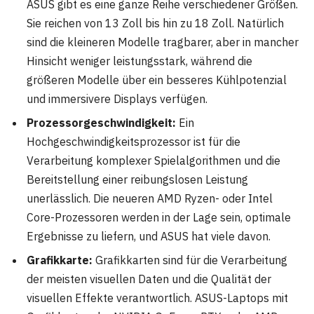
ASUS gibt es eine ganze Reihe verschiedener Größen.
Sie reichen von 13 Zoll bis hin zu 18 Zoll. Natürlich
sind die kleineren Modelle tragbarer, aber in mancher
Hinsicht weniger leistungsstark, während die
größeren Modelle über ein besseres Kühlpotenzial
und immersivere Displays verfügen.
Prozessorgeschwindigkeit:
Ein
Hochgeschwindigkeitsprozessor ist für die
Verarbeitung komplexer Spielalgorithmen und die
Bereitstellung einer reibungslosen Leistung
unerlässlich. Die neueren AMD Ryzen- oder Intel
Core-Prozessoren werden in der Lage sein, optimale
Ergebnisse zu liefern, und ASUS hat viele davon.
Grafikkarte:
Grafikkarten sind für die Verarbeitung
der meisten visuellen Daten und die Qualität der
visuellen Effekte verantwortlich. ASUS-Laptops mit