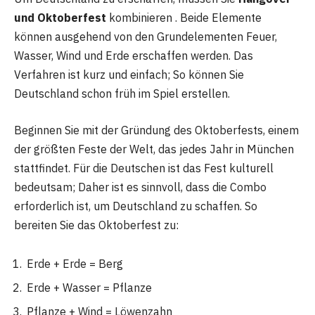
und Oktoberfest
kombinieren . Beide Elemente
können ausgehend von den Grundelementen Feuer,
Wasser, Wind und Erde erschaffen werden. Das
Verfahren ist kurz und einfach; So können Sie
Deutschland schon früh im Spiel erstellen.
Beginnen Sie mit der Gründung des Oktoberfests, einem
der größten Feste der Welt, das jedes Jahr in München
stattfindet. Für die Deutschen ist das Fest kulturell
bedeutsam; Daher ist es sinnvoll, dass die Combo
erforderlich ist, um Deutschland zu schaffen. So
bereiten Sie das Oktoberfest zu:
Erde + Erde = Berg
Erde + Wasser = Pflanze
Pflanze + Wind = Löwenzahn