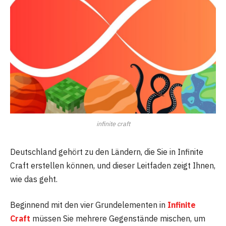
infinite craft
Deutschland gehört zu den Ländern, die Sie in Infinite
Craft erstellen können, und dieser Leitfaden zeigt Ihnen,
wie das geht.
Beginnend mit den vier Grundelementen in
Infinite
Craft
müssen Sie mehrere Gegenstände mischen, um