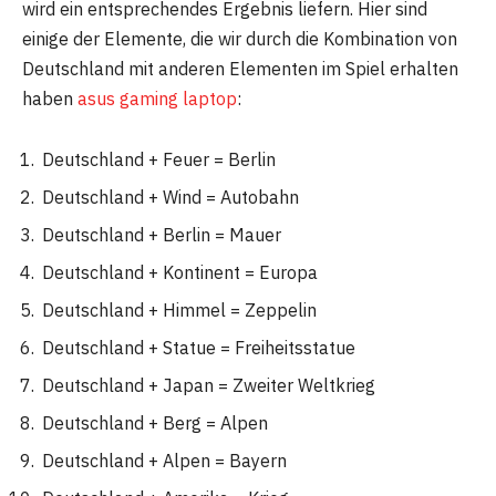
wird ein entsprechendes Ergebnis liefern. Hier sind
einige der Elemente, die wir durch die Kombination von
Deutschland mit anderen Elementen im Spiel erhalten
haben
asus gaming laptop
:
Deutschland + Feuer = Berlin
Deutschland + Wind = Autobahn
Deutschland + Berlin = Mauer
Deutschland + Kontinent = Europa
Deutschland + Himmel = Zeppelin
Deutschland + Statue = Freiheitsstatue
Deutschland + Japan = Zweiter Weltkrieg
Deutschland + Berg = Alpen
Deutschland + Alpen = Bayern