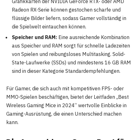
Grafikkarten der NVIDIA GeForce RTX- oder AMD
Radeon RX-Serie können gestochen scharfe und
flüssige Bilder liefern, sodass Gamer vollständig in
die Spielwelt eintauchen können.
Speicher und RAM:
Eine ausreichende Kombination
aus Speicher und RAM sorgt für schnelle Ladezeiten
von Spielen und reibungsloses Multitasking. Solid-
State-Laufwerke (SSDs) und mindestens 16 GB RAM
sind in dieser Kategorie Standardempfehlungen.
Für Gamer, die sich auch mit kompetitiven FPS- oder
MMO-Spielen beschäftigen, bietet der Leitfaden „Best
Wireless Gaming Mice in 2024“ wertvolle Einblicke in
Gaming-Ausrüstung, die einen Unterschied machen
kann.