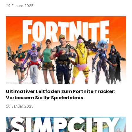
19 Januar 2025
Ultimativer Leitfaden zum Fortnite Tracker:
Verbessern Sie Ihr Spielerlebnis
10 Januar 2025