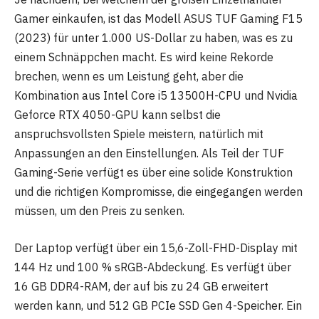
Gamer einkaufen, ist das Modell ASUS TUF Gaming F15
(2023) für unter 1.000 US-Dollar zu haben, was es zu
einem Schnäppchen macht. Es wird keine Rekorde
brechen, wenn es um Leistung geht, aber die
Kombination aus Intel Core i5 13500H-CPU und Nvidia
Geforce RTX 4050-GPU kann selbst die
anspruchsvollsten Spiele meistern, natürlich mit
Anpassungen an den Einstellungen. Als Teil der TUF
Gaming-Serie verfügt es über eine solide Konstruktion
und die richtigen Kompromisse, die eingegangen werden
müssen, um den Preis zu senken.
Der Laptop verfügt über ein 15,6-Zoll-FHD-Display mit
144 Hz und 100 % sRGB-Abdeckung. Es verfügt über
16 GB DDR4-RAM, der auf bis zu 24 GB erweitert
werden kann, und 512 GB PCIe SSD Gen 4-Speicher. Ein