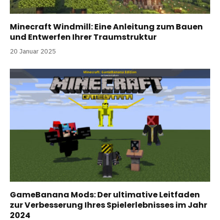
Minecraft Windmill: Eine Anleitung zum Bauen
und Entwerfen Ihrer Traumstruktur
20 Januar 2025
GameBanana Mods: Der ultimative Leitfaden
zur Verbesserung Ihres Spielerlebnisses im Jahr
2024