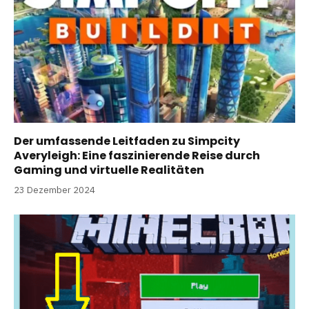
Der umfassende Leitfaden zu Simpcity
Averyleigh: Eine faszinierende Reise durch
Gaming und virtuelle Realitäten
23 Dezember 2024