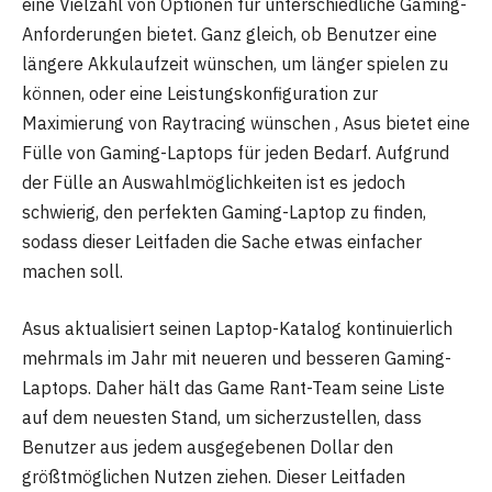
eine Vielzahl von Optionen für unterschiedliche Gaming-
Anforderungen bietet. Ganz gleich, ob Benutzer eine
längere Akkulaufzeit wünschen, um länger spielen zu
können, oder eine Leistungskonfiguration zur
Maximierung von Raytracing wünschen , Asus bietet eine
Fülle von Gaming-Laptops für jeden Bedarf. Aufgrund
der Fülle an Auswahlmöglichkeiten ist es jedoch
schwierig, den perfekten Gaming-Laptop zu finden,
sodass dieser Leitfaden die Sache etwas einfacher
machen soll.
Asus aktualisiert seinen Laptop-Katalog kontinuierlich
mehrmals im Jahr mit neueren und besseren Gaming-
Laptops. Daher hält das Game Rant-Team seine Liste
auf dem neuesten Stand, um sicherzustellen, dass
Benutzer aus jedem ausgegebenen Dollar den
größtmöglichen Nutzen ziehen. Dieser Leitfaden