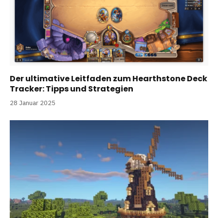
Der ultimative Leitfaden zum Hearthstone Deck
Tracker: Tipps und Strategien
28 Januar 2025