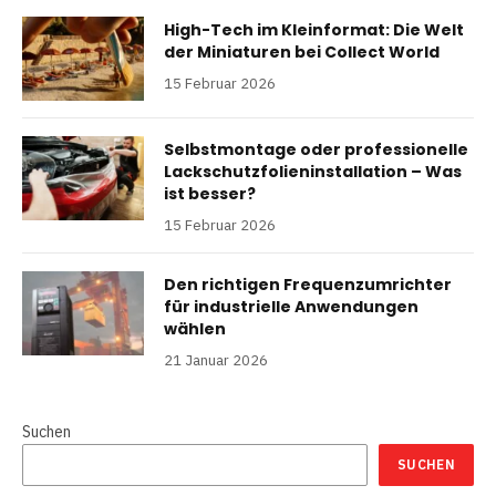
High-Tech im Kleinformat: Die Welt
der Miniaturen bei Collect World
15 Februar 2026
Selbstmontage oder professionelle
Lackschutzfolieninstallation – Was
ist besser?
15 Februar 2026
Den richtigen Frequenzumrichter
für industrielle Anwendungen
wählen
21 Januar 2026
Suchen
SUCHEN