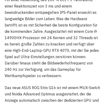
einer Reaktionszeit von 3 ms und einem
beeindruckenden entspiegelten IPS-Panel erweckt es
langweilige Bilder zum Leben. Was die Hardware
betrifft, ist es mit Sicherheit die beste Konfiguration für
die kommenden Jahre. Ausgestattet mit einem Core i9
14900HX-Prozessor mit 24 Kernen und 32 Threads ist
es bereit, große Zahlen zu knacken und verfügt über
eine High-End-Laptop-GPU RTX 4070, mit der Sie jedes
Spiel auf Ultra-Einstellungen zerstören können.
Darüber hinaus steht die Bildwiederholfrequenz von
240 Hz zur Verfügung, um das Gameplay für
Wettkampfspieler zu verbessern.
Das neue ASUS ROG Strix G16 ist mit einem MUX-Switch
und Nvidia Advanced Optimus ausgestattet, der die
Anzeige automatisch zwischen der dedizierten GPU und