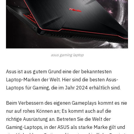
asus gaming laptop
Asus ist aus gutem Grund eine der bekanntesten
Laptop-Marken der Welt. Hier sind die besten Asus-
Laptops für Gaming, die im Jahr 2024 erhältlich sind.
Beim Verbessern des eigenen Gameplays kommt es nie
nur auf rohes Können an; Es kommt auch auf die
richtige Ausrüstung an. Betreten Sie die Welt der
Gaming-Laptops, in der ASUS als starke Marke gilt und