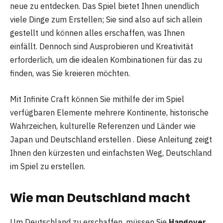
neue zu entdecken. Das Spiel bietet Ihnen unendlich
viele Dinge zum Erstellen; Sie sind also auf sich allein
gestellt und können alles erschaffen, was Ihnen
einfällt. Dennoch sind Ausprobieren und Kreativität
erforderlich, um die idealen Kombinationen für das zu
finden, was Sie kreieren möchten.
Mit Infinite Craft können Sie mithilfe der im Spiel
verfügbaren Elemente mehrere Kontinente, historische
Wahrzeichen, kulturelle Referenzen und Länder wie
Japan und Deutschland erstellen . Diese Anleitung zeigt
Ihnen den kürzesten und einfachsten Weg, Deutschland
im Spiel zu erstellen.
Wie man Deutschland macht
Um Deutschland zu erschaffen, müssen Sie
Hangover