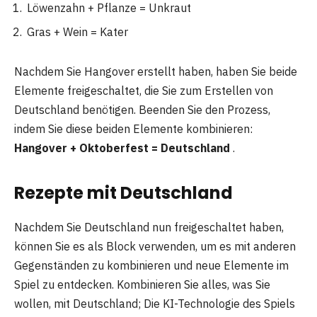
Löwenzahn + Pflanze = Unkraut
Gras + Wein = Kater
Nachdem Sie Hangover erstellt haben, haben Sie beide
Elemente freigeschaltet, die Sie zum Erstellen von
Deutschland benötigen. Beenden Sie den Prozess,
indem Sie diese beiden Elemente kombinieren:
Hangover + Oktoberfest = Deutschland
.
Rezepte mit Deutschland
Nachdem Sie Deutschland nun freigeschaltet haben,
können Sie es als Block verwenden, um es mit anderen
Gegenständen zu kombinieren und neue Elemente im
Spiel zu entdecken. Kombinieren Sie alles, was Sie
wollen, mit Deutschland; Die KI-Technologie des Spiels