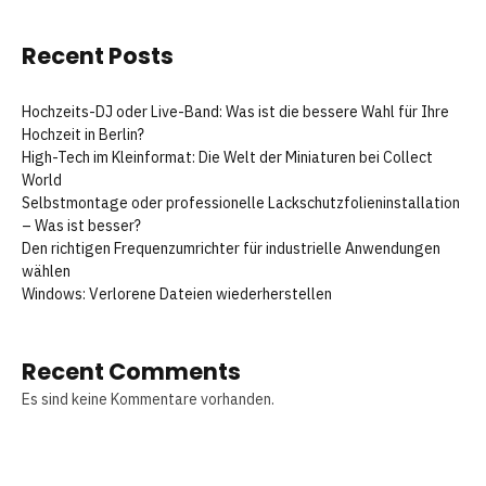
Recent Posts
Hochzeits-DJ oder Live-Band: Was ist die bessere Wahl für Ihre
Hochzeit in Berlin?
High-Tech im Kleinformat: Die Welt der Miniaturen bei Collect
World
Selbstmontage oder professionelle Lackschutzfolieninstallation
– Was ist besser?
Den richtigen Frequenzumrichter für industrielle Anwendungen
wählen
Windows: Verlorene Dateien wiederherstellen
Recent Comments
Es sind keine Kommentare vorhanden.