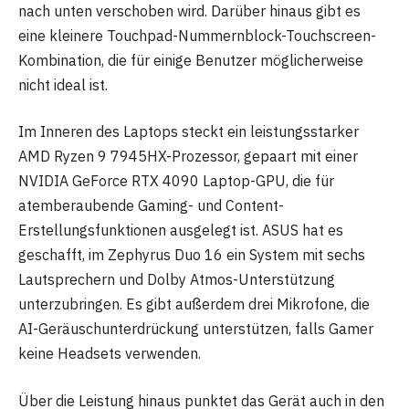
nach unten verschoben wird. Darüber hinaus gibt es
eine kleinere Touchpad-Nummernblock-Touchscreen-
Kombination, die für einige Benutzer möglicherweise
nicht ideal ist.
Im Inneren des Laptops steckt ein leistungsstarker
AMD Ryzen 9 7945HX-Prozessor, gepaart mit einer
NVIDIA GeForce RTX 4090 Laptop-GPU, die für
atemberaubende Gaming- und Content-
Erstellungsfunktionen ausgelegt ist. ASUS hat es
geschafft, im Zephyrus Duo 16 ein System mit sechs
Lautsprechern und Dolby Atmos-Unterstützung
unterzubringen. Es gibt außerdem drei Mikrofone, die
AI-Geräuschunterdrückung unterstützen, falls Gamer
keine Headsets verwenden.
Über die Leistung hinaus punktet das Gerät auch in den