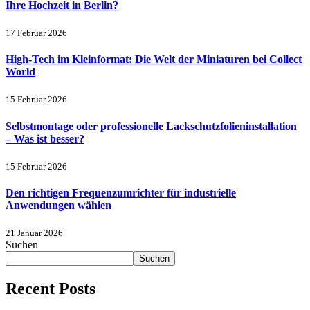
Ihre Hochzeit in Berlin?
17 Februar 2026
High-Tech im Kleinformat: Die Welt der Miniaturen bei Collect
World
15 Februar 2026
Selbstmontage oder professionelle Lackschutzfolieninstallation
– Was ist besser?
15 Februar 2026
Den richtigen Frequenzumrichter für industrielle
Anwendungen wählen
21 Januar 2026
Suchen
Suchen
Recent Posts