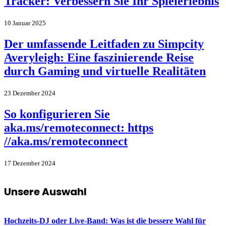
Tracker: Verbessern Sie Ihr Spielerlebnis
10 Januar 2025
Der umfassende Leitfaden zu Simpcity
Averyleigh: Eine faszinierende Reise
durch Gaming und virtuelle Realitäten
23 Dezember 2024
So konfigurieren Sie
aka.ms/remoteconnect: https
//aka.ms/remoteconnect
17 Dezember 2024
Unsere Auswahl
Hochzeits-DJ oder Live-Band: Was ist die bessere Wahl für