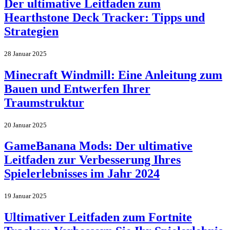
Der ultimative Leitfaden zum
Hearthstone Deck Tracker: Tipps und
Strategien
28 Januar 2025
Minecraft Windmill: Eine Anleitung zum
Bauen und Entwerfen Ihrer
Traumstruktur
20 Januar 2025
GameBanana Mods: Der ultimative
Leitfaden zur Verbesserung Ihres
Spielerlebnisses im Jahr 2024
19 Januar 2025
Ultimativer Leitfaden zum Fortnite