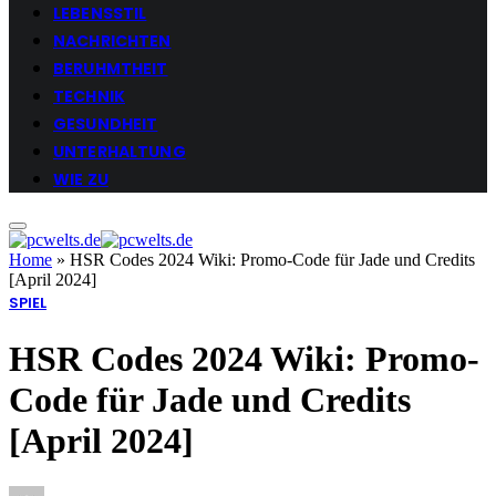
LEBENSSTIL
NACHRICHTEN
BERUHMTHEIT
TECHNIK
GESUNDHEIT
UNTERHALTUNG
WIE ZU
Home
»
HSR Codes 2024 Wiki: Promo-Code für Jade und Credits
[April 2024]
SPIEL
HSR Codes 2024 Wiki: Promo-
Code für Jade und Credits
[April 2024]