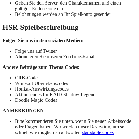
Geben Sie den Server, den Charakternamen und einen
gültigen Einlösecode ein.
Belohnungen werden an Ihr Spielkonto gesendet.
HSR-Spielbeschreibung
Folgen Sie uns in den sozialen Medien:
Folge uns auf Twitter
Abonnieren Sie unseren YouTube-Kanal
Andere Beiträge zum Thema Codes:
CRK-Codes
Whiteout-Überlebenscodes
Honkai-Auswirkungscodes
Aktionscodes für RAID Shadow Legends
Doodle Magic-Codes
ANMERKUNGEN
Bitte kommentieren Sie unten, wenn Sie neuen Arbeitscode
oder Fragen haben. Wir werden unser Bestes tun, um so
schnell wie möglich zu antworten
star stable codes
.