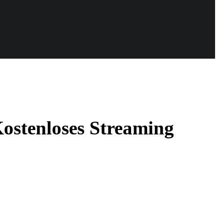
Kostenloses Streaming