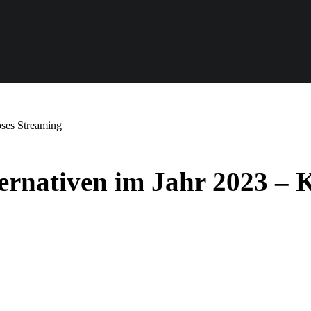
oses Streaming
ernativen im Jahr 2023 – 