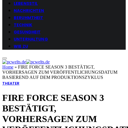
LEBENSSTIL
NACHRICHTEN
BERUHMTHEIT
TECHNIK
GESUNDHEIT
UNTERHALTUNG
WIE ZU
Home
»
FIRE FORCE SEASON 3 BESTÄTIGT,
VORHERSAGEN ZUM VERÖFFENTLICHUNGSDATUM
BASIEREND AUF DEM PRODUKTIONSZYKLUS
THEATER
FIRE FORCE SEASON 3
BESTÄTIGT,
VORHERSAGEN ZUM