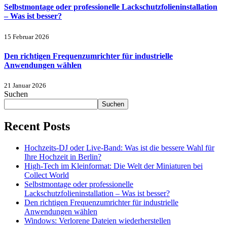
Selbstmontage oder professionelle Lackschutzfolieninstallation
– Was ist besser?
15 Februar 2026
Den richtigen Frequenzumrichter für industrielle
Anwendungen wählen
21 Januar 2026
Suchen
Suchen
Recent Posts
Hochzeits-DJ oder Live-Band: Was ist die bessere Wahl für
Ihre Hochzeit in Berlin?
High-Tech im Kleinformat: Die Welt der Miniaturen bei
Collect World
Selbstmontage oder professionelle
Lackschutzfolieninstallation – Was ist besser?
Den richtigen Frequenzumrichter für industrielle
Anwendungen wählen
Windows: Verlorene Dateien wiederherstellen