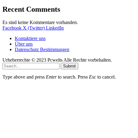
Recent Comments
Es sind keine Kommentare vorhanden.
Facebook
X (Twitter)
LinkedIn
Kontaktiere uns
Über uns
Datenschutz Bestimmungen
Urheberrechte © 2023 Pcwelts Alle Rechte vorbehalten.
Submit
Type above and press
Enter
to search. Press
Esc
to cancel.