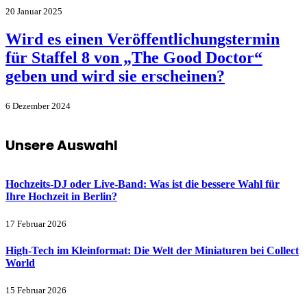
20 Januar 2025
Wird es einen Veröffentlichungstermin
für Staffel 8 von „The Good Doctor“
geben und wird sie erscheinen?
6 Dezember 2024
Unsere Auswahl
Hochzeits-DJ oder Live-Band: Was ist die bessere Wahl für
Ihre Hochzeit in Berlin?
17 Februar 2026
High-Tech im Kleinformat: Die Welt der Miniaturen bei Collect
World
15 Februar 2026