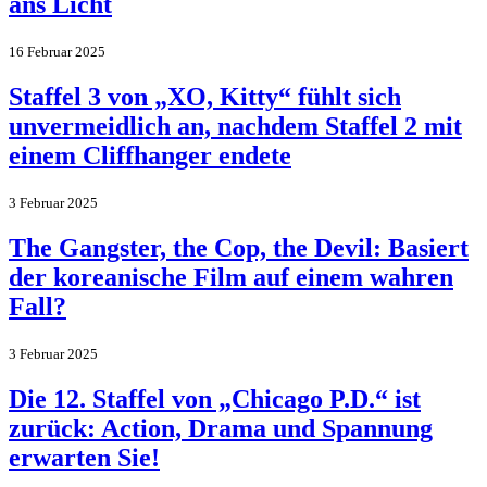
ans Licht
16 Februar 2025
Staffel 3 von „XO, Kitty“ fühlt sich
unvermeidlich an, nachdem Staffel 2 mit
einem Cliffhanger endete
3 Februar 2025
The Gangster, the Cop, the Devil: Basiert
der koreanische Film auf einem wahren
Fall?
3 Februar 2025
Die 12. Staffel von „Chicago P.D.“ ist
zurück: Action, Drama und Spannung
erwarten Sie!